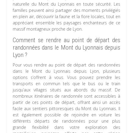
naturelle du Mont du Lyonnais en toute sécurité. Les
familles peuvent ainsi partager des moments privilégiés
en plein air, découvrir la faune et la flore locales, tout en
appréciant ensemble les paysages enchanteurs de ce
massif montagneux proche de Lyon.
Comment se rendre au point de départ des
randonnées dans le Mont du Lyonnais depuis
Lyon ?
Pour vous rendre au point de départ des randonnées
dans le Mont du Lyonnais depuis Lyon, plusieurs
options s’offrent à vous. Vous pouvez prendre les
transports en commun tels que le bus ou le train
jusqu’aux villages situés aux abords du massif. De
nombreux itinéraires de randonnée sont accessibles à
partir de ces points de départ, offrant ainsi un accès
facile aux sentiers pittoresques du Mont du Lyonnais. Il
est également possible de rejoindre en voiture les
différents départs de randonnées pour une plus
grande flexibilité dans votre exploration des