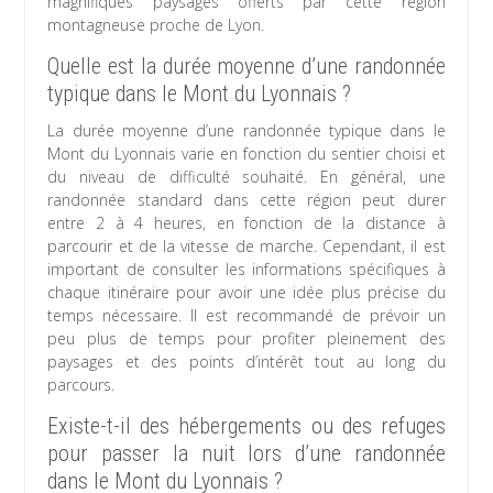
magnifiques paysages offerts par cette région
montagneuse proche de Lyon.
Quelle est la durée moyenne d’une randonnée
typique dans le Mont du Lyonnais ?
La durée moyenne d’une randonnée typique dans le
Mont du Lyonnais varie en fonction du sentier choisi et
du niveau de difficulté souhaité. En général, une
randonnée standard dans cette région peut durer
entre 2 à 4 heures, en fonction de la distance à
parcourir et de la vitesse de marche. Cependant, il est
important de consulter les informations spécifiques à
chaque itinéraire pour avoir une idée plus précise du
temps nécessaire. Il est recommandé de prévoir un
peu plus de temps pour profiter pleinement des
paysages et des points d’intérêt tout au long du
parcours.
Existe-t-il des hébergements ou des refuges
pour passer la nuit lors d’une randonnée
dans le Mont du Lyonnais ?