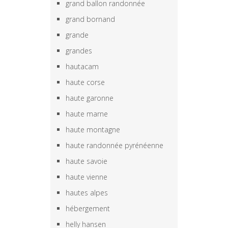
grand ballon randonnée
grand bornand
grande
grandes
hautacam
haute corse
haute garonne
haute marne
haute montagne
haute randonnée pyrénéenne
haute savoie
haute vienne
hautes alpes
hébergement
helly hansen