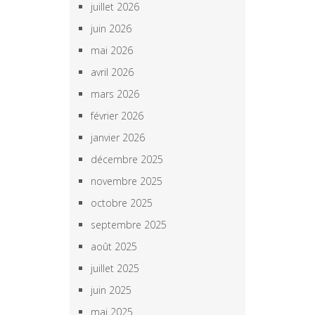
juillet 2026
juin 2026
mai 2026
avril 2026
mars 2026
février 2026
janvier 2026
décembre 2025
novembre 2025
octobre 2025
septembre 2025
août 2025
juillet 2025
juin 2025
mai 2025