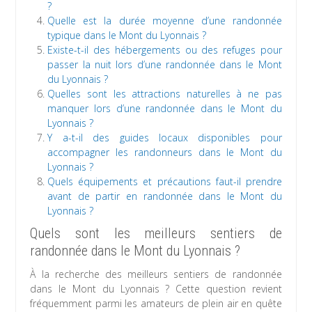
?
Quelle est la durée moyenne d’une randonnée
typique dans le Mont du Lyonnais ?
Existe-t-il des hébergements ou des refuges pour
passer la nuit lors d’une randonnée dans le Mont
du Lyonnais ?
Quelles sont les attractions naturelles à ne pas
manquer lors d’une randonnée dans le Mont du
Lyonnais ?
Y a-t-il des guides locaux disponibles pour
accompagner les randonneurs dans le Mont du
Lyonnais ?
Quels équipements et précautions faut-il prendre
avant de partir en randonnée dans le Mont du
Lyonnais ?
Quels sont les meilleurs sentiers de
randonnée dans le Mont du Lyonnais ?
À la recherche des meilleurs sentiers de randonnée
dans le Mont du Lyonnais ? Cette question revient
fréquemment parmi les amateurs de plein air en quête