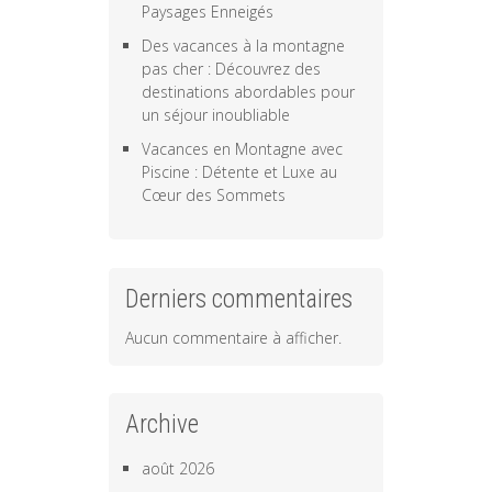
Paysages Enneigés
Des vacances à la montagne
pas cher : Découvrez des
destinations abordables pour
un séjour inoubliable
Vacances en Montagne avec
Piscine : Détente et Luxe au
Cœur des Sommets
Derniers commentaires
Aucun commentaire à afficher.
Archive
août 2026