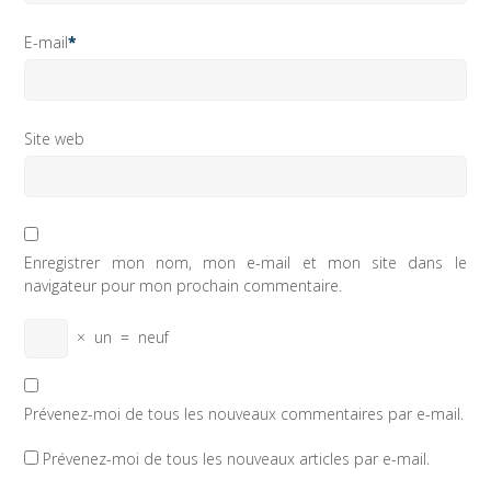
E-mail
*
Site web
Enregistrer mon nom, mon e-mail et mon site dans le
navigateur pour mon prochain commentaire.
×
un
=
neuf
Prévenez-moi de tous les nouveaux commentaires par e-mail.
Prévenez-moi de tous les nouveaux articles par e-mail.