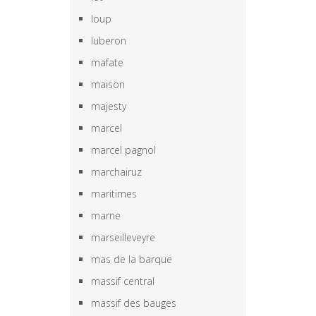
loup
luberon
mafate
maison
majesty
marcel
marcel pagnol
marchairuz
maritimes
marne
marseilleveyre
mas de la barque
massif central
massif des bauges