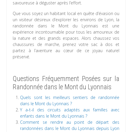
savoureuse à déguster après l’effort.
Que vous soyez un habitant local en quête d’évasion ou
un visiteur désireux d’explorer les environs de Lyon, la
randonnée dans le Mont du Lyonnais est une
expérience incontournable pour tous les amoureux de
la nature et des grands espaces. Alors chaussez vos
chaussures de marche, prenez votre sac à dos et
partez à l’aventure au cœur de ce joyau naturel
préservé.
Questions Fréquemment Posées sur la
Randonnée dans le Mont du Lyonnais
Quels sont les meilleurs sentiers de randonnée
dans le Mont du Lyonnais ?
Y a-t-il des circuits adaptés aux familles avec
enfants dans le Mont du Lyonnais ?
Comment se rendre au point de départ des
randonnées dans le Mont du Lyonnais depuis Lyon