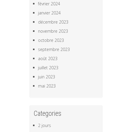
février 2024
janvier 2024
décembre 2023
novembre 2023
octobre 2023
septembre 2023
août 2023
juillet 2023
juin 2023
mai 2023
Categories
2 jours