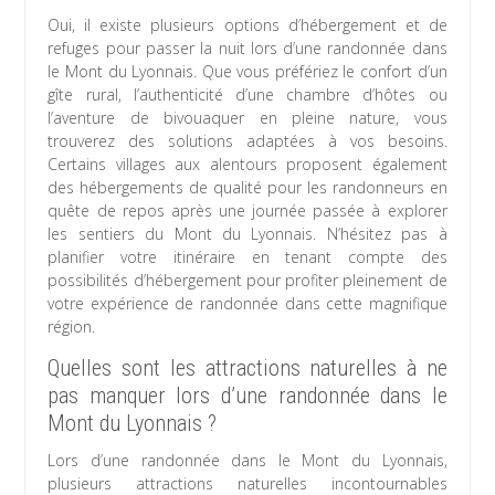
Oui, il existe plusieurs options d’hébergement et de
refuges pour passer la nuit lors d’une randonnée dans
le Mont du Lyonnais. Que vous préfériez le confort d’un
gîte rural, l’authenticité d’une chambre d’hôtes ou
l’aventure de bivouaquer en pleine nature, vous
trouverez des solutions adaptées à vos besoins.
Certains villages aux alentours proposent également
des hébergements de qualité pour les randonneurs en
quête de repos après une journée passée à explorer
les sentiers du Mont du Lyonnais. N’hésitez pas à
planifier votre itinéraire en tenant compte des
possibilités d’hébergement pour profiter pleinement de
votre expérience de randonnée dans cette magnifique
région.
Quelles sont les attractions naturelles à ne
pas manquer lors d’une randonnée dans le
Mont du Lyonnais ?
Lors d’une randonnée dans le Mont du Lyonnais,
plusieurs attractions naturelles incontournables