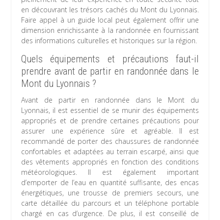
en découvrant les trésors cachés du Mont du Lyonnais.
Faire appel à un guide local peut également offrir une
dimension enrichissante à la randonnée en fournissant
des informations culturelles et historiques sur la région.
Quels équipements et précautions faut-il
prendre avant de partir en randonnée dans le
Mont du Lyonnais ?
Avant de partir en randonnée dans le Mont du
Lyonnais, il est essentiel de se munir des équipements
appropriés et de prendre certaines précautions pour
assurer une expérience sûre et agréable. Il est
recommandé de porter des chaussures de randonnée
confortables et adaptées au terrain escarpé, ainsi que
des vêtements appropriés en fonction des conditions
météorologiques. Il est également important
d’emporter de l’eau en quantité suffisante, des encas
énergétiques, une trousse de premiers secours, une
carte détaillée du parcours et un téléphone portable
chargé en cas d’urgence. De plus, il est conseillé de