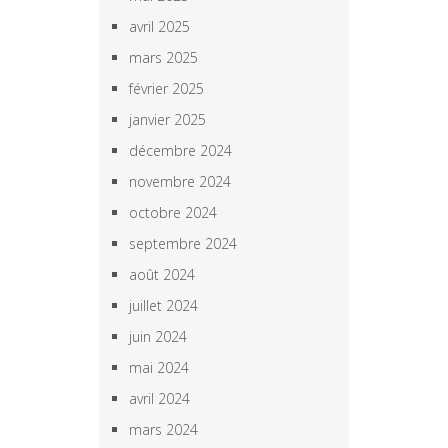
avril 2025
mars 2025
février 2025
janvier 2025
décembre 2024
novembre 2024
octobre 2024
septembre 2024
août 2024
juillet 2024
juin 2024
mai 2024
avril 2024
mars 2024