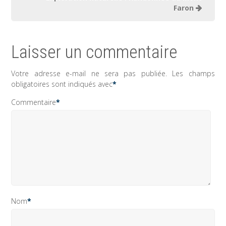
Faron
Laisser un commentaire
Votre adresse e-mail ne sera pas publiée.
Les champs
obligatoires sont indiqués avec
*
Commentaire
*
Nom
*