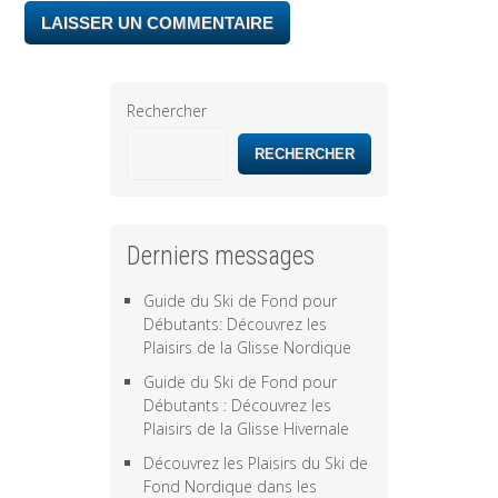
Rechercher
RECHERCHER
Derniers messages
Guide du Ski de Fond pour
Débutants: Découvrez les
Plaisirs de la Glisse Nordique
Guide du Ski de Fond pour
Débutants : Découvrez les
Plaisirs de la Glisse Hivernale
Découvrez les Plaisirs du Ski de
Fond Nordique dans les