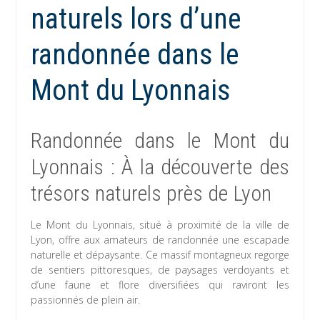
naturels lors d’une
randonnée dans le
Mont du Lyonnais
Randonnée dans le Mont du
Lyonnais : À la découverte des
trésors naturels près de Lyon
Le Mont du Lyonnais, situé à proximité de la ville de
Lyon, offre aux amateurs de randonnée une escapade
naturelle et dépaysante. Ce massif montagneux regorge
de sentiers pittoresques, de paysages verdoyants et
d’une faune et flore diversifiées qui raviront les
passionnés de plein air.