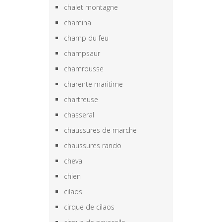
chalet montagne
chamina
champ du feu
champsaur
chamrousse
charente maritime
chartreuse
chasseral
chaussures de marche
chaussures rando
cheval
chien
cilaos
cirque de cilaos