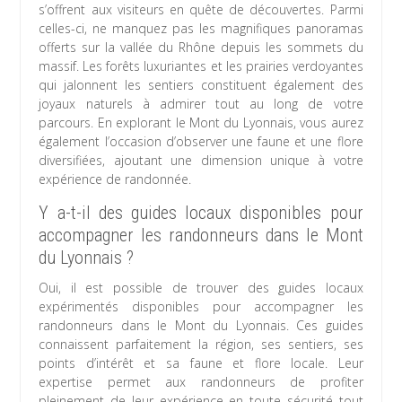
s’offrent aux visiteurs en quête de découvertes. Parmi
celles-ci, ne manquez pas les magnifiques panoramas
offerts sur la vallée du Rhône depuis les sommets du
massif. Les forêts luxuriantes et les prairies verdoyantes
qui jalonnent les sentiers constituent également des
joyaux naturels à admirer tout au long de votre
parcours. En explorant le Mont du Lyonnais, vous aurez
également l’occasion d’observer une faune et une flore
diversifiées, ajoutant une dimension unique à votre
expérience de randonnée.
Y a-t-il des guides locaux disponibles pour
accompagner les randonneurs dans le Mont
du Lyonnais ?
Oui, il est possible de trouver des guides locaux
expérimentés disponibles pour accompagner les
randonneurs dans le Mont du Lyonnais. Ces guides
connaissent parfaitement la région, ses sentiers, ses
points d’intérêt et sa faune et flore locale. Leur
expertise permet aux randonneurs de profiter
pleinement de leur expérience en toute sécurité tout