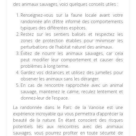
des animaux sauvages, voici quelques conseils utiles :
Renseignez-vous sur la faune locale avant votre
randonnée afin d’être informé des comportements
typiques des différentes espèces.
Restez sur les sentiers balisés et respectez les
zones de protection établies pour minimiser les
perturbations de l’habitat naturel des animaux.
Évitez de nourrir les animaux sauvages, car cela
peut modifier leur comportement et causer des
problèmes à long terme.
Gardez vos distances et utilisez des jumelles pour
observer les animaux sans les déranger.
En cas de rencontre rapprochée avec un animal
sauvage, maintenez le calme, reculez lentement et
donnez-leur de l’espace.
La randonnée dans le Parc de la Vanoise est une
expérience incroyable qui vous permettra d’apprécier la
beauté de la nature. En étant conscient des risques
potentiels liés aux rencontres avec des animaux
sauvages, vous pourrez profiter en toute sécurité de