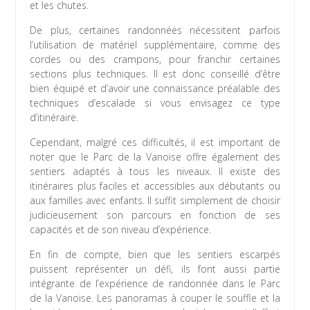
et les chutes.
De plus, certaines randonnées nécessitent parfois
l’utilisation de matériel supplémentaire, comme des
cordes ou des crampons, pour franchir certaines
sections plus techniques. Il est donc conseillé d’être
bien équipé et d’avoir une connaissance préalable des
techniques d’escalade si vous envisagez ce type
d’itinéraire.
Cependant, malgré ces difficultés, il est important de
noter que le Parc de la Vanoise offre également des
sentiers adaptés à tous les niveaux. Il existe des
itinéraires plus faciles et accessibles aux débutants ou
aux familles avec enfants. Il suffit simplement de choisir
judicieusement son parcours en fonction de ses
capacités et de son niveau d’expérience.
En fin de compte, bien que les sentiers escarpés
puissent représenter un défi, ils font aussi partie
intégrante de l’expérience de randonnée dans le Parc
de la Vanoise. Les panoramas à couper le souffle et la