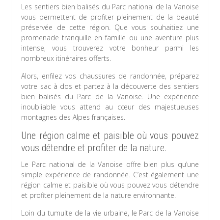
Les sentiers bien balisés du Parc national de la Vanoise
vous permettent de profiter pleinement de la beauté
préservée de cette région. Que vous souhaitiez une
promenade tranquille en famille ou une aventure plus
intense, vous trouverez votre bonheur parmi les
nombreux itinéraires offerts.
Alors, enfilez vos chaussures de randonnée, préparez
votre sac à dos et partez à la découverte des sentiers
bien balisés du Parc de la Vanoise. Une expérience
inoubliable vous attend au cœur des majestueuses
montagnes des Alpes françaises.
Une région calme et paisible où vous pouvez
vous détendre et profiter de la nature.
Le Parc national de la Vanoise offre bien plus qu’une
simple expérience de randonnée. C’est également une
région calme et paisible où vous pouvez vous détendre
et profiter pleinement de la nature environnante.
Loin du tumulte de la vie urbaine, le Parc de la Vanoise