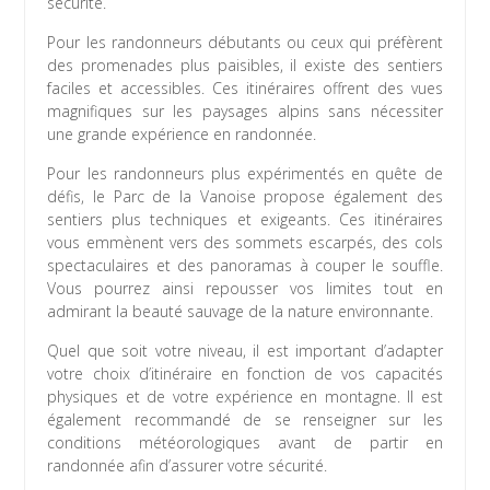
sécurité.
Pour les randonneurs débutants ou ceux qui préfèrent
des promenades plus paisibles, il existe des sentiers
faciles et accessibles. Ces itinéraires offrent des vues
magnifiques sur les paysages alpins sans nécessiter
une grande expérience en randonnée.
Pour les randonneurs plus expérimentés en quête de
défis, le Parc de la Vanoise propose également des
sentiers plus techniques et exigeants. Ces itinéraires
vous emmènent vers des sommets escarpés, des cols
spectaculaires et des panoramas à couper le souffle.
Vous pourrez ainsi repousser vos limites tout en
admirant la beauté sauvage de la nature environnante.
Quel que soit votre niveau, il est important d’adapter
votre choix d’itinéraire en fonction de vos capacités
physiques et de votre expérience en montagne. Il est
également recommandé de se renseigner sur les
conditions météorologiques avant de partir en
randonnée afin d’assurer votre sécurité.