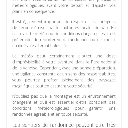
météorologiques avant votre départ et d’ajuster vos
plans en conséquence.
Il est également important de respecter les consignes
de sécurité émises par les autorités locales du parc. En
cas d’alerte météo ou de conditions dangereuses, il est
préférable de reporter votre randonnée ou de choisir
un itinéraire alternatif plus sûr.
La météo peut certainement ajouter une dose
d’imprévisibilité à votre aventure dans le Parc national
de la Vanoise. Cependant, avec une bonne préparation,
une vigilance constante et un sens des responsabilités,
vous pourrez profiter pleinement des paysages
magnifiques tout en assurant votre sécurité.
N’oubliez pas que la montagne est un environnement
changeant et qu’il est essentiel d’être conscient des
conditions météorologiques pour garantir une
randonnée agréable et en toute sécurité.
Les sentiers de randonnée peuvent être très