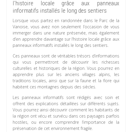
l’histoire locale grâce aux panneaux
informatifs installés le long des sentiers
Lorsque vous partez en randonnée dans le Parc de la
Vanoise, vous avez non seulement l’occasion de vous
immerger dans une nature préservée, mais également
d’en apprendre davantage sur l’histoire locale grâce aux
panneaux informatifs installés le long des sentiers.
Ces panneaux sont de véritables trésors d’informations
qui vous permettront de découvrir les richesses
culturelles et historiques de la région. Vous pourrez en
apprendre plus sur les anciens villages alpins, les
traditions locales, ainsi que sur la faune et la flore qui
habitent ces montagnes depuis des siècles.
Les panneaux informatifs sont rédigés avec soin et
offrent des explications détaillées sur différents sujets.
Vous pourrez ainsi découvrir comment les habitants de
la région ont vécu et survécu dans ces paysages parfois
hostiles, ou encore comprendre l’importance de la
préservation de cet environnement fragile.