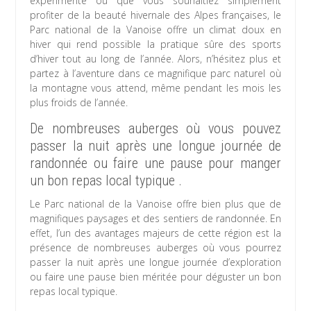
expérimenté ou que vous souhaitiez simplement
profiter de la beauté hivernale des Alpes françaises, le
Parc national de la Vanoise offre un climat doux en
hiver qui rend possible la pratique sûre des sports
d’hiver tout au long de l’année. Alors, n’hésitez plus et
partez à l’aventure dans ce magnifique parc naturel où
la montagne vous attend, même pendant les mois les
plus froids de l’année.
De nombreuses auberges où vous pouvez
passer la nuit après une longue journée de
randonnée ou faire une pause pour manger
un bon repas local typique .
Le Parc national de la Vanoise offre bien plus que de
magnifiques paysages et des sentiers de randonnée. En
effet, l’un des avantages majeurs de cette région est la
présence de nombreuses auberges où vous pourrez
passer la nuit après une longue journée d’exploration
ou faire une pause bien méritée pour déguster un bon
repas local typique.