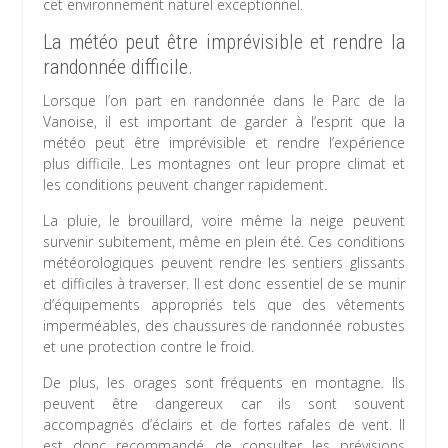
cet environnement naturel exceptionnel.
La météo peut être imprévisible et rendre la
randonnée difficile.
Lorsque l’on part en randonnée dans le Parc de la
Vanoise, il est important de garder à l’esprit que la
météo peut être imprévisible et rendre l’expérience
plus difficile. Les montagnes ont leur propre climat et
les conditions peuvent changer rapidement.
La pluie, le brouillard, voire même la neige peuvent
survenir subitement, même en plein été. Ces conditions
météorologiques peuvent rendre les sentiers glissants
et difficiles à traverser. Il est donc essentiel de se munir
d’équipements appropriés tels que des vêtements
imperméables, des chaussures de randonnée robustes
et une protection contre le froid.
De plus, les orages sont fréquents en montagne. Ils
peuvent être dangereux car ils sont souvent
accompagnés d’éclairs et de fortes rafales de vent. Il
est donc recommandé de consulter les prévisions