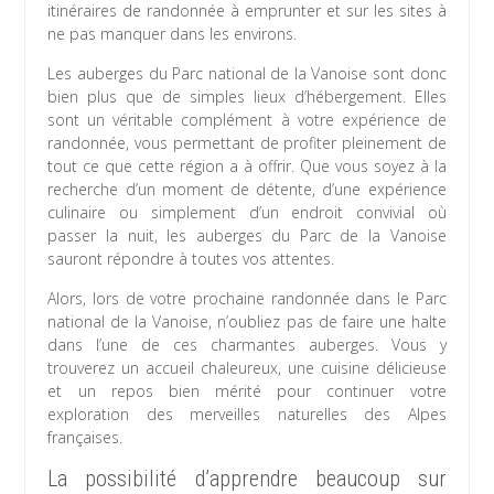
itinéraires de randonnée à emprunter et sur les sites à
ne pas manquer dans les environs.
Les auberges du Parc national de la Vanoise sont donc
bien plus que de simples lieux d’hébergement. Elles
sont un véritable complément à votre expérience de
randonnée, vous permettant de profiter pleinement de
tout ce que cette région a à offrir. Que vous soyez à la
recherche d’un moment de détente, d’une expérience
culinaire ou simplement d’un endroit convivial où
passer la nuit, les auberges du Parc de la Vanoise
sauront répondre à toutes vos attentes.
Alors, lors de votre prochaine randonnée dans le Parc
national de la Vanoise, n’oubliez pas de faire une halte
dans l’une de ces charmantes auberges. Vous y
trouverez un accueil chaleureux, une cuisine délicieuse
et un repos bien mérité pour continuer votre
exploration des merveilles naturelles des Alpes
françaises.
La possibilité d’apprendre beaucoup sur