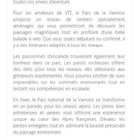
toutes vos envies d’aventure.
Pour les amateurs de VTT, le Parc de la Vanoise
propose un réseau de sentiers spécialement
aménagés qui vous permettront de découvrir les
paysages magnifiques tout en profitant d’une belle
balade à vélo. Que vous soyez débutant ou confirmé, il
y a des itinéraires adaptés à tous les niveaux.
Les passionnés d’escalade trouveront également leur
bonheur dans ce parc. Les parois rocheuses offrent
des défis pour tous les niveaux, des débutants aux
grimpeurs expérimentés. Vous pourrez profiter de vues
imprenables sur les sommets environnants tout en
testant vos compétences en escalade.
En hiver, le Parc national de la Vanoise se transforme
en un paradis pour les skieurs alpins. Les pistes bien
entretenues et variées vous offriront une expérience
unique au cœur des Alpes françaises. Dévalez les
pentes enneigées tout en admirant la beauté préservée
du paysage environnant.