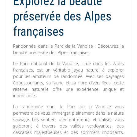
Explorez la beauté
préservée des Alpes
françaises
Randonnée dans le Parc de la Vanoise : Découvrez la
beauté préservée des Alpes françaises
Le Parc national de la Vanoise, situé dans les Alpes
françaises, est un véritable joyau naturel à explorer
pour les amateurs de randonnée. Avec ses paysages
époustouflants, sa faune et sa flore diversifiées, cette
réserve naturelle offre une expérience unique et
inoubliable.
La randonnée dans le Parc de la Vanoise vous
permettra de vous immerger pleinement dans la nature
sauvage. Les sentiers bien entretenus et balisés vous
guideront à travers des vallées verdoyantes, des
cascades majestueuses et des sommets imposants.