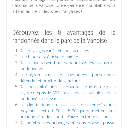
national de la Vanoise. Une expérience inoubliable vous
attend au cœur des Alpes françaises !
Découvrez les 8 avantages de la
randonnée dans le parc de la Vanoise :
Des paysages variés et spectaculaires.
Une biodiversité riche et unique.
Des sentiers bien balisés pour tous les niveaux de
randonneurs.
Une région calme et paisible où vous pouvez vous
détendre et profiter de la nature.
Des possibilités infinies pour les activités de plein
air, y compris le VTT, l’escalade, le ski alpin et la
randonnée à cheval.
Un climat doux en hiver avec des températures
moyennes entre 0 °C et 5 °C qui permettent une
pratique sûre des sports d’hiver en toute saison .
De nombreuses auberges où vous pouvez passer