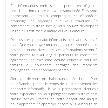
Ces informations enrichissantes permettent d’ajouter
une dimension culturelle à votre randonnée. Elles vous
permettent de mieux comprendre et d’apprécier
davantage les paysages que vous traversez. En
comprenant l’histoire locale, vous pouvez développer
un lien plus fort avec la nature qui vous entoure.
De plus, ces panneaux informatifs sont accessibles à
tous. Que vous soyez un randonneur chevronné ou un
novice en quête d’aventure, ces informations seront à
votre portée tout au long du parcours. Ils constituent
également une excellente activité éducative pour les
familles qui souhaitent partager des moments
privilégiés tout en apprenant ensemble.
Alors lors de votre prochaine randonnée dans le Parc
de la Vanoise, prenez le temps de lire attentivement les
panneaux informatifs. Ils vous permettront d’enrichir
votre expérience en vous plongeant dans l’histoire et la
culture locales. Profitez de cette opportunité unique
pour apprendre et apprécier encore plus la beauté de