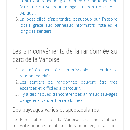
la nuit après une longue journée de randonnée ou
faire une pause pour manger un bon repas local
typique .
La possibilité d’apprendre beaucoup sur l’histoire
locale grâce aux panneaux informatifs installés le
long des sentiers
Les 3 inconvénients de la randonnée au
parc de la Vanoise
La météo peut être imprévisible et rendre la
randonnée difficile.
Les sentiers de randonnée peuvent être très
escarpés et difficiles à parcourir.
Il y a des risques d’encontrer des animaux sauvages
dangereux pendant la randonnée.
Des paysages variés et spectaculaires.
Le Parc national de la Vanoise est une véritable
merveille pour les amateurs de randonnée, offrant des