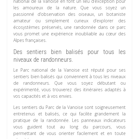
national de la Vanoise en font un lieu d’exception pour
les amoureux de la nature. Que vous soyez un
passionné d’observation des oiseaux, un botaniste
amateur ou simplement curieux d’explorer des
écosystèmes préservés, une randonnée dans ce parc
vous promet une expérience inoubliable au cœur des
Alpes françaises.
Des sentiers bien balisés pour tous les
niveaux de randonneurs.
Le Parc national de la Vanoise est réputé pour ses
sentiers bien balisés qui conviennent à tous les niveaux
de randonneurs. Que vous soyez débutant ou
expérimenté, vous trouverez des itinéraires adaptés à
vos capacités et à vos envies.
Les sentiers du Parc de la Vanoise sont soigneusement
entretenus et balisés, ce qui facilite grandement la
pratique de la randonnée. Les panneaux indicateurs
vous guident tout au long du parcours, vous
permettant de vous orienter facilement et en toute