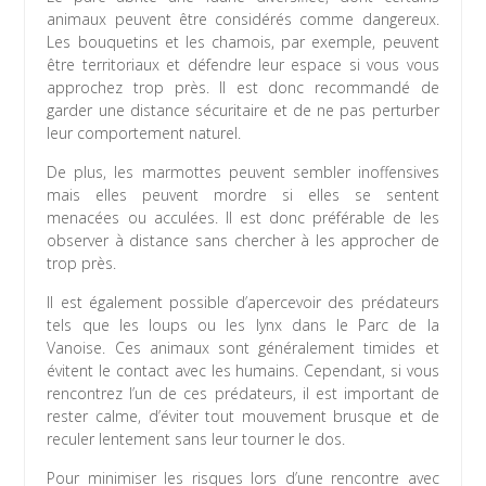
animaux peuvent être considérés comme dangereux.
Les bouquetins et les chamois, par exemple, peuvent
être territoriaux et défendre leur espace si vous vous
approchez trop près. Il est donc recommandé de
garder une distance sécuritaire et de ne pas perturber
leur comportement naturel.
De plus, les marmottes peuvent sembler inoffensives
mais elles peuvent mordre si elles se sentent
menacées ou acculées. Il est donc préférable de les
observer à distance sans chercher à les approcher de
trop près.
Il est également possible d’apercevoir des prédateurs
tels que les loups ou les lynx dans le Parc de la
Vanoise. Ces animaux sont généralement timides et
évitent le contact avec les humains. Cependant, si vous
rencontrez l’un de ces prédateurs, il est important de
rester calme, d’éviter tout mouvement brusque et de
reculer lentement sans leur tourner le dos.
Pour minimiser les risques lors d’une rencontre avec