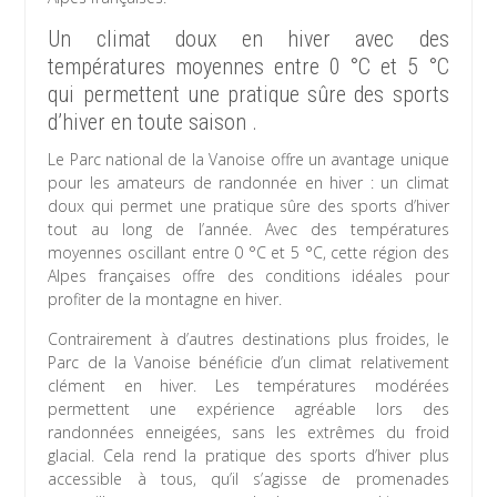
Un climat doux en hiver avec des
températures moyennes entre 0 °C et 5 °C
qui permettent une pratique sûre des sports
d’hiver en toute saison .
Le Parc national de la Vanoise offre un avantage unique
pour les amateurs de randonnée en hiver : un climat
doux qui permet une pratique sûre des sports d’hiver
tout au long de l’année. Avec des températures
moyennes oscillant entre 0 °C et 5 °C, cette région des
Alpes françaises offre des conditions idéales pour
profiter de la montagne en hiver.
Contrairement à d’autres destinations plus froides, le
Parc de la Vanoise bénéficie d’un climat relativement
clément en hiver. Les températures modérées
permettent une expérience agréable lors des
randonnées enneigées, sans les extrêmes du froid
glacial. Cela rend la pratique des sports d’hiver plus
accessible à tous, qu’il s’agisse de promenades