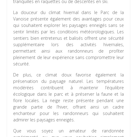
tranquilles en raquettes ou de descentes en ski.
La douceur du climat hivernal dans le Parc de la
Vanoise présente également des avantages pour ceux
qui souhaitent explorer les paysages enneigés sans se
sentir limités par les conditions météorologiques. Les
sentiers bien entretenus et balisés offrent une sécurité
supplémentaire lors des activités hivernales,
permettant ainsi aux randonneurs de profiter
pleinement de leur expérience sans compromettre leur
sécurité.
De plus, ce climat doux favorise également la
préservation du paysage naturel. Les températures
modérées contribuent à maintenir l’équilibre
écologique dans le parc et à préserver la faune et la
flore locales. La neige reste présente pendant une
grande partie de l’hiver, offrant ainsi un cadre
enchanteur pour les randonneurs qui souhaitent
admirer les paysages enneigés.
Que vous soyez un amateur de randonnée