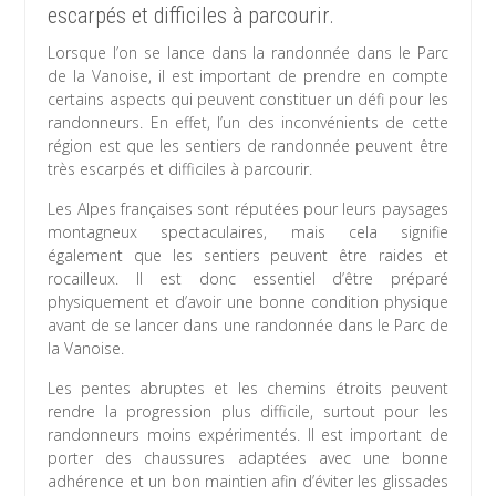
escarpés et difficiles à parcourir.
Lorsque l’on se lance dans la randonnée dans le Parc
de la Vanoise, il est important de prendre en compte
certains aspects qui peuvent constituer un défi pour les
randonneurs. En effet, l’un des inconvénients de cette
région est que les sentiers de randonnée peuvent être
très escarpés et difficiles à parcourir.
Les Alpes françaises sont réputées pour leurs paysages
montagneux spectaculaires, mais cela signifie
également que les sentiers peuvent être raides et
rocailleux. Il est donc essentiel d’être préparé
physiquement et d’avoir une bonne condition physique
avant de se lancer dans une randonnée dans le Parc de
la Vanoise.
Les pentes abruptes et les chemins étroits peuvent
rendre la progression plus difficile, surtout pour les
randonneurs moins expérimentés. Il est important de
porter des chaussures adaptées avec une bonne
adhérence et un bon maintien afin d’éviter les glissades