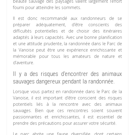
beauté sauvage des paysages valent largement l’effort
fourni pour atteindre les sommets.
Il est donc recommandé aux randonneurs de se
préparer adéquatement, d’être conscients des
difficultés potentielles et de choisir des itinéraires
adaptés à leurs capacités. Avec une bonne planification
et une attitude prudente, la randonnée dans le Parc de
la Vanoise peut être une expérience enrichissante et
mémorable pour tous les amateurs de nature et
d’aventure.
Il y a des risques d’encontrer des animaux
sauvages dangereux pendant la randonnée.
Lorsque vous partez en randonnée dans le Parc de la
Vanoise, il est important d’être conscient des risques
potentiels liés à la rencontre avec des animaux
sauvages. Bien que ces rencontres soient souvent
passionnantes et enrichissantes, il est essentiel de
prendre des précautions pour assurer votre sécurité.
Le parc abrite une faune diversifiée, dont certains