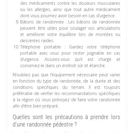
des médicaments contre les douleurs musculaires
ou les allergies, ainsi que tout autre médicament
dont vous pourriez avoir besoin en cas d’urgence.
Bâtons de randonnée : Les bâtons de randonnée
peuvent être utiles pour soulager vos articulations
et améliorer votre équilibre lors de montées ou
descentes raides.
Téléphone portable : Gardez votre téléphone
portable avec vous pour rester joignable en cas
d’urgence. Assurez-vous qu’il est chargé et
conservez-le dans un endroit sûr et étanche.
N’oubliez pas que l’équipement nécessaire peut varier
en fonction du type de randonnée, de la durée et des
conditions spécifiques du terrain. Il est toujours
préférable de vérifier les recommandations spécifiques
à la région où vous prévoyez de faire votre randonnée
afin d’être bien préparé.
Quelles sont les précautions à prendre lors
d’une randonnée pédestre ?