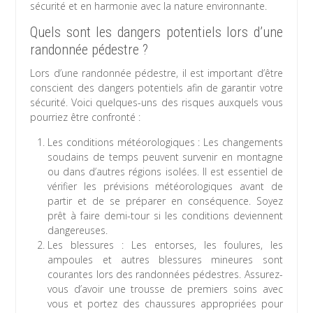
sécurité et en harmonie avec la nature environnante.
Quels sont les dangers potentiels lors d’une
randonnée pédestre ?
Lors d’une randonnée pédestre, il est important d’être
conscient des dangers potentiels afin de garantir votre
sécurité. Voici quelques-uns des risques auxquels vous
pourriez être confronté :
Les conditions météorologiques : Les changements
soudains de temps peuvent survenir en montagne
ou dans d’autres régions isolées. Il est essentiel de
vérifier les prévisions météorologiques avant de
partir et de se préparer en conséquence. Soyez
prêt à faire demi-tour si les conditions deviennent
dangereuses.
Les blessures : Les entorses, les foulures, les
ampoules et autres blessures mineures sont
courantes lors des randonnées pédestres. Assurez-
vous d’avoir une trousse de premiers soins avec
vous et portez des chaussures appropriées pour