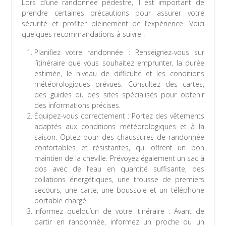
Lors d’une randonnée pédestre, il est important de
prendre certaines précautions pour assurer votre
sécurité et profiter pleinement de l’expérience. Voici
quelques recommandations à suivre :
Planifiez votre randonnée : Renseignez-vous sur
l’itinéraire que vous souhaitez emprunter, la durée
estimée, le niveau de difficulté et les conditions
météorologiques prévues. Consultez des cartes,
des guides ou des sites spécialisés pour obtenir
des informations précises.
Équipez-vous correctement : Portez des vêtements
adaptés aux conditions météorologiques et à la
saison. Optez pour des chaussures de randonnée
confortables et résistantes, qui offrent un bon
maintien de la cheville. Prévoyez également un sac à
dos avec de l’eau en quantité suffisante, des
collations énergétiques, une trousse de premiers
secours, une carte, une boussole et un téléphone
portable chargé.
Informez quelqu’un de votre itinéraire : Avant de
partir en randonnée, informez un proche ou un