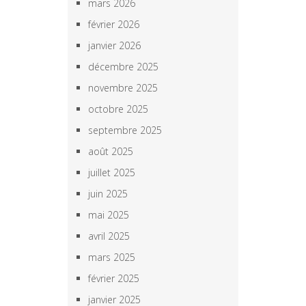
mars 2026
février 2026
janvier 2026
décembre 2025
novembre 2025
octobre 2025
septembre 2025
août 2025
juillet 2025
juin 2025
mai 2025
avril 2025
mars 2025
février 2025
janvier 2025