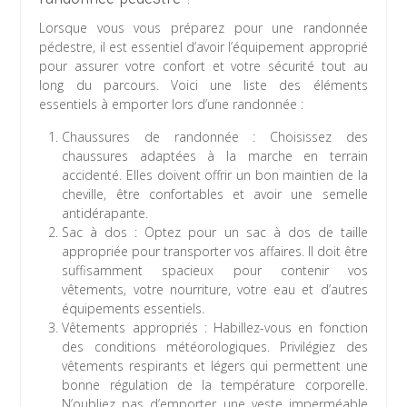
Lorsque vous vous préparez pour une randonnée
pédestre, il est essentiel d’avoir l’équipement approprié
pour assurer votre confort et votre sécurité tout au
long du parcours. Voici une liste des éléments
essentiels à emporter lors d’une randonnée :
Chaussures de randonnée : Choisissez des
chaussures adaptées à la marche en terrain
accidenté. Elles doivent offrir un bon maintien de la
cheville, être confortables et avoir une semelle
antidérapante.
Sac à dos : Optez pour un sac à dos de taille
appropriée pour transporter vos affaires. Il doit être
suffisamment spacieux pour contenir vos
vêtements, votre nourriture, votre eau et d’autres
équipements essentiels.
Vêtements appropriés : Habillez-vous en fonction
des conditions météorologiques. Privilégiez des
vêtements respirants et légers qui permettent une
bonne régulation de la température corporelle.
N’oubliez pas d’emporter une veste imperméable