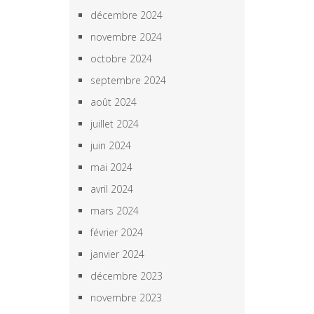
décembre 2024
novembre 2024
octobre 2024
septembre 2024
août 2024
juillet 2024
juin 2024
mai 2024
avril 2024
mars 2024
février 2024
janvier 2024
décembre 2023
novembre 2023