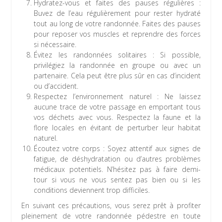
Hydratez-vous et faites des pauses régulières :
Buvez de l’eau régulièrement pour rester hydraté
tout au long de votre randonnée. Faites des pauses
pour reposer vos muscles et reprendre des forces
si nécessaire.
Évitez les randonnées solitaires : Si possible,
privilégiez la randonnée en groupe ou avec un
partenaire. Cela peut être plus sûr en cas d’incident
ou d’accident.
Respectez l’environnement naturel : Ne laissez
aucune trace de votre passage en emportant tous
vos déchets avec vous. Respectez la faune et la
flore locales en évitant de perturber leur habitat
naturel.
Écoutez votre corps : Soyez attentif aux signes de
fatigue, de déshydratation ou d’autres problèmes
médicaux potentiels. N’hésitez pas à faire demi-
tour si vous ne vous sentez pas bien ou si les
conditions deviennent trop difficiles.
En suivant ces précautions, vous serez prêt à profiter
pleinement de votre randonnée pédestre en toute