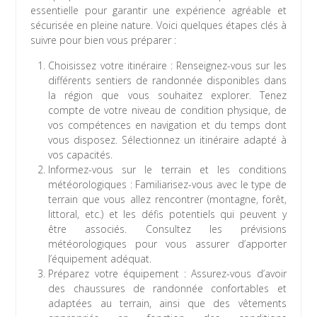
essentielle pour garantir une expérience agréable et
sécurisée en pleine nature. Voici quelques étapes clés à
suivre pour bien vous préparer :
Choisissez votre itinéraire : Renseignez-vous sur les
différents sentiers de randonnée disponibles dans
la région que vous souhaitez explorer. Tenez
compte de votre niveau de condition physique, de
vos compétences en navigation et du temps dont
vous disposez. Sélectionnez un itinéraire adapté à
vos capacités.
Informez-vous sur le terrain et les conditions
météorologiques : Familiarisez-vous avec le type de
terrain que vous allez rencontrer (montagne, forêt,
littoral, etc.) et les défis potentiels qui peuvent y
être associés. Consultez les prévisions
météorologiques pour vous assurer d’apporter
l’équipement adéquat.
Préparez votre équipement : Assurez-vous d’avoir
des chaussures de randonnée confortables et
adaptées au terrain, ainsi que des vêtements