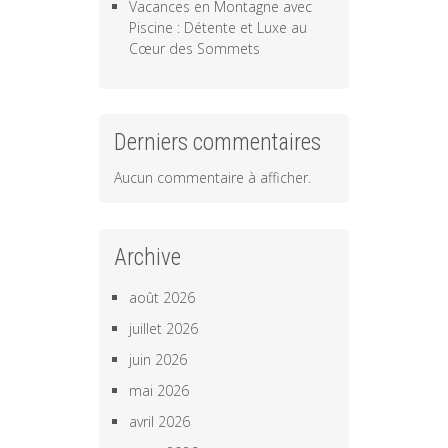
Vacances en Montagne avec
Piscine : Détente et Luxe au
Cœur des Sommets
Derniers commentaires
Aucun commentaire à afficher.
Archive
août 2026
juillet 2026
juin 2026
mai 2026
avril 2026