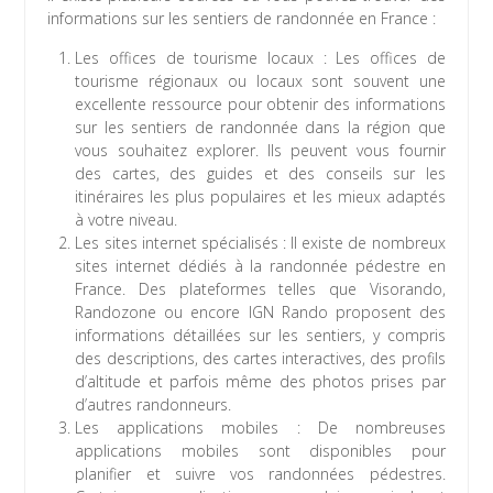
informations sur les sentiers de randonnée en France :
Les offices de tourisme locaux : Les offices de
tourisme régionaux ou locaux sont souvent une
excellente ressource pour obtenir des informations
sur les sentiers de randonnée dans la région que
vous souhaitez explorer. Ils peuvent vous fournir
des cartes, des guides et des conseils sur les
itinéraires les plus populaires et les mieux adaptés
à votre niveau.
Les sites internet spécialisés : Il existe de nombreux
sites internet dédiés à la randonnée pédestre en
France. Des plateformes telles que Visorando,
Randozone ou encore IGN Rando proposent des
informations détaillées sur les sentiers, y compris
des descriptions, des cartes interactives, des profils
d’altitude et parfois même des photos prises par
d’autres randonneurs.
Les applications mobiles : De nombreuses
applications mobiles sont disponibles pour
planifier et suivre vos randonnées pédestres.