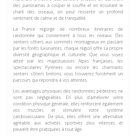
des panoramas à couper le souffle et en écoutant le
chant des oiseaux, on peut ressentir un profond
sentiment de calme et de tranquillité.
La France regorge de nombreux itinéraires de
randonnée qui conviennent à tous les niveaux. Des
sentiers côtiers aux sommets montagneux en passant
par les forêts luxuriantes, chaque région offre sa propre
diversité géographique et culturelle. Que vous soyez
attiré par les majestueuses Alpes françaises, les
spectaculaires Pyrénées ou encore les charmants
sentiers côtiers bretons, vous trouverez forcément un
parcours qui répondra à vos attentes.
Les avantages physiques des randonnées pédestres ne
sont pas négligeables. En plus d’améliorer votre
condition physique générale, elles renforcent également
vos muscles et stimulent votre système
cardiovasculaire. De plus, elles offrent une alternative
agréable aux activités sportives plus intenses et
peuvent être pratiquées à tout âge.