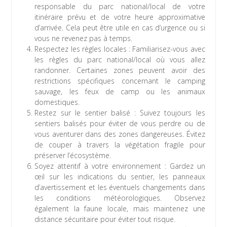
responsable du parc national/local de votre
itinéraire prévu et de votre heure approximative
d’arrivée. Cela peut être utile en cas d’urgence ou si
vous ne revenez pas à temps.
Respectez les règles locales : Familiarisez-vous avec
les règles du parc national/local où vous allez
randonner. Certaines zones peuvent avoir des
restrictions spécifiques concernant le camping
sauvage, les feux de camp ou les animaux
domestiques.
Restez sur le sentier balisé : Suivez toujours les
sentiers balisés pour éviter de vous perdre ou de
vous aventurer dans des zones dangereuses. Évitez
de couper à travers la végétation fragile pour
préserver l’écosystème.
Soyez attentif à votre environnement : Gardez un
œil sur les indications du sentier, les panneaux
d’avertissement et les éventuels changements dans
les conditions météorologiques. Observez
également la faune locale, mais maintenez une
distance sécuritaire pour éviter tout risque.