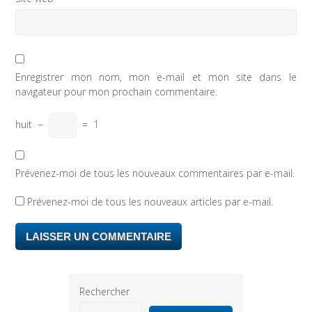
Enregistrer mon nom, mon e-mail et mon site dans le
navigateur pour mon prochain commentaire.
huit
−
=
1
Prévenez-moi de tous les nouveaux commentaires par e-mail.
Prévenez-moi de tous les nouveaux articles par e-mail.
Rechercher