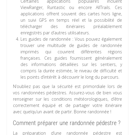
Certaines applications populaires incluent
ViewRanger, Runtastic ou encore AllTrails. Ces
applications offrent souvent des cartes hors ligne,
un suivi GPS en temps réel et la possibilité de
télécharger des itinéraires préalablement
enregistrés par d’autres utilisateurs.
Les guides de randonnée : Vous pouvez également
trouver une multitude de guides de randonnée
imprimés qui couvrent différentes régions
françaises. Ces guides fournissent généralement
des informations détaillées sur les sentiers, y
compris la durée estimée, le niveau de difficulté et
les points d’intérêt à découvrir le long du parcours.
N’oubliez pas que la sécurité est primordiale lors de
vos randonnées pédestres. Assurez-vous de bien vous
renseigner sur les conditions météorologiques, d’être
correctement équipé et de partager votre itinéraire
avec quelqu’un avant de partir. Bonne randonnée !
Comment préparer une randonnée pédestre ?
La préparation d’une randonnée pédestre est