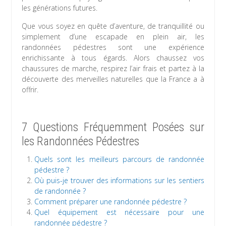
les générations futures.
Que vous soyez en quête d’aventure, de tranquillité ou
simplement d’une escapade en plein air, les
randonnées pédestres sont une expérience
enrichissante à tous égards. Alors chaussez vos
chaussures de marche, respirez l’air frais et partez à la
découverte des merveilles naturelles que la France a à
offrir.
7 Questions Fréquemment Posées sur
les Randonnées Pédestres
Quels sont les meilleurs parcours de randonnée
pédestre ?
Où puis-je trouver des informations sur les sentiers
de randonnée ?
Comment préparer une randonnée pédestre ?
Quel équipement est nécessaire pour une
randonnée pédestre ?