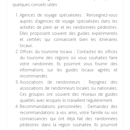
quelques conseils utiles :
Agences de voyage spécialisées : Renseignez-vous
auprès d’agences de voyage spécialisées dans les
activités de plein air et les randonnées pédestres.
Elles proposent souvent des guides expérimentés
et certifiés qui connaissent bien les itinéraires
locaux.
Offices du tourisme locaux : Contactez les offices
du tourisme des régions où vous souhaitez faire
votre randonnée. Ils pourront vous fournir des
informations sur les guides locaux agréés et
recommandés.
Associations de randonneurs : Rejoignez des
associations de randonneurs locales ou nationales.
Ces groupes ont souvent des réseaux de guides
qualifiés avec lesquels ils travaillent régulièrement.
Recommandations personnelles : Demandez des
recommandations à vos amis, votre famille ou vos
connaissances qui ont déjà fait des randonnées
pédestres dans la région souhaitée. Ils pourront