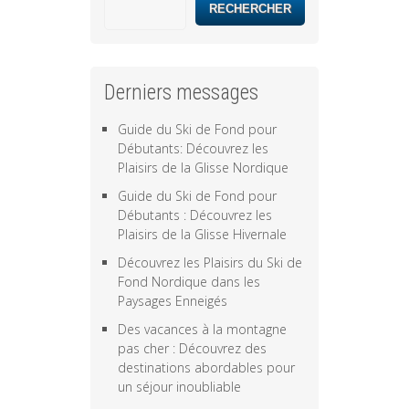
RECHERCHER
Derniers messages
Guide du Ski de Fond pour
Débutants: Découvrez les
Plaisirs de la Glisse Nordique
Guide du Ski de Fond pour
Débutants : Découvrez les
Plaisirs de la Glisse Hivernale
Découvrez les Plaisirs du Ski de
Fond Nordique dans les
Paysages Enneigés
Des vacances à la montagne
pas cher : Découvrez des
destinations abordables pour
un séjour inoubliable