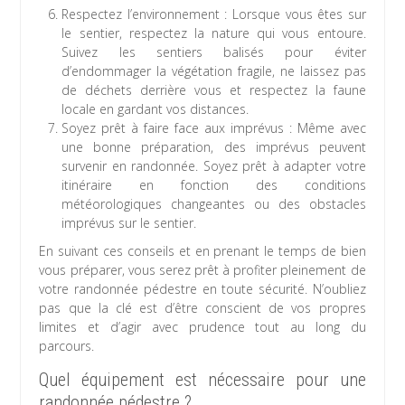
Respectez l’environnement : Lorsque vous êtes sur
le sentier, respectez la nature qui vous entoure.
Suivez les sentiers balisés pour éviter
d’endommager la végétation fragile, ne laissez pas
de déchets derrière vous et respectez la faune
locale en gardant vos distances.
Soyez prêt à faire face aux imprévus : Même avec
une bonne préparation, des imprévus peuvent
survenir en randonnée. Soyez prêt à adapter votre
itinéraire en fonction des conditions
météorologiques changeantes ou des obstacles
imprévus sur le sentier.
En suivant ces conseils et en prenant le temps de bien
vous préparer, vous serez prêt à profiter pleinement de
votre randonnée pédestre en toute sécurité. N’oubliez
pas que la clé est d’être conscient de vos propres
limites et d’agir avec prudence tout au long du
parcours.
Quel équipement est nécessaire pour une
randonnée pédestre ?