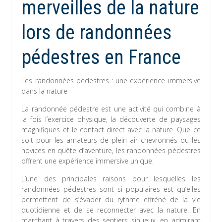
merveilles de la nature
lors de randonnées
pédestres en France
Les randonnées pédestres : une expérience immersive
dans la nature
La randonnée pédestre est une activité qui combine à
la fois l’exercice physique, la découverte de paysages
magnifiques et le contact direct avec la nature. Que ce
soit pour les amateurs de plein air chevronnés ou les
novices en quête d’aventure, les randonnées pédestres
offrent une expérience immersive unique.
L’une des principales raisons pour lesquelles les
randonnées pédestres sont si populaires est qu’elles
permettent de s’évader du rythme effréné de la vie
quotidienne et de se reconnecter avec la nature. En
marchant à travers des sentiers sinueux, en admirant