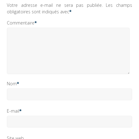
Votre adresse e-mail ne sera pas publiée.
Les champs
obligatoires sont indiqués avec
*
Commentaire
*
Nom
*
E-mail
*
Site web