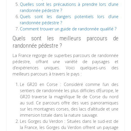
Quelles sont les précautions à prendre lors d’une
randonnée pédestre ?
Quels sont les dangers potentiels lors d’une
randonnée pédestre ?
Comment trouver un guide de randonnée qualifié ?
Quels sont les meilleurs parcours de
randonnée pédestre ?
La France regorge de superbes parcours de randonnée
pédestre, offrant une variété de paysages et
d’expériences uniques. Voici quelques-uns des
meilleurs parcours à travers le pays :
Le GR20 en Corse : Considéré comme l’un des
sentiers de randonnée les plus difficiles d’Europe, le
GR20 traverse la magnifique île de Corse du nord
au sud. Ce parcours offre des vues panoramiques
sur les montagnes corses, des lacs d’altitude et une
immersion totale dans la nature sauvage.
Les Gorges du Verdon : Situées dans le sud-est de
la France, les Gorges du Verdon offrent un paysage