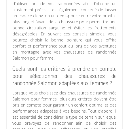
d’utiliser lors de vos randonnées afin d’obtenir un
ajustement précis. Il est également conseillé de laisser
un espace d’environ un demi-pouce entre votre orteil le
plus long et l’avant de la chaussure pour permettre une
bonne circulation sanguine et éviter les frottements
désagréables. En suivant ces conseils simples, vous
pourrez choisir la bonne pointure qui vous offrira
confort et performance tout au long de vos aventures
en montagne avec vos chaussures de randonnée
Salomon pour femme.
Quels sont les critères à prendre en compte
pour sélectionner des chaussures de
randonnée Salomon adaptées aux femmes ?
Lorsque vous choisissez des chaussures de randonnée
Salomon pour femmes, plusieurs critères doivent être
pris en compte pour garantir un confort optimal et des
performances adaptées à vos besoins. Tout d’abord, il
est essentiel de considérer le type de terrain sur lequel
vous prévoyez de randonner afin de choisir des