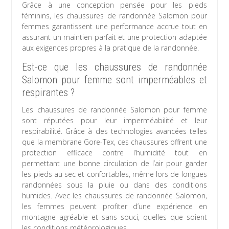
Grâce à une conception pensée pour les pieds
féminins, les chaussures de randonnée Salomon pour
femmes garantissent une performance accrue tout en
assurant un maintien parfait et une protection adaptée
aux exigences propres à la pratique de la randonnée.
Est-ce que les chaussures de randonnée
Salomon pour femme sont imperméables et
respirantes ?
Les chaussures de randonnée Salomon pour femme
sont réputées pour leur imperméabilité et leur
respirabilité. Grâce à des technologies avancées telles
que la membrane Gore-Tex, ces chaussures offrent une
protection efficace contre l’humidité tout en
permettant une bonne circulation de l’air pour garder
les pieds au sec et confortables, même lors de longues
randonnées sous la pluie ou dans des conditions
humides. Avec les chaussures de randonnée Salomon,
les femmes peuvent profiter d’une expérience en
montagne agréable et sans souci, quelles que soient
les conditions météorologiques.