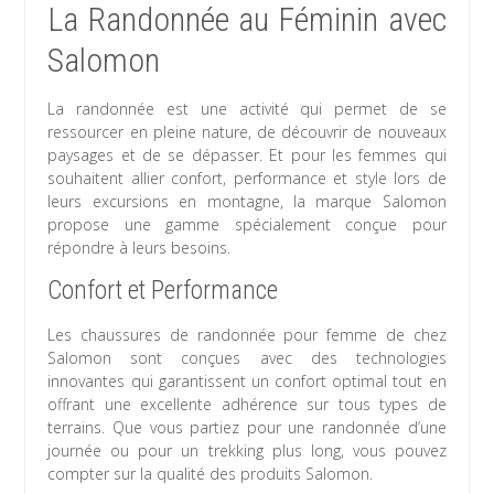
La Randonnée au Féminin avec
Salomon
La randonnée est une activité qui permet de se
ressourcer en pleine nature, de découvrir de nouveaux
paysages et de se dépasser. Et pour les femmes qui
souhaitent allier confort, performance et style lors de
leurs excursions en montagne, la marque Salomon
propose une gamme spécialement conçue pour
répondre à leurs besoins.
Confort et Performance
Les chaussures de randonnée pour femme de chez
Salomon sont conçues avec des technologies
innovantes qui garantissent un confort optimal tout en
offrant une excellente adhérence sur tous types de
terrains. Que vous partiez pour une randonnée d’une
journée ou pour un trekking plus long, vous pouvez
compter sur la qualité des produits Salomon.