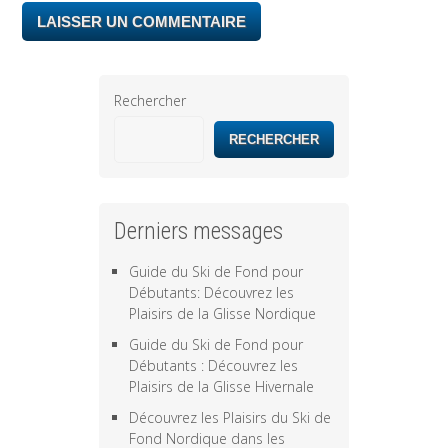
Rechercher
RECHERCHER
Derniers messages
Guide du Ski de Fond pour
Débutants: Découvrez les
Plaisirs de la Glisse Nordique
Guide du Ski de Fond pour
Débutants : Découvrez les
Plaisirs de la Glisse Hivernale
Découvrez les Plaisirs du Ski de
Fond Nordique dans les