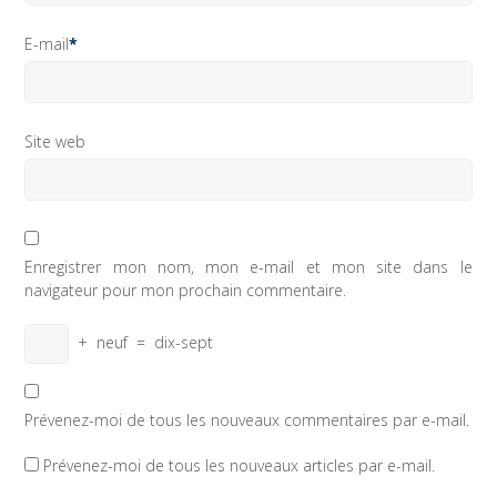
E-mail
*
Site web
Enregistrer mon nom, mon e-mail et mon site dans le
navigateur pour mon prochain commentaire.
+
neuf
=
dix-sept
Prévenez-moi de tous les nouveaux commentaires par e-mail.
Prévenez-moi de tous les nouveaux articles par e-mail.