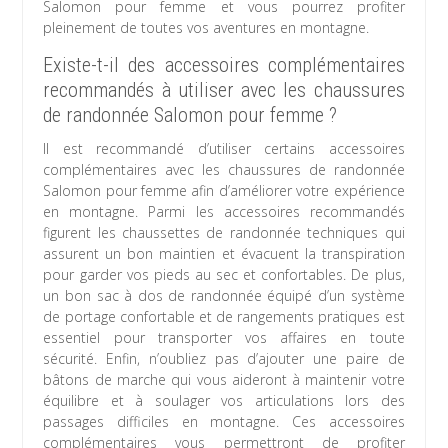
Salomon pour femme et vous pourrez profiter
pleinement de toutes vos aventures en montagne.
Existe-t-il des accessoires complémentaires
recommandés à utiliser avec les chaussures
de randonnée Salomon pour femme ?
Il est recommandé d’utiliser certains accessoires
complémentaires avec les chaussures de randonnée
Salomon pour femme afin d’améliorer votre expérience
en montagne. Parmi les accessoires recommandés
figurent les chaussettes de randonnée techniques qui
assurent un bon maintien et évacuent la transpiration
pour garder vos pieds au sec et confortables. De plus,
un bon sac à dos de randonnée équipé d’un système
de portage confortable et de rangements pratiques est
essentiel pour transporter vos affaires en toute
sécurité. Enfin, n’oubliez pas d’ajouter une paire de
bâtons de marche qui vous aideront à maintenir votre
équilibre et à soulager vos articulations lors des
passages difficiles en montagne. Ces accessoires
complémentaires vous permettront de profiter