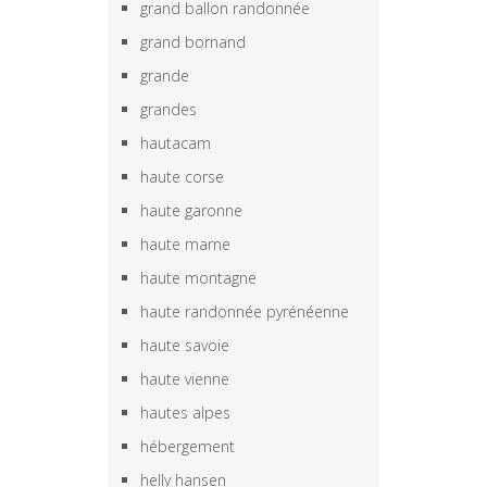
grand ballon randonnée
grand bornand
grande
grandes
hautacam
haute corse
haute garonne
haute marne
haute montagne
haute randonnée pyrénéenne
haute savoie
haute vienne
hautes alpes
hébergement
helly hansen