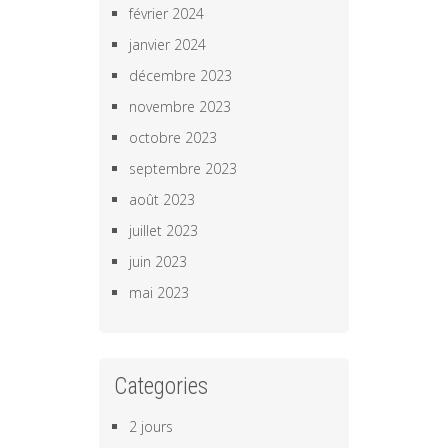
février 2024
janvier 2024
décembre 2023
novembre 2023
octobre 2023
septembre 2023
août 2023
juillet 2023
juin 2023
mai 2023
Categories
2 jours