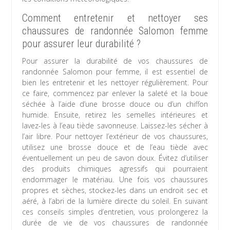
Comment entretenir et nettoyer ses
chaussures de randonnée Salomon femme
pour assurer leur durabilité ?
Pour assurer la durabilité de vos chaussures de
randonnée Salomon pour femme, il est essentiel de
bien les entretenir et les nettoyer régulièrement. Pour
ce faire, commencez par enlever la saleté et la boue
séchée à l’aide d’une brosse douce ou d’un chiffon
humide. Ensuite, retirez les semelles intérieures et
lavez-les à l’eau tiède savonneuse. Laissez-les sécher à
l’air libre. Pour nettoyer l’extérieur de vos chaussures,
utilisez une brosse douce et de l’eau tiède avec
éventuellement un peu de savon doux. Évitez d’utiliser
des produits chimiques agressifs qui pourraient
endommager le matériau. Une fois vos chaussures
propres et sèches, stockez-les dans un endroit sec et
aéré, à l’abri de la lumière directe du soleil. En suivant
ces conseils simples d’entretien, vous prolongerez la
durée de vie de vos chaussures de randonnée