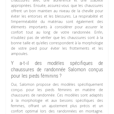
chaussures avec une adhérence et une stabilité
appropriées. Ensuite, assurez-vous que les chaussures
offrent un bon maintien au niveau de la cheville pour
éviter les entorses et les blessures. La respirabilité et
l’imperméabilité du matériau sont également des
éléments importants à considérer pour assurer le
confort tout au long de votre randonnée. Enfin,
n’oubliez pas de vérifier que les chaussures sont à la
bonne taille et qu’elles correspondent à la morphologie
de votre pied pour éviter les frottements et les
ampoules.
Y a-t-il des modèles spécifiques de
chaussures de randonnée Salomon conçus
pour les pieds féminins ?
Oui, Salomon propose des modèles spécifiquement
conçus pour les pieds féminins en matière de
chaussures de randonnée. Ces modèles sont adaptés
à la morphologie et aux besoins spécifiques des
femmes, offrant un ajustement plus précis et un
confort optimal lors des randonnées en montagne.