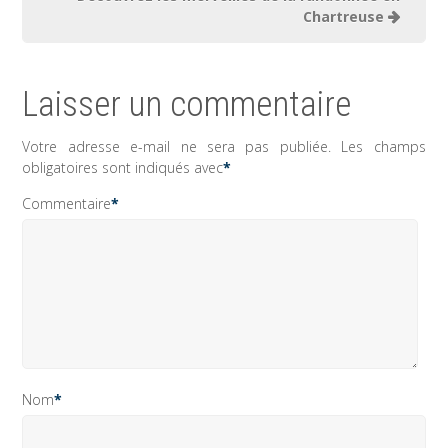
Chartreuse
Laisser un commentaire
Votre adresse e-mail ne sera pas publiée.
Les champs
obligatoires sont indiqués avec
*
Commentaire
*
Nom
*