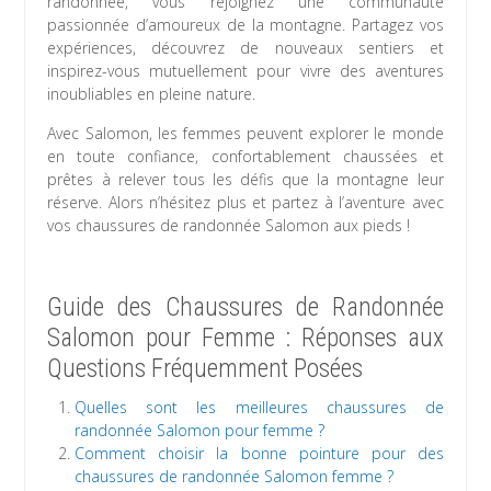
randonnée, vous rejoignez une communauté
passionnée d’amoureux de la montagne. Partagez vos
expériences, découvrez de nouveaux sentiers et
inspirez-vous mutuellement pour vivre des aventures
inoubliables en pleine nature.
Avec Salomon, les femmes peuvent explorer le monde
en toute confiance, confortablement chaussées et
prêtes à relever tous les défis que la montagne leur
réserve. Alors n’hésitez plus et partez à l’aventure avec
vos chaussures de randonnée Salomon aux pieds !
Guide des Chaussures de Randonnée
Salomon pour Femme : Réponses aux
Questions Fréquemment Posées
Quelles sont les meilleures chaussures de
randonnée Salomon pour femme ?
Comment choisir la bonne pointure pour des
chaussures de randonnée Salomon femme ?