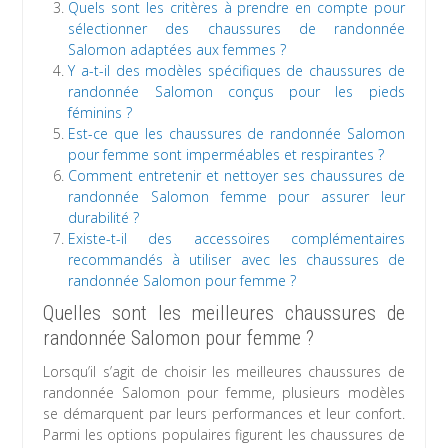
Quels sont les critères à prendre en compte pour
sélectionner des chaussures de randonnée
Salomon adaptées aux femmes ?
Y a-t-il des modèles spécifiques de chaussures de
randonnée Salomon conçus pour les pieds
féminins ?
Est-ce que les chaussures de randonnée Salomon
pour femme sont imperméables et respirantes ?
Comment entretenir et nettoyer ses chaussures de
randonnée Salomon femme pour assurer leur
durabilité ?
Existe-t-il des accessoires complémentaires
recommandés à utiliser avec les chaussures de
randonnée Salomon pour femme ?
Quelles sont les meilleures chaussures de
randonnée Salomon pour femme ?
Lorsqu’il s’agit de choisir les meilleures chaussures de
randonnée Salomon pour femme, plusieurs modèles
se démarquent par leurs performances et leur confort.
Parmi les options populaires figurent les chaussures de