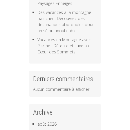
Paysages Enneigés
Des vacances à la montagne
pas cher : Découvrez des
destinations abordables pour
un séjour inoubliable
Vacances en Montagne avec
Piscine : Détente et Luxe au
Cœur des Sommets
Derniers commentaires
Aucun commentaire à afficher.
Archive
août 2026