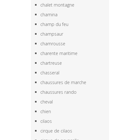
chalet montagne
chamina
champ du feu
champsaur
chamrousse
charente maritime
chartreuse
chasseral
chaussures de marche
chaussures rando
cheval
chien
cilaos
cirque de cilaos