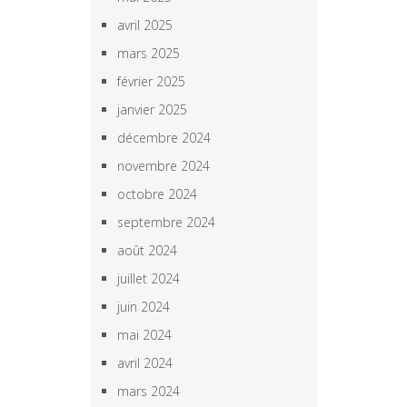
avril 2025
mars 2025
février 2025
janvier 2025
décembre 2024
novembre 2024
octobre 2024
septembre 2024
août 2024
juillet 2024
juin 2024
mai 2024
avril 2024
mars 2024