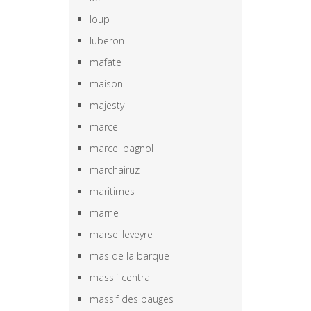
loup
luberon
mafate
maison
majesty
marcel
marcel pagnol
marchairuz
maritimes
marne
marseilleveyre
mas de la barque
massif central
massif des bauges