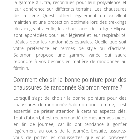
la gamme X Ultra, reconnues pour leur polyvalence et
leur adhérence sur différents terrains. Les chaussures
de la série Quest offrent également un excellent
maintien et une protection optimale lors des trekkings
plus exigeants. Enfin, les chaussures de la ligne Ellipse
sont appréciées pour leur légèreté et leur respirabilité,
idéales pour les randonnées estivales. Quelle que soit
votre préférence en termes de style ou d’activité,
Salomon propose une gamme variée qui saura
répondre à vos besoins en matière de randonnée au
féminin.
Comment choisir la bonne pointure pour des
chaussures de randonnée Salomon femme ?
Lorsqu’il s’agit de choisir la bonne pointure pour des
chaussures de randonnée Salomon pour femme, il est
essentiel de prêter attention à certains aspects clés.
Tout d’abord, il est recommandé de mesurer vos pieds
en fin de journée, car ils ont tendance à gonfler
légèrement au cours de la journée. Ensuite, assurez-
vous de porter les chaussettes que vous prévoyez