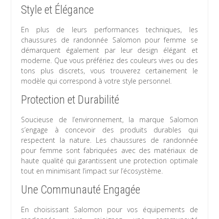
Style et Élégance
En plus de leurs performances techniques, les
chaussures de randonnée Salomon pour femme se
démarquent également par leur design élégant et
moderne. Que vous préfériez des couleurs vives ou des
tons plus discrets, vous trouverez certainement le
modèle qui correspond à votre style personnel.
Protection et Durabilité
Soucieuse de l’environnement, la marque Salomon
s’engage à concevoir des produits durables qui
respectent la nature. Les chaussures de randonnée
pour femme sont fabriquées avec des matériaux de
haute qualité qui garantissent une protection optimale
tout en minimisant l’impact sur l’écosystème.
Une Communauté Engagée
En choisissant Salomon pour vos équipements de