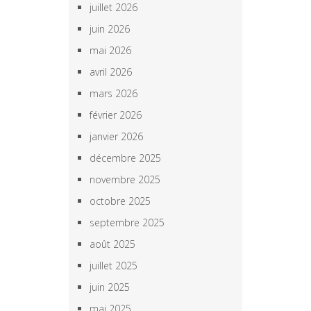
juillet 2026
juin 2026
mai 2026
avril 2026
mars 2026
février 2026
janvier 2026
décembre 2025
novembre 2025
octobre 2025
septembre 2025
août 2025
juillet 2025
juin 2025
mai 2025