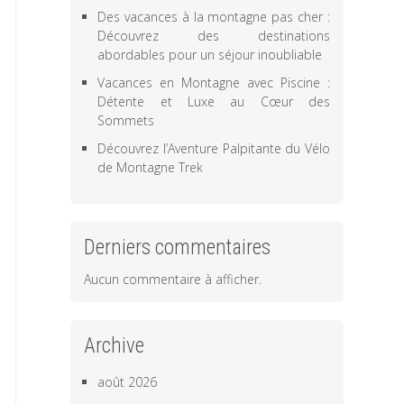
Des vacances à la montagne pas cher :
Découvrez des destinations
abordables pour un séjour inoubliable
Vacances en Montagne avec Piscine :
Détente et Luxe au Cœur des
Sommets
Découvrez l’Aventure Palpitante du Vélo
de Montagne Trek
Derniers commentaires
Aucun commentaire à afficher.
Archive
août 2026