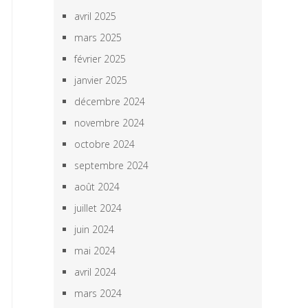
avril 2025
mars 2025
février 2025
janvier 2025
décembre 2024
novembre 2024
octobre 2024
septembre 2024
août 2024
juillet 2024
juin 2024
mai 2024
avril 2024
mars 2024