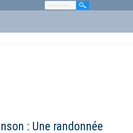
venson : Une randonnée