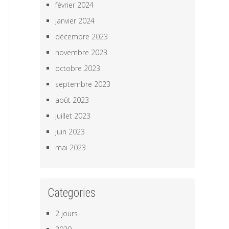
février 2024
janvier 2024
décembre 2023
novembre 2023
octobre 2023
septembre 2023
août 2023
juillet 2023
juin 2023
mai 2023
Categories
2 jours