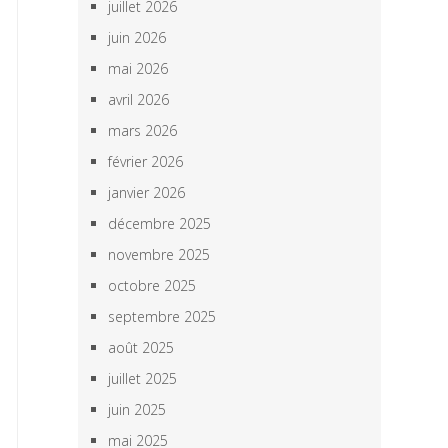
juillet 2026
juin 2026
mai 2026
avril 2026
mars 2026
février 2026
janvier 2026
décembre 2025
novembre 2025
octobre 2025
septembre 2025
août 2025
juillet 2025
juin 2025
mai 2025