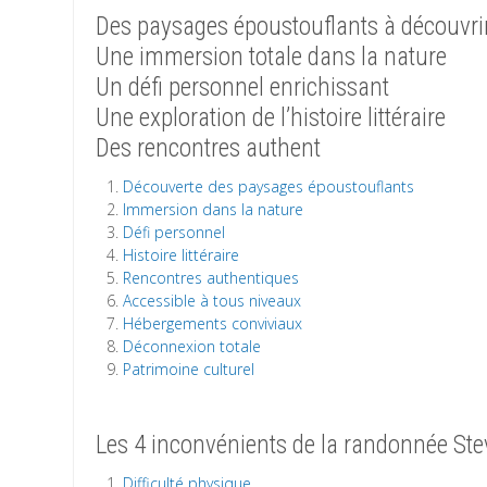
Des paysages époustouflants à découvri
Une immersion totale dans la nature
Un défi personnel enrichissant
Une exploration de l’histoire littéraire
Des rencontres authent
Découverte des paysages époustouflants
Immersion dans la nature
Défi personnel
Histoire littéraire
Rencontres authentiques
Accessible à tous niveaux
Hébergements conviviaux
Déconnexion totale
Patrimoine culturel
Les 4 inconvénients de la randonnée St
Difficulté physique