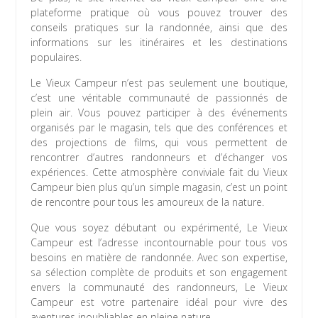
plateforme pratique où vous pouvez trouver des
conseils pratiques sur la randonnée, ainsi que des
informations sur les itinéraires et les destinations
populaires.
Le Vieux Campeur n’est pas seulement une boutique,
c’est une véritable communauté de passionnés de
plein air. Vous pouvez participer à des événements
organisés par le magasin, tels que des conférences et
des projections de films, qui vous permettent de
rencontrer d’autres randonneurs et d’échanger vos
expériences. Cette atmosphère conviviale fait du Vieux
Campeur bien plus qu’un simple magasin, c’est un point
de rencontre pour tous les amoureux de la nature.
Que vous soyez débutant ou expérimenté, Le Vieux
Campeur est l’adresse incontournable pour tous vos
besoins en matière de randonnée. Avec son expertise,
sa sélection complète de produits et son engagement
envers la communauté des randonneurs, Le Vieux
Campeur est votre partenaire idéal pour vivre des
aventures inoubliables en pleine nature.