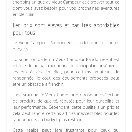
shopping unique au Vieux Campeur et à trouver tout ce
dont vous avez besoin pour vos prochaines aventures
en plein air !
Les prix sont élevés et pas très abordables
pour tous.
Le Vieux Campeur Randonnée : Un défi pour les petits
budgets
Lorsque l’on parle du Vieux Campeur Randonnée, il est
difficile de ne pas mentionner le principal inconvénient :
les prix élevés. En effet, pour certains amateurs de
randonnée, le coût des équipements proposés peut
être un obstacle à franchir.
Il est vrai que Le Vieux Campeur propose une sélection
de produits de qualité, réputés pour leur durabilité et
leur performance. Cependant, cette qualité a un prix et
cela peut rendre certains articles inaccessibles pour les
randonneurs au budget plus restreint.
Cette réalité peut être frustrante pour ceux qui