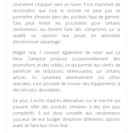
souhaitent s’équiper sans se ruiner. Il est important de
reconnaître que tout le monde ne peut pas se
permettre d’investir dans des produits haut de gamme.
Cela peut limiter les possibilités pour certains
randonneurs qui doivent faire des compromis sur la
qualité ou reporter leur projet en attendant
d’économiser davantage.
Malgré cela, il convient également de noter que Le
Vieux Campeur propose occasionnellement des
promotions et des soldes, ce qui permet aux clients de
bénéficier de réductions intéressantes sur certains
articles. En surveillant attentivement ces offres
spéciales, il est possible de trouver des équipements à
des prix plus abordables.
De plus, il existe d’autres alternatives sur le marché qui
peuvent offrir des produits similaires à des prix plus
compétitifs. Il est donc conseillé aux randonneurs
soucieux de leur budget d’explorer différentes options
avant de faire leur choix final.