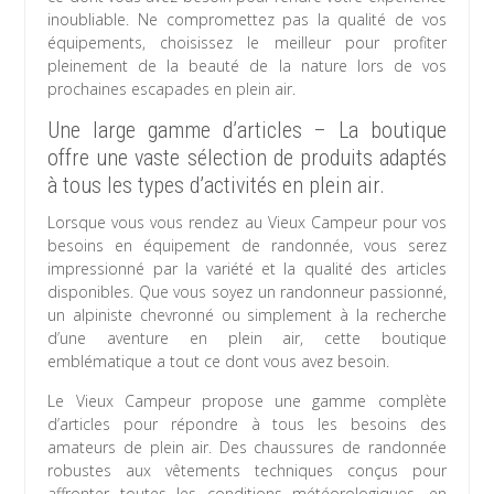
inoubliable. Ne compromettez pas la qualité de vos
équipements, choisissez le meilleur pour profiter
pleinement de la beauté de la nature lors de vos
prochaines escapades en plein air.
Une large gamme d’articles – La boutique
offre une vaste sélection de produits adaptés
à tous les types d’activités en plein air.
Lorsque vous vous rendez au Vieux Campeur pour vos
besoins en équipement de randonnée, vous serez
impressionné par la variété et la qualité des articles
disponibles. Que vous soyez un randonneur passionné,
un alpiniste chevronné ou simplement à la recherche
d’une aventure en plein air, cette boutique
emblématique a tout ce dont vous avez besoin.
Le Vieux Campeur propose une gamme complète
d’articles pour répondre à tous les besoins des
amateurs de plein air. Des chaussures de randonnée
robustes aux vêtements techniques conçus pour
affronter toutes les conditions météorologiques, en