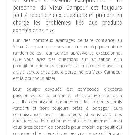
Un service après-vente exceptionnel – Le
personnel du Vieux Campeur est toujours
prêt à répondre aux questions et prendre en
charge les problèmes liés aux produits
achetés chez eux.
L’un des nombreux avantages de faire confiance au
Vieux Campeur pour vos besoins en équipement de
randonnée est leur service après-vente exceptionnel.
Que vous ayez des questions sur l’utilisation d’un
produit ou que vous rencontriez un problème avec un
article acheté chez eux, le personnel du Vieux Campeur
est là pour vous aider.
Leur équipe dévouée est composée d’experts
passionnés par la randonnée et les activités de plein
air. Ils connaissent parfaitement les produits qu’ils
vendent et sont toujours prêts à partager leurs
connaissances avec leurs clients. Si vous avez des
questions sur le fonctionnement d’un équipement ou si
vous avez besoin de conseils pour choisir le produit qui
correspond le mieux à vos besoins, ils seront là pour