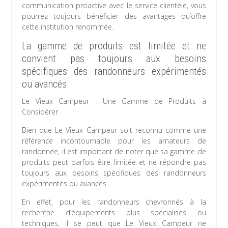
communication proactive avec le service clientèle, vous
pourrez toujours bénéficier des avantages qu’offre
cette institution renommée.
La gamme de produits est limitée et ne
convient pas toujours aux besoins
spécifiques des randonneurs expérimentés
ou avancés.
Le Vieux Campeur : Une Gamme de Produits à
Considérer
Bien que Le Vieux Campeur soit reconnu comme une
référence incontournable pour les amateurs de
randonnée, il est important de noter que sa gamme de
produits peut parfois être limitée et ne répondre pas
toujours aux besoins spécifiques des randonneurs
expérimentés ou avancés.
En effet, pour les randonneurs chevronnés à la
recherche d’équipements plus spécialisés ou
techniques, il se peut que Le Vieux Campeur ne