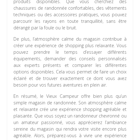
produits disponibles. Que vous cherchiez des
chaussures de randonnée confortables, des vêtements
techniques ou des accessoires pratiques, vous pouvez
parcourir les rayons en toute tranquillité, sans être
dérangé par la foule ou le bruit.
De plus, l’atmosphère calme du magasin contribue à
créer une expérience de shopping plus relaxante. Vous
pouvez prendre le temps d’essayer différents
équipements, demander des conseils personnalisés
aux experts présents et comparer les différentes
options disponibles. Cela vous permet de faire un choix
éclairé et de trouver exactement ce dont vous avez
besoin pour vos futures aventures en plein air.
En résumé, le Vieux Campeur offre bien plus qu’un
simple magasin de randonnée. Son atmosphère calme
et relaxante crée une expérience shopping agréable et
plaisante. Que vous soyez un randonneur chevronné ou
un amateur passionné, vous apprécierez l’ambiance
sereine du magasin qui rendra votre visite encore plus
agréable. Alors, préparez-vous à vivre une expérience