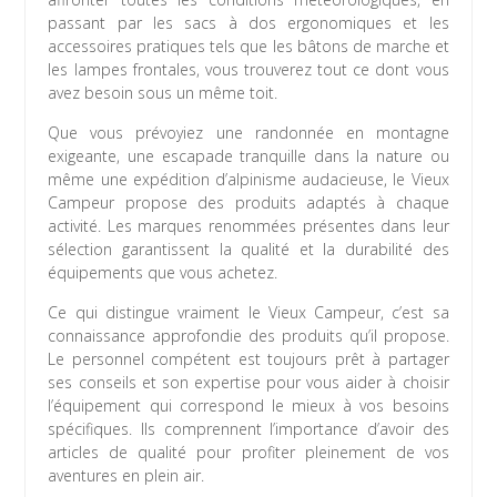
passant par les sacs à dos ergonomiques et les
accessoires pratiques tels que les bâtons de marche et
les lampes frontales, vous trouverez tout ce dont vous
avez besoin sous un même toit.
Que vous prévoyiez une randonnée en montagne
exigeante, une escapade tranquille dans la nature ou
même une expédition d’alpinisme audacieuse, le Vieux
Campeur propose des produits adaptés à chaque
activité. Les marques renommées présentes dans leur
sélection garantissent la qualité et la durabilité des
équipements que vous achetez.
Ce qui distingue vraiment le Vieux Campeur, c’est sa
connaissance approfondie des produits qu’il propose.
Le personnel compétent est toujours prêt à partager
ses conseils et son expertise pour vous aider à choisir
l’équipement qui correspond le mieux à vos besoins
spécifiques. Ils comprennent l’importance d’avoir des
articles de qualité pour profiter pleinement de vos
aventures en plein air.