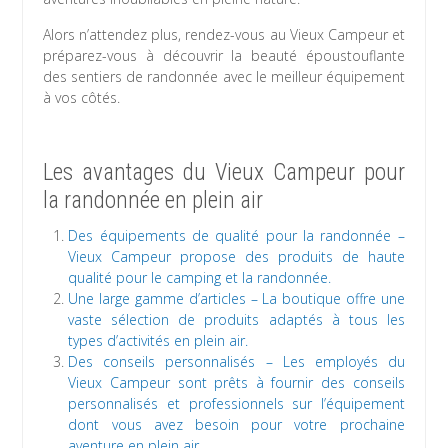
Alors n’attendez plus, rendez-vous au Vieux Campeur et
préparez-vous à découvrir la beauté époustouflante
des sentiers de randonnée avec le meilleur équipement
à vos côtés.
Les avantages du Vieux Campeur pour
la randonnée en plein air
Des équipements de qualité pour la randonnée –
Vieux Campeur propose des produits de haute
qualité pour le camping et la randonnée.
Une large gamme d’articles – La boutique offre une
vaste sélection de produits adaptés à tous les
types d’activités en plein air.
Des conseils personnalisés – Les employés du
Vieux Campeur sont prêts à fournir des conseils
personnalisés et professionnels sur l’équipement
dont vous avez besoin pour votre prochaine
aventure en plein air.