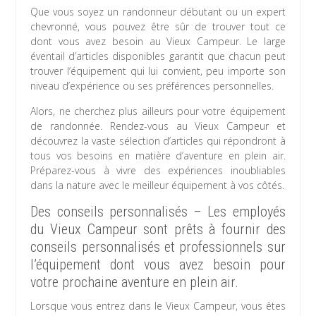
Que vous soyez un randonneur débutant ou un expert
chevronné, vous pouvez être sûr de trouver tout ce
dont vous avez besoin au Vieux Campeur. Le large
éventail d’articles disponibles garantit que chacun peut
trouver l’équipement qui lui convient, peu importe son
niveau d’expérience ou ses préférences personnelles.
Alors, ne cherchez plus ailleurs pour votre équipement
de randonnée. Rendez-vous au Vieux Campeur et
découvrez la vaste sélection d’articles qui répondront à
tous vos besoins en matière d’aventure en plein air.
Préparez-vous à vivre des expériences inoubliables
dans la nature avec le meilleur équipement à vos côtés.
Des conseils personnalisés – Les employés
du Vieux Campeur sont prêts à fournir des
conseils personnalisés et professionnels sur
l’équipement dont vous avez besoin pour
votre prochaine aventure en plein air.
Lorsque vous entrez dans le Vieux Campeur, vous êtes