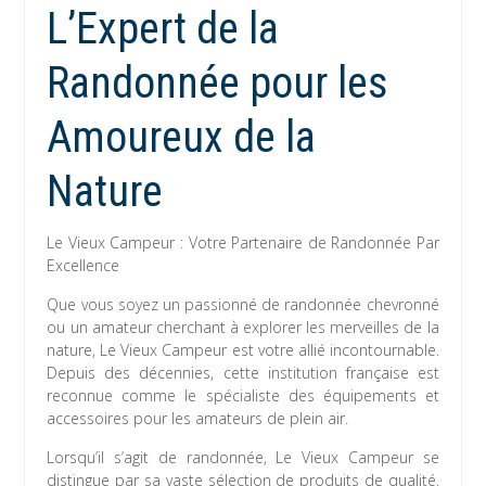
L’Expert de la
Randonnée pour les
Amoureux de la
Nature
Le Vieux Campeur : Votre Partenaire de Randonnée Par
Excellence
Que vous soyez un passionné de randonnée chevronné
ou un amateur cherchant à explorer les merveilles de la
nature, Le Vieux Campeur est votre allié incontournable.
Depuis des décennies, cette institution française est
reconnue comme le spécialiste des équipements et
accessoires pour les amateurs de plein air.
Lorsqu’il s’agit de randonnée, Le Vieux Campeur se
distingue par sa vaste sélection de produits de qualité.