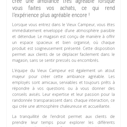
crée une ambiance très agréable lorsque
vous faites vos achats, ce qui rend
l’expérience plus agréable encore !
Lorsque vous entrez dans le Vieux Campeur, vous êtes
immédiatement enveloppé d’une atmosphère paisible
et détendue. Le magasin est conçu de manière à offrir
un espace spacieux et bien organisé, où chaque
produit est soigneusement présenté. Cette disposition
permet aux clients de se déplacer facilement dans le
magasin, sans se sentir pressés ou encombrés.
L’équipe du Vieux Campeur est également un atout
majeur pour créer cette ambiance agréable. Les
employés sont amicaux, serviables et toujours prêts à
répondre à vos questions ou à vous donner des
conseils avisés. Leur expertise et leur passion pour la
randonnée transparaissent dans chaque interaction, ce
qui crée une atmosphère chaleureuse et accueillante.
La tranquillité de l’endroit permet aux clients de
prendre leur temps pour explorer les différents