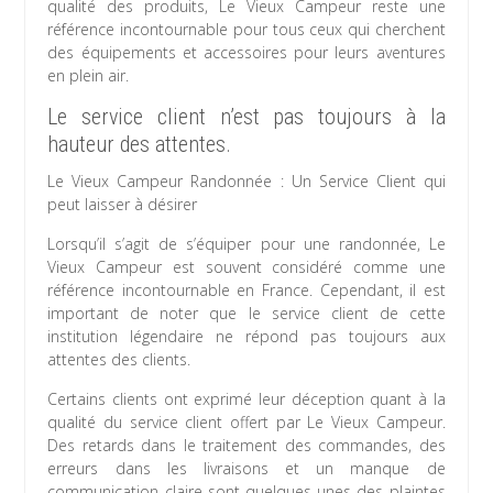
qualité des produits, Le Vieux Campeur reste une
référence incontournable pour tous ceux qui cherchent
des équipements et accessoires pour leurs aventures
en plein air.
Le service client n’est pas toujours à la
hauteur des attentes.
Le Vieux Campeur Randonnée : Un Service Client qui
peut laisser à désirer
Lorsqu’il s’agit de s’équiper pour une randonnée, Le
Vieux Campeur est souvent considéré comme une
référence incontournable en France. Cependant, il est
important de noter que le service client de cette
institution légendaire ne répond pas toujours aux
attentes des clients.
Certains clients ont exprimé leur déception quant à la
qualité du service client offert par Le Vieux Campeur.
Des retards dans le traitement des commandes, des
erreurs dans les livraisons et un manque de
communication claire sont quelques-unes des plaintes