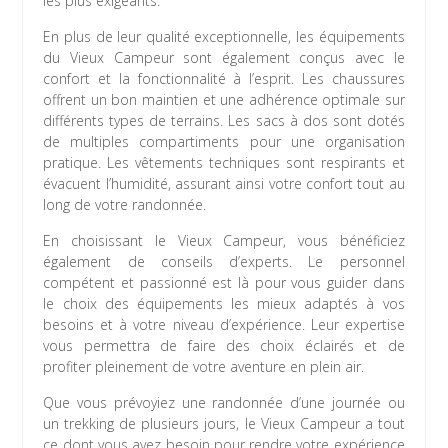
les plus exigeants.
En plus de leur qualité exceptionnelle, les équipements
du Vieux Campeur sont également conçus avec le
confort et la fonctionnalité à l’esprit. Les chaussures
offrent un bon maintien et une adhérence optimale sur
différents types de terrains. Les sacs à dos sont dotés
de multiples compartiments pour une organisation
pratique. Les vêtements techniques sont respirants et
évacuent l’humidité, assurant ainsi votre confort tout au
long de votre randonnée.
En choisissant le Vieux Campeur, vous bénéficiez
également de conseils d’experts. Le personnel
compétent et passionné est là pour vous guider dans
le choix des équipements les mieux adaptés à vos
besoins et à votre niveau d’expérience. Leur expertise
vous permettra de faire des choix éclairés et de
profiter pleinement de votre aventure en plein air.
Que vous prévoyiez une randonnée d’une journée ou
un trekking de plusieurs jours, le Vieux Campeur a tout
ce dont vous avez besoin pour rendre votre expérience