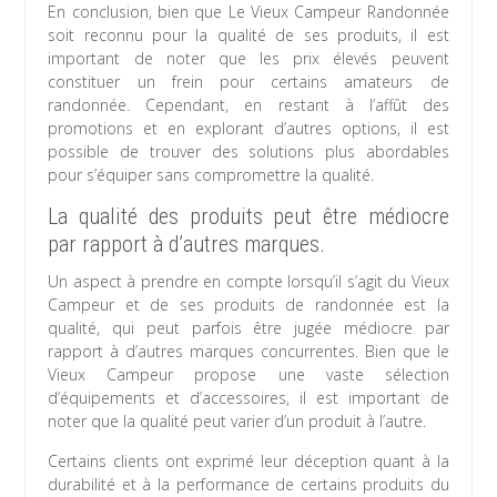
En conclusion, bien que Le Vieux Campeur Randonnée
soit reconnu pour la qualité de ses produits, il est
important de noter que les prix élevés peuvent
constituer un frein pour certains amateurs de
randonnée. Cependant, en restant à l’affût des
promotions et en explorant d’autres options, il est
possible de trouver des solutions plus abordables
pour s’équiper sans compromettre la qualité.
La qualité des produits peut être médiocre
par rapport à d’autres marques.
Un aspect à prendre en compte lorsqu’il s’agit du Vieux
Campeur et de ses produits de randonnée est la
qualité, qui peut parfois être jugée médiocre par
rapport à d’autres marques concurrentes. Bien que le
Vieux Campeur propose une vaste sélection
d’équipements et d’accessoires, il est important de
noter que la qualité peut varier d’un produit à l’autre.
Certains clients ont exprimé leur déception quant à la
durabilité et à la performance de certains produits du