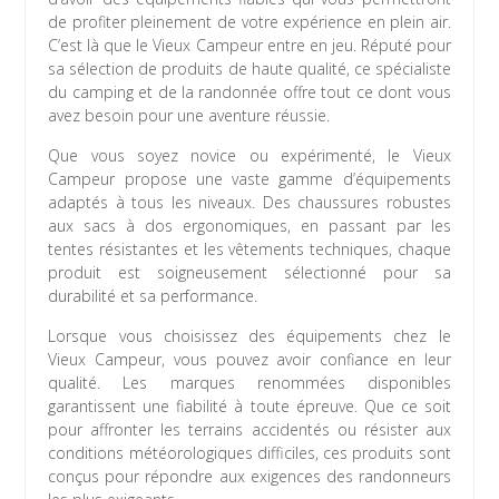
de profiter pleinement de votre expérience en plein air.
C’est là que le Vieux Campeur entre en jeu. Réputé pour
sa sélection de produits de haute qualité, ce spécialiste
du camping et de la randonnée offre tout ce dont vous
avez besoin pour une aventure réussie.
Que vous soyez novice ou expérimenté, le Vieux
Campeur propose une vaste gamme d’équipements
adaptés à tous les niveaux. Des chaussures robustes
aux sacs à dos ergonomiques, en passant par les
tentes résistantes et les vêtements techniques, chaque
produit est soigneusement sélectionné pour sa
durabilité et sa performance.
Lorsque vous choisissez des équipements chez le
Vieux Campeur, vous pouvez avoir confiance en leur
qualité. Les marques renommées disponibles
garantissent une fiabilité à toute épreuve. Que ce soit
pour affronter les terrains accidentés ou résister aux
conditions météorologiques difficiles, ces produits sont
conçus pour répondre aux exigences des randonneurs