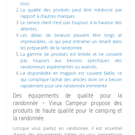
tous.
La qualité des produits peut être médiocre par
rapport à d’autres marques.
Le service client n’est pas toujours à la hauteur des
attentes.
Les délais de livraison peuvent être longs et
imprévisibles, ce qui peut entraîner un retard dans
les préparatifs de la randonnée.
La gamme de produits est limitée et ne convient
pas toujours aux besoins spécifiques des
randonneurs expérimentés ou avancés.
La disponibilité en magasin est souvent faible, ce
qui complique l’achat des articles dont on a besoin
rapidement pour une randonnée imminente
Des équipements de qualité pour la
randonnée – Vieux Campeur propose des
produits de haute qualité pour le camping et
la randonnée.
Lorsque vous partez en randonnée, il est essentiel
d’avoir des équipements fiables qui vous permettront