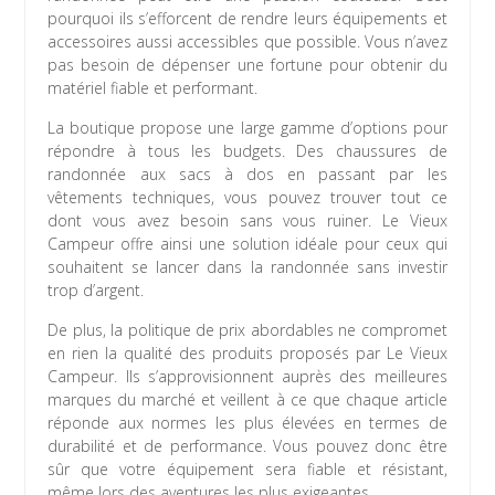
pourquoi ils s’efforcent de rendre leurs équipements et
accessoires aussi accessibles que possible. Vous n’avez
pas besoin de dépenser une fortune pour obtenir du
matériel fiable et performant.
La boutique propose une large gamme d’options pour
répondre à tous les budgets. Des chaussures de
randonnée aux sacs à dos en passant par les
vêtements techniques, vous pouvez trouver tout ce
dont vous avez besoin sans vous ruiner. Le Vieux
Campeur offre ainsi une solution idéale pour ceux qui
souhaitent se lancer dans la randonnée sans investir
trop d’argent.
De plus, la politique de prix abordables ne compromet
en rien la qualité des produits proposés par Le Vieux
Campeur. Ils s’approvisionnent auprès des meilleures
marques du marché et veillent à ce que chaque article
réponde aux normes les plus élevées en termes de
durabilité et de performance. Vous pouvez donc être
sûr que votre équipement sera fiable et résistant,
même lors des aventures les plus exigeantes.