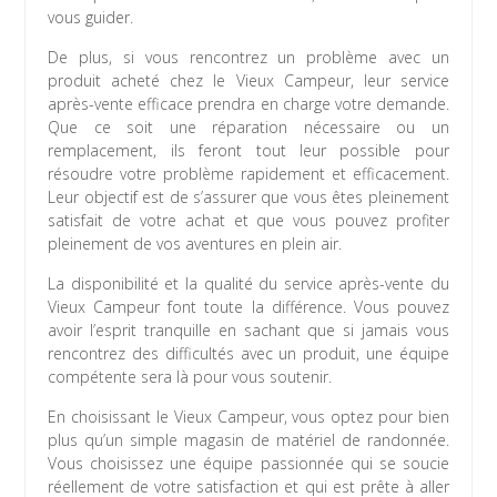
vous guider.
De plus, si vous rencontrez un problème avec un
produit acheté chez le Vieux Campeur, leur service
après-vente efficace prendra en charge votre demande.
Que ce soit une réparation nécessaire ou un
remplacement, ils feront tout leur possible pour
résoudre votre problème rapidement et efficacement.
Leur objectif est de s’assurer que vous êtes pleinement
satisfait de votre achat et que vous pouvez profiter
pleinement de vos aventures en plein air.
La disponibilité et la qualité du service après-vente du
Vieux Campeur font toute la différence. Vous pouvez
avoir l’esprit tranquille en sachant que si jamais vous
rencontrez des difficultés avec un produit, une équipe
compétente sera là pour vous soutenir.
En choisissant le Vieux Campeur, vous optez pour bien
plus qu’un simple magasin de matériel de randonnée.
Vous choisissez une équipe passionnée qui se soucie
réellement de votre satisfaction et qui est prête à aller