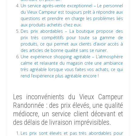
Un service après-vente exceptionnel – Le personnel
du Vieux Campeur est toujours prêt à répondre aux
questions et prendre en charge les problèmes liés
aux produits achetés chez eux.
Des prix abordables – La boutique propose des
prix très compétitifs pour toute sa gamme de
produits, ce qui permet aux clients d’avoir accès à
des articles de bonne qualité sans se ruiner.
Une expérience shopping agréable – L’atmosphère
calme et relaxante du magasin crée une ambiance
très agréable lorsque vous faites vos achats, ce qui
rend l’expérience plus agréable encore !
Les inconvénients du Vieux Campeur
Randonnée : des prix élevés, une qualité
médiocre, un service client décevant et
des délais de livraison imprévisibles.
Les prix sont élevés et pas très abordables pour