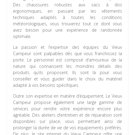
Des chaussures robustes aux sacs à dos
ergonomiques, en passant par les vêtements
techniques adaptés à toutes les conditions
météorologiques, vous trouverez tout ce dont vous
avez besoin pour une expérience de randonnée
optimale.
La passion et l’expertise des équipes du Vieux
Campeur sont palpables dès que vous franchissez la
porte. Le personnel est composé d’amoureux de la
nature qui connaissent les moindres détails des
produits qu’ils proposent. Ils sont là pour vous
conseiller et vous guider dans le choix du matériel
adapté à vos besoins spécifiques.
Outre son expertise en matière d’équipement, Le Vieux
Campeur propose également une large gamme de
services pour rendre votre expérience encore plus
agréable. Des ateliers d’entretien et de réparation sont
disponibles sur place, vous permettant ainsi de
prolonger la durée de vie de vos équipements préférés.
De plus, le site internet du Vieux Campeur offre une