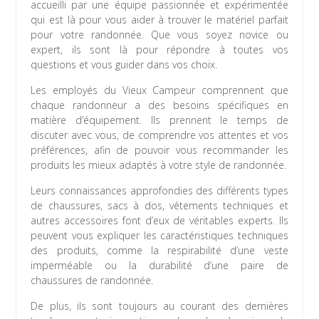
accueilli par une équipe passionnée et expérimentée
qui est là pour vous aider à trouver le matériel parfait
pour votre randonnée. Que vous soyez novice ou
expert, ils sont là pour répondre à toutes vos
questions et vous guider dans vos choix.
Les employés du Vieux Campeur comprennent que
chaque randonneur a des besoins spécifiques en
matière d’équipement. Ils prennent le temps de
discuter avec vous, de comprendre vos attentes et vos
préférences, afin de pouvoir vous recommander les
produits les mieux adaptés à votre style de randonnée.
Leurs connaissances approfondies des différents types
de chaussures, sacs à dos, vêtements techniques et
autres accessoires font d’eux de véritables experts. Ils
peuvent vous expliquer les caractéristiques techniques
des produits, comme la respirabilité d’une veste
imperméable ou la durabilité d’une paire de
chaussures de randonnée.
De plus, ils sont toujours au courant des dernières