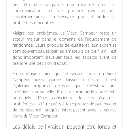
peut être utile de garder une trace de toutes les
communications et de prendre des mesures
supplémentaires si nécessaire pour résoudre les
problèmes rencontrés.
Malgré ces problèmes, Le Vieux Campeur reste un
acteur majeur dans le domaine de l’équipement de
randonnée. Leurs produits de qualité et leur expertise
sont souvent salués par les amateurs de plein air. Il est
donc important d’évaluer tous les aspects avant de
prendre une décision d’achat.
En conclusion, bien que le service client du Vieux
Campeur puisse parfois laisser à désirer, il est
également important de noter que ce n’est pas une
expérience universelle. Il est recommandé aux clients
potentiels d’être conscients de ces éventuels
problèmes et d’être prêts à faire preuve de patience et
de persistance lorsqu’ils interagissent avec le service
client du Vieux Campeur.
Les délais de livraison peuvent être longs et