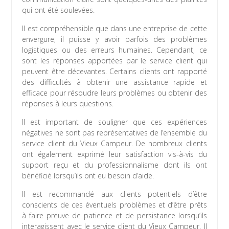
qui ont été soulevées.
Il est compréhensible que dans une entreprise de cette
envergure, il puisse y avoir parfois des problèmes
logistiques ou des erreurs humaines. Cependant, ce
sont les réponses apportées par le service client qui
peuvent être décevantes. Certains clients ont rapporté
des difficultés à obtenir une assistance rapide et
efficace pour résoudre leurs problèmes ou obtenir des
réponses à leurs questions.
Il est important de souligner que ces expériences
négatives ne sont pas représentatives de l’ensemble du
service client du Vieux Campeur. De nombreux clients
ont également exprimé leur satisfaction vis-à-vis du
support reçu et du professionnalisme dont ils ont
bénéficié lorsqu’ils ont eu besoin d’aide.
Il est recommandé aux clients potentiels d’être
conscients de ces éventuels problèmes et d’être prêts
à faire preuve de patience et de persistance lorsqu’ils
interagissent avec le service client du Vieux Campeur. Il