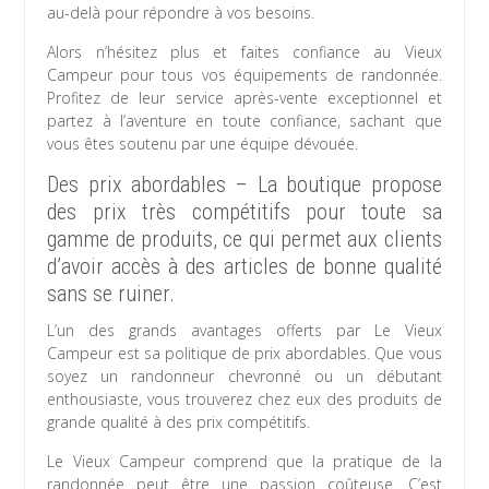
au-delà pour répondre à vos besoins.
Alors n’hésitez plus et faites confiance au Vieux
Campeur pour tous vos équipements de randonnée.
Profitez de leur service après-vente exceptionnel et
partez à l’aventure en toute confiance, sachant que
vous êtes soutenu par une équipe dévouée.
Des prix abordables – La boutique propose
des prix très compétitifs pour toute sa
gamme de produits, ce qui permet aux clients
d’avoir accès à des articles de bonne qualité
sans se ruiner.
L’un des grands avantages offerts par Le Vieux
Campeur est sa politique de prix abordables. Que vous
soyez un randonneur chevronné ou un débutant
enthousiaste, vous trouverez chez eux des produits de
grande qualité à des prix compétitifs.
Le Vieux Campeur comprend que la pratique de la
randonnée peut être une passion coûteuse. C’est