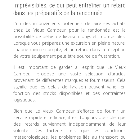
imprévisibles, ce qui peut entraîner un retard
dans les préparatifs de la randonnée.
L’un des inconvénients potentiels de faire ses achats
chez Le Vieux Campeur pour la randonnée est la
possibilité de délais de livraison longs et imprévisibles.
Lorsque vous préparez une excursion en pleine nature,
chaque minute compte, et un retard dans la réception
de votre équipement peut être source de frustration.
Il est important de garder à l’esprit que Le Vieux
Campeur propose une vaste sélection d’articles
provenant de différentes marques et fournisseurs. Cela
signifie que les délais de livraison peuvent varier en
fonction des stocks disponibles et des contraintes
logistiques.
Bien que Le Vieux Campeur s’efforce de fournir un
service rapide et efficace, il est toujours possible que
des retards surviennent indépendamment de leur
volonté. Des facteurs tels que les conditions
météorologiques, les problèmes liés au transport ou