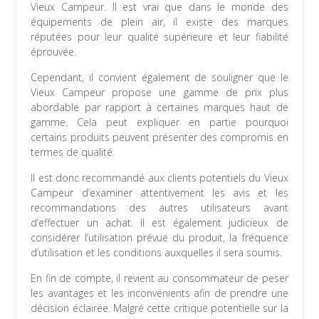
Vieux Campeur. Il est vrai que dans le monde des
équipements de plein air, il existe des marques
réputées pour leur qualité supérieure et leur fiabilité
éprouvée.
Cependant, il convient également de souligner que le
Vieux Campeur propose une gamme de prix plus
abordable par rapport à certaines marques haut de
gamme. Cela peut expliquer en partie pourquoi
certains produits peuvent présenter des compromis en
termes de qualité.
Il est donc recommandé aux clients potentiels du Vieux
Campeur d’examiner attentivement les avis et les
recommandations des autres utilisateurs avant
d’effectuer un achat. Il est également judicieux de
considérer l’utilisation prévue du produit, la fréquence
d’utilisation et les conditions auxquelles il sera soumis.
En fin de compte, il revient au consommateur de peser
les avantages et les inconvénients afin de prendre une
décision éclairée. Malgré cette critique potentielle sur la