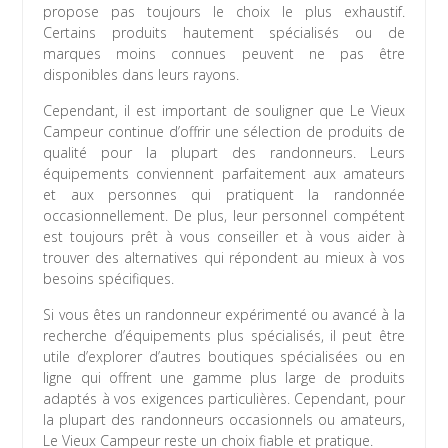
propose pas toujours le choix le plus exhaustif.
Certains produits hautement spécialisés ou de
marques moins connues peuvent ne pas être
disponibles dans leurs rayons.
Cependant, il est important de souligner que Le Vieux
Campeur continue d’offrir une sélection de produits de
qualité pour la plupart des randonneurs. Leurs
équipements conviennent parfaitement aux amateurs
et aux personnes qui pratiquent la randonnée
occasionnellement. De plus, leur personnel compétent
est toujours prêt à vous conseiller et à vous aider à
trouver des alternatives qui répondent au mieux à vos
besoins spécifiques.
Si vous êtes un randonneur expérimenté ou avancé à la
recherche d’équipements plus spécialisés, il peut être
utile d’explorer d’autres boutiques spécialisées ou en
ligne qui offrent une gamme plus large de produits
adaptés à vos exigences particulières. Cependant, pour
la plupart des randonneurs occasionnels ou amateurs,
Le Vieux Campeur reste un choix fiable et pratique.