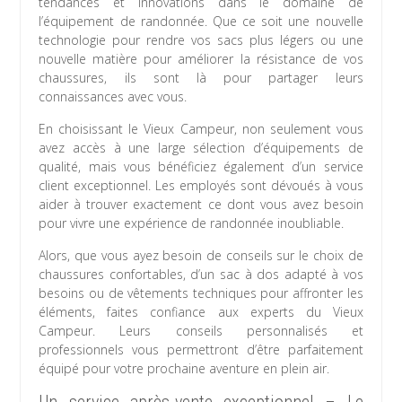
tendances et innovations dans le domaine de
l’équipement de randonnée. Que ce soit une nouvelle
technologie pour rendre vos sacs plus légers ou une
nouvelle matière pour améliorer la résistance de vos
chaussures, ils sont là pour partager leurs
connaissances avec vous.
En choisissant le Vieux Campeur, non seulement vous
avez accès à une large sélection d’équipements de
qualité, mais vous bénéficiez également d’un service
client exceptionnel. Les employés sont dévoués à vous
aider à trouver exactement ce dont vous avez besoin
pour vivre une expérience de randonnée inoubliable.
Alors, que vous ayez besoin de conseils sur le choix de
chaussures confortables, d’un sac à dos adapté à vos
besoins ou de vêtements techniques pour affronter les
éléments, faites confiance aux experts du Vieux
Campeur. Leurs conseils personnalisés et
professionnels vous permettront d’être parfaitement
équipé pour votre prochaine aventure en plein air.