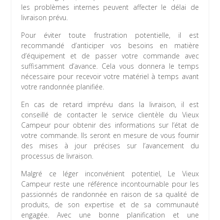
les problèmes internes peuvent affecter le délai de
livraison prévu.
Pour éviter toute frustration potentielle, il est
recommandé d’anticiper vos besoins en matière
d’équipement et de passer votre commande avec
suffisamment d’avance. Cela vous donnera le temps
nécessaire pour recevoir votre matériel à temps avant
votre randonnée planifiée.
En cas de retard imprévu dans la livraison, il est
conseillé de contacter le service clientèle du Vieux
Campeur pour obtenir des informations sur l’état de
votre commande. Ils seront en mesure de vous fournir
des mises à jour précises sur l’avancement du
processus de livraison.
Malgré ce léger inconvénient potentiel, Le Vieux
Campeur reste une référence incontournable pour les
passionnés de randonnée en raison de sa qualité de
produits, de son expertise et de sa communauté
engagée. Avec une bonne planification et une