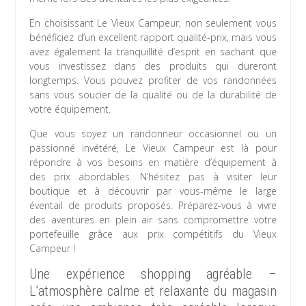
En choisissant Le Vieux Campeur, non seulement vous
bénéficiez d’un excellent rapport qualité-prix, mais vous
avez également la tranquillité d’esprit en sachant que
vous investissez dans des produits qui dureront
longtemps. Vous pouvez profiter de vos randonnées
sans vous soucier de la qualité ou de la durabilité de
votre équipement.
Que vous soyez un randonneur occasionnel ou un
passionné invétéré, Le Vieux Campeur est là pour
répondre à vos besoins en matière d’équipement à
des prix abordables. N’hésitez pas à visiter leur
boutique et à découvrir par vous-même le large
éventail de produits proposés. Préparez-vous à vivre
des aventures en plein air sans compromettre votre
portefeuille grâce aux prix compétitifs du Vieux
Campeur !
Une expérience shopping agréable –
L’atmosphère calme et relaxante du magasin