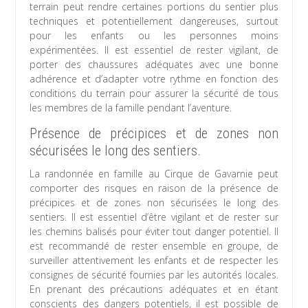
terrain peut rendre certaines portions du sentier plus
techniques et potentiellement dangereuses, surtout
pour les enfants ou les personnes moins
expérimentées. Il est essentiel de rester vigilant, de
porter des chaussures adéquates avec une bonne
adhérence et d’adapter votre rythme en fonction des
conditions du terrain pour assurer la sécurité de tous
les membres de la famille pendant l’aventure.
Présence de précipices et de zones non
sécurisées le long des sentiers.
La randonnée en famille au Cirque de Gavarnie peut
comporter des risques en raison de la présence de
précipices et de zones non sécurisées le long des
sentiers. Il est essentiel d’être vigilant et de rester sur
les chemins balisés pour éviter tout danger potentiel. Il
est recommandé de rester ensemble en groupe, de
surveiller attentivement les enfants et de respecter les
consignes de sécurité fournies par les autorités locales.
En prenant des précautions adéquates et en étant
conscients des dangers potentiels, il est possible de