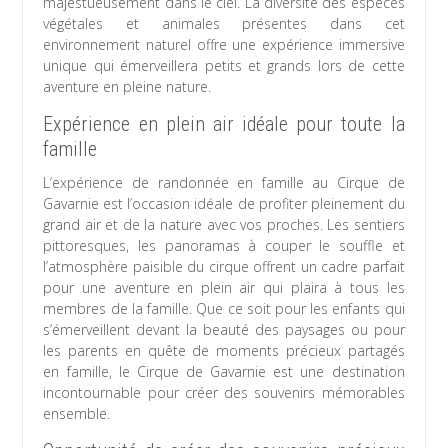
majestueusement dans le ciel. La diversité des espèces
végétales et animales présentes dans cet
environnement naturel offre une expérience immersive
unique qui émerveillera petits et grands lors de cette
aventure en pleine nature.
Expérience en plein air idéale pour toute la
famille
L’expérience de randonnée en famille au Cirque de
Gavarnie est l’occasion idéale de profiter pleinement du
grand air et de la nature avec vos proches. Les sentiers
pittoresques, les panoramas à couper le souffle et
l’atmosphère paisible du cirque offrent un cadre parfait
pour une aventure en plein air qui plaira à tous les
membres de la famille. Que ce soit pour les enfants qui
s’émerveillent devant la beauté des paysages ou pour
les parents en quête de moments précieux partagés
en famille, le Cirque de Gavarnie est une destination
incontournable pour créer des souvenirs mémorables
ensemble.