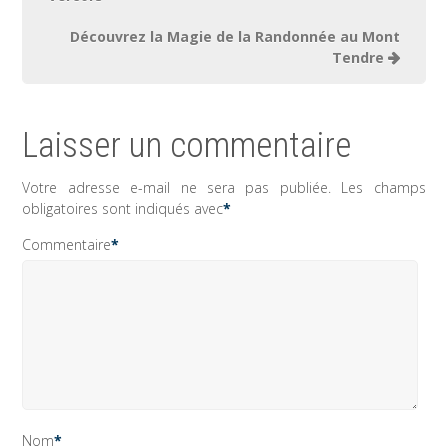
l’article
Découvrez la Magie de la Randonnée au Mont
Tendre
Laisser un commentaire
Votre adresse e-mail ne sera pas publiée.
Les champs
obligatoires sont indiqués avec
*
Commentaire
*
Nom
*