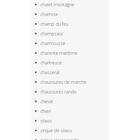
chalet montagne
chamina
champ du feu
champsaur
chamrousse
charente maritime
chartreuse
chasseral
chaussures de marche
chaussures rando
cheval
chien
cilaos
cirque de cilaos