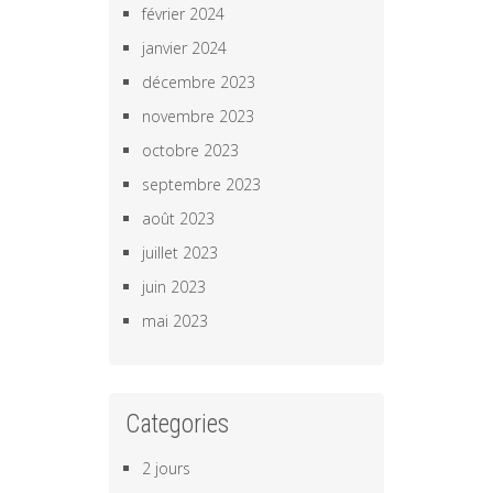
février 2024
janvier 2024
décembre 2023
novembre 2023
octobre 2023
septembre 2023
août 2023
juillet 2023
juin 2023
mai 2023
Categories
2 jours