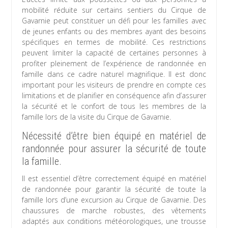
mobilité réduite sur certains sentiers du Cirque de
Gavarnie peut constituer un défi pour les familles avec
de jeunes enfants ou des membres ayant des besoins
spécifiques en termes de mobilité. Ces restrictions
peuvent limiter la capacité de certaines personnes à
profiter pleinement de l’expérience de randonnée en
famille dans ce cadre naturel magnifique. Il est donc
important pour les visiteurs de prendre en compte ces
limitations et de planifier en conséquence afin d’assurer
la sécurité et le confort de tous les membres de la
famille lors de la visite du Cirque de Gavarnie.
Nécessité d’être bien équipé en matériel de
randonnée pour assurer la sécurité de toute
la famille.
Il est essentiel d’être correctement équipé en matériel
de randonnée pour garantir la sécurité de toute la
famille lors d’une excursion au Cirque de Gavarnie. Des
chaussures de marche robustes, des vêtements
adaptés aux conditions météorologiques, une trousse