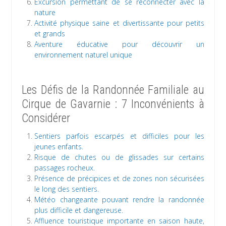
Excursion permettant de se reconnecter avec la
nature
Activité physique saine et divertissante pour petits
et grands
Aventure éducative pour découvrir un
environnement naturel unique
Les Défis de la Randonnée Familiale au
Cirque de Gavarnie : 7 Inconvénients à
Considérer
Sentiers parfois escarpés et difficiles pour les
jeunes enfants.
Risque de chutes ou de glissades sur certains
passages rocheux.
Présence de précipices et de zones non sécurisées
le long des sentiers.
Météo changeante pouvant rendre la randonnée
plus difficile et dangereuse.
Affluence touristique importante en saison haute,