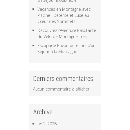
un séjour inoubliable
Vacances en Montagne avec
Piscine : Détente et Luxe au
Cœur des Sommets
Découvrez l’Aventure Palpitante
du Vélo de Montagne Trek
Escapade Envoûtante lors d’un
Séjour à la Montagne
Derniers commentaires
Aucun commentaire à afficher.
Archive
août 2026