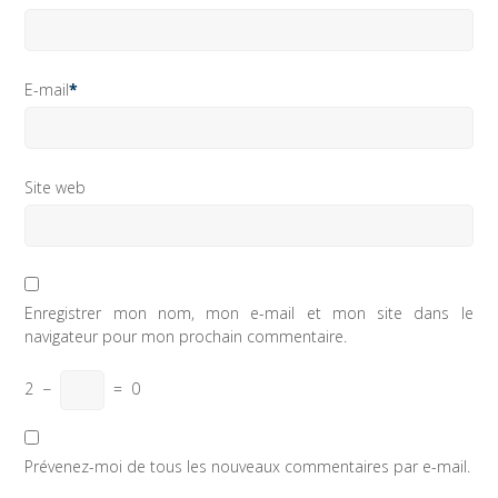
E-mail
*
Site web
Enregistrer mon nom, mon e-mail et mon site dans le
navigateur pour mon prochain commentaire.
2
−
=
0
Prévenez-moi de tous les nouveaux commentaires par e-mail.