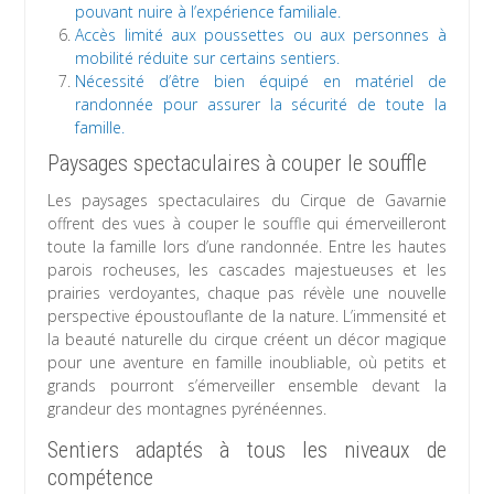
pouvant nuire à l’expérience familiale.
Accès limité aux poussettes ou aux personnes à
mobilité réduite sur certains sentiers.
Nécessité d’être bien équipé en matériel de
randonnée pour assurer la sécurité de toute la
famille.
Paysages spectaculaires à couper le souffle
Les paysages spectaculaires du Cirque de Gavarnie
offrent des vues à couper le souffle qui émerveilleront
toute la famille lors d’une randonnée. Entre les hautes
parois rocheuses, les cascades majestueuses et les
prairies verdoyantes, chaque pas révèle une nouvelle
perspective époustouflante de la nature. L’immensité et
la beauté naturelle du cirque créent un décor magique
pour une aventure en famille inoubliable, où petits et
grands pourront s’émerveiller ensemble devant la
grandeur des montagnes pyrénéennes.
Sentiers adaptés à tous les niveaux de
compétence