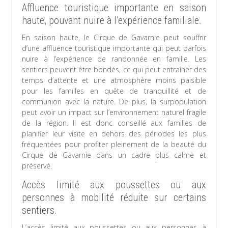
Affluence touristique importante en saison
haute, pouvant nuire à l’expérience familiale.
En saison haute, le Cirque de Gavarnie peut souffrir
d’une affluence touristique importante qui peut parfois
nuire à l’expérience de randonnée en famille. Les
sentiers peuvent être bondés, ce qui peut entraîner des
temps d’attente et une atmosphère moins paisible
pour les familles en quête de tranquillité et de
communion avec la nature. De plus, la surpopulation
peut avoir un impact sur l’environnement naturel fragile
de la région. Il est donc conseillé aux familles de
planifier leur visite en dehors des périodes les plus
fréquentées pour profiter pleinement de la beauté du
Cirque de Gavarnie dans un cadre plus calme et
préservé.
Accès limité aux poussettes ou aux
personnes à mobilité réduite sur certains
sentiers.
L’accès limité aux poussettes ou aux personnes à