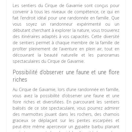
Les sentiers du Cirque de Gavarnie sont conçus pour
convenir à tous les niveaux de compétence, ce qui en
fait l’endroit idéal pour une randonnée en famille. Que
vous soyez un randonneur expérimenté ou un
débutant cherchant à explorer la nature, vous trouverez
des itinéraires adaptés à vos capacités. Cette diversité
de sentiers permet à chaque membre de la famille de
profiter pleinement de l’aventure en plein air, tout en
découvrant la beauté naturelle et les panoramas
spectaculaires du Cirque de Gavarnie.
Possibilité d’observer une faune et une flore
riches
Au Cirque de Gavarnie, lors d’une randonnée en famille,
vous avez la possibilité d’observer une faune et une
flore riches et diversifiées. En parcourant les sentiers
balisés de ce site spectaculaire, vous pourrez admirer
des marmottes jouant dans les rochers, des chamois
gracieux se déplaçant sur les pentes escarpées et
peut-être même apercevoir un gypaète barbu planant