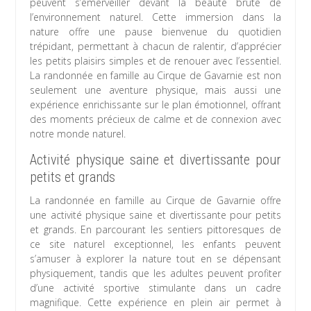
peuvent s’émerveiller devant la beauté brute de
l’environnement naturel. Cette immersion dans la
nature offre une pause bienvenue du quotidien
trépidant, permettant à chacun de ralentir, d’apprécier
les petits plaisirs simples et de renouer avec l’essentiel.
La randonnée en famille au Cirque de Gavarnie est non
seulement une aventure physique, mais aussi une
expérience enrichissante sur le plan émotionnel, offrant
des moments précieux de calme et de connexion avec
notre monde naturel.
Activité physique saine et divertissante pour
petits et grands
La randonnée en famille au Cirque de Gavarnie offre
une activité physique saine et divertissante pour petits
et grands. En parcourant les sentiers pittoresques de
ce site naturel exceptionnel, les enfants peuvent
s’amuser à explorer la nature tout en se dépensant
physiquement, tandis que les adultes peuvent profiter
d’une activité sportive stimulante dans un cadre
magnifique. Cette expérience en plein air permet à