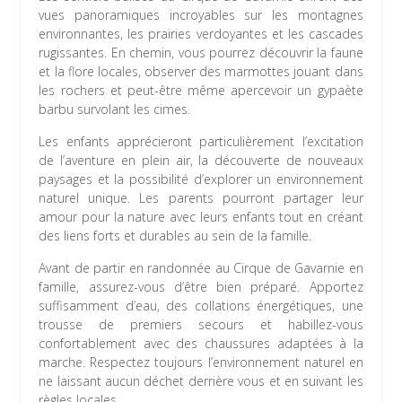
vues panoramiques incroyables sur les montagnes
environnantes, les prairies verdoyantes et les cascades
rugissantes. En chemin, vous pourrez découvrir la faune
et la flore locales, observer des marmottes jouant dans
les rochers et peut-être même apercevoir un gypaète
barbu survolant les cimes.
Les enfants apprécieront particulièrement l’excitation
de l’aventure en plein air, la découverte de nouveaux
paysages et la possibilité d’explorer un environnement
naturel unique. Les parents pourront partager leur
amour pour la nature avec leurs enfants tout en créant
des liens forts et durables au sein de la famille.
Avant de partir en randonnée au Cirque de Gavarnie en
famille, assurez-vous d’être bien préparé. Apportez
suffisamment d’eau, des collations énergétiques, une
trousse de premiers secours et habillez-vous
confortablement avec des chaussures adaptées à la
marche. Respectez toujours l’environnement naturel en
ne laissant aucun déchet derrière vous et en suivant les
règles locales.