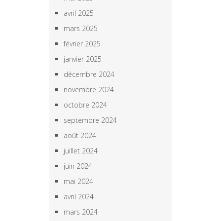
avril 2025
mars 2025
février 2025
janvier 2025
décembre 2024
novembre 2024
octobre 2024
septembre 2024
août 2024
juillet 2024
juin 2024
mai 2024
avril 2024
mars 2024