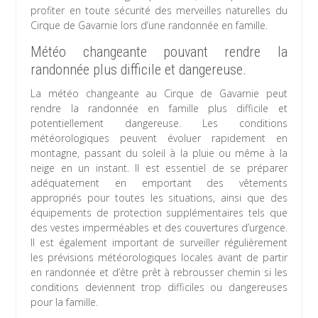
profiter en toute sécurité des merveilles naturelles du
Cirque de Gavarnie lors d’une randonnée en famille.
Météo changeante pouvant rendre la
randonnée plus difficile et dangereuse.
La météo changeante au Cirque de Gavarnie peut
rendre la randonnée en famille plus difficile et
potentiellement dangereuse. Les conditions
météorologiques peuvent évoluer rapidement en
montagne, passant du soleil à la pluie ou même à la
neige en un instant. Il est essentiel de se préparer
adéquatement en emportant des vêtements
appropriés pour toutes les situations, ainsi que des
équipements de protection supplémentaires tels que
des vestes imperméables et des couvertures d’urgence.
Il est également important de surveiller régulièrement
les prévisions météorologiques locales avant de partir
en randonnée et d’être prêt à rebrousser chemin si les
conditions deviennent trop difficiles ou dangereuses
pour la famille.