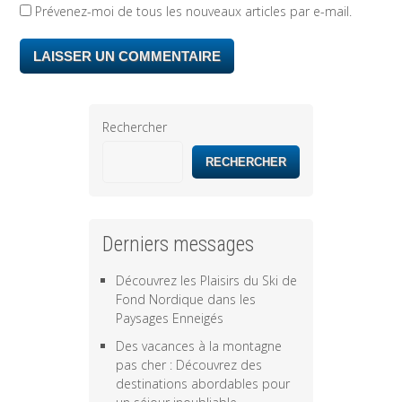
Prévenez-moi de tous les nouveaux articles par e-mail.
Rechercher
RECHERCHER
Derniers messages
Découvrez les Plaisirs du Ski de
Fond Nordique dans les
Paysages Enneigés
Des vacances à la montagne
pas cher : Découvrez des
destinations abordables pour