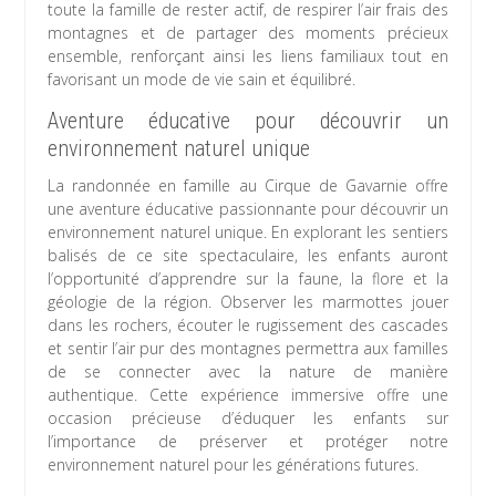
toute la famille de rester actif, de respirer l’air frais des
montagnes et de partager des moments précieux
ensemble, renforçant ainsi les liens familiaux tout en
favorisant un mode de vie sain et équilibré.
Aventure éducative pour découvrir un
environnement naturel unique
La randonnée en famille au Cirque de Gavarnie offre
une aventure éducative passionnante pour découvrir un
environnement naturel unique. En explorant les sentiers
balisés de ce site spectaculaire, les enfants auront
l’opportunité d’apprendre sur la faune, la flore et la
géologie de la région. Observer les marmottes jouer
dans les rochers, écouter le rugissement des cascades
et sentir l’air pur des montagnes permettra aux familles
de se connecter avec la nature de manière
authentique. Cette expérience immersive offre une
occasion précieuse d’éduquer les enfants sur
l’importance de préserver et protéger notre
environnement naturel pour les générations futures.