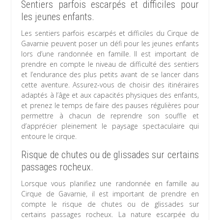
Sentiers parfois escarpés et difficiles pour
les jeunes enfants.
Les sentiers parfois escarpés et difficiles du Cirque de
Gavarnie peuvent poser un défi pour les jeunes enfants
lors d’une randonnée en famille. Il est important de
prendre en compte le niveau de difficulté des sentiers
et l’endurance des plus petits avant de se lancer dans
cette aventure. Assurez-vous de choisir des itinéraires
adaptés à l’âge et aux capacités physiques des enfants,
et prenez le temps de faire des pauses régulières pour
permettre à chacun de reprendre son souffle et
d’apprécier pleinement le paysage spectaculaire qui
entoure le cirque.
Risque de chutes ou de glissades sur certains
passages rocheux.
Lorsque vous planifiez une randonnée en famille au
Cirque de Gavarnie, il est important de prendre en
compte le risque de chutes ou de glissades sur
certains passages rocheux. La nature escarpée du