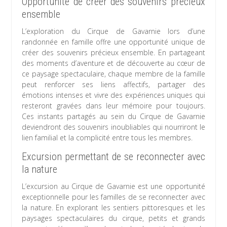
Opportunité de créer des souvenirs précieux
ensemble
L’exploration du Cirque de Gavarnie lors d’une
randonnée en famille offre une opportunité unique de
créer des souvenirs précieux ensemble. En partageant
des moments d’aventure et de découverte au cœur de
ce paysage spectaculaire, chaque membre de la famille
peut renforcer ses liens affectifs, partager des
émotions intenses et vivre des expériences uniques qui
resteront gravées dans leur mémoire pour toujours.
Ces instants partagés au sein du Cirque de Gavarnie
deviendront des souvenirs inoubliables qui nourriront le
lien familial et la complicité entre tous les membres.
Excursion permettant de se reconnecter avec
la nature
L’excursion au Cirque de Gavarnie est une opportunité
exceptionnelle pour les familles de se reconnecter avec
la nature. En explorant les sentiers pittoresques et les
paysages spectaculaires du cirque, petits et grands