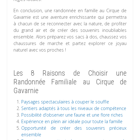
En conclusion, une randonnée en famille au Cirque de
Gavarnie est une aventure enrichissante qui permettra
à chacun de se reconnecter avec la nature, de profiter
du grand air et de créer des souvenirs inoubliables
ensemble. Alors préparez vos sacs à dos, chaussez vos
chaussures de marche et partez explorer ce joyau
naturel avec vos proches !
Les 8 Raisons de Choisir une
Randonnée Familiale au Cirque de
Gavarnie
Paysages spectaculaires à couper le souffle
Sentiers adaptés à tous les niveaux de compétence
Possibilité d’observer une faune et une flore riches
Expérience en plein air idéale pour toute la famille
Opportunité de créer des souvenirs précieux
ensemble