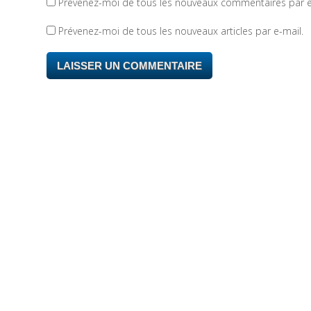
Prévenez-moi de tous les nouveaux commentaires par e
Prévenez-moi de tous les nouveaux articles par e-mail.