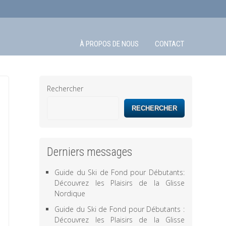
À PROPOS DE NOUS
CONTACT
Rechercher
RECHERCHER
Derniers messages
Guide du Ski de Fond pour Débutants:
Découvrez les Plaisirs de la Glisse
Nordique
Guide du Ski de Fond pour Débutants :
Découvrez les Plaisirs de la Glisse