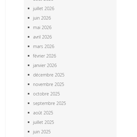
juillet 2026
juin 2026
mai 2026
avril 2026
mars 2026
février 2026
janvier 2026
décembre 2025
novembre 2025
octobre 2025
septembre 2025
août 2025
juillet 2025
juin 2025