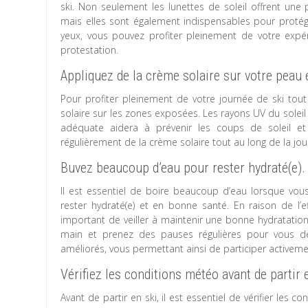
ski. Non seulement les lunettes de soleil offrent une 
mais elles sont également indispensables pour protég
yeux, vous pouvez profiter pleinement de votre expér
protestation.
Appliquez de la crème solaire sur votre peau
Pour profiter pleinement de votre journée de ski tout
solaire sur les zones exposées. Les rayons UV du soleil
adéquate aidera à prévenir les coups de soleil et
régulièrement de la crème solaire tout au long de la jou
Buvez beaucoup d’eau pour rester hydraté(e).
Il est essentiel de boire beaucoup d’eau lorsque vous
rester hydraté(e) et en bonne santé. En raison de l’ef
important de veiller à maintenir une bonne hydratation
main et prenez des pauses régulières pour vous dés
améliorés, vous permettant ainsi de participer activeme
Vérifiez les conditions météo avant de partir 
Avant de partir en ski, il est essentiel de vérifier les