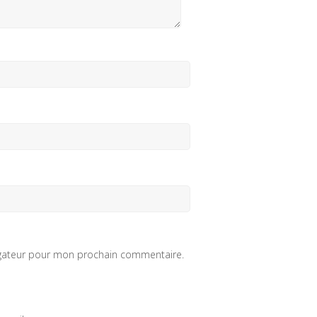
igateur pour mon prochain commentaire.