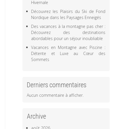
Hivernale
Découvrez les Plaisirs du Ski de Fond
Nordique dans les Paysages Enneigés
Des vacances à la montagne pas cher :
Découvrez des destinations
abordables pour un séjour inoubliable
Vacances en Montagne avec Piscine :
Détente et Luxe au Cœur des
Sommets
Derniers commentaires
Aucun commentaire à afficher.
Archive
août 2026