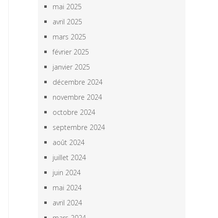
mai 2025
avril 2025
mars 2025
février 2025
janvier 2025
décembre 2024
novembre 2024
octobre 2024
septembre 2024
août 2024
juillet 2024
juin 2024
mai 2024
avril 2024
mars 2024