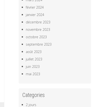
février 2024
janvier 2024
décembre 2023
novembre 2023
octobre 2023
septembre 2023
août 2023
juillet 2023
juin 2023
mai 2023
Categories
2 jours