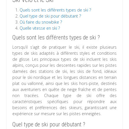
Quels sont les différents types de ski ?
Quel type de ski pour débutant ?
Où faire du snowbike ?
Quelle vitesse en ski ?
Quels sont les différents types de ski ?
Lorsqu’il s’agit de pratiquer le ski, il existe plusieurs
types de skis adaptés à différents styles et conditions
de glisse. Les principaux types de ski incluent les skis
alpins, conçus pour les descentes rapides sur les pistes
damées des stations de ski, les skis de fond, idéaux
pour le ski nordique et les longues distances en terrain
plat ou vallonné, ainsi que les skis hors-piste, destinés
aux aventuriers en quête de neige fraîche et de pentes
non tracées. Chaque type de ski offre des
caractéristiques spécifiques pour répondre aux
besoins et préférences des skieurs, garantissant une
expérience sur mesure sur les pistes enneigées.
Quel type de ski pour débutant ?