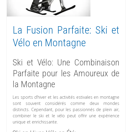
La Fusion Parfaite: Ski et
Vélo en Montagne
Ski et Vélo: Une Combinaison
Parfaite pour les Amoureux de
la Montagne
Les sports d’hiver et les activités estivales en montagne
sont souvent considérés comme deux mondes
distincts. Cependant, pour les passionnés de plein air,
combiner le ski et le vélo peut offrir une expérience
unique et enrichissante.