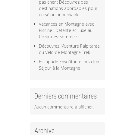
pas cher : Découvrez des
destinations abordables pour
un séjour inoubliable
Vacances en Montagne avec
Piscine : Détente et Luxe au
Cœur des Sommets
Découvrez l’Aventure Palpitante
du Vélo de Montagne Trek
Escapade Envoûtante lors d’un
Séjour à la Montagne
Derniers commentaires
Aucun commentaire à afficher.
Archive