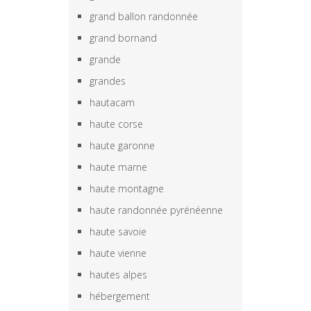
grand ballon randonnée
grand bornand
grande
grandes
hautacam
haute corse
haute garonne
haute marne
haute montagne
haute randonnée pyrénéenne
haute savoie
haute vienne
hautes alpes
hébergement