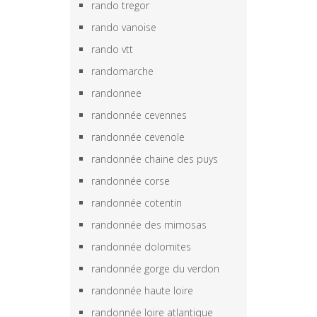
rando tregor
rando vanoise
rando vtt
randomarche
randonnee
randonnée cevennes
randonnée cevenole
randonnée chaine des puys
randonnée corse
randonnée cotentin
randonnée des mimosas
randonnée dolomites
randonnée gorge du verdon
randonnée haute loire
randonnée loire atlantique