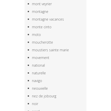
mont veyrier
montagne
montagne vacances
monte cinto
moto
moucherotte
moustiers sainte marie
movement
national
naturelle
navigo
neouvielle
nez de jobourg
noir