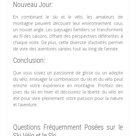
Nouveau Jour:
En combinant le ski et le vélo, les amateurs de
montagne peuvent découvrir leur environnement sous
un nouvel angle. Les paysages familiers se transforment
au fil des saisons, offrant des perspectives différentes à
chaque visite. De plus, cette diversité d’activités permet
de vivre des aventures variées tout au long de l’année.
Conclusion:
Que vous soyez un passionné de glisse ou un adepte
du vélo, envisager la combinaison du ski et du vélo peut
enrichir votre expérience en montagne. Profitez des
joies du ski en hiver et découvrez la liberté du vélo en
été pour vivre pleinement votre passion pour la nature
et l’aventure.
Questions Fréquemment Posées sur le
Ski Vélo et le Ski