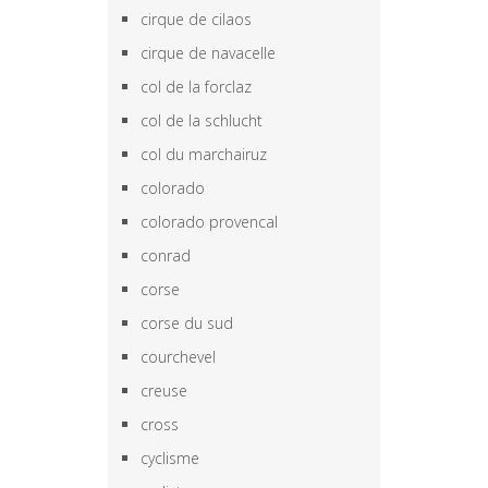
cirque de cilaos
cirque de navacelle
col de la forclaz
col de la schlucht
col du marchairuz
colorado
colorado provencal
conrad
corse
corse du sud
courchevel
creuse
cross
cyclisme