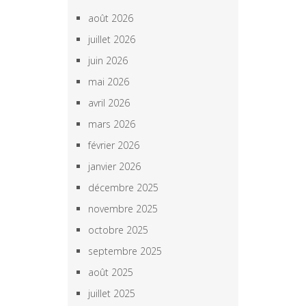
août 2026
juillet 2026
juin 2026
mai 2026
avril 2026
mars 2026
février 2026
janvier 2026
décembre 2025
novembre 2025
octobre 2025
septembre 2025
août 2025
juillet 2025