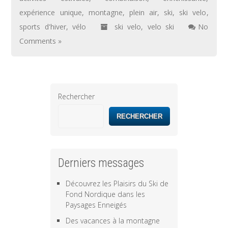
expérience unique
,
montagne
,
plein air
,
ski
,
ski velo
,
sports d'hiver
,
vélo
ski velo
,
velo ski
No
Comments »
Rechercher
RECHERCHER
Derniers messages
Découvrez les Plaisirs du Ski de
Fond Nordique dans les
Paysages Enneigés
Des vacances à la montagne