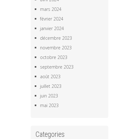
mars 2024
février 2024
janvier 2024
décembre 2023
novembre 2023
octobre 2023
septembre 2023
août 2023
juillet 2023
juin 2023
mai 2023
Categories