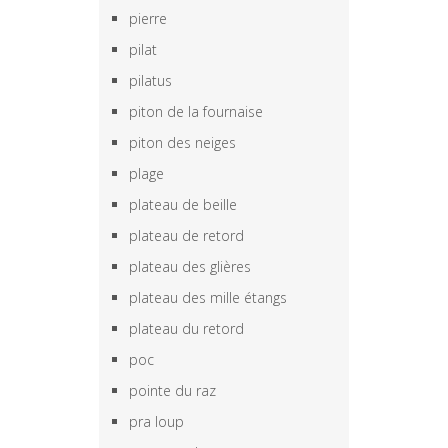
pierre
pilat
pilatus
piton de la fournaise
piton des neiges
plage
plateau de beille
plateau de retord
plateau des glières
plateau des mille étangs
plateau du retord
poc
pointe du raz
pra loup