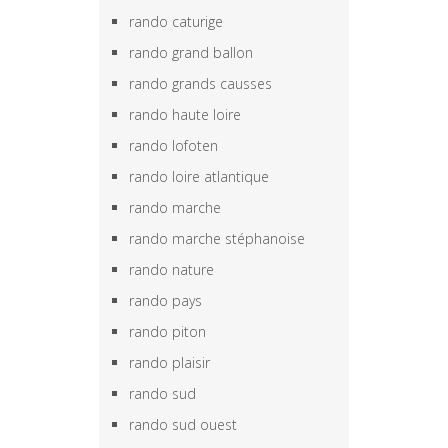
rando caturige
rando grand ballon
rando grands causses
rando haute loire
rando lofoten
rando loire atlantique
rando marche
rando marche stéphanoise
rando nature
rando pays
rando piton
rando plaisir
rando sud
rando sud ouest