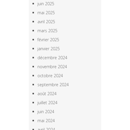
juin 2025
mai 2025
avril 2025
mars 2025
février 2025
janvier 2025
décembre 2024
novembre 2024
octobre 2024
septembre 2024
août 2024
juillet 2024
juin 2024
mai 2024
avril 2024