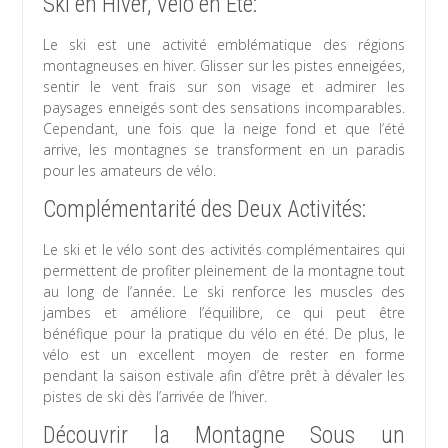
Ski en Hiver, Vélo en Été:
Le ski est une activité emblématique des régions
montagneuses en hiver. Glisser sur les pistes enneigées,
sentir le vent frais sur son visage et admirer les
paysages enneigés sont des sensations incomparables.
Cependant, une fois que la neige fond et que l’été
arrive, les montagnes se transforment en un paradis
pour les amateurs de vélo.
Complémentarité des Deux Activités:
Le ski et le vélo sont des activités complémentaires qui
permettent de profiter pleinement de la montagne tout
au long de l’année. Le ski renforce les muscles des
jambes et améliore l’équilibre, ce qui peut être
bénéfique pour la pratique du vélo en été. De plus, le
vélo est un excellent moyen de rester en forme
pendant la saison estivale afin d’être prêt à dévaler les
pistes de ski dès l’arrivée de l’hiver.
Découvrir la Montagne Sous un