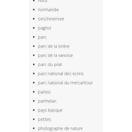
nord
normandie
oeschinensee
pagnol
parc
parc de la brière
parc de la vanoise
parc du pilat
parc national des ecrins
parc national du mercantour
pariou
parmelan
pays basque
petites
photographe de nature