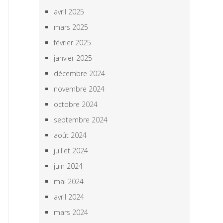
avril 2025
mars 2025
février 2025
janvier 2025
décembre 2024
novembre 2024
octobre 2024
septembre 2024
août 2024
juillet 2024
juin 2024
mai 2024
avril 2024
mars 2024