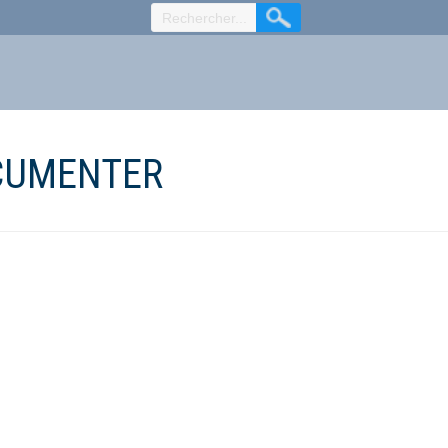
CUMENTER