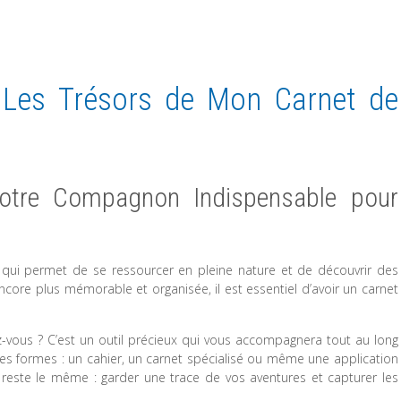
: Les Trésors de Mon Carnet de
otre Compagnon Indispensable pour
 qui permet de se ressourcer en pleine nature et de découvrir des
core plus mémorable et organisée, il est essentiel d’avoir un carnet
vous ? C’est un outil précieux qui vous accompagnera tout au long
ntes formes : un cahier, un carnet spécialisé ou même une application
f reste le même : garder une trace de vos aventures et capturer les