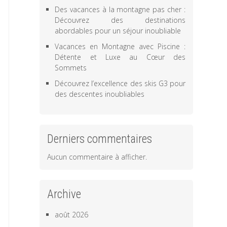
Des vacances à la montagne pas cher :
Découvrez des destinations
abordables pour un séjour inoubliable
Vacances en Montagne avec Piscine :
Détente et Luxe au Cœur des
Sommets
Découvrez l’excellence des skis G3 pour
des descentes inoubliables
Derniers commentaires
Aucun commentaire à afficher.
Archive
août 2026