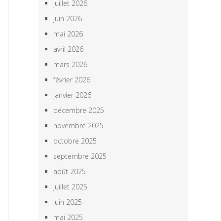
juillet 2026
juin 2026
mai 2026
avril 2026
mars 2026
février 2026
janvier 2026
décembre 2025
novembre 2025
octobre 2025
septembre 2025
août 2025
juillet 2025
juin 2025
mai 2025