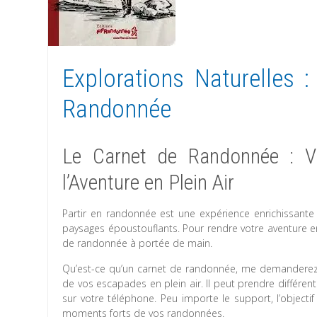
Explorations Naturelles 
Randonnée
Le Carnet de Randonnée : V
l’Aventure en Plein Air
Partir en randonnée est une expérience enrichissante
paysages époustouflants. Pour rendre votre aventure en
de randonnée à portée de main.
Qu’est-ce qu’un carnet de randonnée, me demanderez-
de vos escapades en plein air. Il peut prendre différe
sur votre téléphone. Peu importe le support, l’objecti
moments forts de vos randonnées.