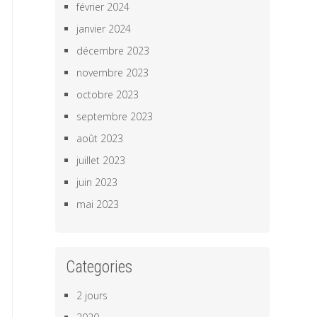
février 2024
janvier 2024
décembre 2023
novembre 2023
octobre 2023
septembre 2023
août 2023
juillet 2023
juin 2023
mai 2023
Categories
2 jours