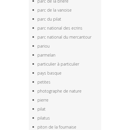
parc de la brière
parc de la vanoise
parc du pilat
parc national des ecrins
parc national du mercantour
pariou
parmelan
particulier à particulier
pays basque
petites
photographe de nature
pierre
pilat
pilatus
piton de la fournaise