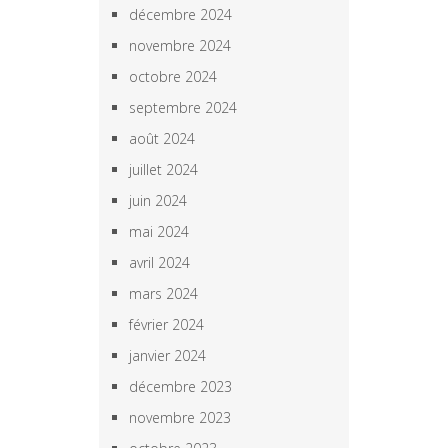
décembre 2024
novembre 2024
octobre 2024
septembre 2024
août 2024
juillet 2024
juin 2024
mai 2024
avril 2024
mars 2024
février 2024
janvier 2024
décembre 2023
novembre 2023