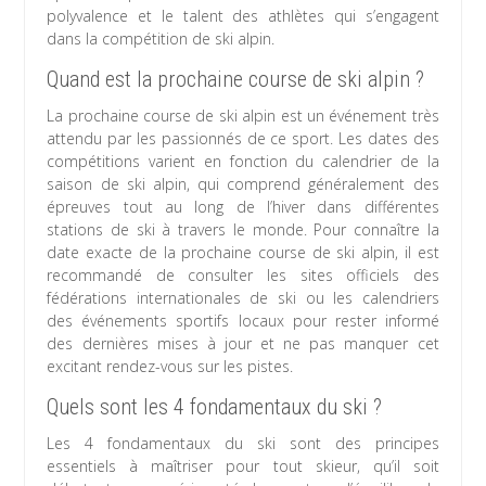
polyvalence et le talent des athlètes qui s’engagent
dans la compétition de ski alpin.
Quand est la prochaine course de ski alpin ?
La prochaine course de ski alpin est un événement très
attendu par les passionnés de ce sport. Les dates des
compétitions varient en fonction du calendrier de la
saison de ski alpin, qui comprend généralement des
épreuves tout au long de l’hiver dans différentes
stations de ski à travers le monde. Pour connaître la
date exacte de la prochaine course de ski alpin, il est
recommandé de consulter les sites officiels des
fédérations internationales de ski ou les calendriers
des événements sportifs locaux pour rester informé
des dernières mises à jour et ne pas manquer cet
excitant rendez-vous sur les pistes.
Quels sont les 4 fondamentaux du ski ?
Les 4 fondamentaux du ski sont des principes
essentiels à maîtriser pour tout skieur, qu’il soit