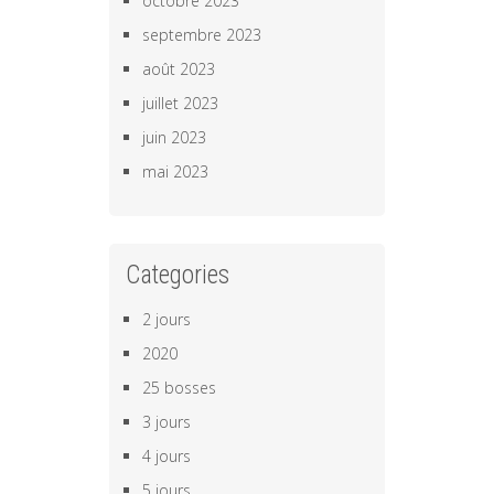
octobre 2023
septembre 2023
août 2023
juillet 2023
juin 2023
mai 2023
Categories
2 jours
2020
25 bosses
3 jours
4 jours
5 jours