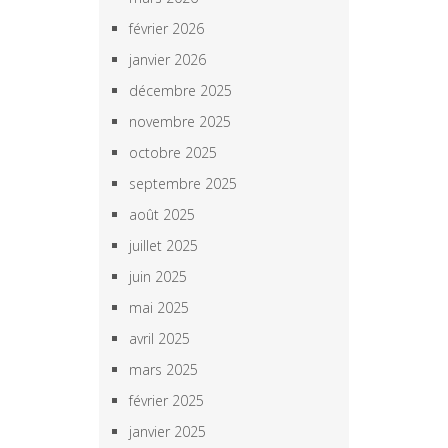
février 2026
janvier 2026
décembre 2025
novembre 2025
octobre 2025
septembre 2025
août 2025
juillet 2025
juin 2025
mai 2025
avril 2025
mars 2025
février 2025
janvier 2025