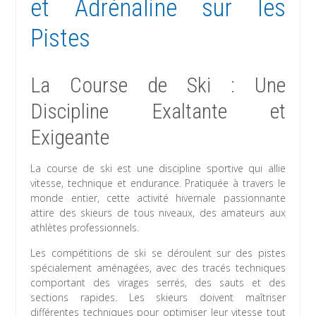
et Adrénaline sur les
Pistes
La Course de Ski : Une
Discipline Exaltante et
Exigeante
La course de ski est une discipline sportive qui allie
vitesse, technique et endurance. Pratiquée à travers le
monde entier, cette activité hivernale passionnante
attire des skieurs de tous niveaux, des amateurs aux
athlètes professionnels.
Les compétitions de ski se déroulent sur des pistes
spécialement aménagées, avec des tracés techniques
comportant des virages serrés, des sauts et des
sections rapides. Les skieurs doivent maîtriser
différentes techniques pour optimiser leur vitesse tout