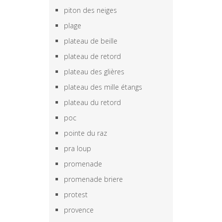
piton des neiges
plage
plateau de beille
plateau de retord
plateau des glières
plateau des mille étangs
plateau du retord
poc
pointe du raz
pra loup
promenade
promenade briere
protest
provence