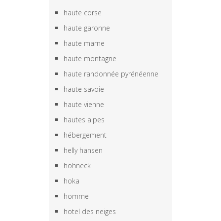
haute corse
haute garonne
haute marne
haute montagne
haute randonnée pyrénéenne
haute savoie
haute vienne
hautes alpes
hébergement
helly hansen
hohneck
hoka
homme
hotel des neiges