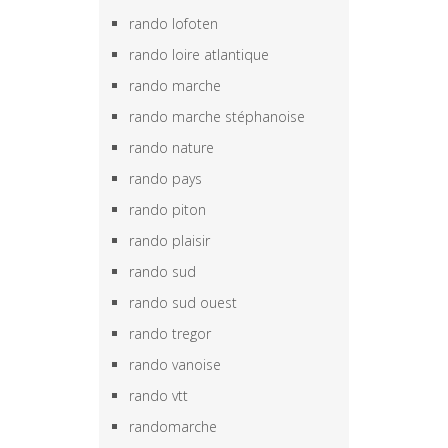
rando lofoten
rando loire atlantique
rando marche
rando marche stéphanoise
rando nature
rando pays
rando piton
rando plaisir
rando sud
rando sud ouest
rando tregor
rando vanoise
rando vtt
randomarche