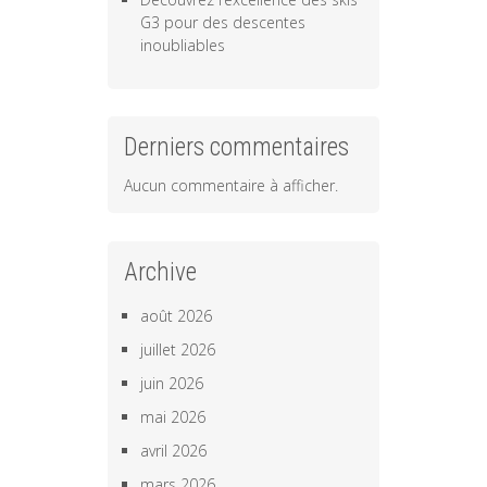
G3 pour des descentes
inoubliables
Derniers commentaires
Aucun commentaire à afficher.
Archive
août 2026
juillet 2026
juin 2026
mai 2026
avril 2026
mars 2026