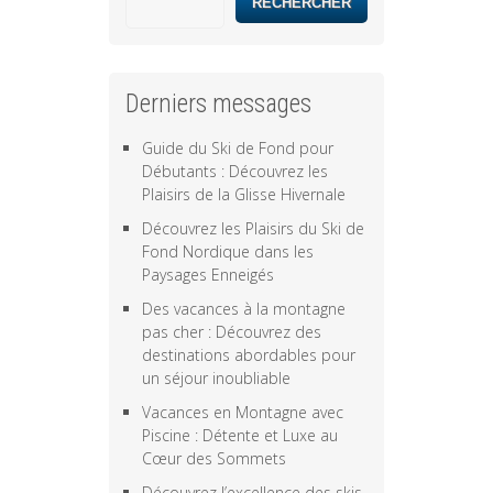
RECHERCHER
Derniers messages
Guide du Ski de Fond pour
Débutants : Découvrez les
Plaisirs de la Glisse Hivernale
Découvrez les Plaisirs du Ski de
Fond Nordique dans les
Paysages Enneigés
Des vacances à la montagne
pas cher : Découvrez des
destinations abordables pour
un séjour inoubliable
Vacances en Montagne avec
Piscine : Détente et Luxe au
Cœur des Sommets
Découvrez l’excellence des skis