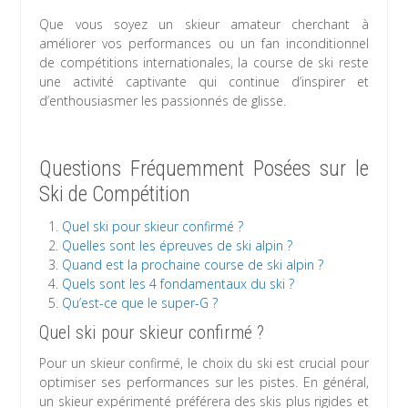
Que vous soyez un skieur amateur cherchant à
améliorer vos performances ou un fan inconditionnel
de compétitions internationales, la course de ski reste
une activité captivante qui continue d’inspirer et
d’enthousiasmer les passionnés de glisse.
Questions Fréquemment Posées sur le
Ski de Compétition
Quel ski pour skieur confirmé ?
Quelles sont les épreuves de ski alpin ?
Quand est la prochaine course de ski alpin ?
Quels sont les 4 fondamentaux du ski ?
Qu’est-ce que le super-G ?
Quel ski pour skieur confirmé ?
Pour un skieur confirmé, le choix du ski est crucial pour
optimiser ses performances sur les pistes. En général,
un skieur expérimenté préférera des skis plus rigides et