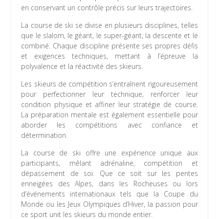
en conservant un contrôle précis sur leurs trajectoires.
La course de ski se divise en plusieurs disciplines, telles
que le slalom, le géant, le super-géant, la descente et le
combiné. Chaque discipline présente ses propres défis
et exigences techniques, mettant à l’épreuve la
polyvalence et la réactivité des skieurs.
Les skieurs de compétition s’entraînent rigoureusement
pour perfectionner leur technique, renforcer leur
condition physique et affiner leur stratégie de course.
La préparation mentale est également essentielle pour
aborder les compétitions avec confiance et
détermination.
La course de ski offre une expérience unique aux
participants, mêlant adrénaline, compétition et
dépassement de soi. Que ce soit sur les pentes
enneigées des Alpes, dans les Rocheuses ou lors
d’événements internationaux tels que la Coupe du
Monde ou les Jeux Olympiques d’Hiver, la passion pour
ce sport unit les skieurs du monde entier.