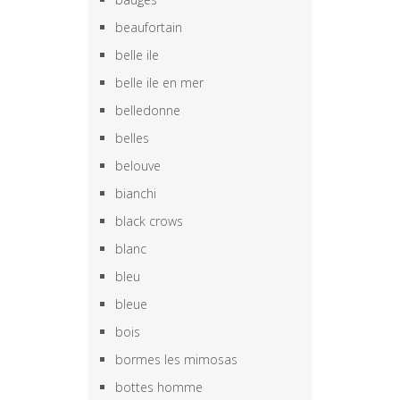
beaufortain
belle ile
belle ile en mer
belledonne
belles
belouve
bianchi
black crows
blanc
bleu
bleue
bois
bormes les mimosas
bottes homme