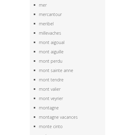
mer
mercantour
meribel
millevaches
mont aigoual
mont aiguille
mont perdu
mont sainte anne
mont tendre
mont valier
mont veyrier
montagne
montagne vacances
monte cinto