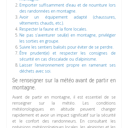
Emporter suffisamment d’eau et de nourriture lors
des randonnées en montagne.
Avoir un équipement adapté (chaussures,
vêtements chauds, etc.).
Respecter la faune et la flore locales.
Ne pas s’aventurer seul(e) en montagne, privilégier
les sorties en groupe.
Suivre les sentiers balisés pour éviter de se perdre.
Être prudent(e) et respecter les consignes de
sécurité en cas d’escalade ou d’alpinisme.
Laisser l’environnement propre en ramenant ses
déchets avec soi.
Se renseigner sur la météo avant de partir en
montagne.
Avant de partir en montagne, il est essentiel de se
renseigner sur la météo. Les conditions
météorologiques en altitude peuvent changer
rapidement et avoir un impact significatif sur la sécurité
et le confort des randonneurs. En consultant les
prévisions météorologiques locales, les alpinistes et les