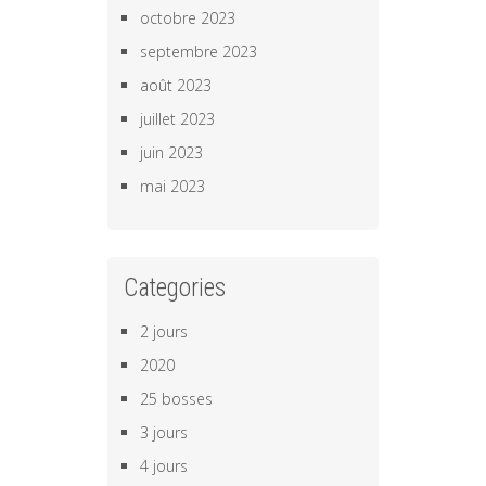
octobre 2023
septembre 2023
août 2023
juillet 2023
juin 2023
mai 2023
Categories
2 jours
2020
25 bosses
3 jours
4 jours