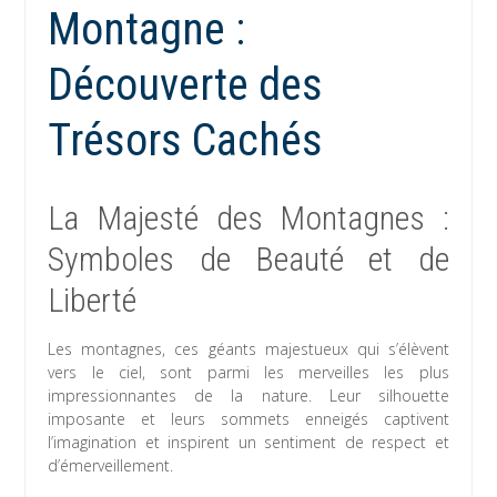
Montagne :
Découverte des
Trésors Cachés
La Majesté des Montagnes :
Symboles de Beauté et de
Liberté
Les montagnes, ces géants majestueux qui s’élèvent
vers le ciel, sont parmi les merveilles les plus
impressionnantes de la nature. Leur silhouette
imposante et leurs sommets enneigés captivent
l’imagination et inspirent un sentiment de respect et
d’émerveillement.