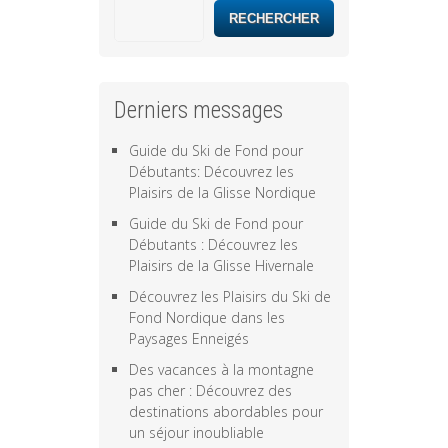
RECHERCHER
Derniers messages
Guide du Ski de Fond pour
Débutants: Découvrez les
Plaisirs de la Glisse Nordique
Guide du Ski de Fond pour
Débutants : Découvrez les
Plaisirs de la Glisse Hivernale
Découvrez les Plaisirs du Ski de
Fond Nordique dans les
Paysages Enneigés
Des vacances à la montagne
pas cher : Découvrez des
destinations abordables pour
un séjour inoubliable