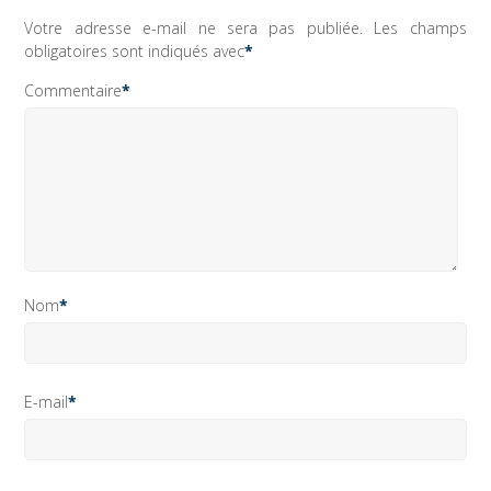
Votre adresse e-mail ne sera pas publiée.
Les champs
obligatoires sont indiqués avec
*
Commentaire
*
Nom
*
E-mail
*