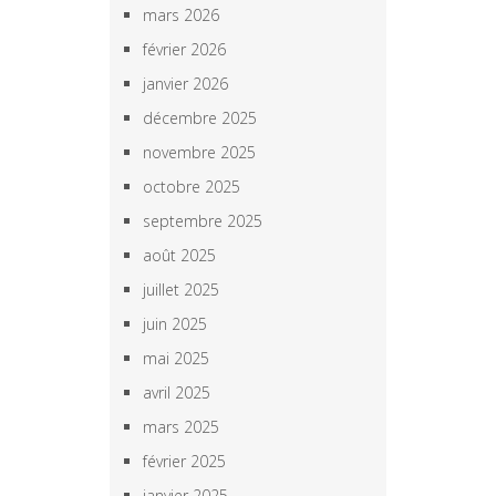
mars 2026
février 2026
janvier 2026
décembre 2025
novembre 2025
octobre 2025
septembre 2025
août 2025
juillet 2025
juin 2025
mai 2025
avril 2025
mars 2025
février 2025
janvier 2025