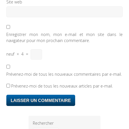
Site web
Enregistrer mon nom, mon e-mail et mon site dans le
navigateur pour mon prochain commentaire.
neuf
×
4
=
Prévenez-moi de tous les nouveaux commentaires par e-mail.
Prévenez-moi de tous les nouveaux articles par e-mail.
Rechercher