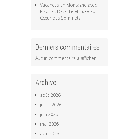
Vacances en Montagne avec
Piscine : Détente et Luxe au
Cœur des Sommets
Derniers commentaires
Aucun commentaire à afficher.
Archive
août 2026
juillet 2026
juin 2026
mai 2026
avril 2026