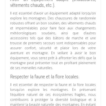
vêtements chauds, etc.).
Il est essentiel d’avoir un équipement adapté lorsqu’on
explore les montagnes. Des chaussures de randonnée
robustes offrant un bon soutien, des vêtements chauds
et imperméables pour faire face aux changements
météorologiques soudains, ainsi que d’autres
accessoires tels que des bâtons de marche et une
trousse de premiers secours sont indispensables pour
assurer confort, sécurité et plaisir lors de votre
aventure en montagne. En veillant à avoir le bon
équipement, vous serez prêt à affronter les défis que la
montagne peut présenter tout en profitant pleinement
de ses merveilles naturelles.
Respecter la faune et la flore locales.
Il est essentiel de respecter la faune et la flore locales
lorsqu’on explore les montagnes. En préservant
l’équilibre naturel de ces écosystèmes fragiles, nous
contribuons à protéger la diversité biologique et à
maintenir la beauté naturelle des montagnes. En évitant