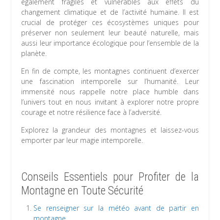
également fragiles et vulnérables aux effets du
changement climatique et de l’activité humaine. Il est
crucial de protéger ces écosystèmes uniques pour
préserver non seulement leur beauté naturelle, mais
aussi leur importance écologique pour l’ensemble de la
planète.
En fin de compte, les montagnes continuent d’exercer
une fascination intemporelle sur l’humanité. Leur
immensité nous rappelle notre place humble dans
l’univers tout en nous invitant à explorer notre propre
courage et notre résilience face à l’adversité.
Explorez la grandeur des montagnes et laissez-vous
emporter par leur magie intemporelle.
Conseils Essentiels pour Profiter de la
Montagne en Toute Sécurité
Se renseigner sur la météo avant de partir en
montagne.