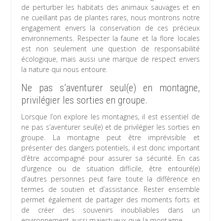
de perturber les habitats des animaux sauvages et en
ne cueillant pas de plantes rares, nous montrons notre
engagement envers la conservation de ces précieux
environnements. Respecter la faune et la flore locales
est non seulement une question de responsabilité
écologique, mais aussi une marque de respect envers
la nature qui nous entoure.
Ne pas s’aventurer seul(e) en montagne,
privilégier les sorties en groupe.
Lorsque l’on explore les montagnes, il est essentiel de
ne pas s’aventurer seul(e) et de privilégier les sorties en
groupe. La montagne peut être imprévisible et
présenter des dangers potentiels, il est donc important
d’être accompagné pour assurer sa sécurité. En cas
d’urgence ou de situation difficile, être entouré(e)
d’autres personnes peut faire toute la différence en
termes de soutien et d’assistance. Rester ensemble
permet également de partager des moments forts et
de créer des souvenirs inoubliables dans un
environnement aussi majestueux que la montagne.