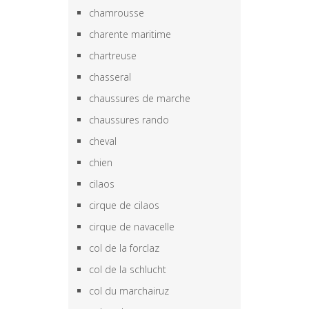
chamrousse
charente maritime
chartreuse
chasseral
chaussures de marche
chaussures rando
cheval
chien
cilaos
cirque de cilaos
cirque de navacelle
col de la forclaz
col de la schlucht
col du marchairuz