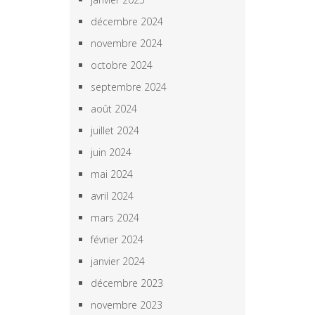
décembre 2024
novembre 2024
octobre 2024
septembre 2024
août 2024
juillet 2024
juin 2024
mai 2024
avril 2024
mars 2024
février 2024
janvier 2024
décembre 2023
novembre 2023