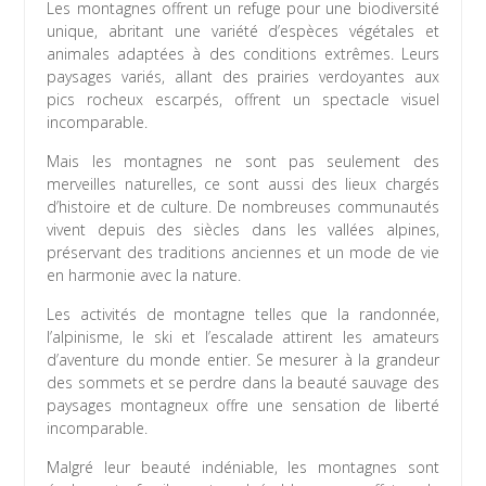
Les montagnes offrent un refuge pour une biodiversité
unique, abritant une variété d’espèces végétales et
animales adaptées à des conditions extrêmes. Leurs
paysages variés, allant des prairies verdoyantes aux
pics rocheux escarpés, offrent un spectacle visuel
incomparable.
Mais les montagnes ne sont pas seulement des
merveilles naturelles, ce sont aussi des lieux chargés
d’histoire et de culture. De nombreuses communautés
vivent depuis des siècles dans les vallées alpines,
préservant des traditions anciennes et un mode de vie
en harmonie avec la nature.
Les activités de montagne telles que la randonnée,
l’alpinisme, le ski et l’escalade attirent les amateurs
d’aventure du monde entier. Se mesurer à la grandeur
des sommets et se perdre dans la beauté sauvage des
paysages montagneux offre une sensation de liberté
incomparable.
Malgré leur beauté indéniable, les montagnes sont