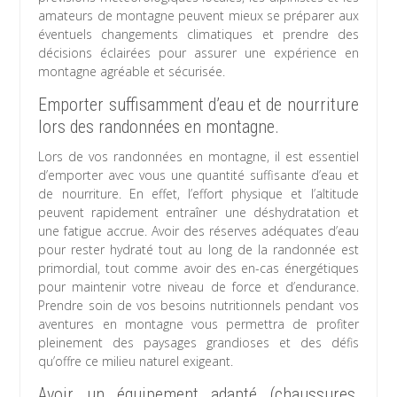
amateurs de montagne peuvent mieux se préparer aux
éventuels changements climatiques et prendre des
décisions éclairées pour assurer une expérience en
montagne agréable et sécurisée.
Emporter suffisamment d’eau et de nourriture
lors des randonnées en montagne.
Lors de vos randonnées en montagne, il est essentiel
d’emporter avec vous une quantité suffisante d’eau et
de nourriture. En effet, l’effort physique et l’altitude
peuvent rapidement entraîner une déshydratation et
une fatigue accrue. Avoir des réserves adéquates d’eau
pour rester hydraté tout au long de la randonnée est
primordial, tout comme avoir des en-cas énergétiques
pour maintenir votre niveau de force et d’endurance.
Prendre soin de vos besoins nutritionnels pendant vos
aventures en montagne vous permettra de profiter
pleinement des paysages grandioses et des défis
qu’offre ce milieu naturel exigeant.
Avoir un équipement adapté (chaussures,