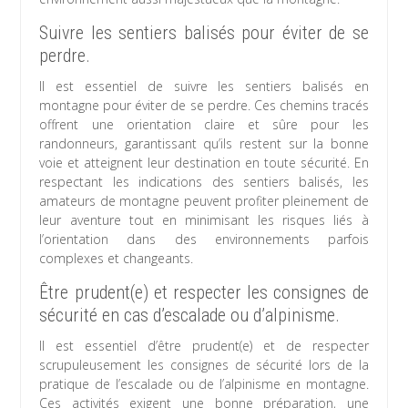
Suivre les sentiers balisés pour éviter de se
perdre.
Il est essentiel de suivre les sentiers balisés en
montagne pour éviter de se perdre. Ces chemins tracés
offrent une orientation claire et sûre pour les
randonneurs, garantissant qu’ils restent sur la bonne
voie et atteignent leur destination en toute sécurité. En
respectant les indications des sentiers balisés, les
amateurs de montagne peuvent profiter pleinement de
leur aventure tout en minimisant les risques liés à
l’orientation dans des environnements parfois
complexes et changeants.
Être prudent(e) et respecter les consignes de
sécurité en cas d’escalade ou d’alpinisme.
Il est essentiel d’être prudent(e) et de respecter
scrupuleusement les consignes de sécurité lors de la
pratique de l’escalade ou de l’alpinisme en montagne.
Ces activités exigent une bonne préparation, une