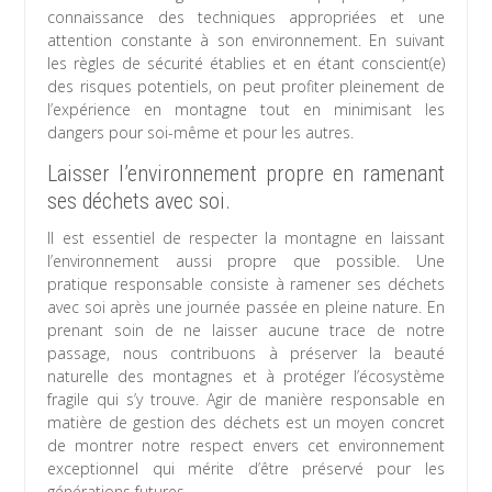
connaissance des techniques appropriées et une
attention constante à son environnement. En suivant
les règles de sécurité établies et en étant conscient(e)
des risques potentiels, on peut profiter pleinement de
l’expérience en montagne tout en minimisant les
dangers pour soi-même et pour les autres.
Laisser l’environnement propre en ramenant
ses déchets avec soi.
Il est essentiel de respecter la montagne en laissant
l’environnement aussi propre que possible. Une
pratique responsable consiste à ramener ses déchets
avec soi après une journée passée en pleine nature. En
prenant soin de ne laisser aucune trace de notre
passage, nous contribuons à préserver la beauté
naturelle des montagnes et à protéger l’écosystème
fragile qui s’y trouve. Agir de manière responsable en
matière de gestion des déchets est un moyen concret
de montrer notre respect envers cet environnement
exceptionnel qui mérite d’être préservé pour les
générations futures.