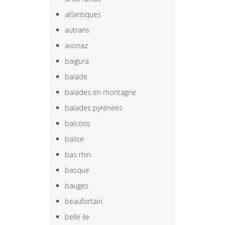
atlantiques
autrans
avoriaz
baigura
balade
balades en montagne
balades pyrénées
balcons
balise
bas rhin
basque
bauges
beaufortain
belle ile