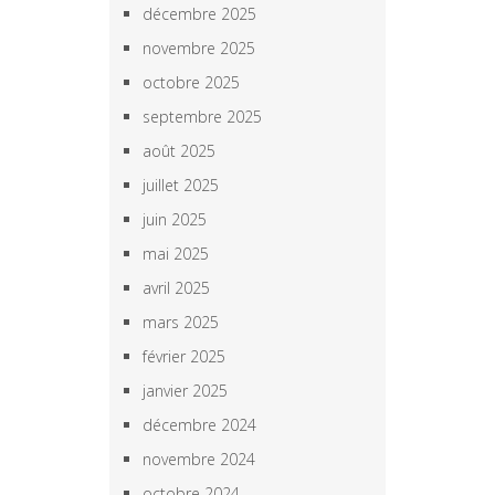
décembre 2025
novembre 2025
octobre 2025
septembre 2025
août 2025
juillet 2025
juin 2025
mai 2025
avril 2025
mars 2025
février 2025
janvier 2025
décembre 2024
novembre 2024
octobre 2024