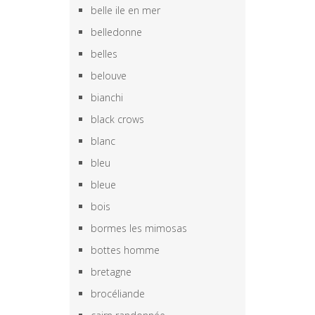
belle ile en mer
belledonne
belles
belouve
bianchi
black crows
blanc
bleu
bleue
bois
bormes les mimosas
bottes homme
bretagne
brocéliande