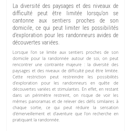
La diversité des paysages et des niveaux de
difficulté peut être limitée lorsqu’on se
cantonne aux sentiers proches de son
domicile, ce qui peut limiter les possibilités
d’exploration pour les randonneurs avides de
découvertes variées.
Lorsque l’on se limite aux sentiers proches de son
domicile pour la randonnée autour de soi, on peut
rencontrer une contrainte majeure : la diversité des
paysages et des niveaux de difficulté peut être limitée.
Cette restriction peut restreindre les possibilités
d’exploration pour les randonneurs en quête de
découvertes variées et stimulantes. En effet, en restant
dans un périmètre restreint, on risque de voir les
mêmes panoramas et de relever des défis similaires à
chaque sortie, ce qui peut réduire la sensation
d’émerveillement et d’aventure que l’on recherche en
pratiquant la randonnée.