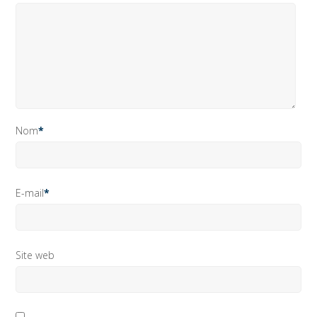
Nom
*
E-mail
*
Site web