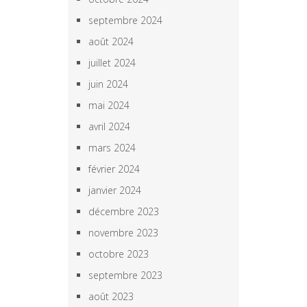
septembre 2024
août 2024
juillet 2024
juin 2024
mai 2024
avril 2024
mars 2024
février 2024
janvier 2024
décembre 2023
novembre 2023
octobre 2023
septembre 2023
août 2023