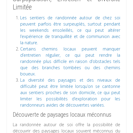
Limitée
Les sentiers de randonnée autour de chez soi
peuvent parfois être surpeuplés, surtout pendant
les weekends ensoleillés, ce qui peut altérer
l’expérience de tranquillité et de communion avec
la nature.
Certains chemins locaux peuvent manquer
d’entretien régulier, ce qui peut rendre la
randonnée plus difficile en raison d’obstacles tels
que des branches tombées ou des chemins
boueux.
La diversité des paysages et des niveaux de
difficulté peut être limitée lorsqu’on se cantonne
aux sentiers proches de son domicile, ce qui peut
limiter les possibilités d’exploration pour les
randonneurs avides de découvertes variées.
Découverte de paysages locaux méconnus
La randonnée autour de soi offre la possibilité de
découvrir des paysages locaux souvent méconnus du