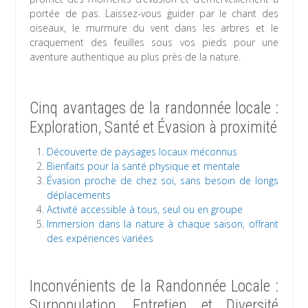
portée de pas. Laissez-vous guider par le chant des
oiseaux, le murmure du vent dans les arbres et le
craquement des feuilles sous vos pieds pour une
aventure authentique au plus près de la nature.
Cinq avantages de la randonnée locale :
Exploration, Santé et Évasion à proximité
Découverte de paysages locaux méconnus
Bienfaits pour la santé physique et mentale
Évasion proche de chez soi, sans besoin de longs
déplacements
Activité accessible à tous, seul ou en groupe
Immersion dans la nature à chaque saison, offrant
des expériences variées
Inconvénients de la Randonnée Locale :
Surpopulation, Entretien et Diversité