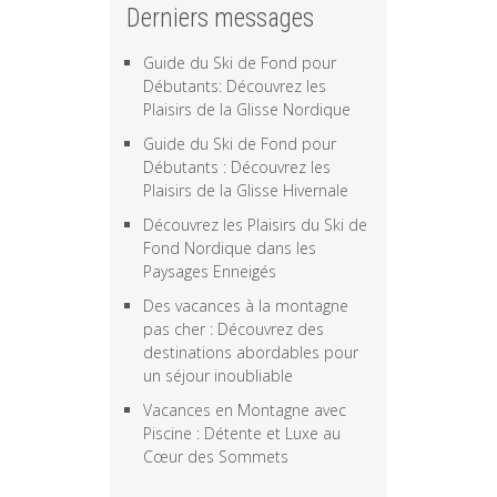
Derniers messages
Guide du Ski de Fond pour
Débutants: Découvrez les
Plaisirs de la Glisse Nordique
Guide du Ski de Fond pour
Débutants : Découvrez les
Plaisirs de la Glisse Hivernale
Découvrez les Plaisirs du Ski de
Fond Nordique dans les
Paysages Enneigés
Des vacances à la montagne
pas cher : Découvrez des
destinations abordables pour
un séjour inoubliable
Vacances en Montagne avec
Piscine : Détente et Luxe au
Cœur des Sommets