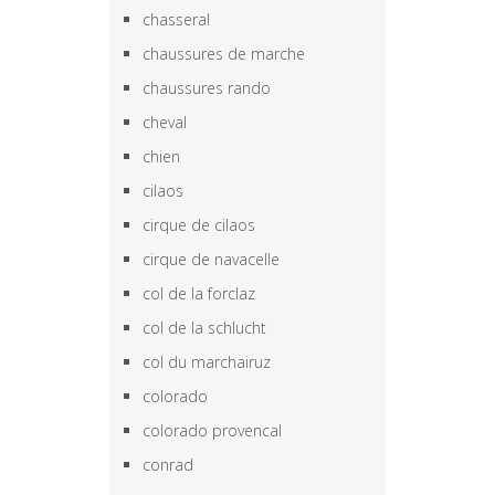
chasseral
chaussures de marche
chaussures rando
cheval
chien
cilaos
cirque de cilaos
cirque de navacelle
col de la forclaz
col de la schlucht
col du marchairuz
colorado
colorado provencal
conrad