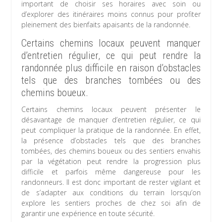
important de choisir ses horaires avec soin ou
d’explorer des itinéraires moins connus pour profiter
pleinement des bienfaits apaisants de la randonnée.
Certains chemins locaux peuvent manquer
d’entretien régulier, ce qui peut rendre la
randonnée plus difficile en raison d’obstacles
tels que des branches tombées ou des
chemins boueux.
Certains chemins locaux peuvent présenter le
désavantage de manquer d’entretien régulier, ce qui
peut compliquer la pratique de la randonnée. En effet,
la présence d’obstacles tels que des branches
tombées, des chemins boueux ou des sentiers envahis
par la végétation peut rendre la progression plus
difficile et parfois même dangereuse pour les
randonneurs. Il est donc important de rester vigilant et
de s’adapter aux conditions du terrain lorsqu’on
explore les sentiers proches de chez soi afin de
garantir une expérience en toute sécurité.