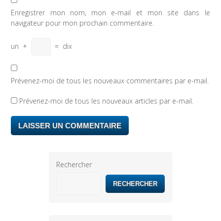
Enregistrer mon nom, mon e-mail et mon site dans le
navigateur pour mon prochain commentaire.
un
+
=
dix
Prévenez-moi de tous les nouveaux commentaires par e-mail.
Prévenez-moi de tous les nouveaux articles par e-mail.
Rechercher
RECHERCHER