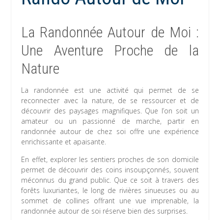
La Randonnée Autour de Moi :
Une Aventure Proche de la
Nature
La randonnée est une activité qui permet de se
reconnecter avec la nature, de se ressourcer et de
découvrir des paysages magnifiques. Que l’on soit un
amateur ou un passionné de marche, partir en
randonnée autour de chez soi offre une expérience
enrichissante et apaisante.
En effet, explorer les sentiers proches de son domicile
permet de découvrir des coins insoupçonnés, souvent
méconnus du grand public. Que ce soit à travers des
forêts luxuriantes, le long de rivières sinueuses ou au
sommet de collines offrant une vue imprenable, la
randonnée autour de soi réserve bien des surprises.