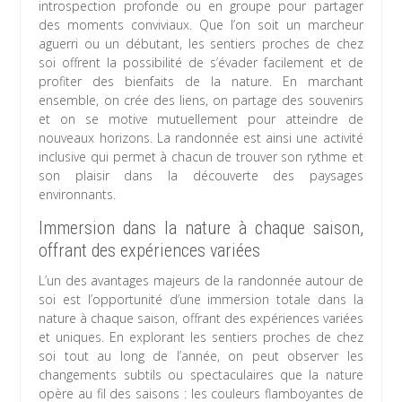
introspection profonde ou en groupe pour partager
des moments conviviaux. Que l’on soit un marcheur
aguerri ou un débutant, les sentiers proches de chez
soi offrent la possibilité de s’évader facilement et de
profiter des bienfaits de la nature. En marchant
ensemble, on crée des liens, on partage des souvenirs
et on se motive mutuellement pour atteindre de
nouveaux horizons. La randonnée est ainsi une activité
inclusive qui permet à chacun de trouver son rythme et
son plaisir dans la découverte des paysages
environnants.
Immersion dans la nature à chaque saison,
offrant des expériences variées
L’un des avantages majeurs de la randonnée autour de
soi est l’opportunité d’une immersion totale dans la
nature à chaque saison, offrant des expériences variées
et uniques. En explorant les sentiers proches de chez
soi tout au long de l’année, on peut observer les
changements subtils ou spectaculaires que la nature
opère au fil des saisons : les couleurs flamboyantes de