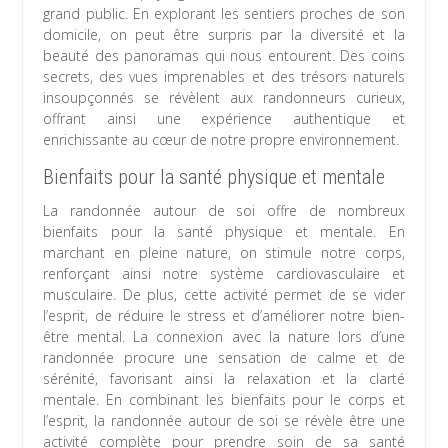
grand public. En explorant les sentiers proches de son
domicile, on peut être surpris par la diversité et la
beauté des panoramas qui nous entourent. Des coins
secrets, des vues imprenables et des trésors naturels
insoupçonnés se révèlent aux randonneurs curieux,
offrant ainsi une expérience authentique et
enrichissante au cœur de notre propre environnement.
Bienfaits pour la santé physique et mentale
La randonnée autour de soi offre de nombreux
bienfaits pour la santé physique et mentale. En
marchant en pleine nature, on stimule notre corps,
renforçant ainsi notre système cardiovasculaire et
musculaire. De plus, cette activité permet de se vider
l’esprit, de réduire le stress et d’améliorer notre bien-
être mental. La connexion avec la nature lors d’une
randonnée procure une sensation de calme et de
sérénité, favorisant ainsi la relaxation et la clarté
mentale. En combinant les bienfaits pour le corps et
l’esprit, la randonnée autour de soi se révèle être une
activité complète pour prendre soin de sa santé