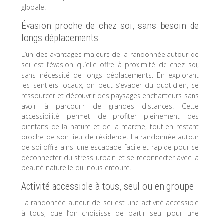
globale.
Évasion proche de chez soi, sans besoin de
longs déplacements
L’un des avantages majeurs de la randonnée autour de
soi est l’évasion qu’elle offre à proximité de chez soi,
sans nécessité de longs déplacements. En explorant
les sentiers locaux, on peut s’évader du quotidien, se
ressourcer et découvrir des paysages enchanteurs sans
avoir à parcourir de grandes distances. Cette
accessibilité permet de profiter pleinement des
bienfaits de la nature et de la marche, tout en restant
proche de son lieu de résidence. La randonnée autour
de soi offre ainsi une escapade facile et rapide pour se
déconnecter du stress urbain et se reconnecter avec la
beauté naturelle qui nous entoure.
Activité accessible à tous, seul ou en groupe
La randonnée autour de soi est une activité accessible
à tous, que l’on choisisse de partir seul pour une