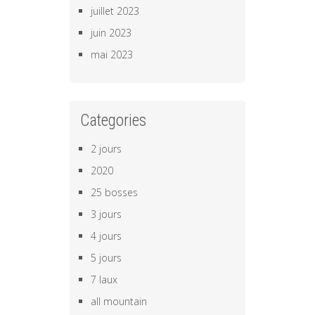
juillet 2023
juin 2023
mai 2023
Categories
2 jours
2020
25 bosses
3 jours
4 jours
5 jours
7 laux
all mountain