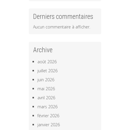
Derniers commentaires
Aucun commentaire à afficher.
Archive
août 2026
juillet 2026
juin 2026
mai 2026
avril 2026
mars 2026
février 2026
janvier 2026