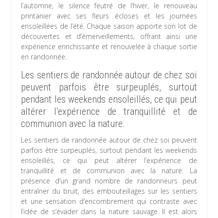
l’automne, le silence feutré de l’hiver, le renouveau
printanier avec ses fleurs écloses et les journées
ensoleillées de l’été. Chaque saison apporte son lot de
découvertes et d’émerveillements, offrant ainsi une
expérience enrichissante et renouvelée à chaque sortie
en randonnée.
Les sentiers de randonnée autour de chez soi
peuvent parfois être surpeuplés, surtout
pendant les weekends ensoleillés, ce qui peut
altérer l’expérience de tranquillité et de
communion avec la nature.
Les sentiers de randonnée autour de chez soi peuvent
parfois être surpeuplés, surtout pendant les weekends
ensoleillés, ce qui peut altérer l’expérience de
tranquillité et de communion avec la nature. La
présence d’un grand nombre de randonneurs peut
entraîner du bruit, des embouteillages sur les sentiers
et une sensation d’encombrement qui contraste avec
l’idée de s’évader dans la nature sauvage. Il est alors