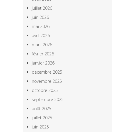
juillet 2026
juin 2026
mai 2026
avril 2026
mars 2026
février 2026
janvier 2026
décembre 2025
novembre 2025
octobre 2025
septembre 2025
août 2025
juillet 2025
juin 2025