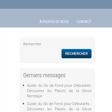
À PROPOS DE NOUS
CONTACT
Rechercher
RECHERCHER
Derniers messages
Guide du Ski de Fond pour Débutants:
Découvrez les Plaisirs de la Glisse
Nordique
Guide du Ski de Fond pour Débutants :
Découvrez les Plaisirs de la Glisse