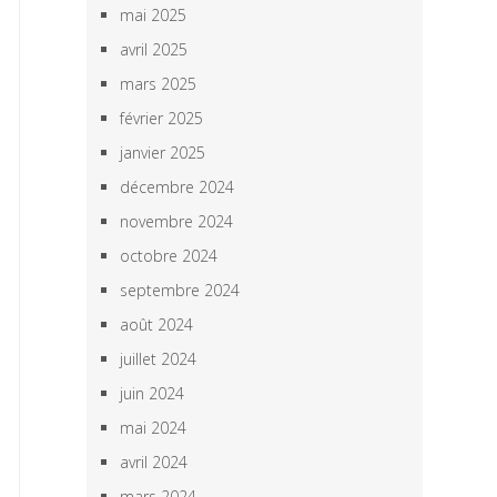
mai 2025
avril 2025
mars 2025
février 2025
janvier 2025
décembre 2024
novembre 2024
octobre 2024
septembre 2024
août 2024
juillet 2024
juin 2024
mai 2024
avril 2024
mars 2024