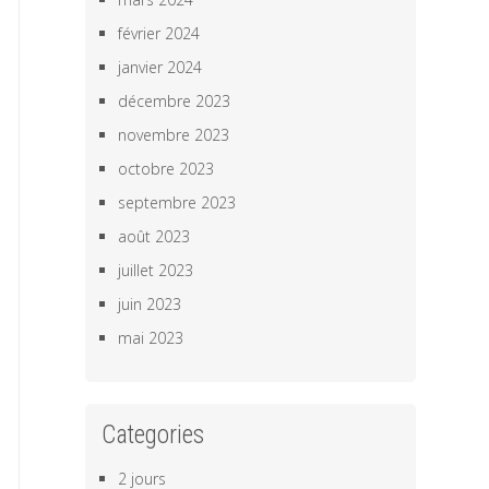
février 2024
janvier 2024
décembre 2023
novembre 2023
octobre 2023
septembre 2023
août 2023
juillet 2023
juin 2023
mai 2023
Categories
2 jours