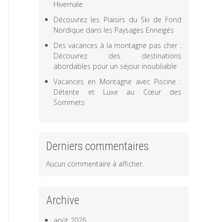
Hivernale
Découvrez les Plaisirs du Ski de Fond
Nordique dans les Paysages Enneigés
Des vacances à la montagne pas cher :
Découvrez des destinations
abordables pour un séjour inoubliable
Vacances en Montagne avec Piscine :
Détente et Luxe au Cœur des
Sommets
Derniers commentaires
Aucun commentaire à afficher.
Archive
août 2026