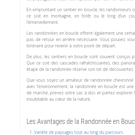
En empruntant un sentier en boucle, les randonneurs o
ce soit en montagne, en forêt ou le long d’un cour
l’émerveillement.
Les randonnées en boucle offrent également une certaine
pas de retour en arrière nécessaire. Vous pouvez vou
itinéraire pour revenir à votre point de départ.
De plus, les sentiers en boucle sont souvent conçus po
Que ce soit des cascades rafraîchissantes, des panora
étape de la randonnée réserve son lot de découvertes.
Que vous soyez un amateur de randonnée chevronné o
avec l’environnement, la randonnée en boucle est une 
de marche, prenez votre sac à dos et partez explorer 
inoubliable au cœur de la nature.
Les Avantages de la Randonnée en Bouc
Variété de paysages tout au long du parcours.