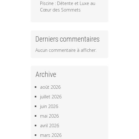
Piscine : Détente et Luxe au
Cœur des Sommets
Derniers commentaires
Aucun commentaire à afficher.
Archive
août 2026
juillet 2026
juin 2026
mai 2026
avril 2026
mars 2026