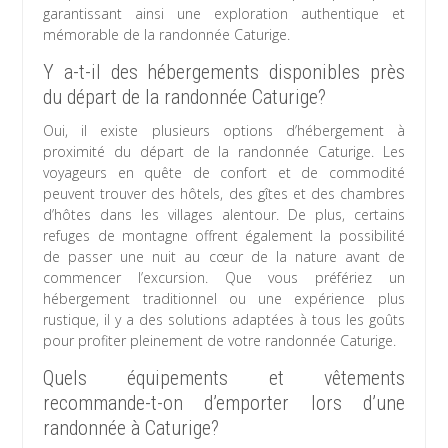
garantissant ainsi une exploration authentique et
mémorable de la randonnée Caturige.
Y a-t-il des hébergements disponibles près
du départ de la randonnée Caturige?
Oui, il existe plusieurs options d’hébergement à
proximité du départ de la randonnée Caturige. Les
voyageurs en quête de confort et de commodité
peuvent trouver des hôtels, des gîtes et des chambres
d’hôtes dans les villages alentour. De plus, certains
refuges de montagne offrent également la possibilité
de passer une nuit au cœur de la nature avant de
commencer l’excursion. Que vous préfériez un
hébergement traditionnel ou une expérience plus
rustique, il y a des solutions adaptées à tous les goûts
pour profiter pleinement de votre randonnée Caturige.
Quels équipements et vêtements
recommande-t-on d’emporter lors d’une
randonnée à Caturige?