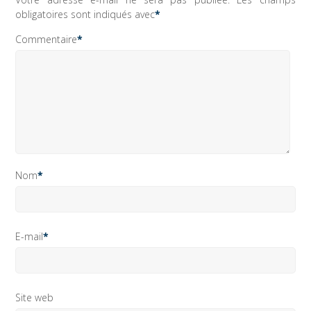
obligatoires sont indiqués avec
*
Commentaire
*
Nom
*
E-mail
*
Site web