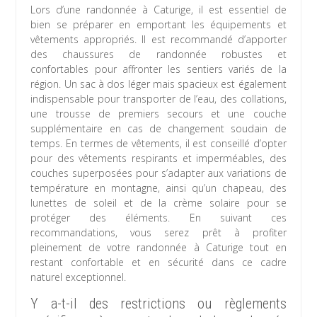
Lors d’une randonnée à Caturige, il est essentiel de
bien se préparer en emportant les équipements et
vêtements appropriés. Il est recommandé d’apporter
des chaussures de randonnée robustes et
confortables pour affronter les sentiers variés de la
région. Un sac à dos léger mais spacieux est également
indispensable pour transporter de l’eau, des collations,
une trousse de premiers secours et une couche
supplémentaire en cas de changement soudain de
temps. En termes de vêtements, il est conseillé d’opter
pour des vêtements respirants et imperméables, des
couches superposées pour s’adapter aux variations de
température en montagne, ainsi qu’un chapeau, des
lunettes de soleil et de la crème solaire pour se
protéger des éléments. En suivant ces
recommandations, vous serez prêt à profiter
pleinement de votre randonnée à Caturige tout en
restant confortable et en sécurité dans ce cadre
naturel exceptionnel.
Y a-t-il des restrictions ou règlements