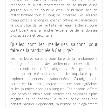
randonneurs. Il est recommandé de se munir d’une
gourde ou d’une bouteille d’eau réutilisable afin de
rester hydraté tout au long de l’itinéraire. Les sources
d’eau potable le long du chemin offrent aux marcheurs
la possibilité de se ravitailler en eau fraîche et pure,
contribuant ainsi à rendre l’expérience de randonnée
plus agréable et sécuritaire.
Quelles sont les meilleures saisons pour
faire de la randonnée à Caturige?
Les meilleures saisons pour faire de la randonnée à
Caturige dépendent des préférences individuelles et
des conditions météorologiques. En général, le
printemps et l’été sont des périodes populaires pour
explorer les sentiers de randonnée de Caturige, car la
nature est luxuriante, les températures sont agréables
et les journées sont plus longues. Ces saisons offrent
une occasion idéale pour profiter des paysages alpins
magnifiques et observer la faune locale dans son
habitat naturel. Cependant, l’automne peut également