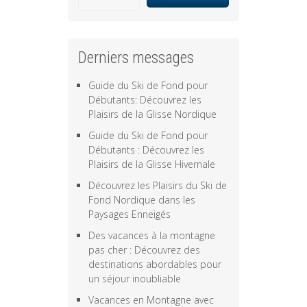
Derniers messages
Guide du Ski de Fond pour
Débutants: Découvrez les
Plaisirs de la Glisse Nordique
Guide du Ski de Fond pour
Débutants : Découvrez les
Plaisirs de la Glisse Hivernale
Découvrez les Plaisirs du Ski de
Fond Nordique dans les
Paysages Enneigés
Des vacances à la montagne
pas cher : Découvrez des
destinations abordables pour
un séjour inoubliable
Vacances en Montagne avec