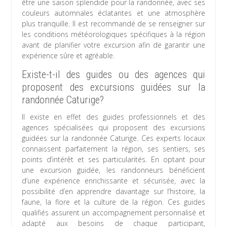
être une saison splendide pour la randonnée, avec ses
couleurs automnales éclatantes et une atmosphère
plus tranquille. Il est recommandé de se renseigner sur
les conditions météorologiques spécifiques à la région
avant de planifier votre excursion afin de garantir une
expérience sûre et agréable.
Existe-t-il des guides ou des agences qui
proposent des excursions guidées sur la
randonnée Caturige?
Il existe en effet des guides professionnels et des
agences spécialisées qui proposent des excursions
guidées sur la randonnée Caturige. Ces experts locaux
connaissent parfaitement la région, ses sentiers, ses
points d’intérêt et ses particularités. En optant pour
une excursion guidée, les randonneurs bénéficient
d’une expérience enrichissante et sécurisée, avec la
possibilité d’en apprendre davantage sur l’histoire, la
faune, la flore et la culture de la région. Ces guides
qualifiés assurent un accompagnement personnalisé et
adapté aux besoins de chaque participant,