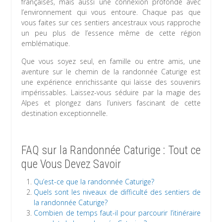
françaises, mais aussi une connexion profonde avec
l’environnement qui vous entoure. Chaque pas que
vous faites sur ces sentiers ancestraux vous rapproche
un peu plus de l’essence même de cette région
emblématique.
Que vous soyez seul, en famille ou entre amis, une
aventure sur le chemin de la randonnée Caturige est
une expérience enrichissante qui laisse des souvenirs
impérissables. Laissez-vous séduire par la magie des
Alpes et plongez dans l’univers fascinant de cette
destination exceptionnelle.
FAQ sur la Randonnée Caturige : Tout ce
que Vous Devez Savoir
Qu’est-ce que la randonnée Caturige?
Quels sont les niveaux de difficulté des sentiers de
la randonnée Caturige?
Combien de temps faut-il pour parcourir l’itinéraire