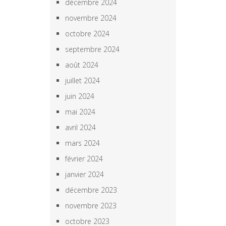
décembre 2024
novembre 2024
octobre 2024
septembre 2024
août 2024
juillet 2024
juin 2024
mai 2024
avril 2024
mars 2024
février 2024
janvier 2024
décembre 2023
novembre 2023
octobre 2023