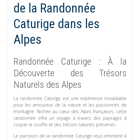
de la Randonnée
Caturige dans les
Alpes
Randonnée Caturige : À la
Découverte des Trésors
Naturels des Alpes
La randonnée Caturige est une expérience inoubliable
pour les amoureux de la nature et les passionnés de
montagne. Nichée au cœur des Alpes françaises, cette
randonnée offre un voyage à travers des paysages à
couper le souffle et des trésors naturels préservés.
Le parcours de la randonnée Caturige vous emmène à