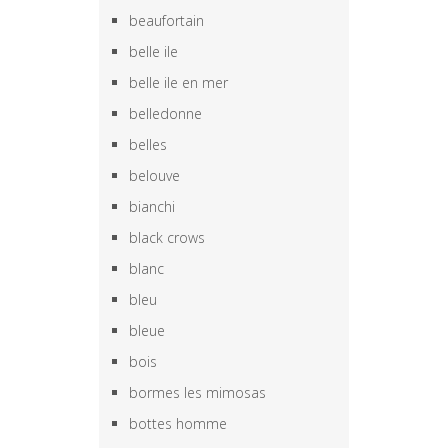
beaufortain
belle ile
belle ile en mer
belledonne
belles
belouve
bianchi
black crows
blanc
bleu
bleue
bois
bormes les mimosas
bottes homme