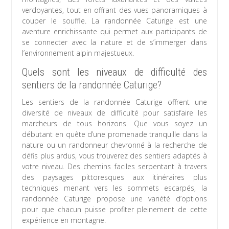
verdoyantes, tout en offrant des vues panoramiques à
couper le souffle. La randonnée Caturige est une
aventure enrichissante qui permet aux participants de
se connecter avec la nature et de s’immerger dans
l’environnement alpin majestueux.
Quels sont les niveaux de difficulté des
sentiers de la randonnée Caturige?
Les sentiers de la randonnée Caturige offrent une
diversité de niveaux de difficulté pour satisfaire les
marcheurs de tous horizons. Que vous soyez un
débutant en quête d’une promenade tranquille dans la
nature ou un randonneur chevronné à la recherche de
défis plus ardus, vous trouverez des sentiers adaptés à
votre niveau. Des chemins faciles serpentant à travers
des paysages pittoresques aux itinéraires plus
techniques menant vers les sommets escarpés, la
randonnée Caturige propose une variété d’options
pour que chacun puisse profiter pleinement de cette
expérience en montagne.