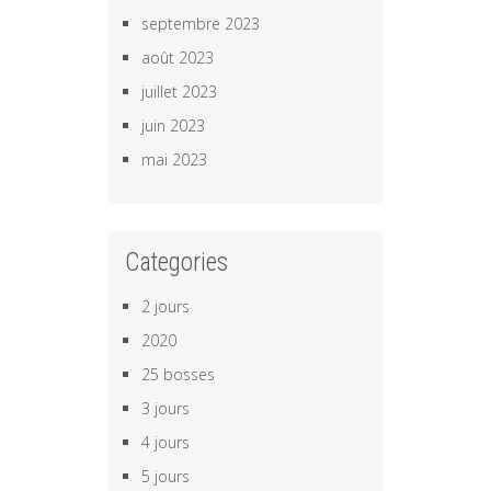
septembre 2023
août 2023
juillet 2023
juin 2023
mai 2023
Categories
2 jours
2020
25 bosses
3 jours
4 jours
5 jours