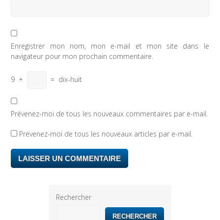
Enregistrer mon nom, mon e-mail et mon site dans le
navigateur pour mon prochain commentaire.
9
+
=
dix-huit
Prévenez-moi de tous les nouveaux commentaires par e-mail.
Prévenez-moi de tous les nouveaux articles par e-mail.
Rechercher
RECHERCHER