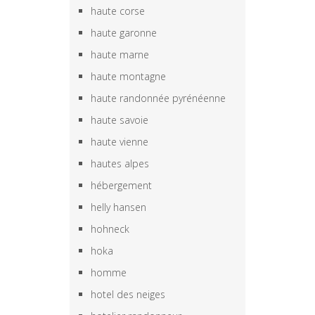
haute corse
haute garonne
haute marne
haute montagne
haute randonnée pyrénéenne
haute savoie
haute vienne
hautes alpes
hébergement
helly hansen
hohneck
hoka
homme
hotel des neiges