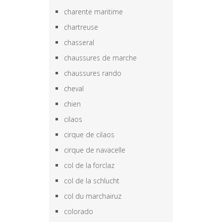
charente maritime
chartreuse
chasseral
chaussures de marche
chaussures rando
cheval
chien
cilaos
cirque de cilaos
cirque de navacelle
col de la forclaz
col de la schlucht
col du marchairuz
colorado