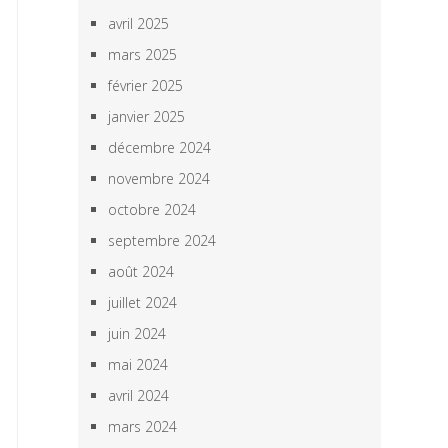
avril 2025
mars 2025
février 2025
janvier 2025
décembre 2024
novembre 2024
octobre 2024
septembre 2024
août 2024
juillet 2024
juin 2024
mai 2024
avril 2024
mars 2024