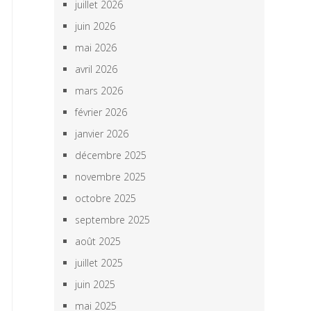
juillet 2026
juin 2026
mai 2026
avril 2026
mars 2026
février 2026
janvier 2026
décembre 2025
novembre 2025
octobre 2025
septembre 2025
août 2025
juillet 2025
juin 2025
mai 2025