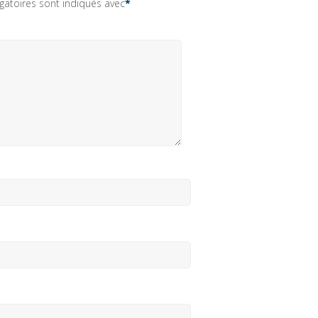
gatoires sont indiqués avec
*