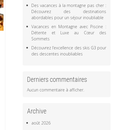
Des vacances à la montagne pas cher :
Découvrez des destinations
abordables pour un séjour inoubliable
Vacances en Montagne avec Piscine :
Détente et Luxe au Cœur des
Sommets
Découvrez l’excellence des skis G3 pour
des descentes inoubliables
Derniers commentaires
Aucun commentaire à afficher.
Archive
août 2026