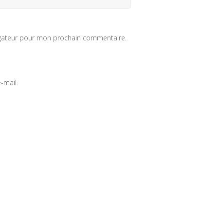
igateur pour mon prochain commentaire.
-mail.