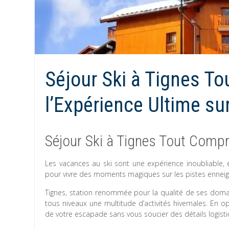
Séjour Ski à Tignes To
l’Expérience Ultime sur
Séjour Ski à Tignes Tout Compr
Les vacances au ski sont une expérience inoubliable, 
pour vivre des moments magiques sur les pistes enneig
Tignes, station renommée pour la qualité de ses domai
tous niveaux une multitude d’activités hivernales. En 
de votre escapade sans vous soucier des détails logisti