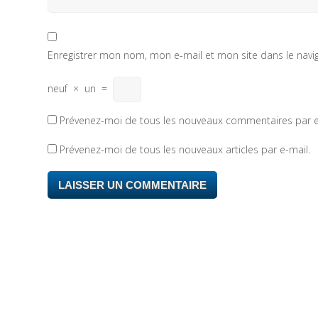
Enregistrer mon nom, mon e-mail et mon site dans le nav
neuf
×
un
=
Prévenez-moi de tous les nouveaux commentaires par e
Prévenez-moi de tous les nouveaux articles par e-mail.