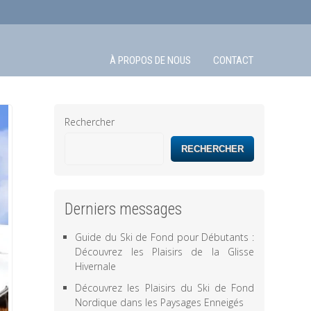
À PROPOS DE NOUS
CONTACT
Rechercher
RECHERCHER
Derniers messages
Guide du Ski de Fond pour Débutants :
Découvrez les Plaisirs de la Glisse
Hivernale
Découvrez les Plaisirs du Ski de Fond
Nordique dans les Paysages Enneigés