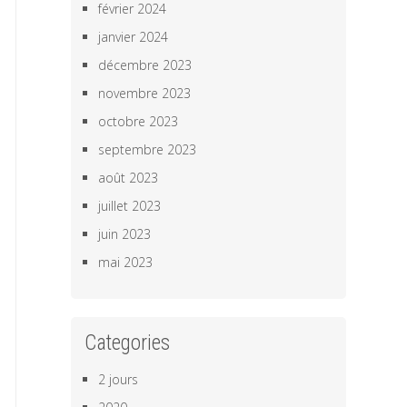
février 2024
janvier 2024
décembre 2023
novembre 2023
octobre 2023
septembre 2023
août 2023
juillet 2023
juin 2023
mai 2023
Categories
2 jours