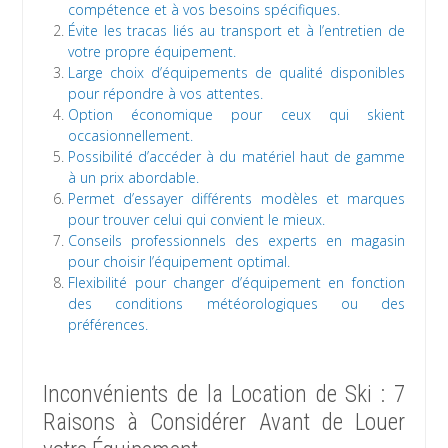
compétence et à vos besoins spécifiques.
Évite les tracas liés au transport et à l’entretien de
votre propre équipement.
Large choix d’équipements de qualité disponibles
pour répondre à vos attentes.
Option économique pour ceux qui skient
occasionnellement.
Possibilité d’accéder à du matériel haut de gamme
à un prix abordable.
Permet d’essayer différents modèles et marques
pour trouver celui qui convient le mieux.
Conseils professionnels des experts en magasin
pour choisir l’équipement optimal.
Flexibilité pour changer d’équipement en fonction
des conditions météorologiques ou des
préférences.
Inconvénients de la Location de Ski : 7
Raisons à Considérer Avant de Louer