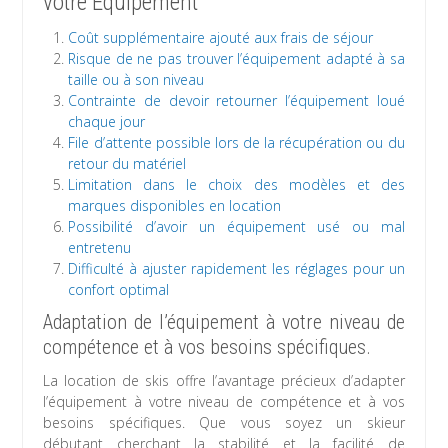
votre Équipement
Coût supplémentaire ajouté aux frais de séjour
Risque de ne pas trouver l’équipement adapté à sa
taille ou à son niveau
Contrainte de devoir retourner l’équipement loué
chaque jour
File d’attente possible lors de la récupération ou du
retour du matériel
Limitation dans le choix des modèles et des
marques disponibles en location
Possibilité d’avoir un équipement usé ou mal
entretenu
Difficulté à ajuster rapidement les réglages pour un
confort optimal
Adaptation de l’équipement à votre niveau de
compétence et à vos besoins spécifiques.
La location de skis offre l’avantage précieux d’adapter
l’équipement à votre niveau de compétence et à vos
besoins spécifiques. Que vous soyez un skieur
débutant cherchant la stabilité et la facilité de