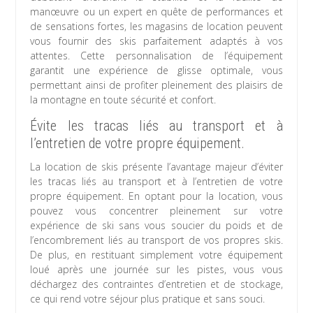
manœuvre ou un expert en quête de performances et
de sensations fortes, les magasins de location peuvent
vous fournir des skis parfaitement adaptés à vos
attentes. Cette personnalisation de l’équipement
garantit une expérience de glisse optimale, vous
permettant ainsi de profiter pleinement des plaisirs de
la montagne en toute sécurité et confort.
Évite les tracas liés au transport et à
l’entretien de votre propre équipement.
La location de skis présente l’avantage majeur d’éviter
les tracas liés au transport et à l’entretien de votre
propre équipement. En optant pour la location, vous
pouvez vous concentrer pleinement sur votre
expérience de ski sans vous soucier du poids et de
l’encombrement liés au transport de vos propres skis.
De plus, en restituant simplement votre équipement
loué après une journée sur les pistes, vous vous
déchargez des contraintes d’entretien et de stockage,
ce qui rend votre séjour plus pratique et sans souci.