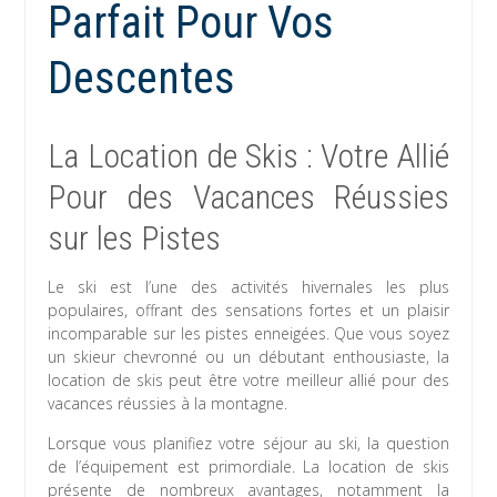
Parfait Pour Vos
Descentes
La Location de Skis : Votre Allié
Pour des Vacances Réussies
sur les Pistes
Le ski est l’une des activités hivernales les plus
populaires, offrant des sensations fortes et un plaisir
incomparable sur les pistes enneigées. Que vous soyez
un skieur chevronné ou un débutant enthousiaste, la
location de skis peut être votre meilleur allié pour des
vacances réussies à la montagne.
Lorsque vous planifiez votre séjour au ski, la question
de l’équipement est primordiale. La location de skis
présente de nombreux avantages, notamment la