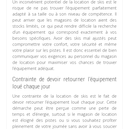
Un inconvénient potentiel de la location de skis est le
risque de ne pas trouver l’équipement parfaitement
adapté à sa taille ou à son niveau de compétence. Il
peut arriver que les magasins de location aient des
stocks limités, ce qui peut rendre difficile la recherche
d’un équipement qui correspond exactement à vos
besoins spécifiques. Avoir des skis mal ajustés peut
compromettre votre confort, votre sécurité et même
votre plaisir sur les pistes. Il est donc essentiel de bien
communiquer vos exigences au personnel du magasin
de location pour maximiser vos chances de trouver
l’équipement adéquat.
Contrainte de devoir retourner l’équipement
loué chaque jour
Une contrainte de la location de skis est le fait de
devoir retourner l’équipement loué chaque jour. Cette
démarche peut être perçue comme une perte de
temps et d’énergie, surtout si le magasin de location
est éloigné des pistes ou si vous souhaitez profiter
pleinement de votre journée sans avoir à vous soucier