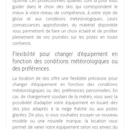
optimal. Ces professionnels qualifiés sont là pour vous
guider dans le choix des skis qui correspondent le
mieux à votre niveau de compétence, à votre style de
glisse et aux conditions météorologiques. Leurs
connaissances approfondies du matériel disponible
vous permettent de faire un choix éclairé et de profiter
pleinement de vos journées sur les pistes en toute
confiance.
Flexibilité pour changer d’équipement en
fonction des conditions météorologiques ou
des préférences.
La location de skis offre une flexibilité précieuse pour
changer d’équipement en fonction des conditions
météorologiques ou des préférences personnelles. En
cas de changement soudain de la météo, vous avez la
possibilité d’adapter votre équipement en louant des
skis plus adaptés à la neige fraîche ou aux pistes
glacées. De plus, si vous souhaitez essayer un nouveau
modèle ou une nouvelle marque, la location vous
permet de varier votre équipement selon vos envies du