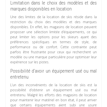
Limitation dans le choix des modèles et des
marques disponibles en location
Une des limites de la location de skis réside dans la
restriction du choix des modèles et des marques
disponibles. En effet, les magasins de location peuvent
proposer une sélection limitée d’équipements, ce qui
peut limiter les options pour les skieurs ayant des
préférences spécifiques en termes de style, de
performance ou de confort. Cette contrainte peut
parfois être frustrante pour ceux qui recherchent un
modèle ou une marque particulière pour optimiser leur
expérience sur les pistes.
Possibilité d’avoir un équipement usé ou mal
entretenu
L’un des inconvénients de la location de skis est la
possibilité d’obtenir un équipement usé ou mal
entretenu. Malgré les efforts des magasins de location
pour maintenir leur matériel en bon état, il peut arriver
que certains équipements aient subi une usure