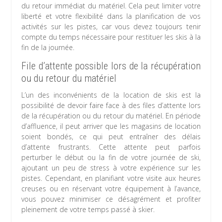
du retour immédiat du matériel. Cela peut limiter votre
liberté et votre flexibilité dans la planification de vos
activités sur les pistes, car vous devez toujours tenir
compte du temps nécessaire pour restituer les skis à la
fin de la journée.
File d’attente possible lors de la récupération
ou du retour du matériel
L’un des inconvénients de la location de skis est la
possibilité de devoir faire face à des files d’attente lors
de la récupération ou du retour du matériel. En période
d’affluence, il peut arriver que les magasins de location
soient bondés, ce qui peut entraîner des délais
d’attente frustrants. Cette attente peut parfois
perturber le début ou la fin de votre journée de ski,
ajoutant un peu de stress à votre expérience sur les
pistes. Cependant, en planifiant votre visite aux heures
creuses ou en réservant votre équipement à l’avance,
vous pouvez minimiser ce désagrément et profiter
pleinement de votre temps passé à skier.