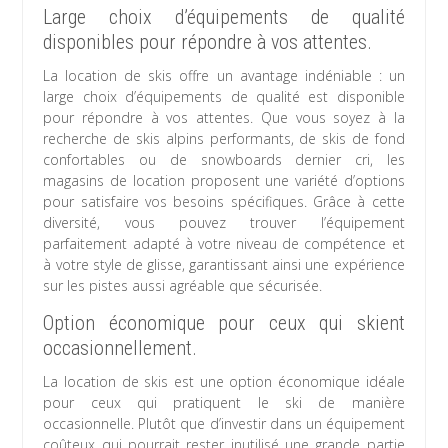
Large choix d’équipements de qualité
disponibles pour répondre à vos attentes.
La location de skis offre un avantage indéniable : un
large choix d’équipements de qualité est disponible
pour répondre à vos attentes. Que vous soyez à la
recherche de skis alpins performants, de skis de fond
confortables ou de snowboards dernier cri, les
magasins de location proposent une variété d’options
pour satisfaire vos besoins spécifiques. Grâce à cette
diversité, vous pouvez trouver l’équipement
parfaitement adapté à votre niveau de compétence et
à votre style de glisse, garantissant ainsi une expérience
sur les pistes aussi agréable que sécurisée.
Option économique pour ceux qui skient
occasionnellement.
La location de skis est une option économique idéale
pour ceux qui pratiquent le ski de manière
occasionnelle. Plutôt que d’investir dans un équipement
coûteux qui pourrait rester inutilisé une grande partie