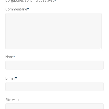
obligatoires sont indiqués avec
*
Commentaire
*
Nom
*
E-mail
*
Site web