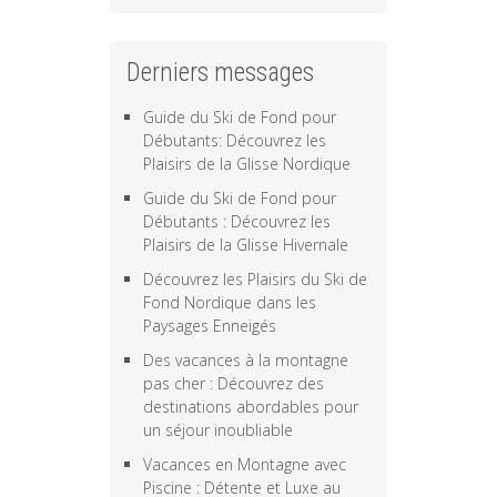
Derniers messages
Guide du Ski de Fond pour
Débutants: Découvrez les
Plaisirs de la Glisse Nordique
Guide du Ski de Fond pour
Débutants : Découvrez les
Plaisirs de la Glisse Hivernale
Découvrez les Plaisirs du Ski de
Fond Nordique dans les
Paysages Enneigés
Des vacances à la montagne
pas cher : Découvrez des
destinations abordables pour
un séjour inoubliable
Vacances en Montagne avec
Piscine : Détente et Luxe au