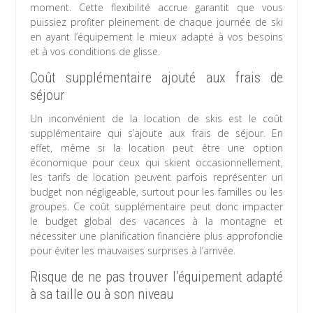
moment. Cette flexibilité accrue garantit que vous
puissiez profiter pleinement de chaque journée de ski
en ayant l’équipement le mieux adapté à vos besoins
et à vos conditions de glisse.
Coût supplémentaire ajouté aux frais de
séjour
Un inconvénient de la location de skis est le coût
supplémentaire qui s’ajoute aux frais de séjour. En
effet, même si la location peut être une option
économique pour ceux qui skient occasionnellement,
les tarifs de location peuvent parfois représenter un
budget non négligeable, surtout pour les familles ou les
groupes. Ce coût supplémentaire peut donc impacter
le budget global des vacances à la montagne et
nécessiter une planification financière plus approfondie
pour éviter les mauvaises surprises à l’arrivée.
Risque de ne pas trouver l’équipement adapté
à sa taille ou à son niveau