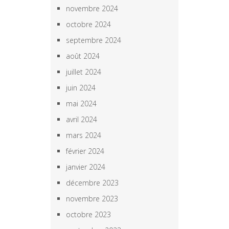
novembre 2024
octobre 2024
septembre 2024
août 2024
juillet 2024
juin 2024
mai 2024
avril 2024
mars 2024
février 2024
janvier 2024
décembre 2023
novembre 2023
octobre 2023