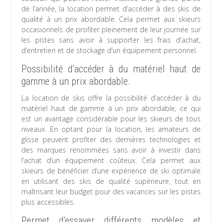
de l’année, la location permet d’accéder à des skis de
qualité à un prix abordable. Cela permet aux skieurs
occasionnels de profiter pleinement de leur journée sur
les pistes sans avoir à supporter les frais d’achat,
d’entretien et de stockage d’un équipement personnel.
Possibilité d’accéder à du matériel haut de
gamme à un prix abordable.
La location de skis offre la possibilité d’accéder à du
matériel haut de gamme à un prix abordable, ce qui
est un avantage considérable pour les skieurs de tous
niveaux. En optant pour la location, les amateurs de
glisse peuvent profiter des dernières technologies et
des marques renommées sans avoir à investir dans
l’achat d’un équipement coûteux. Cela permet aux
skieurs de bénéficier d’une expérience de ski optimale
en utilisant des skis de qualité supérieure, tout en
maîtrisant leur budget pour des vacances sur les pistes
plus accessibles.
Permet d’essayer différents modèles et