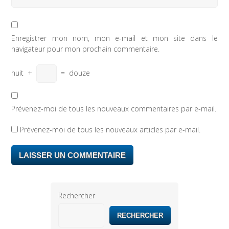
Enregistrer mon nom, mon e-mail et mon site dans le
navigateur pour mon prochain commentaire.
huit
+
=
douze
Prévenez-moi de tous les nouveaux commentaires par e-mail.
Prévenez-moi de tous les nouveaux articles par e-mail.
Rechercher
RECHERCHER