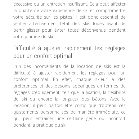
excessive ou un entretien insuffisant. Cela peut affecter
la qualité de votre expérience de ski et compromettre
votre sécurité sur les pistes. Il est donc essentiel de
vérifier attentivement l’état des skis loués avant de
partir glisser pour éviter toute déconvenue pendant
votre journée de ski.
Difficulté à ajuster rapidement les réglages
pour un confort optimal
L’un des inconvénients de la location de skis est la
difficulté à ajuster rapidement les réglages pour un
confort optimal. En effet, chaque skieur a des
préférences et des besoins spécifiques en termes de
réglages d’équipement, tels que la fixation, la flexibilité
du ski ou encore la longueur des bâtons. Avec la
location, il peut parfois être compliqué d’obtenir ces
ajustements personnalisés de manière immédiate, ce
qui peut entraîner une certaine gêne ou inconfort
pendant la pratique du ski.