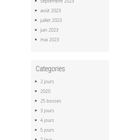
septembre 2023
août 2023
juillet 2023
juin 2023
mai 2023
Categories
2 jours
2020
25 bosses
3 jours
4 jours
5 jours
7 laux