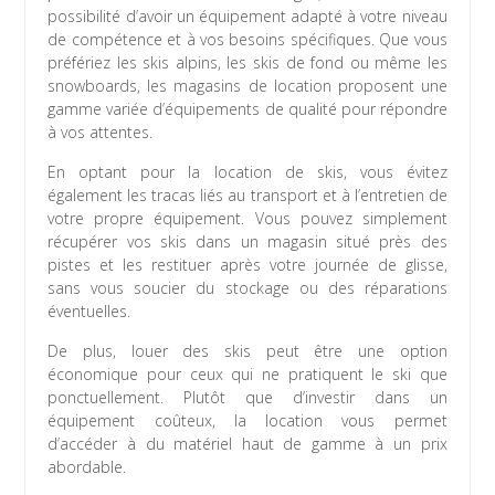
possibilité d’avoir un équipement adapté à votre niveau
de compétence et à vos besoins spécifiques. Que vous
préfériez les skis alpins, les skis de fond ou même les
snowboards, les magasins de location proposent une
gamme variée d’équipements de qualité pour répondre
à vos attentes.
En optant pour la location de skis, vous évitez
également les tracas liés au transport et à l’entretien de
votre propre équipement. Vous pouvez simplement
récupérer vos skis dans un magasin situé près des
pistes et les restituer après votre journée de glisse,
sans vous soucier du stockage ou des réparations
éventuelles.
De plus, louer des skis peut être une option
économique pour ceux qui ne pratiquent le ski que
ponctuellement. Plutôt que d’investir dans un
équipement coûteux, la location vous permet
d’accéder à du matériel haut de gamme à un prix
abordable.