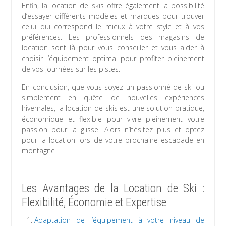
Enfin, la location de skis offre également la possibilité
d’essayer différents modèles et marques pour trouver
celui qui correspond le mieux à votre style et à vos
préférences. Les professionnels des magasins de
location sont là pour vous conseiller et vous aider à
choisir l’équipement optimal pour profiter pleinement
de vos journées sur les pistes.
En conclusion, que vous soyez un passionné de ski ou
simplement en quête de nouvelles expériences
hivernales, la location de skis est une solution pratique,
économique et flexible pour vivre pleinement votre
passion pour la glisse. Alors n’hésitez plus et optez
pour la location lors de votre prochaine escapade en
montagne !
Les Avantages de la Location de Ski :
Flexibilité, Économie et Expertise
Adaptation de l’équipement à votre niveau de