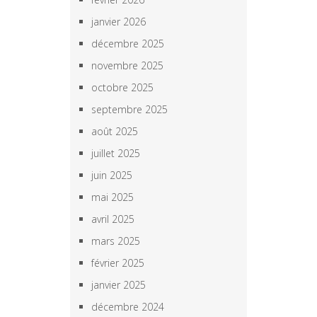
janvier 2026
décembre 2025
novembre 2025
octobre 2025
septembre 2025
août 2025
juillet 2025
juin 2025
mai 2025
avril 2025
mars 2025
février 2025
janvier 2025
décembre 2024