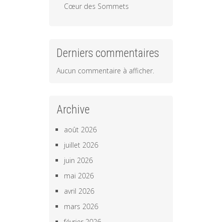
Cœur des Sommets
Derniers commentaires
Aucun commentaire à afficher.
Archive
août 2026
juillet 2026
juin 2026
mai 2026
avril 2026
mars 2026
février 2026