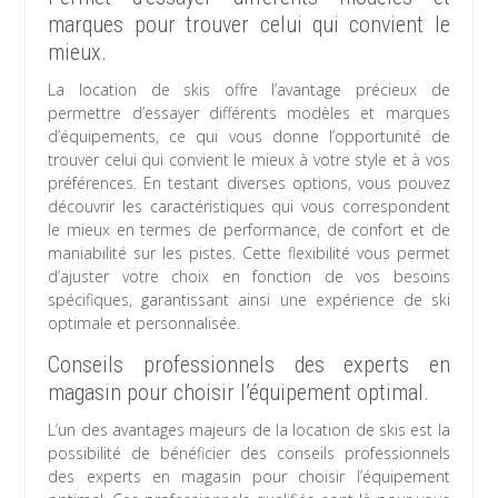
marques pour trouver celui qui convient le
mieux.
La location de skis offre l’avantage précieux de
permettre d’essayer différents modèles et marques
d’équipements, ce qui vous donne l’opportunité de
trouver celui qui convient le mieux à votre style et à vos
préférences. En testant diverses options, vous pouvez
découvrir les caractéristiques qui vous correspondent
le mieux en termes de performance, de confort et de
maniabilité sur les pistes. Cette flexibilité vous permet
d’ajuster votre choix en fonction de vos besoins
spécifiques, garantissant ainsi une expérience de ski
optimale et personnalisée.
Conseils professionnels des experts en
magasin pour choisir l’équipement optimal.
L’un des avantages majeurs de la location de skis est la
possibilité de bénéficier des conseils professionnels
des experts en magasin pour choisir l’équipement