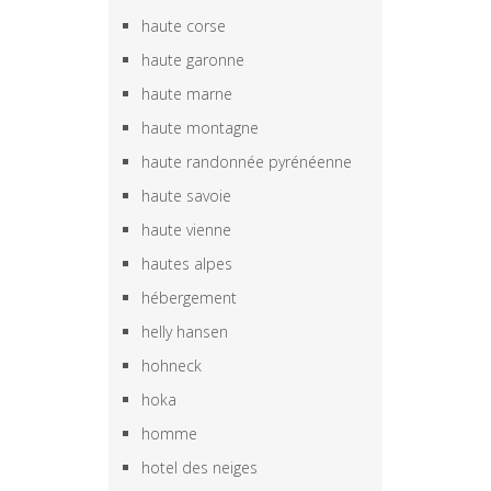
haute corse
haute garonne
haute marne
haute montagne
haute randonnée pyrénéenne
haute savoie
haute vienne
hautes alpes
hébergement
helly hansen
hohneck
hoka
homme
hotel des neiges