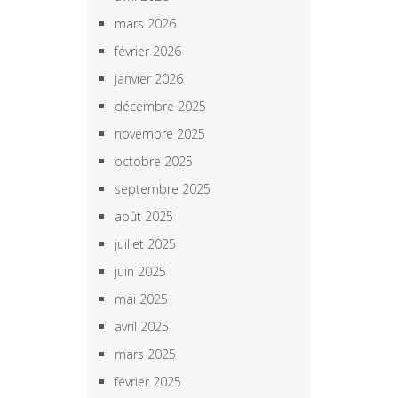
mars 2026
février 2026
janvier 2026
décembre 2025
novembre 2025
octobre 2025
septembre 2025
août 2025
juillet 2025
juin 2025
mai 2025
avril 2025
mars 2025
février 2025