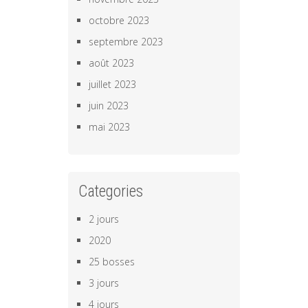
octobre 2023
septembre 2023
août 2023
juillet 2023
juin 2023
mai 2023
Categories
2 jours
2020
25 bosses
3 jours
4 jours