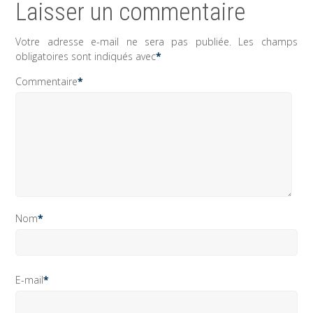
Laisser un commentaire
Votre adresse e-mail ne sera pas publiée.
Les champs
obligatoires sont indiqués avec
*
Commentaire
*
Nom
*
E-mail
*