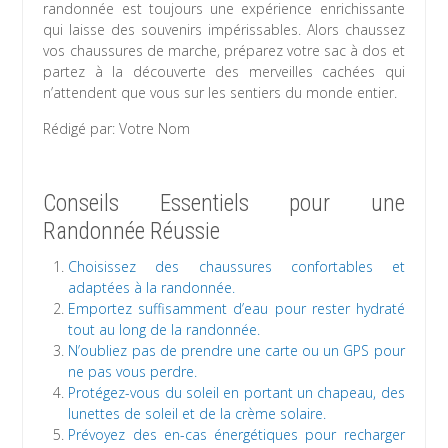
randonnée est toujours une expérience enrichissante
qui laisse des souvenirs impérissables. Alors chaussez
vos chaussures de marche, préparez votre sac à dos et
partez à la découverte des merveilles cachées qui
n’attendent que vous sur les sentiers du monde entier.
Rédigé par: Votre Nom
Conseils Essentiels pour une
Randonnée Réussie
Choisissez des chaussures confortables et
adaptées à la randonnée.
Emportez suffisamment d’eau pour rester hydraté
tout au long de la randonnée.
N’oubliez pas de prendre une carte ou un GPS pour
ne pas vous perdre.
Protégez-vous du soleil en portant un chapeau, des
lunettes de soleil et de la crème solaire.
Prévoyez des en-cas énergétiques pour recharger