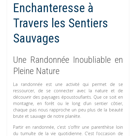
Enchanteresse à
Travers les Sentiers
Sauvages
Une Randonnée Inoubliable en
Pleine Nature
La randonnée est une activité qui permet de se
ressourcer, de se connecter avec la nature et de
découvrir des paysages époustouflants. Que ce soit en
montagne, en forêt ou le long d’un sentier côtier,
chaque pas nous rapproche un peu plus de la beauté
brute et sauvage de notre planète.
Partir en randonnée, c’est s’offrir une parenthèse loin
du tumulte de la vie quotidienne. C’est l’occasion de