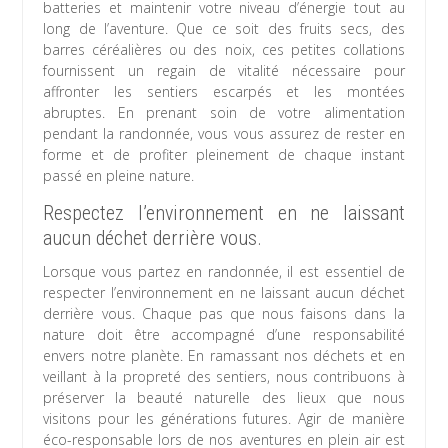
batteries et maintenir votre niveau d’énergie tout au
long de l’aventure. Que ce soit des fruits secs, des
barres céréalières ou des noix, ces petites collations
fournissent un regain de vitalité nécessaire pour
affronter les sentiers escarpés et les montées
abruptes. En prenant soin de votre alimentation
pendant la randonnée, vous vous assurez de rester en
forme et de profiter pleinement de chaque instant
passé en pleine nature.
Respectez l’environnement en ne laissant
aucun déchet derrière vous.
Lorsque vous partez en randonnée, il est essentiel de
respecter l’environnement en ne laissant aucun déchet
derrière vous. Chaque pas que nous faisons dans la
nature doit être accompagné d’une responsabilité
envers notre planète. En ramassant nos déchets et en
veillant à la propreté des sentiers, nous contribuons à
préserver la beauté naturelle des lieux que nous
visitons pour les générations futures. Agir de manière
éco-responsable lors de nos aventures en plein air est