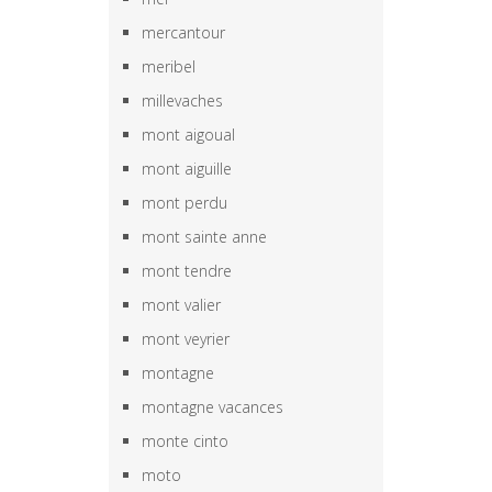
mercantour
meribel
millevaches
mont aigoual
mont aiguille
mont perdu
mont sainte anne
mont tendre
mont valier
mont veyrier
montagne
montagne vacances
monte cinto
moto