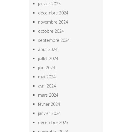
janvier 2025
décembre 2024
novembre 2024
octobre 2024
septembre 2024
août 2024
juillet 2024
juin 2024
mai 2024
avril 2024
mars 2024
février 2024
janvier 2024
décembre 2023
novembre 2023