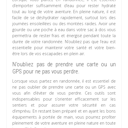
d’emporter suffisamment d’eau pour rester hydraté
tout au long de votre aventure. En pleine nature, il est
facile de se déshydrater rapidement, surtout lors des
journées ensoleillées ou des montées raides. Avoir une
gourde ou une poche à eau dans votre sac à dos vous
permettra de rester frais et énergisé pendant toute la
durée de votre randonnée. N’oubliez pas que l’eau est
essentielle pour maintenir votre santé et votre bien-
être lors de vos escapades en plein air.
N’oubliez pas de prendre une carte ou un
GPS pour ne pas vous perdre.
Lorsque vous partez en randonnée, il est essentiel de
ne pas oublier de prendre une carte ou un GPS avec
vous afin d’éviter de vous perdre. Ces outils sont
indispensables pour s’orienter efficacement sur les
sentiers et pour assurer votre sécurité en cas
d’imprévu. En restant bien préparé et en ayant les bons
équipements à portée de main, vous pourrez profiter
pleinement de votre aventure en pleine nature en toute