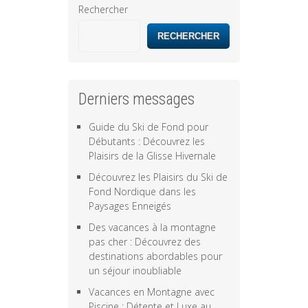
Rechercher
RECHERCHER
Derniers messages
Guide du Ski de Fond pour
Débutants : Découvrez les
Plaisirs de la Glisse Hivernale
Découvrez les Plaisirs du Ski de
Fond Nordique dans les
Paysages Enneigés
Des vacances à la montagne
pas cher : Découvrez des
destinations abordables pour
un séjour inoubliable
Vacances en Montagne avec
Piscine : Détente et Luxe au