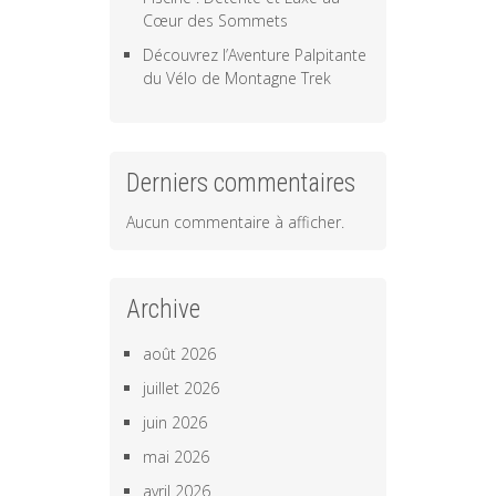
Cœur des Sommets
Découvrez l’Aventure Palpitante
du Vélo de Montagne Trek
Derniers commentaires
Aucun commentaire à afficher.
Archive
août 2026
juillet 2026
juin 2026
mai 2026
avril 2026