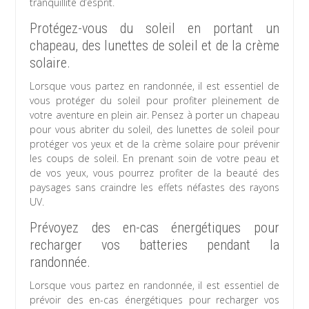
tranquillité d’esprit.
Protégez-vous du soleil en portant un
chapeau, des lunettes de soleil et de la crème
solaire.
Lorsque vous partez en randonnée, il est essentiel de
vous protéger du soleil pour profiter pleinement de
votre aventure en plein air. Pensez à porter un chapeau
pour vous abriter du soleil, des lunettes de soleil pour
protéger vos yeux et de la crème solaire pour prévenir
les coups de soleil. En prenant soin de votre peau et
de vos yeux, vous pourrez profiter de la beauté des
paysages sans craindre les effets néfastes des rayons
UV.
Prévoyez des en-cas énergétiques pour
recharger vos batteries pendant la
randonnée.
Lorsque vous partez en randonnée, il est essentiel de
prévoir des en-cas énergétiques pour recharger vos