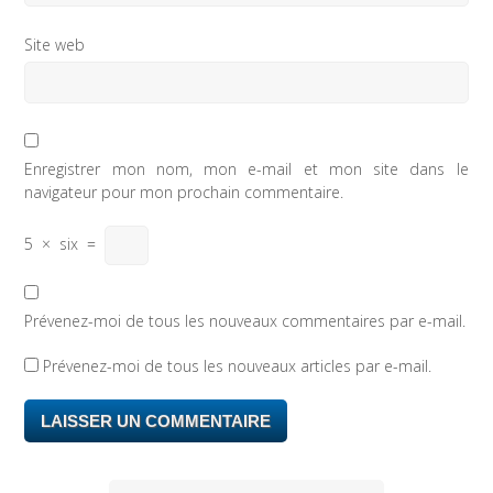
Site web
Enregistrer mon nom, mon e-mail et mon site dans le
navigateur pour mon prochain commentaire.
5
×
six
=
Prévenez-moi de tous les nouveaux commentaires par e-mail.
Prévenez-moi de tous les nouveaux articles par e-mail.