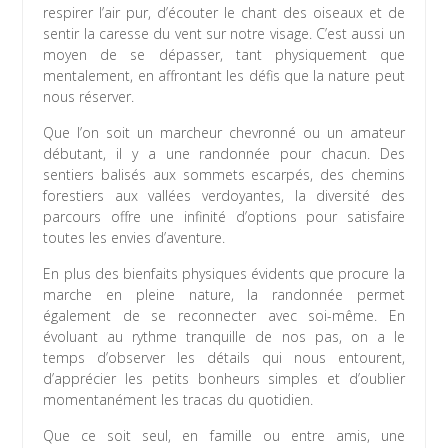
respirer l’air pur, d’écouter le chant des oiseaux et de
sentir la caresse du vent sur notre visage. C’est aussi un
moyen de se dépasser, tant physiquement que
mentalement, en affrontant les défis que la nature peut
nous réserver.
Que l’on soit un marcheur chevronné ou un amateur
débutant, il y a une randonnée pour chacun. Des
sentiers balisés aux sommets escarpés, des chemins
forestiers aux vallées verdoyantes, la diversité des
parcours offre une infinité d’options pour satisfaire
toutes les envies d’aventure.
En plus des bienfaits physiques évidents que procure la
marche en pleine nature, la randonnée permet
également de se reconnecter avec soi-même. En
évoluant au rythme tranquille de nos pas, on a le
temps d’observer les détails qui nous entourent,
d’apprécier les petits bonheurs simples et d’oublier
momentanément les tracas du quotidien.
Que ce soit seul, en famille ou entre amis, une