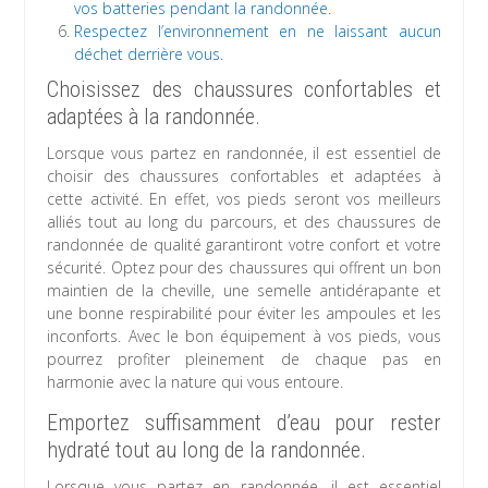
vos batteries pendant la randonnée.
Respectez l’environnement en ne laissant aucun
déchet derrière vous.
Choisissez des chaussures confortables et
adaptées à la randonnée.
Lorsque vous partez en randonnée, il est essentiel de
choisir des chaussures confortables et adaptées à
cette activité. En effet, vos pieds seront vos meilleurs
alliés tout au long du parcours, et des chaussures de
randonnée de qualité garantiront votre confort et votre
sécurité. Optez pour des chaussures qui offrent un bon
maintien de la cheville, une semelle antidérapante et
une bonne respirabilité pour éviter les ampoules et les
inconforts. Avec le bon équipement à vos pieds, vous
pourrez profiter pleinement de chaque pas en
harmonie avec la nature qui vous entoure.
Emportez suffisamment d’eau pour rester
hydraté tout au long de la randonnée.
Lorsque vous partez en randonnée, il est essentiel