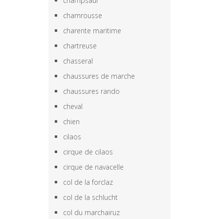
champsaur
chamrousse
charente maritime
chartreuse
chasseral
chaussures de marche
chaussures rando
cheval
chien
cilaos
cirque de cilaos
cirque de navacelle
col de la forclaz
col de la schlucht
col du marchairuz