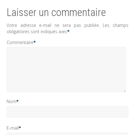
Laisser un commentaire
Votre adresse e-mail ne sera pas publiée.
Les champs
obligatoires sont indiqués avec
*
Commentaire
*
Nom
*
E-mail
*