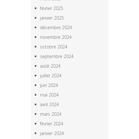
février 2025
janvier 2025
décembre 2024
novembre 2024
octobre 2024
septembre 2024
août 2024
juillet 2024
juin 2024
mai 2024
avril 2024
mars 2024
février 2024
janvier 2024