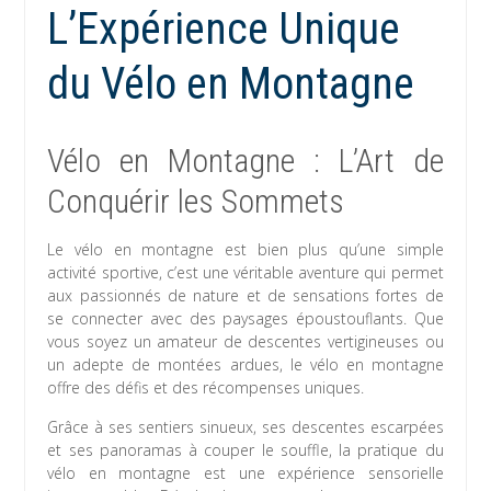
L’Expérience Unique
du Vélo en Montagne
Vélo en Montagne : L’Art de
Conquérir les Sommets
Le vélo en montagne est bien plus qu’une simple
activité sportive, c’est une véritable aventure qui permet
aux passionnés de nature et de sensations fortes de
se connecter avec des paysages époustouflants. Que
vous soyez un amateur de descentes vertigineuses ou
un adepte de montées ardues, le vélo en montagne
offre des défis et des récompenses uniques.
Grâce à ses sentiers sinueux, ses descentes escarpées
et ses panoramas à couper le souffle, la pratique du
vélo en montagne est une expérience sensorielle