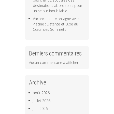
pas cher : Découvrez des
destinations abordables pour
un séjour inoubliable
Vacances en Montagne avec
Piscine : Détente et Luxe au
Cœur des Sommets
Derniers commentaires
Aucun commentaire à afficher.
Archive
août 2026
juillet 2026
juin 2026