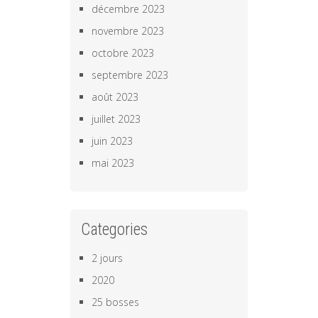
décembre 2023
novembre 2023
octobre 2023
septembre 2023
août 2023
juillet 2023
juin 2023
mai 2023
Categories
2 jours
2020
25 bosses