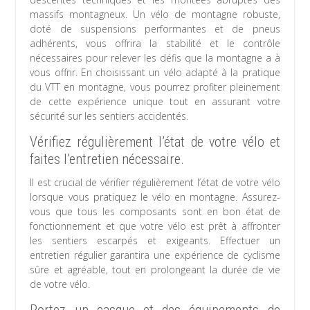
massifs montagneux. Un vélo de montagne robuste,
doté de suspensions performantes et de pneus
adhérents, vous offrira la stabilité et le contrôle
nécessaires pour relever les défis que la montagne a à
vous offrir. En choisissant un vélo adapté à la pratique
du VTT en montagne, vous pourrez profiter pleinement
de cette expérience unique tout en assurant votre
sécurité sur les sentiers accidentés.
Vérifiez régulièrement l’état de votre vélo et
faites l’entretien nécessaire.
Il est crucial de vérifier régulièrement l’état de votre vélo
lorsque vous pratiquez le vélo en montagne. Assurez-
vous que tous les composants sont en bon état de
fonctionnement et que votre vélo est prêt à affronter
les sentiers escarpés et exigeants. Effectuer un
entretien régulier garantira une expérience de cyclisme
sûre et agréable, tout en prolongeant la durée de vie
de votre vélo.