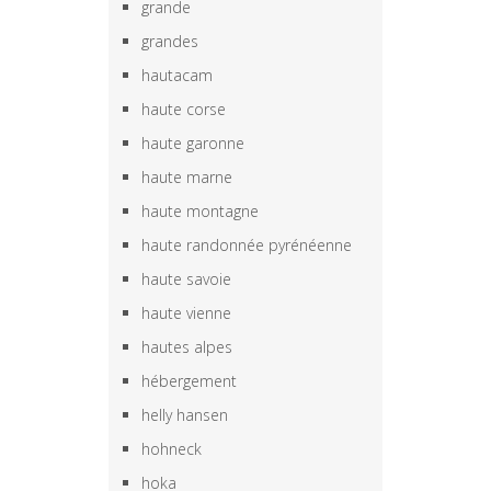
grande
grandes
hautacam
haute corse
haute garonne
haute marne
haute montagne
haute randonnée pyrénéenne
haute savoie
haute vienne
hautes alpes
hébergement
helly hansen
hohneck
hoka