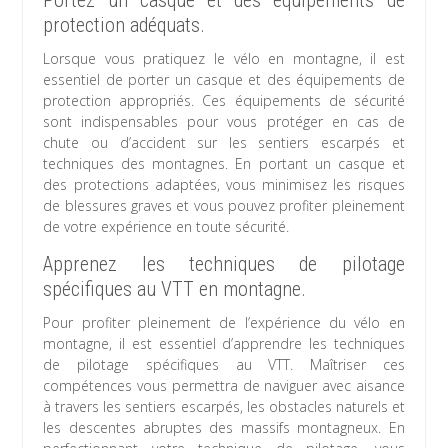
Portez un casque et des équipements de
protection adéquats.
Lorsque vous pratiquez le vélo en montagne, il est
essentiel de porter un casque et des équipements de
protection appropriés. Ces équipements de sécurité
sont indispensables pour vous protéger en cas de
chute ou d’accident sur les sentiers escarpés et
techniques des montagnes. En portant un casque et
des protections adaptées, vous minimisez les risques
de blessures graves et vous pouvez profiter pleinement
de votre expérience en toute sécurité.
Apprenez les techniques de pilotage
spécifiques au VTT en montagne.
Pour profiter pleinement de l’expérience du vélo en
montagne, il est essentiel d’apprendre les techniques
de pilotage spécifiques au VTT. Maîtriser ces
compétences vous permettra de naviguer avec aisance
à travers les sentiers escarpés, les obstacles naturels et
les descentes abruptes des massifs montagneux. En