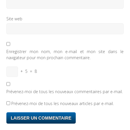
Site web
Enregistrer mon nom, mon e-mail et mon site dans le
navigateur pour mon prochain commentaire.
+
5
=
8
Prévenez-moi de tous les nouveaux commentaires par e-mail.
Prévenez-moi de tous les nouveaux articles par e-mail.