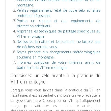
montagne.
Vérifiez régulièrement l’état de votre vélo et faites
l’entretien nécessaire.
Portez un casque et des équipements de
protection adéquats.
Apprenez les techniques de pilotage spécifiques au
VTT en montagne.
Respectez la nature et les sentiers, ne laissez pas
de déchets derrière vous.
Soyez préparé aux changements météorologiques
soudains en montagne.
Informez quelqu’un de votre itinéraire avant de
partir faire du VTT en montagne.
Choisissez un vélo adapté à la pratique du
VTT en montagne.
Lorsque vous vous lancez dans la pratique du VTT en
montagne, il est essentiel de choisir un vélo adapté à
ce type d’aventure. Optez pour un VTT spécifiquement
conçu pour affronter les sentiers escarpés, les
descentes techniques et les montées abruptes des