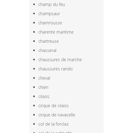
champ du feu
champsaur
chamrousse
charente maritime
chartreuse
chasseral
chaussures de marche
chaussures rando
cheval
chien
cilaos
cirque de cilaos
cirque de navacelle
col de la forclaz