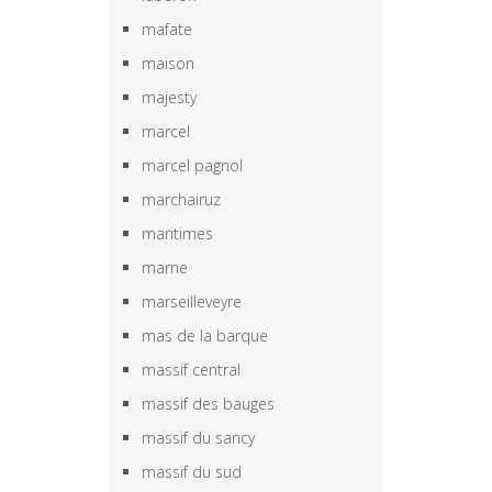
mafate
maison
majesty
marcel
marcel pagnol
marchairuz
maritimes
marne
marseilleveyre
mas de la barque
massif central
massif des bauges
massif du sancy
massif du sud