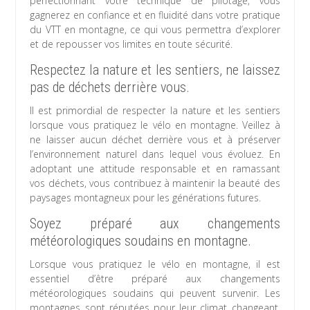
perfectionnant votre technique de pilotage, vous
gagnerez en confiance et en fluidité dans votre pratique
du VTT en montagne, ce qui vous permettra d’explorer
et de repousser vos limites en toute sécurité.
Respectez la nature et les sentiers, ne laissez
pas de déchets derrière vous.
Il est primordial de respecter la nature et les sentiers
lorsque vous pratiquez le vélo en montagne. Veillez à
ne laisser aucun déchet derrière vous et à préserver
l’environnement naturel dans lequel vous évoluez. En
adoptant une attitude responsable et en ramassant
vos déchets, vous contribuez à maintenir la beauté des
paysages montagneux pour les générations futures.
Soyez préparé aux changements
météorologiques soudains en montagne.
Lorsque vous pratiquez le vélo en montagne, il est
essentiel d’être préparé aux changements
météorologiques soudains qui peuvent survenir. Les
montagnes sont réputées pour leur climat changeant,