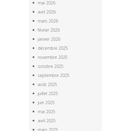
mai 2026
avril 2026
mars 2026
février 2026
janvier 2026
décembre 2025
novembre 2025
octobre 2025
septembre 2025
août 2025
juillet 2025
juin 2025
mai 2025
avril 2025
mars 2025