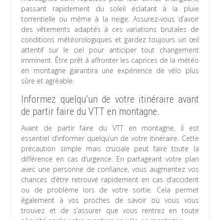
passant rapidement du soleil éclatant à la pluie
torrentielle ou même à la neige. Assurez-vous d’avoir
des vêtements adaptés à ces variations brutales de
conditions météorologiques et gardez toujours un œil
attentif sur le ciel pour anticiper tout changement
imminent. Être prêt à affronter les caprices de la météo
en montagne garantira une expérience de vélo plus
sûre et agréable.
Informez quelqu’un de votre itinéraire avant
de partir faire du VTT en montagne.
Avant de partir faire du VTT en montagne, il est
essentiel d’informer quelqu’un de votre itinéraire. Cette
précaution simple mais cruciale peut faire toute la
différence en cas d’urgence. En partageant votre plan
avec une personne de confiance, vous augmentez vos
chances d’être retrouvé rapidement en cas d’accident
ou de problème lors de votre sortie. Cela permet
également à vos proches de savoir où vous vous
trouvez et de s’assurer que vous rentrez en toute