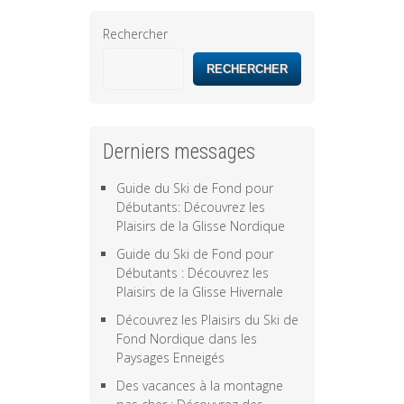
Rechercher
RECHERCHER
Derniers messages
Guide du Ski de Fond pour
Débutants: Découvrez les
Plaisirs de la Glisse Nordique
Guide du Ski de Fond pour
Débutants : Découvrez les
Plaisirs de la Glisse Hivernale
Découvrez les Plaisirs du Ski de
Fond Nordique dans les
Paysages Enneigés
Des vacances à la montagne