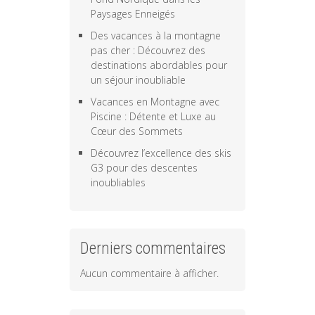
Paysages Enneigés
Des vacances à la montagne
pas cher : Découvrez des
destinations abordables pour
un séjour inoubliable
Vacances en Montagne avec
Piscine : Détente et Luxe au
Cœur des Sommets
Découvrez l’excellence des skis
G3 pour des descentes
inoubliables
Derniers commentaires
Aucun commentaire à afficher.