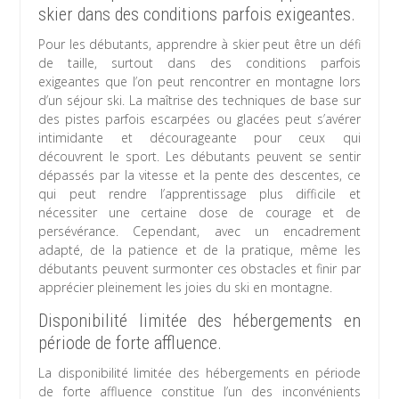
skier dans des conditions parfois exigeantes.
Pour les débutants, apprendre à skier peut être un défi
de taille, surtout dans des conditions parfois
exigeantes que l’on peut rencontrer en montagne lors
d’un séjour ski. La maîtrise des techniques de base sur
des pistes parfois escarpées ou glacées peut s’avérer
intimidante et décourageante pour ceux qui
découvrent le sport. Les débutants peuvent se sentir
dépassés par la vitesse et la pente des descentes, ce
qui peut rendre l’apprentissage plus difficile et
nécessiter une certaine dose de courage et de
persévérance. Cependant, avec un encadrement
adapté, de la patience et de la pratique, même les
débutants peuvent surmonter ces obstacles et finir par
apprécier pleinement les joies du ski en montagne.
Disponibilité limitée des hébergements en
période de forte affluence.
La disponibilité limitée des hébergements en période
de forte affluence constitue l’un des inconvénients