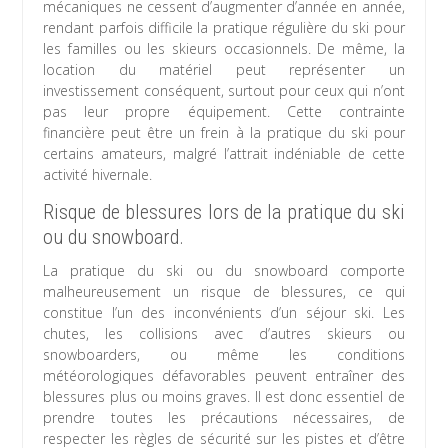
mécaniques ne cessent d’augmenter d’année en année,
rendant parfois difficile la pratique régulière du ski pour
les familles ou les skieurs occasionnels. De même, la
location du matériel peut représenter un
investissement conséquent, surtout pour ceux qui n’ont
pas leur propre équipement. Cette contrainte
financière peut être un frein à la pratique du ski pour
certains amateurs, malgré l’attrait indéniable de cette
activité hivernale.
Risque de blessures lors de la pratique du ski
ou du snowboard.
La pratique du ski ou du snowboard comporte
malheureusement un risque de blessures, ce qui
constitue l’un des inconvénients d’un séjour ski. Les
chutes, les collisions avec d’autres skieurs ou
snowboarders, ou même les conditions
météorologiques défavorables peuvent entraîner des
blessures plus ou moins graves. Il est donc essentiel de
prendre toutes les précautions nécessaires, de
respecter les règles de sécurité sur les pistes et d’être