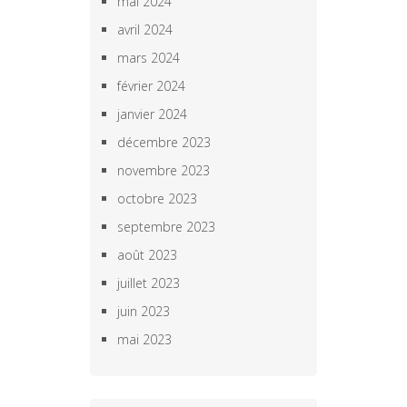
mai 2024
avril 2024
mars 2024
février 2024
janvier 2024
décembre 2023
novembre 2023
octobre 2023
septembre 2023
août 2023
juillet 2023
juin 2023
mai 2023