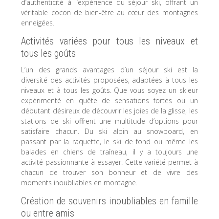
d’authenticité à l’expérience du séjour ski, offrant un
véritable cocon de bien-être au cœur des montagnes
enneigées.
Activités variées pour tous les niveaux et
tous les goûts
L’un des grands avantages d’un séjour ski est la
diversité des activités proposées, adaptées à tous les
niveaux et à tous les goûts. Que vous soyez un skieur
expérimenté en quête de sensations fortes ou un
débutant désireux de découvrir les joies de la glisse, les
stations de ski offrent une multitude d’options pour
satisfaire chacun. Du ski alpin au snowboard, en
passant par la raquette, le ski de fond ou même les
balades en chiens de traîneau, il y a toujours une
activité passionnante à essayer. Cette variété permet à
chacun de trouver son bonheur et de vivre des
moments inoubliables en montagne.
Création de souvenirs inoubliables en famille
ou entre amis