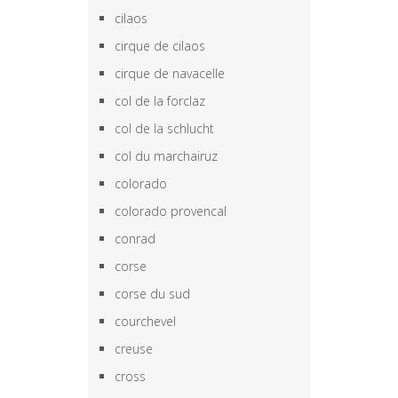
cilaos
cirque de cilaos
cirque de navacelle
col de la forclaz
col de la schlucht
col du marchairuz
colorado
colorado provencal
conrad
corse
corse du sud
courchevel
creuse
cross