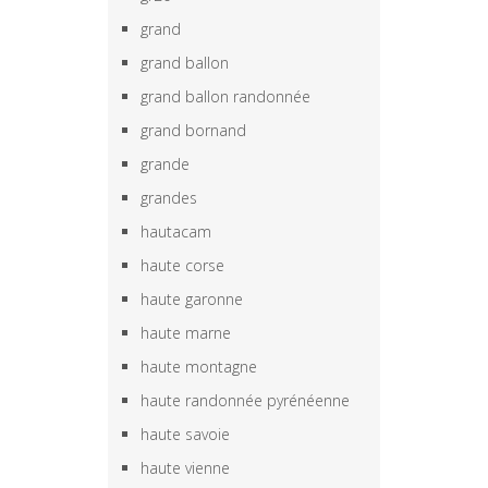
grand
grand ballon
grand ballon randonnée
grand bornand
grande
grandes
hautacam
haute corse
haute garonne
haute marne
haute montagne
haute randonnée pyrénéenne
haute savoie
haute vienne