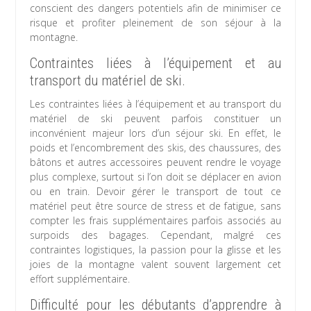
conscient des dangers potentiels afin de minimiser ce
risque et profiter pleinement de son séjour à la
montagne.
Contraintes liées à l’équipement et au
transport du matériel de ski.
Les contraintes liées à l’équipement et au transport du
matériel de ski peuvent parfois constituer un
inconvénient majeur lors d’un séjour ski. En effet, le
poids et l’encombrement des skis, des chaussures, des
bâtons et autres accessoires peuvent rendre le voyage
plus complexe, surtout si l’on doit se déplacer en avion
ou en train. Devoir gérer le transport de tout ce
matériel peut être source de stress et de fatigue, sans
compter les frais supplémentaires parfois associés au
surpoids des bagages. Cependant, malgré ces
contraintes logistiques, la passion pour la glisse et les
joies de la montagne valent souvent largement cet
effort supplémentaire.
Difficulté pour les débutants d’apprendre à