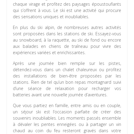
chaque virage et profitez des paysages époustouflants
qui s’offrent à vous. Le ski est une activité qui procure
des sensations uniques et inoubliables.
En plus du ski alpin, de nombreuses autres activités
sont proposées dans les stations de ski. Essayez-vous
au snowboard, à la raquette, au ski de fond ou encore
aux balades en chiens de traîneau pour vivre des
expériences variées et enrichissantes.
Après une journée bien remplie sur les pistes,
détendez-vous dans un chalet chaleureux ou profitez
des installations de bien-être proposées par les
stations. Rien de tel qu’un bon repas montagnard suivi
d’une séance de relaxation pour recharger vos
batteries avant une nouvelle journée d’aventures.
Que vous partiez en famille, entre amis ou en couple,
un séjour ski est l’occasion parfaite de créer des
souvenirs inoubliables. Les moments passés ensemble
à dévaler les pentes enneigées ou à partager un vin
chaud au coin du feu resteront gravés dans votre