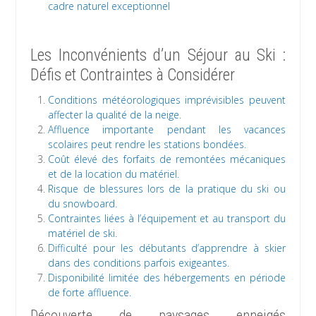
cadre naturel exceptionnel
Les Inconvénients d’un Séjour au Ski :
Défis et Contraintes à Considérer
Conditions météorologiques imprévisibles peuvent
affecter la qualité de la neige.
Affluence importante pendant les vacances
scolaires peut rendre les stations bondées.
Coût élevé des forfaits de remontées mécaniques
et de la location du matériel.
Risque de blessures lors de la pratique du ski ou
du snowboard.
Contraintes liées à l’équipement et au transport du
matériel de ski.
Difficulté pour les débutants d’apprendre à skier
dans des conditions parfois exigeantes.
Disponibilité limitée des hébergements en période
de forte affluence.
Découverte de paysages enneigés