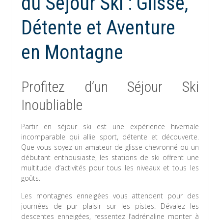
du Séjour Ski : Glisse,
Détente et Aventure
en Montagne
Profitez d’un Séjour Ski
Inoubliable
Partir en séjour ski est une expérience hivernale
incomparable qui allie sport, détente et découverte.
Que vous soyez un amateur de glisse chevronné ou un
débutant enthousiaste, les stations de ski offrent une
multitude d’activités pour tous les niveaux et tous les
goûts.
Les montagnes enneigées vous attendent pour des
journées de pur plaisir sur les pistes. Dévalez les
descentes enneigées, ressentez l’adrénaline monter à