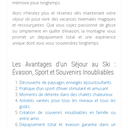
mémoire pour longtemps.
Alors n’hésitez plus et réservez dès maintenant votre
séjour ski pour vivre des vacances hivernales magiques
et ressourçantes. Que vous soyez passionné de glisse
ou simplement en quête d’évasion, la montagne vous
promet un dépaysement total et une expérience
unique dont vous vous souviendrez longtemps.
Les Avantages d’un Séjour au Ski :
Évasion, Sport et Souvenirs Inoubliables
Découverte de paysages enneigés époustouflants
Pratique d’un sport d’hiver stimulant et amusant
Moments de détente dans des chalets chaleureux
Activités variées pour tous les niveaux et tous les
goûts
Création de souvenirs inoubliables en famille ou
entre amis
Dépaysement total et évasion garantie dans un