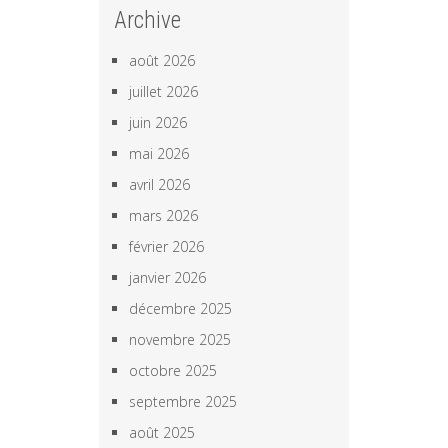
Archive
août 2026
juillet 2026
juin 2026
mai 2026
avril 2026
mars 2026
février 2026
janvier 2026
décembre 2025
novembre 2025
octobre 2025
septembre 2025
août 2025