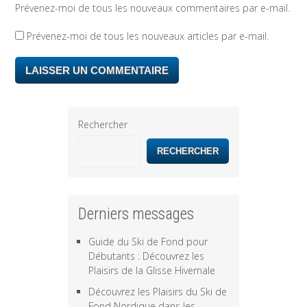
Prévenez-moi de tous les nouveaux commentaires par e-mail.
Prévenez-moi de tous les nouveaux articles par e-mail.
Rechercher
RECHERCHER
Derniers messages
Guide du Ski de Fond pour
Débutants : Découvrez les
Plaisirs de la Glisse Hivernale
Découvrez les Plaisirs du Ski de
Fond Nordique dans les