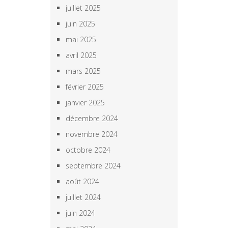
juillet 2025
juin 2025
mai 2025
avril 2025
mars 2025
février 2025
janvier 2025
décembre 2024
novembre 2024
octobre 2024
septembre 2024
août 2024
juillet 2024
juin 2024