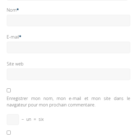
Nom
*
E-mail
*
Site web
Enregistrer mon nom, mon e-mail et mon site dans le
navigateur pour mon prochain commentaire.
−
un
=
six