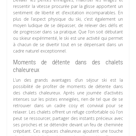
ressentir la vitesse procurée par la glisse apportent un
sentiment de liberté et d’excitation incomparables. En
plus de l’aspect physique du ski, c’est également un
moyen ludique de se dépasser, de relever des défis et
de progresser dans sa pratique. Que l’on soit débutant
ou skieur expérimenté, le ski est une activité qui permet
à chacun de se divertir tout en se dépensant dans un
cadre naturel exceptionnel.
Moments de détente dans des chalets
chaleureux
L’un des grands avantages d’un séjour ski est la
possibilité de profiter de moments de détente dans
des chalets chaleureux. Après une journée d’activités
intenses sur les pistes enneigées, rien de tel que de se
retrouver dans un cadre cosy et convivial pour se
relaxer. Les chalets offrent un refuge confortable où l’on
peut se ressourcer, partager des instants précieux avec
ses proches et se détendre devant un feu de cheminée
crépitant. Ces espaces chaleureux ajoutent une touche