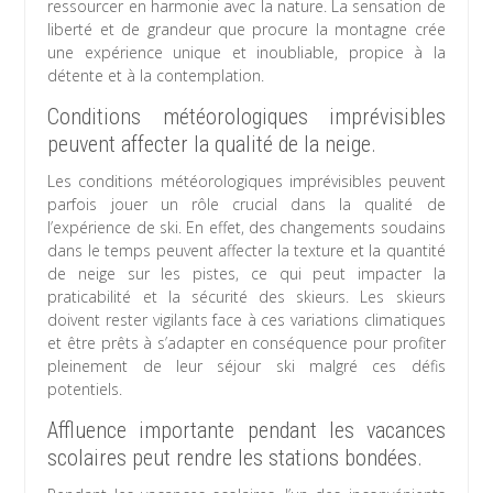
ressourcer en harmonie avec la nature. La sensation de
liberté et de grandeur que procure la montagne crée
une expérience unique et inoubliable, propice à la
détente et à la contemplation.
Conditions météorologiques imprévisibles
peuvent affecter la qualité de la neige.
Les conditions météorologiques imprévisibles peuvent
parfois jouer un rôle crucial dans la qualité de
l’expérience de ski. En effet, des changements soudains
dans le temps peuvent affecter la texture et la quantité
de neige sur les pistes, ce qui peut impacter la
praticabilité et la sécurité des skieurs. Les skieurs
doivent rester vigilants face à ces variations climatiques
et être prêts à s’adapter en conséquence pour profiter
pleinement de leur séjour ski malgré ces défis
potentiels.
Affluence importante pendant les vacances
scolaires peut rendre les stations bondées.