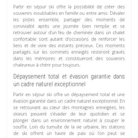
Partir en séjour ski offre la possibilité de créer des
souvenirs inoubliables en famille ou entre amis. Dévaler
les pistes ensemble, partager des moments de
convivialité après une journée bien remplie et se
retrouver autour d’un feu de cheminée dans un chalet
confortable sont autant d’occasions de renforcer les
liens et de vivre des instants précieux. Ces moments
partagés sur les sommets enneigés resteront gravés
dans les mémoires et constitueront des souvenirs
chaleureux à chérir pour toujours.
Dépaysement total et évasion garantie dans
un cadre naturel exceptionnel
Partir en séjour ski offre un dépaysement total et une
évasion garantie dans un cadre naturel exceptionnel. En
se retrouvant au cœur des montagnes enneigées, les
skieurs peuvent s’évader de leur quotidien et se
plonger dans un environnement naturel à couper le
souffle. Loin du tumulte de la vie urbaine, les stations
de ski offrent un havre de paix où l’on peut se