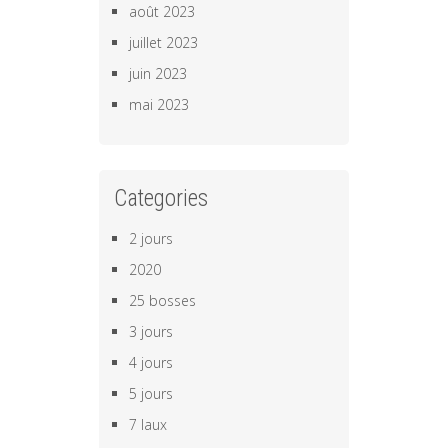
août 2023
juillet 2023
juin 2023
mai 2023
Categories
2 jours
2020
25 bosses
3 jours
4 jours
5 jours
7 laux