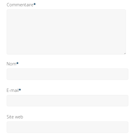
Commentaire
*
Nom
*
E-mail
*
Site web