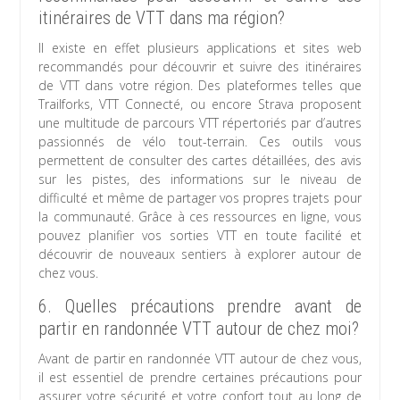
itinéraires de VTT dans ma région?
Il existe en effet plusieurs applications et sites web
recommandés pour découvrir et suivre des itinéraires
de VTT dans votre région. Des plateformes telles que
Trailforks, VTT Connecté, ou encore Strava proposent
une multitude de parcours VTT répertoriés par d’autres
passionnés de vélo tout-terrain. Ces outils vous
permettent de consulter des cartes détaillées, des avis
sur les pistes, des informations sur le niveau de
difficulté et même de partager vos propres trajets pour
la communauté. Grâce à ces ressources en ligne, vous
pouvez planifier vos sorties VTT en toute facilité et
découvrir de nouveaux sentiers à explorer autour de
chez vous.
6. Quelles précautions prendre avant de
partir en randonnée VTT autour de chez moi?
Avant de partir en randonnée VTT autour de chez vous,
il est essentiel de prendre certaines précautions pour
assurer votre sécurité et votre confort tout au long de