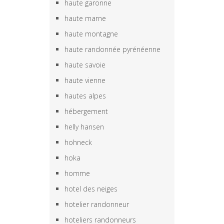
haute garonne
haute marne
haute montagne
haute randonnée pyrénéenne
haute savoie
haute vienne
hautes alpes
hébergement
helly hansen
hohneck
hoka
homme
hotel des neiges
hotelier randonneur
hoteliers randonneurs