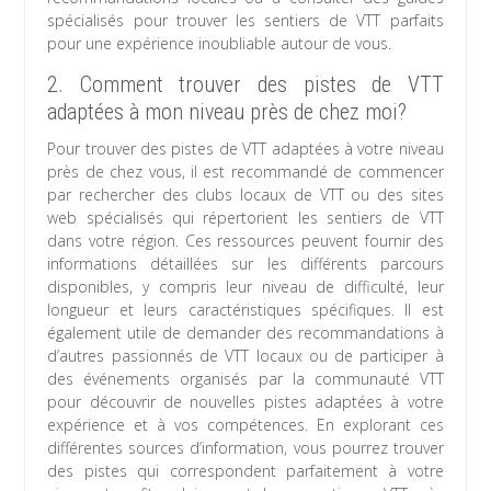
spécialisés pour trouver les sentiers de VTT parfaits
pour une expérience inoubliable autour de vous.
2. Comment trouver des pistes de VTT
adaptées à mon niveau près de chez moi?
Pour trouver des pistes de VTT adaptées à votre niveau
près de chez vous, il est recommandé de commencer
par rechercher des clubs locaux de VTT ou des sites
web spécialisés qui répertorient les sentiers de VTT
dans votre région. Ces ressources peuvent fournir des
informations détaillées sur les différents parcours
disponibles, y compris leur niveau de difficulté, leur
longueur et leurs caractéristiques spécifiques. Il est
également utile de demander des recommandations à
d’autres passionnés de VTT locaux ou de participer à
des événements organisés par la communauté VTT
pour découvrir de nouvelles pistes adaptées à votre
expérience et à vos compétences. En explorant ces
différentes sources d’information, vous pourrez trouver
des pistes qui correspondent parfaitement à votre