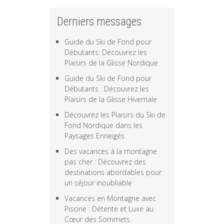
Derniers messages
Guide du Ski de Fond pour
Débutants: Découvrez les
Plaisirs de la Glisse Nordique
Guide du Ski de Fond pour
Débutants : Découvrez les
Plaisirs de la Glisse Hivernale
Découvrez les Plaisirs du Ski de
Fond Nordique dans les
Paysages Enneigés
Des vacances à la montagne
pas cher : Découvrez des
destinations abordables pour
un séjour inoubliable
Vacances en Montagne avec
Piscine : Détente et Luxe au
Cœur des Sommets