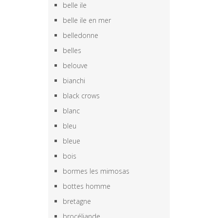
belle ile
belle ile en mer
belledonne
belles
belouve
bianchi
black crows
blanc
bleu
bleue
bois
bormes les mimosas
bottes homme
bretagne
brocéliande