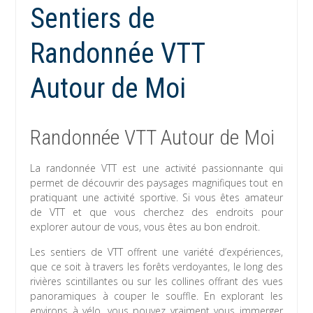
Sentiers de
Randonnée VTT
Autour de Moi
Randonnée VTT Autour de Moi
La randonnée VTT est une activité passionnante qui
permet de découvrir des paysages magnifiques tout en
pratiquant une activité sportive. Si vous êtes amateur
de VTT et que vous cherchez des endroits pour
explorer autour de vous, vous êtes au bon endroit.
Les sentiers de VTT offrent une variété d’expériences,
que ce soit à travers les forêts verdoyantes, le long des
rivières scintillantes ou sur les collines offrant des vues
panoramiques à couper le souffle. En explorant les
environs à vélo, vous pouvez vraiment vous immerger