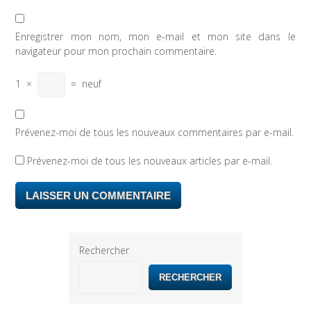
Enregistrer mon nom, mon e-mail et mon site dans le
navigateur pour mon prochain commentaire.
1
×
=
neuf
Prévenez-moi de tous les nouveaux commentaires par e-mail.
Prévenez-moi de tous les nouveaux articles par e-mail.
Rechercher
RECHERCHER