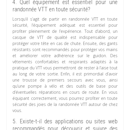
4. Quel équipement est essentiel pour une
randonnée VTT en toute sécurité?
Lorsqu’il s’agit de partir en randonnée VTT en toute
sécurité, l’équipement adéquat est essentiel pour
profiter pleinement de l’expérience. Tout d’abord, un
casque de VTT de qualité est indispensable pour
protéger votre tête en cas de chute. Ensuite, des gants
résistants sont recommandés pour protéger vos mains
et améliorer votre adhérence sur le guidon. Des
vêtements confortables et respirants adaptés à la
pratique du VTT vous permettront de rester à l’aise tout
au long de votre sortie. Enfin, il est primordial d’avoir
une trousse de premiers secours avec vous, ainsi
qu’une pompe à vélo et des outils de base pour
d’éventuelles réparations en cours de route. En vous
équipant correctement, vous pourrez profiter en toute
sécurité des joies de la randonnée VTT autour de chez
vous.
5. Existe-t-il des applications ou sites web
recommandés pour découvrir et suivre des