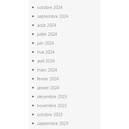
octobre 2024
septembre 2024
août 2024
juillet 2024
juin 2024
mai 2024
avril 2024
mars 2024
février 2024
janvier 2024
décembre 2023
novembre 2023
octobre 2023
septembre 2023