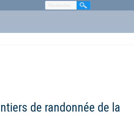
ntiers de randonnée de la