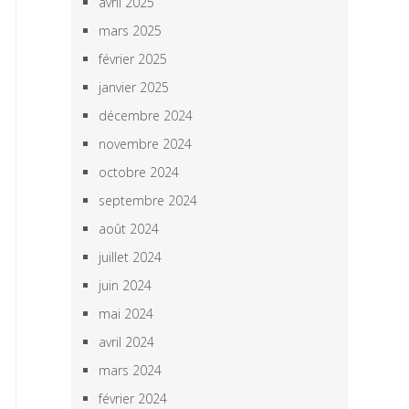
avril 2025
mars 2025
février 2025
janvier 2025
décembre 2024
novembre 2024
octobre 2024
septembre 2024
août 2024
juillet 2024
juin 2024
mai 2024
avril 2024
mars 2024
février 2024