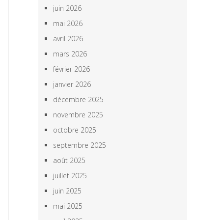
juin 2026
mai 2026
avril 2026
mars 2026
février 2026
janvier 2026
décembre 2025
novembre 2025
octobre 2025
septembre 2025
août 2025
juillet 2025
juin 2025
mai 2025