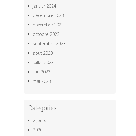
janvier 2024
décembre 2023
novembre 2023
octobre 2023
septembre 2023
août 2023
juillet 2023
juin 2023
mai 2023
Categories
2 jours
2020