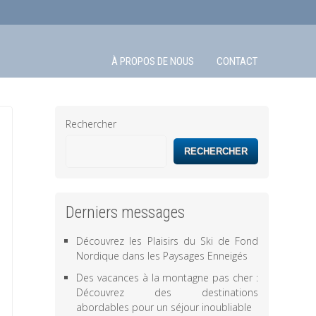
À PROPOS DE NOUS
CONTACT
Rechercher
RECHERCHER
Derniers messages
Découvrez les Plaisirs du Ski de Fond
Nordique dans les Paysages Enneigés
Des vacances à la montagne pas cher :
Découvrez des destinations
abordables pour un séjour inoubliable