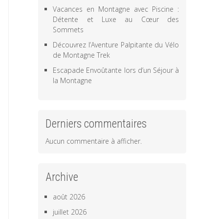
Vacances en Montagne avec Piscine :
Détente et Luxe au Cœur des
Sommets
Découvrez l’Aventure Palpitante du Vélo
de Montagne Trek
Escapade Envoûtante lors d’un Séjour à
la Montagne
Derniers commentaires
Aucun commentaire à afficher.
Archive
août 2026
juillet 2026