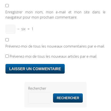
Enregistrer mon nom, mon e-mail et mon site dans le
navigateur pour mon prochain commentaire.
−
six
=
1
Prévenez-moi de tous les nouveaux commentaires par e-mail.
Prévenez-moi de tous les nouveaux articles par e-mail.
Rechercher
RECHERCHER