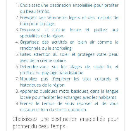
Choisissez une destination ensoleillée pour profiter
du beau temps.
Prévoyez des vêtements légers et des maillots de
bain pour la plage.
Découvrez la cuisine locale et goûtez aux
spécialités de la région.
Organisez des activités en plein air comme la
randonnée ou le snorkeling.
Faites attention au soleil et protégez votre peau
avec de la crème solaire.
Détendez-vous sur les plages de sable fin et
profitez du paysage paradisiaque.
N’oubliez pas d’explorer les sites culturels et
historiques de la région.
Apprenez quelques mots basiques dans la langue
locale pour faciliter les échanges avec les habitants.
Prenez le temps de vous reposer et de vous
ressourcer loin du stress quotidien.
Choisissez une destination ensoleillée pour
profiter du beau temps.