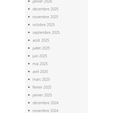
janvier 2026
décembre 2025
novembre 2025
octobre 2025
septembre 2025
août 2025
juillet 2025
juin 2025
mai 2025
avril 2025
mars 2025
février 2025
janvier 2025
décembre 2024
novembre 2024