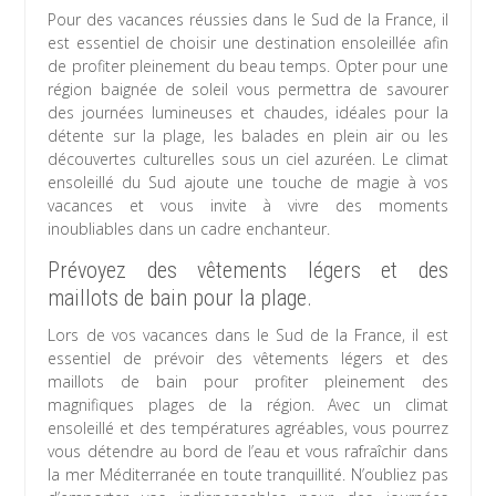
Pour des vacances réussies dans le Sud de la France, il
est essentiel de choisir une destination ensoleillée afin
de profiter pleinement du beau temps. Opter pour une
région baignée de soleil vous permettra de savourer
des journées lumineuses et chaudes, idéales pour la
détente sur la plage, les balades en plein air ou les
découvertes culturelles sous un ciel azuréen. Le climat
ensoleillé du Sud ajoute une touche de magie à vos
vacances et vous invite à vivre des moments
inoubliables dans un cadre enchanteur.
Prévoyez des vêtements légers et des
maillots de bain pour la plage.
Lors de vos vacances dans le Sud de la France, il est
essentiel de prévoir des vêtements légers et des
maillots de bain pour profiter pleinement des
magnifiques plages de la région. Avec un climat
ensoleillé et des températures agréables, vous pourrez
vous détendre au bord de l’eau et vous rafraîchir dans
la mer Méditerranée en toute tranquillité. N’oubliez pas