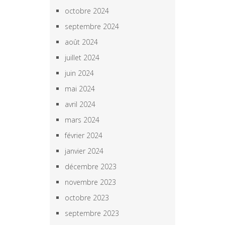
octobre 2024
septembre 2024
août 2024
juillet 2024
juin 2024
mai 2024
avril 2024
mars 2024
février 2024
janvier 2024
décembre 2023
novembre 2023
octobre 2023
septembre 2023