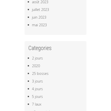
août 2023
juillet 2023
juin 2023
mai 2023
Categories
2 jours
2020
25 bosses
3 jours
4 jours
5 jours
7 laux