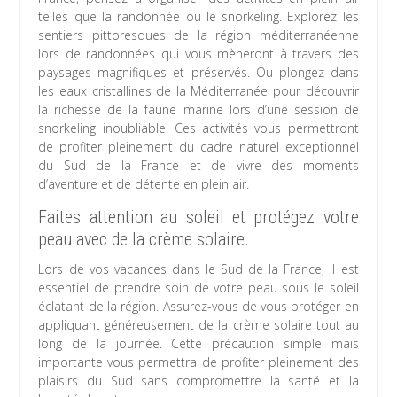
telles que la randonnée ou le snorkeling. Explorez les
sentiers pittoresques de la région méditerranéenne
lors de randonnées qui vous mèneront à travers des
paysages magnifiques et préservés. Ou plongez dans
les eaux cristallines de la Méditerranée pour découvrir
la richesse de la faune marine lors d’une session de
snorkeling inoubliable. Ces activités vous permettront
de profiter pleinement du cadre naturel exceptionnel
du Sud de la France et de vivre des moments
d’aventure et de détente en plein air.
Faites attention au soleil et protégez votre
peau avec de la crème solaire.
Lors de vos vacances dans le Sud de la France, il est
essentiel de prendre soin de votre peau sous le soleil
éclatant de la région. Assurez-vous de vous protéger en
appliquant généreusement de la crème solaire tout au
long de la journée. Cette précaution simple mais
importante vous permettra de profiter pleinement des
plaisirs du Sud sans compromettre la santé et la