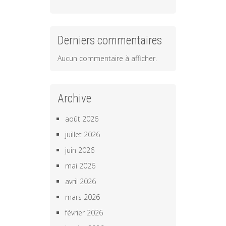
Derniers commentaires
Aucun commentaire à afficher.
Archive
août 2026
juillet 2026
juin 2026
mai 2026
avril 2026
mars 2026
février 2026