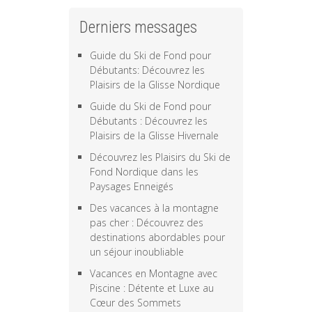
Derniers messages
Guide du Ski de Fond pour
Débutants: Découvrez les
Plaisirs de la Glisse Nordique
Guide du Ski de Fond pour
Débutants : Découvrez les
Plaisirs de la Glisse Hivernale
Découvrez les Plaisirs du Ski de
Fond Nordique dans les
Paysages Enneigés
Des vacances à la montagne
pas cher : Découvrez des
destinations abordables pour
un séjour inoubliable
Vacances en Montagne avec
Piscine : Détente et Luxe au
Cœur des Sommets