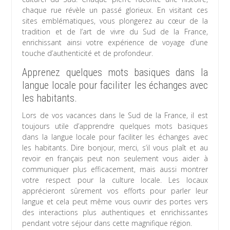
chaque rue révèle un passé glorieux. En visitant ces
sites emblématiques, vous plongerez au cœur de la
tradition et de l’art de vivre du Sud de la France,
enrichissant ainsi votre expérience de voyage d’une
touche d’authenticité et de profondeur.
Apprenez quelques mots basiques dans la
langue locale pour faciliter les échanges avec
les habitants.
Lors de vos vacances dans le Sud de la France, il est
toujours utile d’apprendre quelques mots basiques
dans la langue locale pour faciliter les échanges avec
les habitants. Dire bonjour, merci, s’il vous plaît et au
revoir en français peut non seulement vous aider à
communiquer plus efficacement, mais aussi montrer
votre respect pour la culture locale. Les locaux
apprécieront sûrement vos efforts pour parler leur
langue et cela peut même vous ouvrir des portes vers
des interactions plus authentiques et enrichissantes
pendant votre séjour dans cette magnifique région.