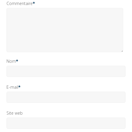
Commentaire
*
Nom
*
E-mail
*
Site web