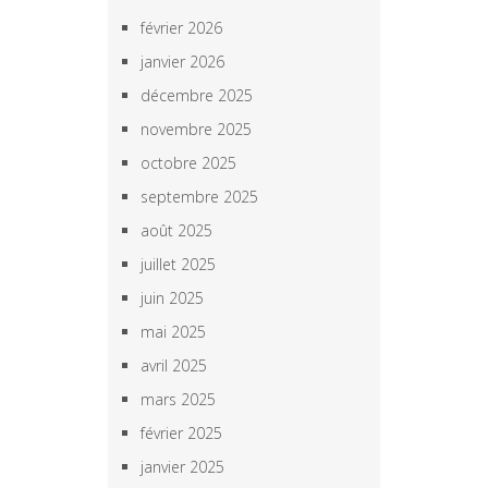
février 2026
janvier 2026
décembre 2025
novembre 2025
octobre 2025
septembre 2025
août 2025
juillet 2025
juin 2025
mai 2025
avril 2025
mars 2025
février 2025
janvier 2025