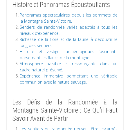
Histoire et Panoramas Époustouflants
Panoramas spectaculaires depuis les sommets de
la Montagne Sainte-Victoire.
Sentiers de randonnée variés adaptés à tous les
niveaux d’expérience.
Richesse de la flore et de la faune à découvrir le
long des sentiers.
Histoire et vestiges archéologiques fascinants
parsemant les flancs de la montagne.
Atmosphère paisible et ressourçante dans un
cadre naturel préservé.
Expérience immersive permettant une véritable
communion avec la nature sauvage.
Les Défis de la Randonnée à la
Montagne Sainte-Victoire : Ce Qu’il Faut
Savoir Avant de Partir
Les sentiers de randonnée peuvent être escarpés