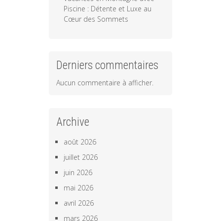
Piscine : Détente et Luxe au
Cœur des Sommets
Derniers commentaires
Aucun commentaire à afficher.
Archive
août 2026
juillet 2026
juin 2026
mai 2026
avril 2026
mars 2026