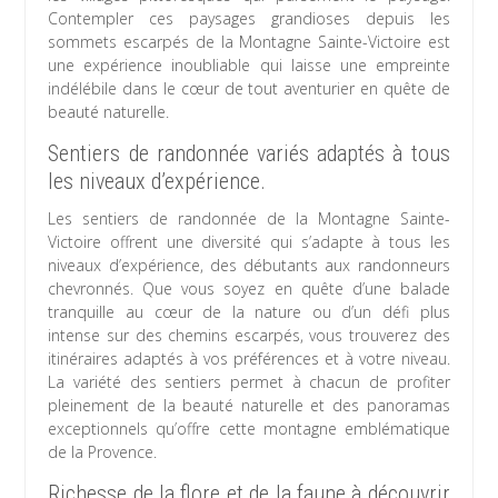
Contempler ces paysages grandioses depuis les
sommets escarpés de la Montagne Sainte-Victoire est
une expérience inoubliable qui laisse une empreinte
indélébile dans le cœur de tout aventurier en quête de
beauté naturelle.
Sentiers de randonnée variés adaptés à tous
les niveaux d’expérience.
Les sentiers de randonnée de la Montagne Sainte-
Victoire offrent une diversité qui s’adapte à tous les
niveaux d’expérience, des débutants aux randonneurs
chevronnés. Que vous soyez en quête d’une balade
tranquille au cœur de la nature ou d’un défi plus
intense sur des chemins escarpés, vous trouverez des
itinéraires adaptés à vos préférences et à votre niveau.
La variété des sentiers permet à chacun de profiter
pleinement de la beauté naturelle et des panoramas
exceptionnels qu’offre cette montagne emblématique
de la Provence.
Richesse de la flore et de la faune à découvrir