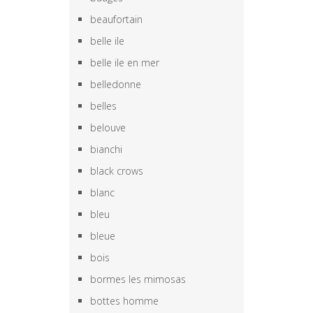
beaufortain
belle ile
belle ile en mer
belledonne
belles
belouve
bianchi
black crows
blanc
bleu
bleue
bois
bormes les mimosas
bottes homme