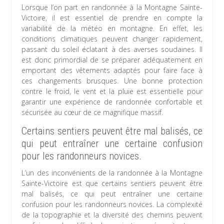
Lorsque l’on part en randonnée à la Montagne Sainte-
Victoire, il est essentiel de prendre en compte la
variabilité de la météo en montagne. En effet, les
conditions climatiques peuvent changer rapidement,
passant du soleil éclatant à des averses soudaines. Il
est donc primordial de se préparer adéquatement en
emportant des vêtements adaptés pour faire face à
ces changements brusques. Une bonne protection
contre le froid, le vent et la pluie est essentielle pour
garantir une expérience de randonnée confortable et
sécurisée au cœur de ce magnifique massif.
Certains sentiers peuvent être mal balisés, ce
qui peut entraîner une certaine confusion
pour les randonneurs novices.
L’un des inconvénients de la randonnée à la Montagne
Sainte-Victoire est que certains sentiers peuvent être
mal balisés, ce qui peut entraîner une certaine
confusion pour les randonneurs novices. La complexité
de la topographie et la diversité des chemins peuvent