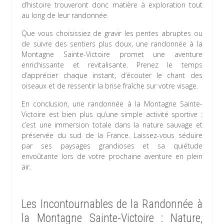
d’histoire trouveront donc matière à exploration tout
au long de leur randonnée.
Que vous choisissiez de gravir les pentes abruptes ou
de suivre des sentiers plus doux, une randonnée à la
Montagne Sainte-Victoire promet une aventure
enrichissante et revitalisante. Prenez le temps
d’apprécier chaque instant, d’écouter le chant des
oiseaux et de ressentir la brise fraîche sur votre visage.
En conclusion, une randonnée à la Montagne Sainte-
Victoire est bien plus qu’une simple activité sportive :
c’est une immersion totale dans la nature sauvage et
préservée du sud de la France. Laissez-vous séduire
par ses paysages grandioses et sa quiétude
envoûtante lors de votre prochaine aventure en plein
air.
Les Incontournables de la Randonnée à
la Montagne Sainte-Victoire : Nature,