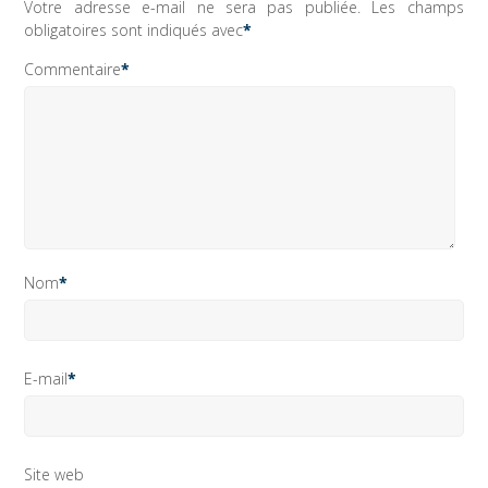
Votre adresse e-mail ne sera pas publiée.
Les champs
obligatoires sont indiqués avec
*
Commentaire
*
Nom
*
E-mail
*
Site web