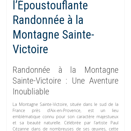
l’Époustouflante
Randonnée à la
Montagne Sainte-
Victoire
Randonnée à la Montagne
Sainte-Victoire : Une Aventure
Inoubliable
La Montagne Sainte-Victoire, située dans le sud de la
France près d’Aix-en-Provence, est un lieu
emblématique connu pour son caractère majestueux
et sa beauté naturelle. Célébrée par l’artiste Paul
Cézanne dans de nombreuses de ses œuvres, cette