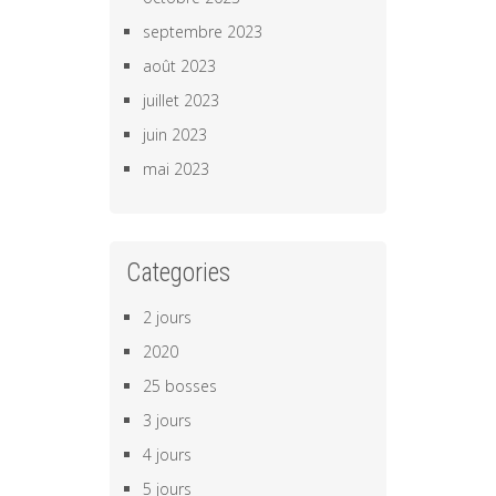
septembre 2023
août 2023
juillet 2023
juin 2023
mai 2023
Categories
2 jours
2020
25 bosses
3 jours
4 jours
5 jours