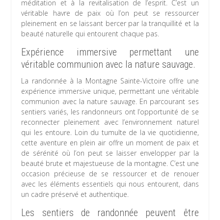
méditation et à la revitalisation de l’esprit. C’est un
véritable havre de paix où l’on peut se ressourcer
pleinement en se laissant bercer par la tranquillité et la
beauté naturelle qui entourent chaque pas.
Expérience immersive permettant une
véritable communion avec la nature sauvage.
La randonnée à la Montagne Sainte-Victoire offre une
expérience immersive unique, permettant une véritable
communion avec la nature sauvage. En parcourant ses
sentiers variés, les randonneurs ont l’opportunité de se
reconnecter pleinement avec l’environnement naturel
qui les entoure. Loin du tumulte de la vie quotidienne,
cette aventure en plein air offre un moment de paix et
de sérénité où l’on peut se laisser envelopper par la
beauté brute et majestueuse de la montagne. C’est une
occasion précieuse de se ressourcer et de renouer
avec les éléments essentiels qui nous entourent, dans
un cadre préservé et authentique.
Les sentiers de randonnée peuvent être