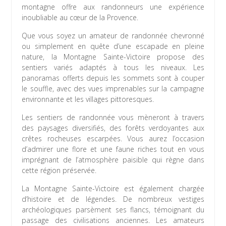
montagne offre aux randonneurs une expérience
inoubliable au cœur de la Provence.
Que vous soyez un amateur de randonnée chevronné
ou simplement en quête d’une escapade en pleine
nature, la Montagne Sainte-Victoire propose des
sentiers variés adaptés à tous les niveaux. Les
panoramas offerts depuis les sommets sont à couper
le souffle, avec des vues imprenables sur la campagne
environnante et les villages pittoresques.
Les sentiers de randonnée vous mèneront à travers
des paysages diversifiés, des forêts verdoyantes aux
crêtes rocheuses escarpées. Vous aurez l’occasion
d’admirer une flore et une faune riches tout en vous
imprégnant de l’atmosphère paisible qui règne dans
cette région préservée.
La Montagne Sainte-Victoire est également chargée
d’histoire et de légendes. De nombreux vestiges
archéologiques parsèment ses flancs, témoignant du
passage des civilisations anciennes. Les amateurs