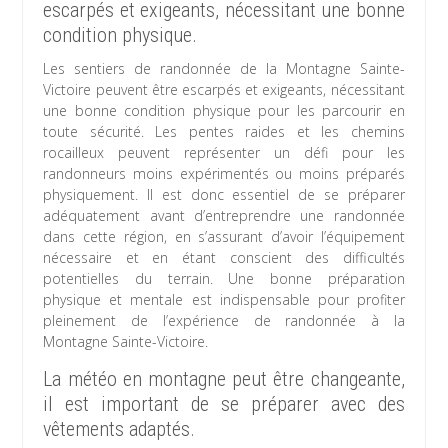
escarpés et exigeants, nécessitant une bonne
condition physique.
Les sentiers de randonnée de la Montagne Sainte-
Victoire peuvent être escarpés et exigeants, nécessitant
une bonne condition physique pour les parcourir en
toute sécurité. Les pentes raides et les chemins
rocailleux peuvent représenter un défi pour les
randonneurs moins expérimentés ou moins préparés
physiquement. Il est donc essentiel de se préparer
adéquatement avant d’entreprendre une randonnée
dans cette région, en s’assurant d’avoir l’équipement
nécessaire et en étant conscient des difficultés
potentielles du terrain. Une bonne préparation
physique et mentale est indispensable pour profiter
pleinement de l’expérience de randonnée à la
Montagne Sainte-Victoire.
La météo en montagne peut être changeante,
il est important de se préparer avec des
vêtements adaptés.