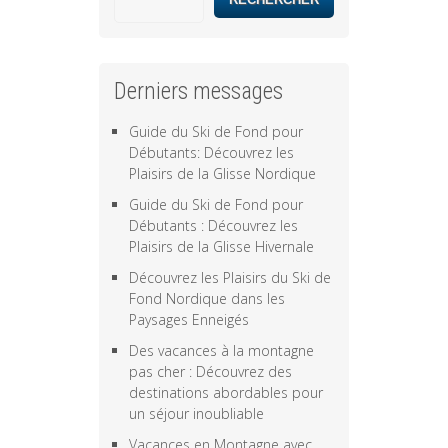
Derniers messages
Guide du Ski de Fond pour
Débutants: Découvrez les
Plaisirs de la Glisse Nordique
Guide du Ski de Fond pour
Débutants : Découvrez les
Plaisirs de la Glisse Hivernale
Découvrez les Plaisirs du Ski de
Fond Nordique dans les
Paysages Enneigés
Des vacances à la montagne
pas cher : Découvrez des
destinations abordables pour
un séjour inoubliable
Vacances en Montagne avec