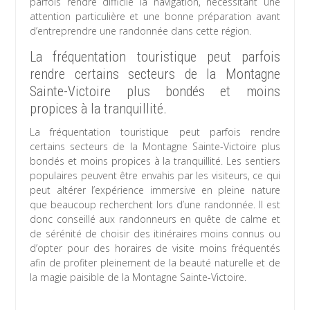
parfois rendre difficile la navigation, nécessitant une
attention particulière et une bonne préparation avant
d’entreprendre une randonnée dans cette région.
La fréquentation touristique peut parfois
rendre certains secteurs de la Montagne
Sainte-Victoire plus bondés et moins
propices à la tranquillité.
La fréquentation touristique peut parfois rendre
certains secteurs de la Montagne Sainte-Victoire plus
bondés et moins propices à la tranquillité. Les sentiers
populaires peuvent être envahis par les visiteurs, ce qui
peut altérer l’expérience immersive en pleine nature
que beaucoup recherchent lors d’une randonnée. Il est
donc conseillé aux randonneurs en quête de calme et
de sérénité de choisir des itinéraires moins connus ou
d’opter pour des horaires de visite moins fréquentés
afin de profiter pleinement de la beauté naturelle et de
la magie paisible de la Montagne Sainte-Victoire.