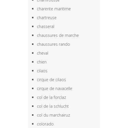
charente maritime
chartreuse
chasseral
chaussures de marche
chaussures rando
cheval
chien
cilaos
cirque de cilaos
cirque de navacelle
col de la forclaz
col de la schlucht
col du marchairuz
colorado