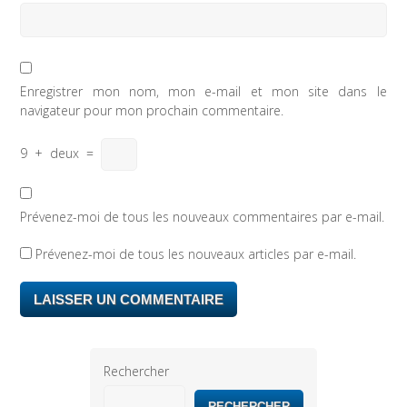
Enregistrer mon nom, mon e-mail et mon site dans le
navigateur pour mon prochain commentaire.
9
+
deux
=
Prévenez-moi de tous les nouveaux commentaires par e-mail.
Prévenez-moi de tous les nouveaux articles par e-mail.
Rechercher
RECHERCHER