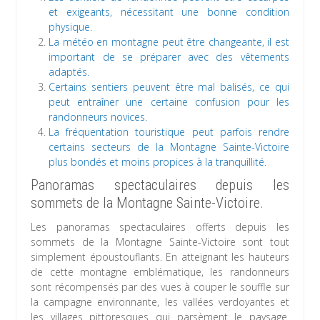
et exigeants, nécessitant une bonne condition
physique.
La météo en montagne peut être changeante, il est
important de se préparer avec des vêtements
adaptés.
Certains sentiers peuvent être mal balisés, ce qui
peut entraîner une certaine confusion pour les
randonneurs novices.
La fréquentation touristique peut parfois rendre
certains secteurs de la Montagne Sainte-Victoire
plus bondés et moins propices à la tranquillité.
Panoramas spectaculaires depuis les
sommets de la Montagne Sainte-Victoire.
Les panoramas spectaculaires offerts depuis les
sommets de la Montagne Sainte-Victoire sont tout
simplement époustouflants. En atteignant les hauteurs
de cette montagne emblématique, les randonneurs
sont récompensés par des vues à couper le souffle sur
la campagne environnante, les vallées verdoyantes et
les villages pittoresques qui parsèment le paysage.