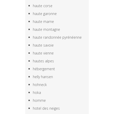
haute corse
haute garonne
haute marne
haute montagne
haute randonnée pyrénéenne
haute savoie
haute vienne
hautes alpes
hébergement
helly hansen
hohneck
hoka
homme
hotel des neiges