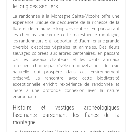
le long des sentiers.
La randonnée à la Montagne Sainte-Victoire offre une
expérience unique de découverte de la richesse de la
flore et de la faune le long des sentiers. En parcourant
les chemins sinueux de cette majestueuse montagne,
les randonneurs ont l’opportunité d’admirer une grande
diversité d’espèces végétales et animales. Des fleurs
sauvages colorées aux arbres centenaires, en passant
par les oiseaux chanteurs et les petits animaux
forestiers, chaque pas révèle un nouvel aspect de la vie
naturelle qui prospère dans cet environnement
préservé. La rencontre avec cette biodiversité
exceptionnelle enrichit l’expérience de randonnée et
invite à une profonde connexion avec la nature
environnante.
Histoire et vestiges archéologiques
fascinants parsemant les flancs de la
montagne.