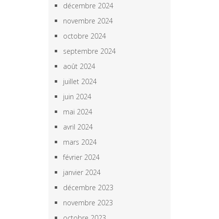
décembre 2024
novembre 2024
octobre 2024
septembre 2024
août 2024
juillet 2024
juin 2024
mai 2024
avril 2024
mars 2024
février 2024
janvier 2024
décembre 2023
novembre 2023
octobre 2023