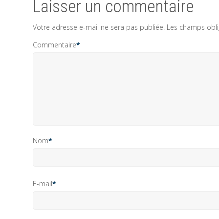
Laisser un commentaire
Votre adresse e-mail ne sera pas publiée.
Les champs obli
Commentaire
*
Nom
*
E-mail
*