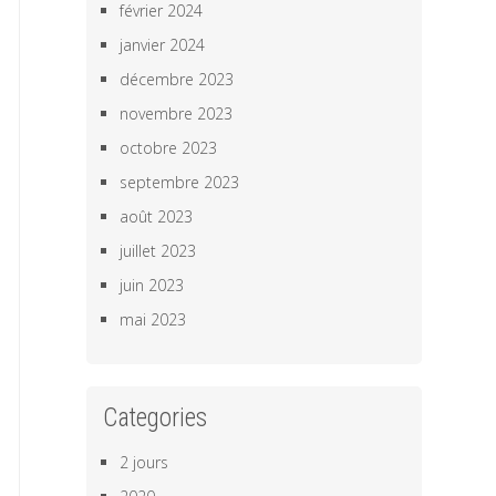
février 2024
janvier 2024
décembre 2023
novembre 2023
octobre 2023
septembre 2023
août 2023
juillet 2023
juin 2023
mai 2023
Categories
2 jours