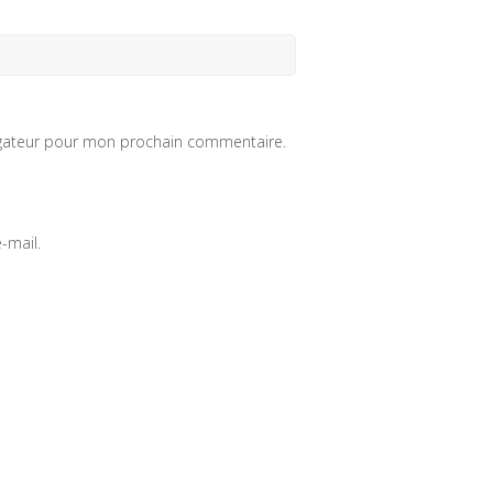
igateur pour mon prochain commentaire.
-mail.