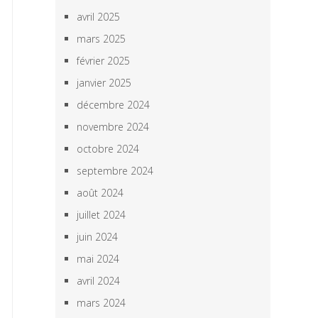
avril 2025
mars 2025
février 2025
janvier 2025
décembre 2024
novembre 2024
octobre 2024
septembre 2024
août 2024
juillet 2024
juin 2024
mai 2024
avril 2024
mars 2024