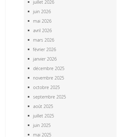
juillet 2026
juin 2026
mai 2026
avril 2026
mars 2026
février 2026
janvier 2026
décembre 2025
novembre 2025
octobre 2025
septembre 2025
août 2025
juillet 2025
juin 2025
mai 2025