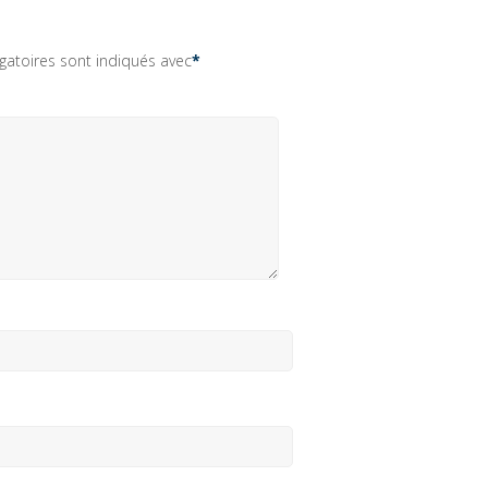
gatoires sont indiqués avec
*