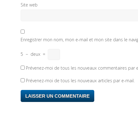
Site web
Enregistrer mon nom, mon e-mail et mon site dans le nav
5
−
deux
=
Prévenez-moi de tous les nouveaux commentaires par e
Prévenez-moi de tous les nouveaux articles par e-mail.