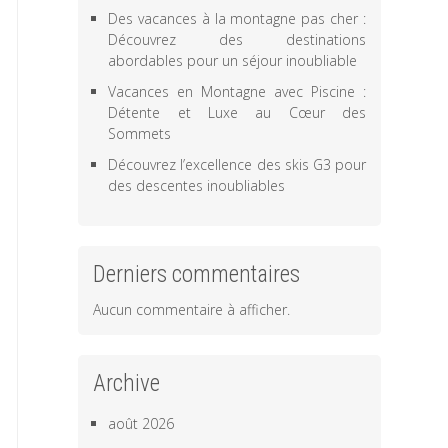
Des vacances à la montagne pas cher :
Découvrez des destinations
abordables pour un séjour inoubliable
Vacances en Montagne avec Piscine :
Détente et Luxe au Cœur des
Sommets
Découvrez l’excellence des skis G3 pour
des descentes inoubliables
Derniers commentaires
Aucun commentaire à afficher.
Archive
août 2026