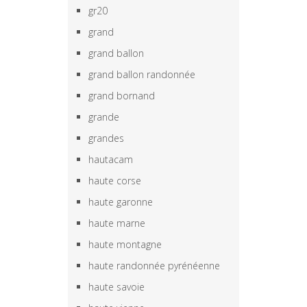
gr20
grand
grand ballon
grand ballon randonnée
grand bornand
grande
grandes
hautacam
haute corse
haute garonne
haute marne
haute montagne
haute randonnée pyrénéenne
haute savoie