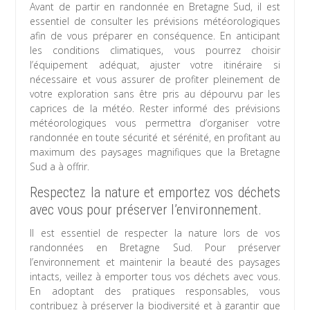
Avant de partir en randonnée en Bretagne Sud, il est
essentiel de consulter les prévisions météorologiques
afin de vous préparer en conséquence. En anticipant
les conditions climatiques, vous pourrez choisir
l’équipement adéquat, ajuster votre itinéraire si
nécessaire et vous assurer de profiter pleinement de
votre exploration sans être pris au dépourvu par les
caprices de la météo. Rester informé des prévisions
météorologiques vous permettra d’organiser votre
randonnée en toute sécurité et sérénité, en profitant au
maximum des paysages magnifiques que la Bretagne
Sud a à offrir.
Respectez la nature et emportez vos déchets
avec vous pour préserver l’environnement.
Il est essentiel de respecter la nature lors de vos
randonnées en Bretagne Sud. Pour préserver
l’environnement et maintenir la beauté des paysages
intacts, veillez à emporter tous vos déchets avec vous.
En adoptant des pratiques responsables, vous
contribuez à préserver la biodiversité et à garantir que