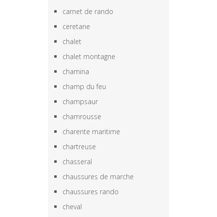
carnet de rando
ceretane
chalet
chalet montagne
chamina
champ du feu
champsaur
chamrousse
charente maritime
chartreuse
chasseral
chaussures de marche
chaussures rando
cheval