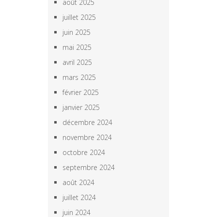
août 2025
juillet 2025
juin 2025
mai 2025
avril 2025
mars 2025
février 2025
janvier 2025
décembre 2024
novembre 2024
octobre 2024
septembre 2024
août 2024
juillet 2024
juin 2024