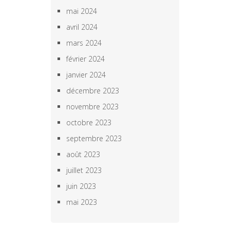
mai 2024
avril 2024
mars 2024
février 2024
janvier 2024
décembre 2023
novembre 2023
octobre 2023
septembre 2023
août 2023
juillet 2023
juin 2023
mai 2023