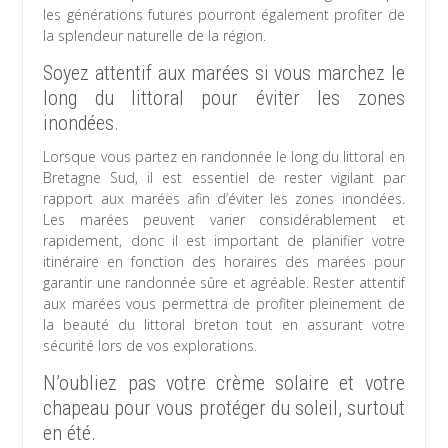
les générations futures pourront également profiter de
la splendeur naturelle de la région.
Soyez attentif aux marées si vous marchez le
long du littoral pour éviter les zones
inondées.
Lorsque vous partez en randonnée le long du littoral en
Bretagne Sud, il est essentiel de rester vigilant par
rapport aux marées afin d’éviter les zones inondées.
Les marées peuvent varier considérablement et
rapidement, donc il est important de planifier votre
itinéraire en fonction des horaires des marées pour
garantir une randonnée sûre et agréable. Rester attentif
aux marées vous permettra de profiter pleinement de
la beauté du littoral breton tout en assurant votre
sécurité lors de vos explorations.
N’oubliez pas votre crème solaire et votre
chapeau pour vous protéger du soleil, surtout
en été.