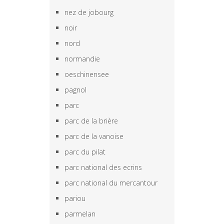
nez de jobourg
noir
nord
normandie
oeschinensee
pagnol
parc
parc de la brière
parc de la vanoise
parc du pilat
parc national des ecrins
parc national du mercantour
pariou
parmelan