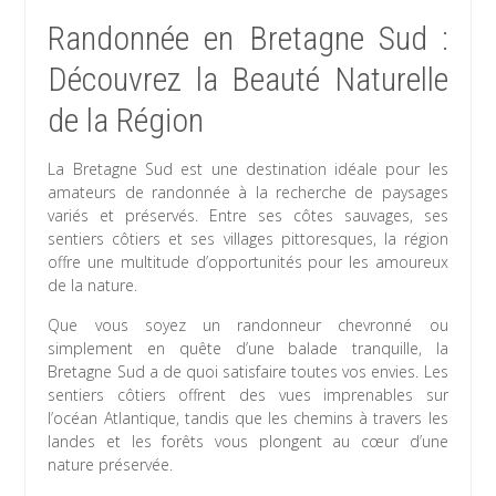
Randonnée en Bretagne Sud :
Découvrez la Beauté Naturelle
de la Région
La Bretagne Sud est une destination idéale pour les
amateurs de randonnée à la recherche de paysages
variés et préservés. Entre ses côtes sauvages, ses
sentiers côtiers et ses villages pittoresques, la région
offre une multitude d’opportunités pour les amoureux
de la nature.
Que vous soyez un randonneur chevronné ou
simplement en quête d’une balade tranquille, la
Bretagne Sud a de quoi satisfaire toutes vos envies. Les
sentiers côtiers offrent des vues imprenables sur
l’océan Atlantique, tandis que les chemins à travers les
landes et les forêts vous plongent au cœur d’une
nature préservée.