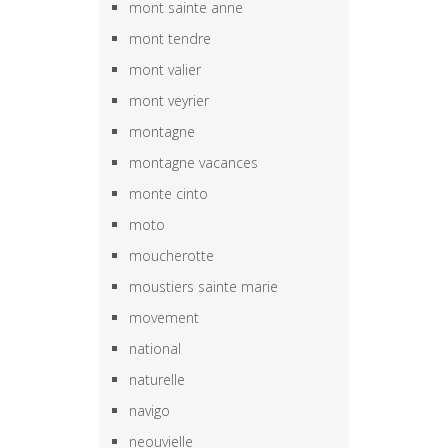
mont sainte anne
mont tendre
mont valier
mont veyrier
montagne
montagne vacances
monte cinto
moto
moucherotte
moustiers sainte marie
movement
national
naturelle
navigo
neouvielle