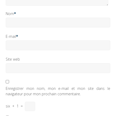
Nom
*
E-mail
*
Site web
Enregistrer mon nom, mon e-mail et mon site dans le
navigateur pour mon prochain commentaire.
six
+
1
=