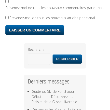
Prévenez-moi de tous les nouveaux commentaires par e-mail.
Prévenez-moi de tous les nouveaux articles par e-mail.
Rechercher
RECHERCHER
Derniers messages
Guide du Ski de Fond pour
Débutants : Découvrez les
Plaisirs de la Glisse Hivernale
Découvrez les Plaisirs du Ski de