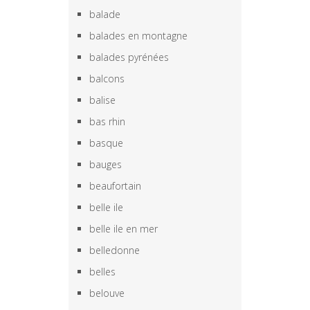
balade
balades en montagne
balades pyrénées
balcons
balise
bas rhin
basque
bauges
beaufortain
belle ile
belle ile en mer
belledonne
belles
belouve