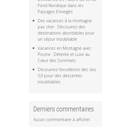
Fond Nordique dans les
Paysages Enneigés
Des vacances à la montagne
pas cher : Découvrez des
destinations abordables pour
un séjour inoubliable
Vacances en Montagne avec
Piscine : Détente et Luxe au
Cœur des Sommets
Découvrez l’excellence des skis
G3 pour des descentes
inoubliables
Derniers commentaires
Aucun commentaire à afficher.