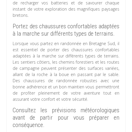
de recharger vos batteries et de savourer chaque
instant de votre exploration des magnifiques paysages
bretons.
Portez des chaussures confortables adaptées
à la marche sur différents types de terrains.
Lorsque vous partez en randonnée en Bretagne Sud, il
est essentiel de porter des chaussures confortables
adaptées à la marche sur différents types de terrains.
Les sentiers côtiers, les chemins forestiers et les routes
de campagne peuvent présenter des surfaces variées,
allant de la roche à la boue en passant par le sable.
Des chaussures de randonnée robustes avec une
bonne adhérence et un bon maintien vous permettront
de profiter pleinement de votre aventure tout en
assurant votre confort et votre sécurité.
Consultez les prévisions météorologiques
avant de partir pour vous préparer en
conséquence.