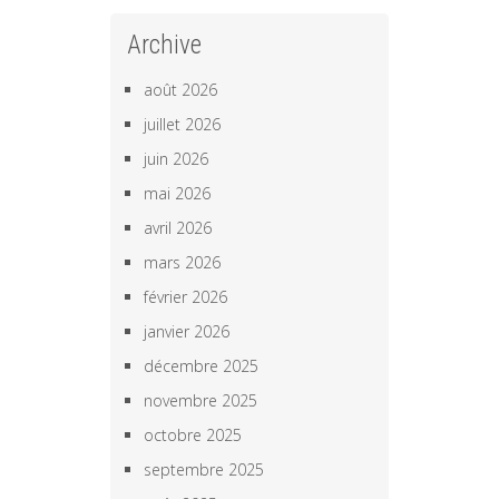
Archive
août 2026
juillet 2026
juin 2026
mai 2026
avril 2026
mars 2026
février 2026
janvier 2026
décembre 2025
novembre 2025
octobre 2025
septembre 2025