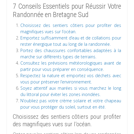
7 Conseils Essentiels pour Réussir Votre
Randonnée en Bretagne Sud
Choisissez des sentiers côtiers pour profiter des
magnifiques vues sur l’océan.
Emportez suffisamment d’eau et de collations pour
rester énergique tout au long de la randonnée.
Portez des chaussures confortables adaptées à la
marche sur différents types de terrains.
Consultez les prévisions météorologiques avant de
partir pour vous préparer en conséquence.
Respectez la nature et emportez vos déchets avec
vous pour préserver l’environnement.
Soyez attentif aux marées si vous marchez le long
du littoral pour éviter les zones inondées.
N’oubliez pas votre crème solaire et votre chapeau
pour vous protéger du soleil, surtout en été.
Choisissez des sentiers côtiers pour profiter
des magnifiques vues sur l’océan.