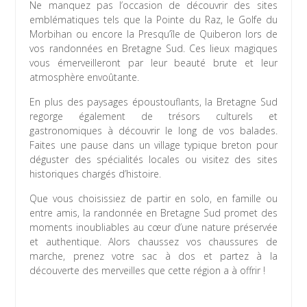
Ne manquez pas l’occasion de découvrir des sites
emblématiques tels que la Pointe du Raz, le Golfe du
Morbihan ou encore la Presqu’île de Quiberon lors de
vos randonnées en Bretagne Sud. Ces lieux magiques
vous émerveilleront par leur beauté brute et leur
atmosphère envoûtante.
En plus des paysages époustouflants, la Bretagne Sud
regorge également de trésors culturels et
gastronomiques à découvrir le long de vos balades.
Faites une pause dans un village typique breton pour
déguster des spécialités locales ou visitez des sites
historiques chargés d’histoire.
Que vous choisissiez de partir en solo, en famille ou
entre amis, la randonnée en Bretagne Sud promet des
moments inoubliables au cœur d’une nature préservée
et authentique. Alors chaussez vos chaussures de
marche, prenez votre sac à dos et partez à la
découverte des merveilles que cette région a à offrir !