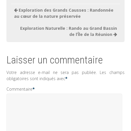
Navigation
Exploration des Grands Causses : Randonnée
de
au cœur de la nature préservée
l’article
Exploration Naturelle : Rando au Grand Bassin
de l’Île de la Réunion
Laisser un commentaire
Votre adresse e-mail ne sera pas publiée.
Les champs
obligatoires sont indiqués avec
*
Commentaire
*