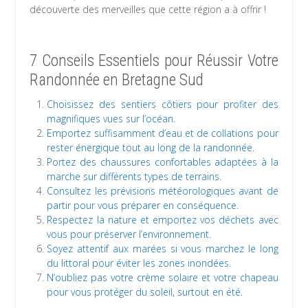
découverte des merveilles que cette région a à offrir !
7 Conseils Essentiels pour Réussir Votre
Randonnée en Bretagne Sud
Choisissez des sentiers côtiers pour profiter des
magnifiques vues sur l’océan.
Emportez suffisamment d’eau et de collations pour
rester énergique tout au long de la randonnée.
Portez des chaussures confortables adaptées à la
marche sur différents types de terrains.
Consultez les prévisions météorologiques avant de
partir pour vous préparer en conséquence.
Respectez la nature et emportez vos déchets avec
vous pour préserver l’environnement.
Soyez attentif aux marées si vous marchez le long
du littoral pour éviter les zones inondées.
N’oubliez pas votre crème solaire et votre chapeau
pour vous protéger du soleil, surtout en été.