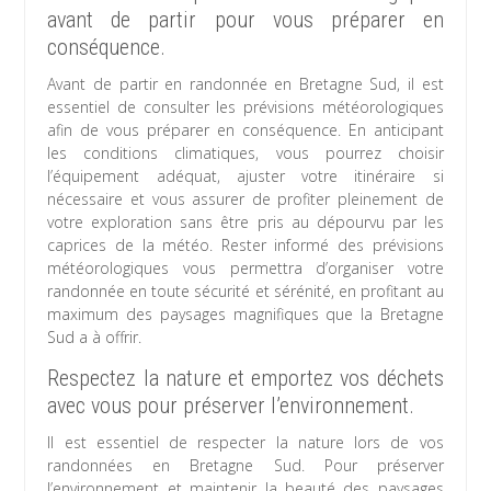
avant de partir pour vous préparer en
conséquence.
Avant de partir en randonnée en Bretagne Sud, il est
essentiel de consulter les prévisions météorologiques
afin de vous préparer en conséquence. En anticipant
les conditions climatiques, vous pourrez choisir
l’équipement adéquat, ajuster votre itinéraire si
nécessaire et vous assurer de profiter pleinement de
votre exploration sans être pris au dépourvu par les
caprices de la météo. Rester informé des prévisions
météorologiques vous permettra d’organiser votre
randonnée en toute sécurité et sérénité, en profitant au
maximum des paysages magnifiques que la Bretagne
Sud a à offrir.
Respectez la nature et emportez vos déchets
avec vous pour préserver l’environnement.
Il est essentiel de respecter la nature lors de vos
randonnées en Bretagne Sud. Pour préserver
l’environnement et maintenir la beauté des paysages