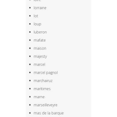
lorraine
lot
loup
luberon
mafate
maison
majesty
marcel
marcel pagnol
marchairuz
maritimes
marne
marseilleveyre
mas de la barque