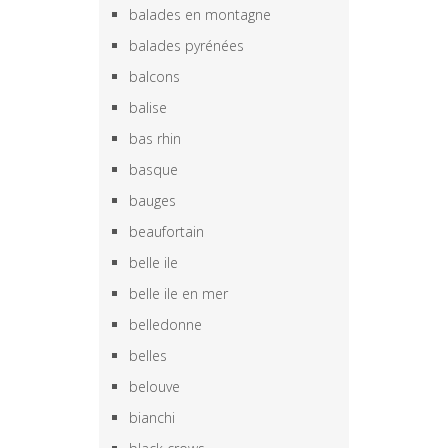
balades en montagne
balades pyrénées
balcons
balise
bas rhin
basque
bauges
beaufortain
belle ile
belle ile en mer
belledonne
belles
belouve
bianchi