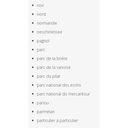
noir
nord
normandie
oeschinensee
pagnol
parc
parc de la brière
parc de la vanoise
parc du pilat
parc national des ecrins
parc national du mercantour
pariou
parmelan
particulier à particulier