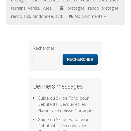
terrains variés
,
vues
bretagne
,
rando bretagne
,
rando sud
,
randonnee
,
sud
No Comments »
Rechercher
RECHERCHER
Derniers messages
Guide du Ski de Fond pour
Débutants: Découvrez les
Plaisirs de la Glisse Nordique
Guide du Ski de Fond pour
Débutants : Découvrez les