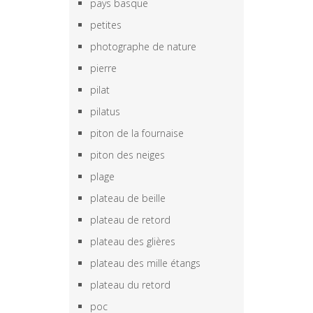
pays basque
petites
photographe de nature
pierre
pilat
pilatus
piton de la fournaise
piton des neiges
plage
plateau de beille
plateau de retord
plateau des glières
plateau des mille étangs
plateau du retord
poc