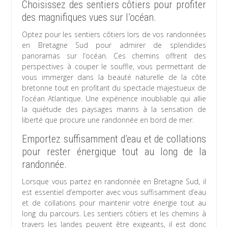
Choisissez des sentiers côtiers pour profiter
des magnifiques vues sur l’océan.
Optez pour les sentiers côtiers lors de vos randonnées
en Bretagne Sud pour admirer de splendides
panoramas sur l’océan. Ces chemins offrent des
perspectives à couper le souffle, vous permettant de
vous immerger dans la beauté naturelle de la côte
bretonne tout en profitant du spectacle majestueux de
l’océan Atlantique. Une expérience inoubliable qui allie
la quiétude des paysages marins à la sensation de
liberté que procure une randonnée en bord de mer.
Emportez suffisamment d’eau et de collations
pour rester énergique tout au long de la
randonnée.
Lorsque vous partez en randonnée en Bretagne Sud, il
est essentiel d’emporter avec vous suffisamment d’eau
et de collations pour maintenir votre énergie tout au
long du parcours. Les sentiers côtiers et les chemins à
travers les landes peuvent être exigeants, il est donc