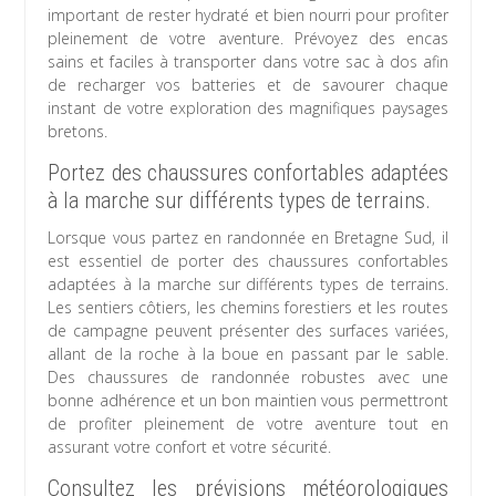
important de rester hydraté et bien nourri pour profiter
pleinement de votre aventure. Prévoyez des encas
sains et faciles à transporter dans votre sac à dos afin
de recharger vos batteries et de savourer chaque
instant de votre exploration des magnifiques paysages
bretons.
Portez des chaussures confortables adaptées
à la marche sur différents types de terrains.
Lorsque vous partez en randonnée en Bretagne Sud, il
est essentiel de porter des chaussures confortables
adaptées à la marche sur différents types de terrains.
Les sentiers côtiers, les chemins forestiers et les routes
de campagne peuvent présenter des surfaces variées,
allant de la roche à la boue en passant par le sable.
Des chaussures de randonnée robustes avec une
bonne adhérence et un bon maintien vous permettront
de profiter pleinement de votre aventure tout en
assurant votre confort et votre sécurité.
Consultez les prévisions météorologiques