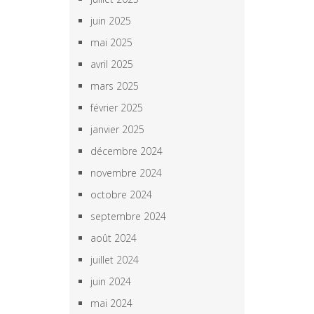
juin 2025
mai 2025
avril 2025
mars 2025
février 2025
janvier 2025
décembre 2024
novembre 2024
octobre 2024
septembre 2024
août 2024
juillet 2024
juin 2024
mai 2024