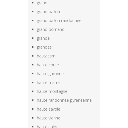
grand
grand ballon
grand ballon randonnée
grand bornand
grande
grandes
hautacam
haute corse
haute garonne
haute marne
haute montagne
haute randonnée pyrénéenne
haute savoie
haute vienne
hautes alpes