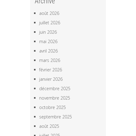
Archive
août 2026
juillet 2026
juin 2026
mai 2026
avril 2026
mars 2026
février 2026
janvier 2026
décembre 2025
novembre 2025
octobre 2025
septembre 2025
août 2025
juillet 2025