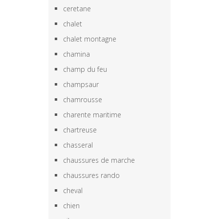
ceretane
chalet
chalet montagne
chamina
champ du feu
champsaur
chamrousse
charente maritime
chartreuse
chasseral
chaussures de marche
chaussures rando
cheval
chien