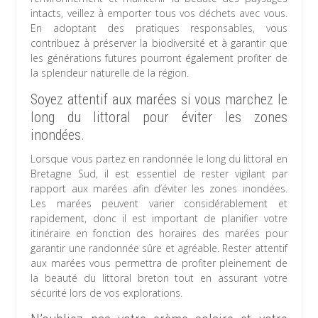
intacts, veillez à emporter tous vos déchets avec vous.
En adoptant des pratiques responsables, vous
contribuez à préserver la biodiversité et à garantir que
les générations futures pourront également profiter de
la splendeur naturelle de la région.
Soyez attentif aux marées si vous marchez le
long du littoral pour éviter les zones
inondées.
Lorsque vous partez en randonnée le long du littoral en
Bretagne Sud, il est essentiel de rester vigilant par
rapport aux marées afin d’éviter les zones inondées.
Les marées peuvent varier considérablement et
rapidement, donc il est important de planifier votre
itinéraire en fonction des horaires des marées pour
garantir une randonnée sûre et agréable. Rester attentif
aux marées vous permettra de profiter pleinement de
la beauté du littoral breton tout en assurant votre
sécurité lors de vos explorations.