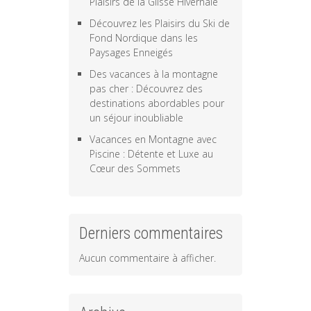
Plaisirs de la Glisse Hivernale
Découvrez les Plaisirs du Ski de
Fond Nordique dans les
Paysages Enneigés
Des vacances à la montagne
pas cher : Découvrez des
destinations abordables pour
un séjour inoubliable
Vacances en Montagne avec
Piscine : Détente et Luxe au
Cœur des Sommets
Derniers commentaires
Aucun commentaire à afficher.