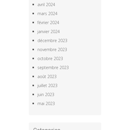
avril 2024
mars 2024
février 2024
janvier 2024
décembre 2023
novembre 2023
octobre 2023
septembre 2023
août 2023
juillet 2023
juin 2023
mai 2023