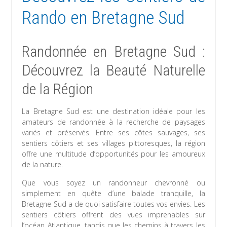
Rando en Bretagne Sud
Randonnée en Bretagne Sud :
Découvrez la Beauté Naturelle
de la Région
La Bretagne Sud est une destination idéale pour les
amateurs de randonnée à la recherche de paysages
variés et préservés. Entre ses côtes sauvages, ses
sentiers côtiers et ses villages pittoresques, la région
offre une multitude d’opportunités pour les amoureux
de la nature.
Que vous soyez un randonneur chevronné ou
simplement en quête d’une balade tranquille, la
Bretagne Sud a de quoi satisfaire toutes vos envies. Les
sentiers côtiers offrent des vues imprenables sur
l’océan Atlantique, tandis que les chemins à travers les