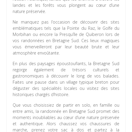
landes et les forêts vous plongent au cœur d’une
nature préservée.
Ne manquez pas l’occasion de découvrir des sites
emblématiques tels que la Pointe du Raz, le Golfe du
Morbihan ou encore la Presqu’île de Quiberon lors de
vos randonnées en Bretagne Sud. Ces lieux magiques
vous émerveilleront par leur beauté brute et leur
atmosphère envoûtante.
En plus des paysages époustouflants, la Bretagne Sud
regorge également de trésors culturels et
gastronomiques à découvrir le long de vos balades.
Faites une pause dans un village typique breton pour
déguster des spécialités locales ou visitez des sites
historiques chargés d’histoire.
Que vous choisissiez de partir en solo, en famille ou
entre amis, la randonnée en Bretagne Sud promet des
moments inoubliables au cœur d’une nature préservée
et authentique. Alors chaussez vos chaussures de
marche, prenez votre sac à dos et partez à la