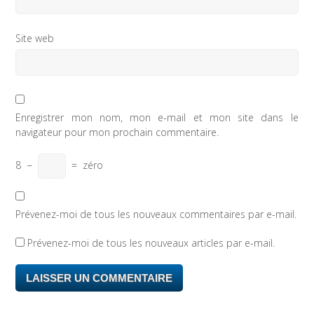
Site web
Enregistrer mon nom, mon e-mail et mon site dans le
navigateur pour mon prochain commentaire.
8
−
=
zéro
Prévenez-moi de tous les nouveaux commentaires par e-mail.
Prévenez-moi de tous les nouveaux articles par e-mail.