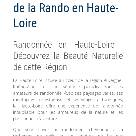
de la Rando en Haute-
Loire
Randonnée en Haute-Loire :
Découvrez la Beauté Naturelle
de cette Région
La Haute-Loire, située au cœur de la région Auvergne-
Rhône-Alpes, est un véritable paradis pour les
amateurs de randonnée. Avec ses paysages variés, ses
montagnes majestueuses et ses villages pittoresques,
la Haute-Loire offre une expérience de randonnée
inoubliable pour les amoureux de la nature et les
passionnés d’aventure.
Que vous soyez un randonneur chevronné à la
recherche de défis ou un amateur de balades