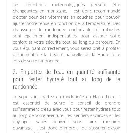
Les conditions météorologiques peuvent être
changeantes en montagne, il est donc recommandé
d’opter pour des vêtements en couches pour pouvoir
ajuster votre tenue en fonction de la température. Des
chaussures de randonnée confortables et robustes
sont également indispensables pour assurer votre
confort et votre sécurité tout au long du parcours. En
vous équipant correctement, vous serez prêt à profiter
pleinement de la beauté naturelle de la Haute-Loire
lors de votre randonnée.
2. Emportez de l’eau en quantité suffisante
pour rester hydraté tout au long de la
randonnée.
Lorsque vous partez en randonnée en Haute-Loire, il
est essentiel de suivre le conseil de prendre
suffisamment d’eau avec vous pour rester hydraté tout
au long de votre aventure. Les sentiers escarpés et les
paysages variés peuvent vous faire transpirer
davantage, il est donc primordial de s’assurer d’avoir