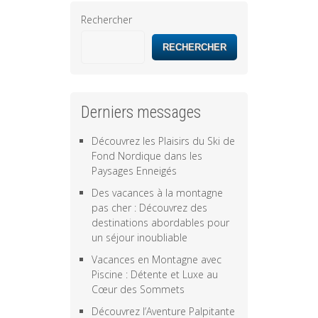
Rechercher
RECHERCHER
Derniers messages
Découvrez les Plaisirs du Ski de
Fond Nordique dans les
Paysages Enneigés
Des vacances à la montagne
pas cher : Découvrez des
destinations abordables pour
un séjour inoubliable
Vacances en Montagne avec
Piscine : Détente et Luxe au
Cœur des Sommets
Découvrez l’Aventure Palpitante