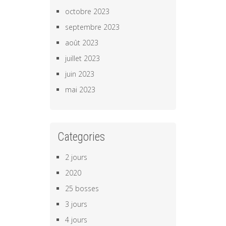
octobre 2023
septembre 2023
août 2023
juillet 2023
juin 2023
mai 2023
Categories
2 jours
2020
25 bosses
3 jours
4 jours