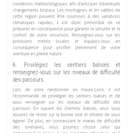
conditions météorologiques afin d’anticiper d’éventuels
changements brutaux. Les montagnes et les vallées de
cette région peuvent être soumises à des variations
climatiques rapides, il est donc primordial de se
préparer en conséquence pour garantir la sécurité et le
confort de votre excursion. Renseignez-vous sur les
prévisions météo locales et équipez-vous en
conséquence pour profiter pleinement de votre
aventure en pleine nature.
6. Privilégiez les sentiers balisés et
renseignez-vous sur les niveaux de difficulté
des parcours.
Lors de votre randonnée en Haute-Loire, il est
recommandé de privilégier les sentiers balisés et de
vous renseigner sur les niveaux de difficulté des
parcours. En suivant les chemins balisés, vous vous
assurez de rester sur la bonne voie et d’éviter de vous
égarer. De plus, en connaissant le niveau de difficulté
des itinéraires, vous pourrez choisir celui qui