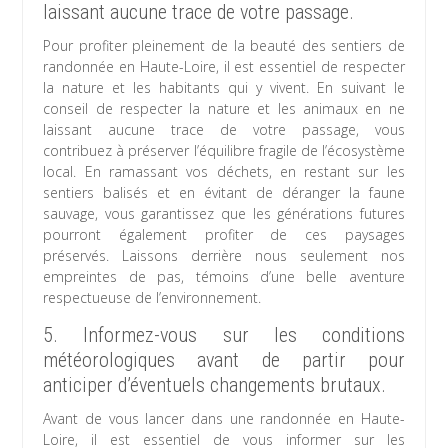
laissant aucune trace de votre passage.
Pour profiter pleinement de la beauté des sentiers de
randonnée en Haute-Loire, il est essentiel de respecter
la nature et les habitants qui y vivent. En suivant le
conseil de respecter la nature et les animaux en ne
laissant aucune trace de votre passage, vous
contribuez à préserver l’équilibre fragile de l’écosystème
local. En ramassant vos déchets, en restant sur les
sentiers balisés et en évitant de déranger la faune
sauvage, vous garantissez que les générations futures
pourront également profiter de ces paysages
préservés. Laissons derrière nous seulement nos
empreintes de pas, témoins d’une belle aventure
respectueuse de l’environnement.
5. Informez-vous sur les conditions
météorologiques avant de partir pour
anticiper d’éventuels changements brutaux.
Avant de vous lancer dans une randonnée en Haute-
Loire, il est essentiel de vous informer sur les