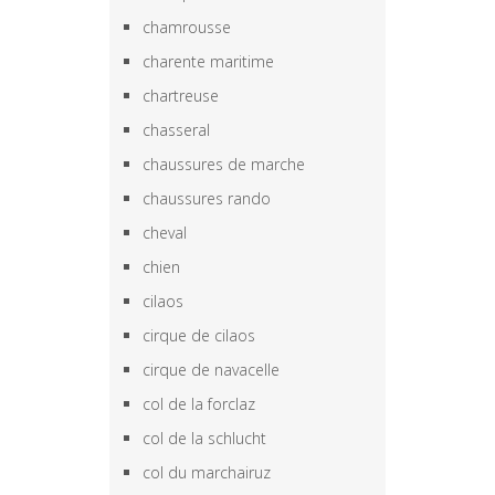
chamrousse
charente maritime
chartreuse
chasseral
chaussures de marche
chaussures rando
cheval
chien
cilaos
cirque de cilaos
cirque de navacelle
col de la forclaz
col de la schlucht
col du marchairuz