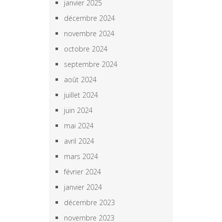
janvier 2025
décembre 2024
novembre 2024
octobre 2024
septembre 2024
août 2024
juillet 2024
juin 2024
mai 2024
avril 2024
mars 2024
février 2024
janvier 2024
décembre 2023
novembre 2023