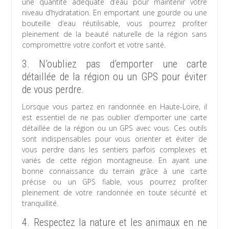
une quantité adéquate d’eau pour maintenir votre
niveau d’hydratation. En emportant une gourde ou une
bouteille d’eau réutilisable, vous pourrez profiter
pleinement de la beauté naturelle de la région sans
compromettre votre confort et votre santé.
3. N’oubliez pas d’emporter une carte
détaillée de la région ou un GPS pour éviter
de vous perdre.
Lorsque vous partez en randonnée en Haute-Loire, il
est essentiel de ne pas oublier d’emporter une carte
détaillée de la région ou un GPS avec vous. Ces outils
sont indispensables pour vous orienter et éviter de
vous perdre dans les sentiers parfois complexes et
variés de cette région montagneuse. En ayant une
bonne connaissance du terrain grâce à une carte
précise ou un GPS fiable, vous pourrez profiter
pleinement de votre randonnée en toute sécurité et
tranquillité.
4. Respectez la nature et les animaux en ne