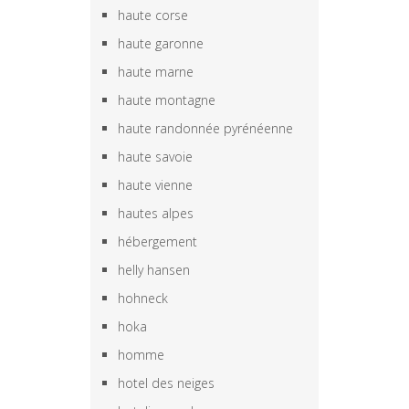
haute corse
haute garonne
haute marne
haute montagne
haute randonnée pyrénéenne
haute savoie
haute vienne
hautes alpes
hébergement
helly hansen
hohneck
hoka
homme
hotel des neiges