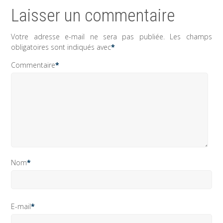
Laisser un commentaire
Votre adresse e-mail ne sera pas publiée.
Les champs
obligatoires sont indiqués avec
*
Commentaire
*
Nom
*
E-mail
*