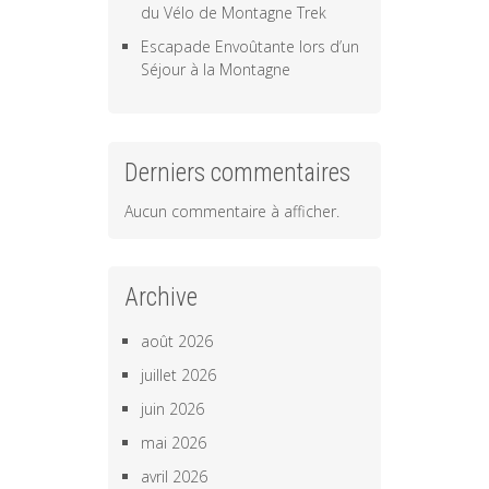
du Vélo de Montagne Trek
Escapade Envoûtante lors d’un
Séjour à la Montagne
Derniers commentaires
Aucun commentaire à afficher.
Archive
août 2026
juillet 2026
juin 2026
mai 2026
avril 2026