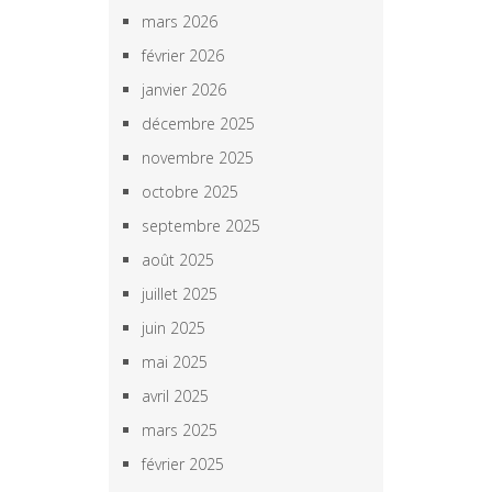
mars 2026
février 2026
janvier 2026
décembre 2025
novembre 2025
octobre 2025
septembre 2025
août 2025
juillet 2025
juin 2025
mai 2025
avril 2025
mars 2025
février 2025