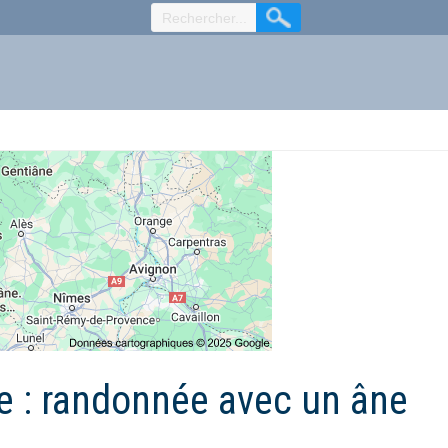
e : randonnée avec un âne