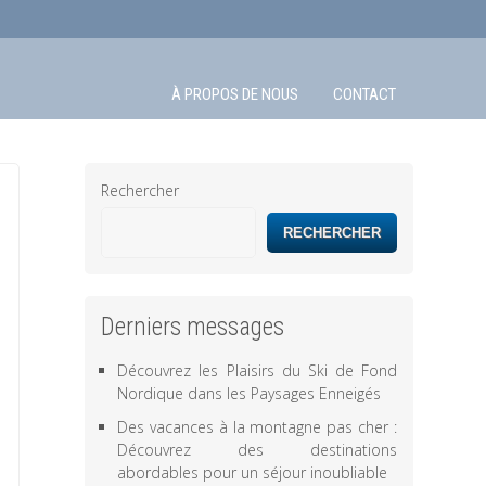
À PROPOS DE NOUS
CONTACT
Rechercher
RECHERCHER
Derniers messages
Découvrez les Plaisirs du Ski de Fond
Nordique dans les Paysages Enneigés
Des vacances à la montagne pas cher :
Découvrez des destinations
abordables pour un séjour inoubliable