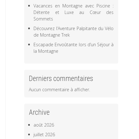
Vacances en Montagne avec Piscine :
Détente et Luxe au Cœur des
Sommets
Découvrez l’Aventure Palpitante du Vélo
de Montagne Trek
Escapade Envoûtante lors d’un Séjour à
la Montagne
Derniers commentaires
Aucun commentaire à afficher.
Archive
août 2026
juillet 2026