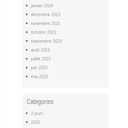
janvier 2024
décembre 2023
novembre 2023
octobre 2023
septembre 2023
août 2023
juillet 2023
juin 2023
mai 2023
Categories
2 jours
2020