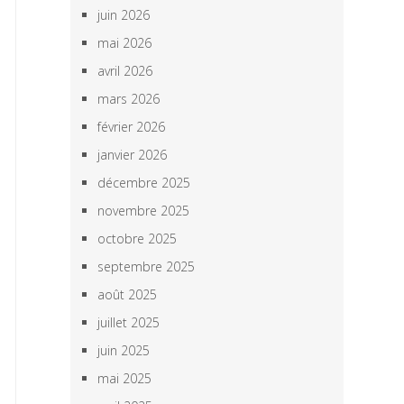
juin 2026
mai 2026
avril 2026
mars 2026
février 2026
janvier 2026
décembre 2025
novembre 2025
octobre 2025
septembre 2025
août 2025
juillet 2025
juin 2025
mai 2025