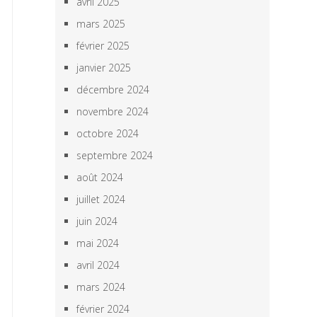
avril 2025
mars 2025
février 2025
janvier 2025
décembre 2024
novembre 2024
octobre 2024
septembre 2024
août 2024
juillet 2024
juin 2024
mai 2024
avril 2024
mars 2024
février 2024