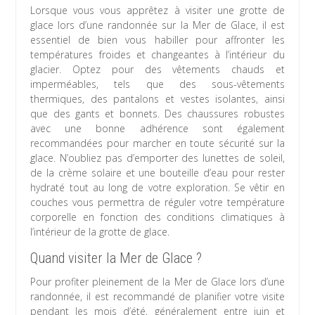
Lorsque vous vous apprêtez à visiter une grotte de
glace lors d’une randonnée sur la Mer de Glace, il est
essentiel de bien vous habiller pour affronter les
températures froides et changeantes à l’intérieur du
glacier. Optez pour des vêtements chauds et
imperméables, tels que des sous-vêtements
thermiques, des pantalons et vestes isolantes, ainsi
que des gants et bonnets. Des chaussures robustes
avec une bonne adhérence sont également
recommandées pour marcher en toute sécurité sur la
glace. N’oubliez pas d’emporter des lunettes de soleil,
de la crème solaire et une bouteille d’eau pour rester
hydraté tout au long de votre exploration. Se vêtir en
couches vous permettra de réguler votre température
corporelle en fonction des conditions climatiques à
l’intérieur de la grotte de glace.
Quand visiter la Mer de Glace ?
Pour profiter pleinement de la Mer de Glace lors d’une
randonnée, il est recommandé de planifier votre visite
pendant les mois d’été, généralement entre juin et