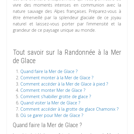
vivre des moments intenses en communion avec la
nature sauvage des Alpes françaises. Préparez-vous à
être émerveillé par la splendeur glaciale de ce joyau
naturel et laissez-vous porter par l’immensité et la
grandeur de ce paysage unique au monde.
Tout savoir sur la Randonnée à la Mer
de Glace
Quand faire la Mer de Glace ?
Comment monter à la Mer de Glace ?
Comment accéder à la Mer de Glace à pied ?
Comment monter Mer de Glace ?
Comment s’habiller grotte de glace ?
Quand visiter la Mer de Glace ?
Comment accéder à la grotte de glace Chamonix ?
Où se garer pour Mer de Glace ?
Quand faire la Mer de Glace ?