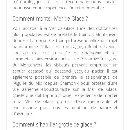
météorologiques et des recommandations locales
pour assurer une expérience sûre et mémorable.
Comment monter Mer de Glace ?
Pour accéder à la Mer de Glace, l’une des options les
plus populaires est de prendre le train du Montenvers
depuis Chamonix. Ce train pittoresque offre un trajet
panoramique à flanc de montagne, offrant des vues
spectaculaires sur la vallée de Chamonix et les
sommets alpins environnants. Une fois arrivé à la gare
du Montenvers, les visiteurs peuvent emprunter un
sentier escarpé qui descend jusqu’au glacier. Il est
également possible de prendre le téléphérique de
l’Aiguille du Midi depuis Chamonix pour profiter d’une
vue aérienne époustouflante sur la Mer de Glace.
Quelle que soit l’option choisie, l’expérience de monter
à la Mer de Glace promet d’être mémorable et
enrichissante pour tous les amateurs de nature et
d’aventure.
Comment s’habiller grotte de glace ?