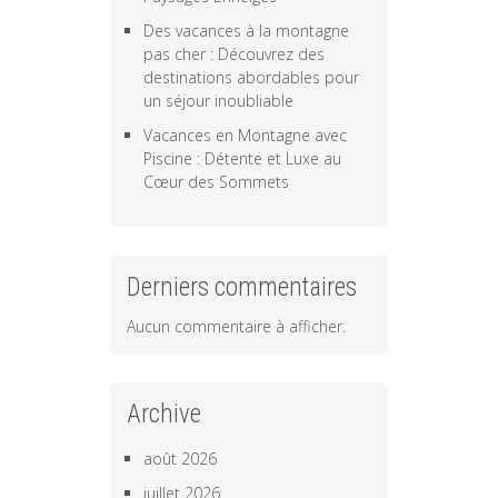
Des vacances à la montagne
pas cher : Découvrez des
destinations abordables pour
un séjour inoubliable
Vacances en Montagne avec
Piscine : Détente et Luxe au
Cœur des Sommets
Derniers commentaires
Aucun commentaire à afficher.
Archive
août 2026
juillet 2026