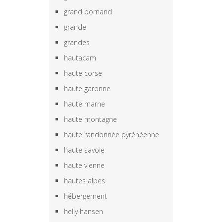
grand bornand
grande
grandes
hautacam
haute corse
haute garonne
haute marne
haute montagne
haute randonnée pyrénéenne
haute savoie
haute vienne
hautes alpes
hébergement
helly hansen