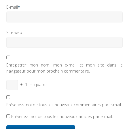
E-mail
*
Site web
Enregistrer mon nom, mon e-mail et mon site dans le
navigateur pour mon prochain commentaire.
+
1
=
quatre
Prévenez-moi de tous les nouveaux commentaires par e-mail.
Prévenez-moi de tous les nouveaux articles par e-mail.