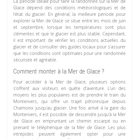
La période idéale pour faire la randonnée sur la Mer de
Glace dépend des conditions météorologiques et de
l’état du glacier. En général, la meilleure période pour
explorer la Mer de Glace se situe entre les mois de juin
et septembre, lorsque les températures sont plus
clémentes et que le glacier est plus stable. Cependant,
il est important de vérifier les conditions actuelles du
glacier et de consulter des guides locaux pour s’assurer
que les conditions sont optimales pour une randonnée
sécurisée et agréable.
Comment monter à la Mer de Glace ?
Pour accéder à la Mer de Glace, plusieurs options
s’offrent aux visiteurs en quête d’aventure. L’un des
moyens les plus populaires est de prendre le train du
Montenvers, qui offre un trajet pittoresque depuis
Chamonix jusqu’au glacier. Une fois arrivé à la gare du
Montenvers, il est possible de descendre jusqu’à la Mer
de Glace en empruntant un chemin escarpé ou en
prenant le téléphérique de la Mer de Glace. Les plus
intrépides peuvent également opter pour une