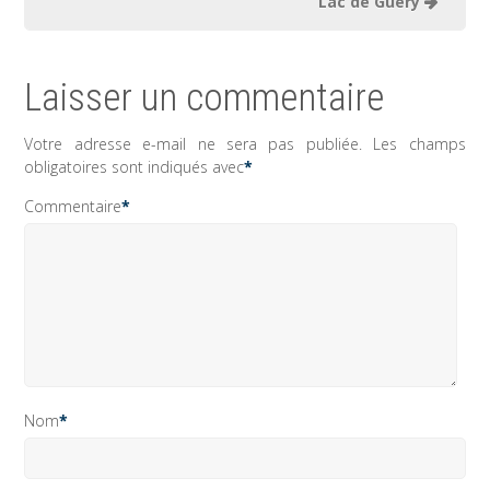
Lac de Guéry
Laisser un commentaire
Votre adresse e-mail ne sera pas publiée.
Les champs
obligatoires sont indiqués avec
*
Commentaire
*
Nom
*