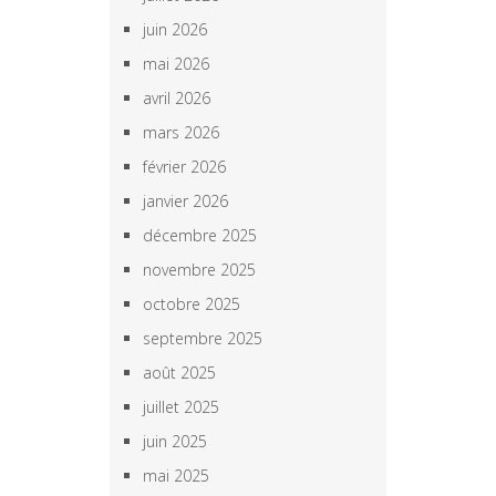
juin 2026
mai 2026
avril 2026
mars 2026
février 2026
janvier 2026
décembre 2025
novembre 2025
octobre 2025
septembre 2025
août 2025
juillet 2025
juin 2025
mai 2025