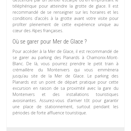
téléphérique pour atteindre la grotte de glace. Il est
recommandé de se renseigner sur les horaires et les
conditions d’accès à la grotte avant votre visite pour
profiter pleinement de cette expérience unique au
cœur des Alpes françaises.
Où se garer pour Mer de Glace ?
Pour accéder à la Mer de Glace, il est recommandé de
se garer au parking des Planards à Chamonix-Mont-
Blanc. De là, vous pourrez prendre le petit train à
crémaillère du Montenvers qui vous emmènera
jusqu’au site de la Mer de Glace. Le parking des
Planards est un point de départ pratique pour cette
excursion en raison de sa proximité avec la gare du
Montenvers et des installations touristiques
avoisinantes. Assurez-vous d’arriver tôt pour garantir
une place de stationnement, surtout pendant les
périodes de forte affluence touristique.