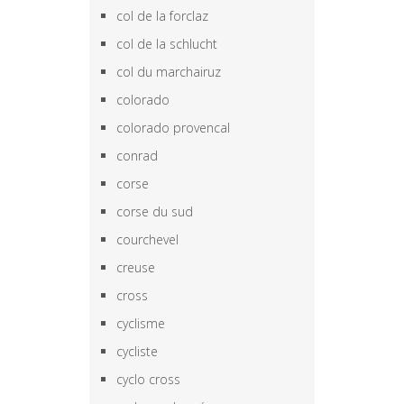
col de la forclaz
col de la schlucht
col du marchairuz
colorado
colorado provencal
conrad
corse
corse du sud
courchevel
creuse
cross
cyclisme
cycliste
cyclo cross