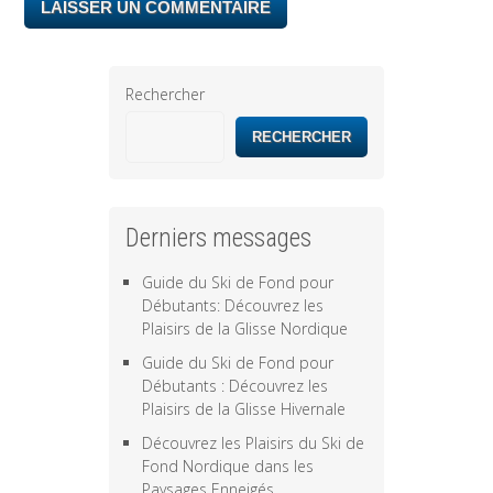
Rechercher
RECHERCHER
Derniers messages
Guide du Ski de Fond pour
Débutants: Découvrez les
Plaisirs de la Glisse Nordique
Guide du Ski de Fond pour
Débutants : Découvrez les
Plaisirs de la Glisse Hivernale
Découvrez les Plaisirs du Ski de
Fond Nordique dans les
Paysages Enneigés