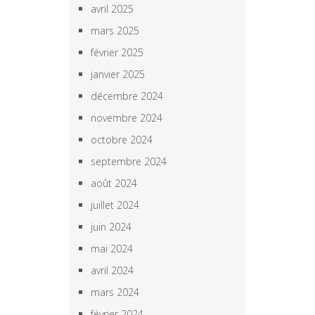
avril 2025
mars 2025
février 2025
janvier 2025
décembre 2024
novembre 2024
octobre 2024
septembre 2024
août 2024
juillet 2024
juin 2024
mai 2024
avril 2024
mars 2024
février 2024