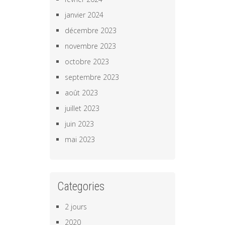
janvier 2024
décembre 2023
novembre 2023
octobre 2023
septembre 2023
août 2023
juillet 2023
juin 2023
mai 2023
Categories
2 jours
2020