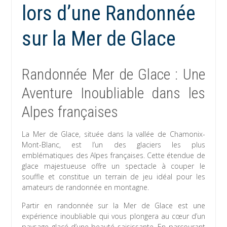
lors d’une Randonnée
sur la Mer de Glace
Randonnée Mer de Glace : Une
Aventure Inoubliable dans les
Alpes françaises
La Mer de Glace, située dans la vallée de Chamonix-
Mont-Blanc, est l’un des glaciers les plus
emblématiques des Alpes françaises. Cette étendue de
glace majestueuse offre un spectacle à couper le
souffle et constitue un terrain de jeu idéal pour les
amateurs de randonnée en montagne.
Partir en randonnée sur la Mer de Glace est une
expérience inoubliable qui vous plongera au cœur d’un
paysage glacé d’une beauté saisissante. En parcourant