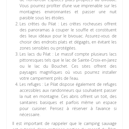
Vous pourrez profiter d’une vue imprenable sur les
montagnes environnantes et passer une nuit
paisible sous les étoiles.
Les crêtes du Pilat : Les crêtes rocheuses offrent
des panoramas à couper le souffle et constituent
des lieux idéaux pour le bivouac. Assurez-vous de
choisir des endroits plats et dégagés, en évitant les
zones sensibles ou protégées.
Les lacs du Pilat : Le massif compte plusieurs lacs
pittoresques tels que le lac de Sainte-Croix-en-Jarez
ou le lac du Bouchet. Ces sites offrent des
paysages magnifiques où vous pourrez installer
votre campement près de l’eau.
Les refuges : Le Pilat dispose également de refuges
accessibles aux randonneurs qui souhaitent passer
la nuit en montagne. Ces abris offrent un toit, des
sanitaires basiques et parfois même un espace
pour cuisiner. Pensez à réserver à l’avance si
nécessaire.
Il est important de rappeler que le camping sauvage