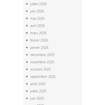
juillet 2026
juin 2026
mai 2026
avril 2026
mars 2026
février 2026
janvier 2026
décembre 2025
novembre 2025
octobre 2025
septembre 2025
août 2025
juillet 2025
juin 2025