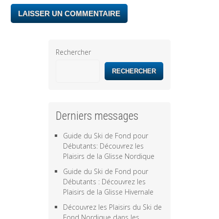
Rechercher
RECHERCHER
Derniers messages
Guide du Ski de Fond pour
Débutants: Découvrez les
Plaisirs de la Glisse Nordique
Guide du Ski de Fond pour
Débutants : Découvrez les
Plaisirs de la Glisse Hivernale
Découvrez les Plaisirs du Ski de
Fond Nordique dans les