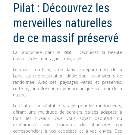
Pilat : Découvrez les
merveilles naturelles
de ce massif préservé
La randonnée dans le Pilat : Découvrez la beauté
naturelle des montagnes françaises
Le massif du Pilat, situé dans le département de la
Loire, est une destination idéale pour les amateurs de
randonnée. Avec ses paysages variés et préservés,
cette région offre une expérience unique au cœur de la
nature.
Le Pilat est un véritable paradis pour les randonneurs,
offrant une multitude de sentiers balisés adaptés à
tous les niveaux. Que vous soyez débutant ou
expérimenté, vous trouverez des itinéraires qui
correspondent à vos capacités et à vos envies. Des