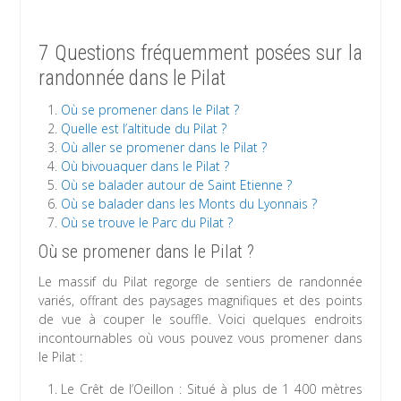
7 Questions fréquemment posées sur la
randonnée dans le Pilat
Où se promener dans le Pilat ?
Quelle est l’altitude du Pilat ?
Où aller se promener dans le Pilat ?
Où bivouaquer dans le Pilat ?
Où se balader autour de Saint Etienne ?
Où se balader dans les Monts du Lyonnais ?
Où se trouve le Parc du Pilat ?
Où se promener dans le Pilat ?
Le massif du Pilat regorge de sentiers de randonnée
variés, offrant des paysages magnifiques et des points
de vue à couper le souffle. Voici quelques endroits
incontournables où vous pouvez vous promener dans
le Pilat :
Le Crêt de l’Oeillon : Situé à plus de 1 400 mètres