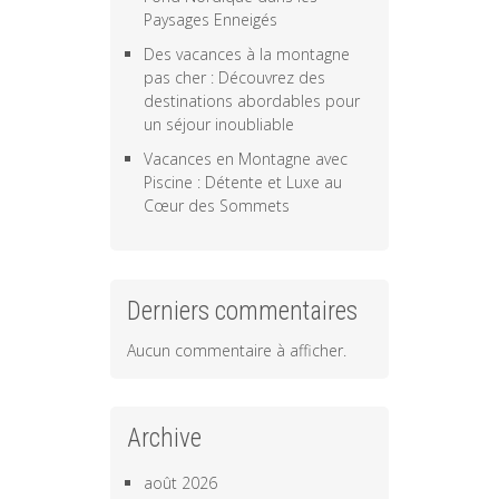
Paysages Enneigés
Des vacances à la montagne
pas cher : Découvrez des
destinations abordables pour
un séjour inoubliable
Vacances en Montagne avec
Piscine : Détente et Luxe au
Cœur des Sommets
Derniers commentaires
Aucun commentaire à afficher.
Archive
août 2026