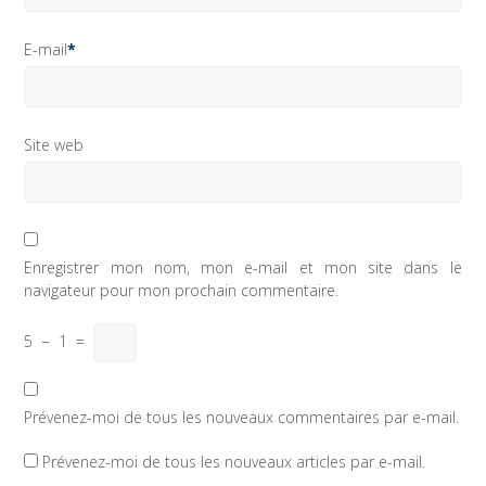
E-mail
*
Site web
Enregistrer mon nom, mon e-mail et mon site dans le
navigateur pour mon prochain commentaire.
5
−
1
=
Prévenez-moi de tous les nouveaux commentaires par e-mail.
Prévenez-moi de tous les nouveaux articles par e-mail.