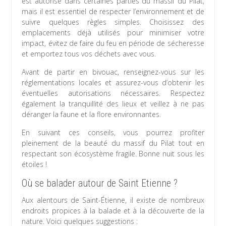
est autorisé dans certaines parties du massif du Pilat,
mais il est essentiel de respecter l’environnement et de
suivre quelques règles simples. Choisissez des
emplacements déjà utilisés pour minimiser votre
impact, évitez de faire du feu en période de sécheresse
et emportez tous vos déchets avec vous.
Avant de partir en bivouac, renseignez-vous sur les
réglementations locales et assurez-vous d’obtenir les
éventuelles autorisations nécessaires. Respectez
également la tranquillité des lieux et veillez à ne pas
déranger la faune et la flore environnantes.
En suivant ces conseils, vous pourrez profiter
pleinement de la beauté du massif du Pilat tout en
respectant son écosystème fragile. Bonne nuit sous les
étoiles !
Où se balader autour de Saint Etienne ?
Aux alentours de Saint-Étienne, il existe de nombreux
endroits propices à la balade et à la découverte de la
nature. Voici quelques suggestions :