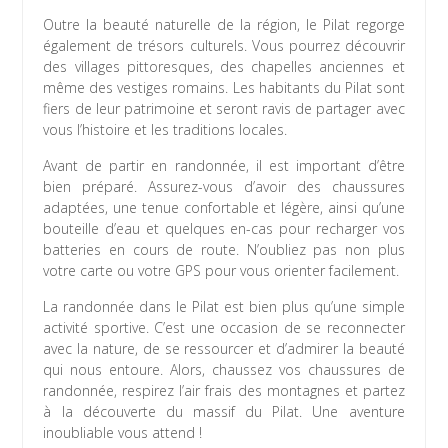
Outre la beauté naturelle de la région, le Pilat regorge
également de trésors culturels. Vous pourrez découvrir
des villages pittoresques, des chapelles anciennes et
même des vestiges romains. Les habitants du Pilat sont
fiers de leur patrimoine et seront ravis de partager avec
vous l’histoire et les traditions locales.
Avant de partir en randonnée, il est important d’être
bien préparé. Assurez-vous d’avoir des chaussures
adaptées, une tenue confortable et légère, ainsi qu’une
bouteille d’eau et quelques en-cas pour recharger vos
batteries en cours de route. N’oubliez pas non plus
votre carte ou votre GPS pour vous orienter facilement.
La randonnée dans le Pilat est bien plus qu’une simple
activité sportive. C’est une occasion de se reconnecter
avec la nature, de se ressourcer et d’admirer la beauté
qui nous entoure. Alors, chaussez vos chaussures de
randonnée, respirez l’air frais des montagnes et partez
à la découverte du massif du Pilat. Une aventure
inoubliable vous attend !