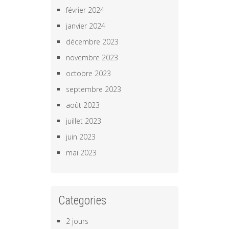
février 2024
janvier 2024
décembre 2023
novembre 2023
octobre 2023
septembre 2023
août 2023
juillet 2023
juin 2023
mai 2023
Categories
2 jours