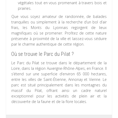
végétales tout en vous promenant à travers bois et
prairies.
Que vous soyez amateur de randonnée, de balades
tranquilles ou simplement à la recherche d’un bol d’air
frais, les Monts du Lyonnais regorgent de lieux
magnifiques où se promener. Profitez de cette nature
préservée à proximité de la ville et laissez-vous séduire
par le charme authentique de cette région.
Où se trouve le Parc du Pilat ?
Le Parc du Pilat se trouve dans le département de la
Loire, dans la région Auvergne-Rhône-Alpes, en France. Il
s’étend sur une superficie d’environ 65 000 hectares,
entre les villes de Saint-Étienne, Annonay et Vienne. Le
parc est situé principalement dans les montagnes du
massif du Pilat, offrant ainsi un cadre naturel
exceptionnel pour les activités de plein air et la
découverte de la faune et de la flore locales.