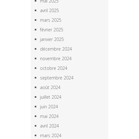
mai 2025
avril 2025
mars 2025
février 2025
janvier 2025
décembre 2024
novembre 2024
octobre 2024
septembre 2024
août 2024
juillet 2024
juin 2024
mai 2024
avril 2024
mars 2024