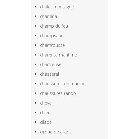
chalet montagne
chamina
champ du feu
champsaur
chamrousse
charente maritime
chartreuse
chasseral
chaussures de marche
chaussures rando
cheval
chien
cilaos
cirque de cilaos