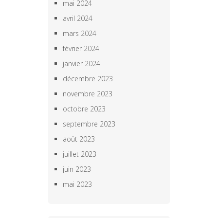
mai 2024
avril 2024
mars 2024
février 2024
janvier 2024
décembre 2023
novembre 2023
octobre 2023
septembre 2023
août 2023
juillet 2023
juin 2023
mai 2023