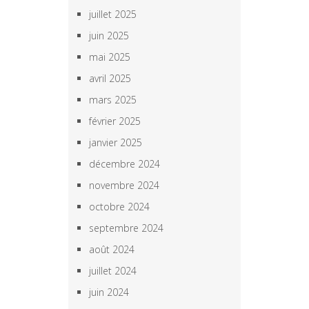
juillet 2025
juin 2025
mai 2025
avril 2025
mars 2025
février 2025
janvier 2025
décembre 2024
novembre 2024
octobre 2024
septembre 2024
août 2024
juillet 2024
juin 2024