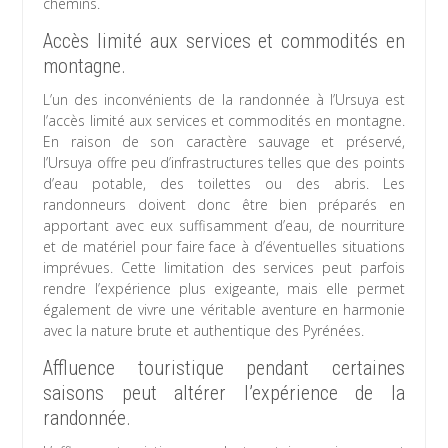
chemins.
Accès limité aux services et commodités en
montagne.
L’un des inconvénients de la randonnée à l’Ursuya est
l’accès limité aux services et commodités en montagne.
En raison de son caractère sauvage et préservé,
l’Ursuya offre peu d’infrastructures telles que des points
d’eau potable, des toilettes ou des abris. Les
randonneurs doivent donc être bien préparés en
apportant avec eux suffisamment d’eau, de nourriture
et de matériel pour faire face à d’éventuelles situations
imprévues. Cette limitation des services peut parfois
rendre l’expérience plus exigeante, mais elle permet
également de vivre une véritable aventure en harmonie
avec la nature brute et authentique des Pyrénées.
Affluence touristique pendant certaines
saisons peut altérer l’expérience de la
randonnée.