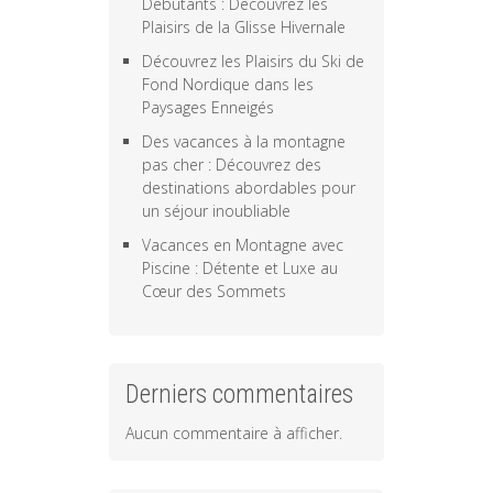
Débutants : Découvrez les
Plaisirs de la Glisse Hivernale
Découvrez les Plaisirs du Ski de
Fond Nordique dans les
Paysages Enneigés
Des vacances à la montagne
pas cher : Découvrez des
destinations abordables pour
un séjour inoubliable
Vacances en Montagne avec
Piscine : Détente et Luxe au
Cœur des Sommets
Derniers commentaires
Aucun commentaire à afficher.