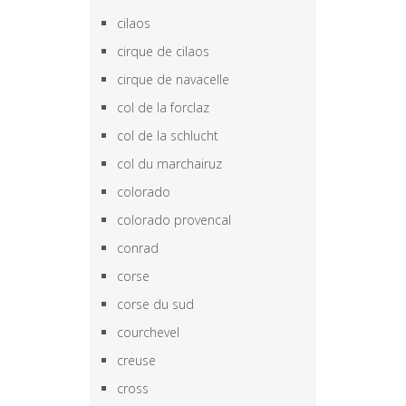
cilaos
cirque de cilaos
cirque de navacelle
col de la forclaz
col de la schlucht
col du marchairuz
colorado
colorado provencal
conrad
corse
corse du sud
courchevel
creuse
cross