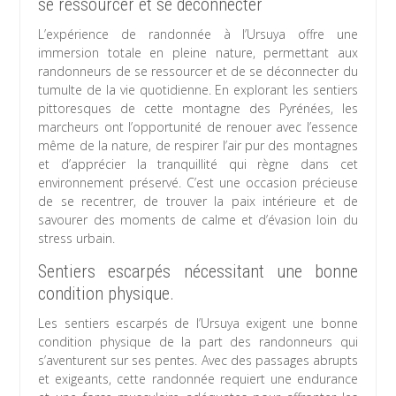
se ressourcer et se déconnecter
L’expérience de randonnée à l’Ursuya offre une
immersion totale en pleine nature, permettant aux
randonneurs de se ressourcer et de se déconnecter du
tumulte de la vie quotidienne. En explorant les sentiers
pittoresques de cette montagne des Pyrénées, les
marcheurs ont l’opportunité de renouer avec l’essence
même de la nature, de respirer l’air pur des montagnes
et d’apprécier la tranquillité qui règne dans cet
environnement préservé. C’est une occasion précieuse
de se recentrer, de trouver la paix intérieure et de
savourer des moments de calme et d’évasion loin du
stress urbain.
Sentiers escarpés nécessitant une bonne
condition physique.
Les sentiers escarpés de l’Ursuya exigent une bonne
condition physique de la part des randonneurs qui
s’aventurent sur ses pentes. Avec des passages abrupts
et exigeants, cette randonnée requiert une endurance