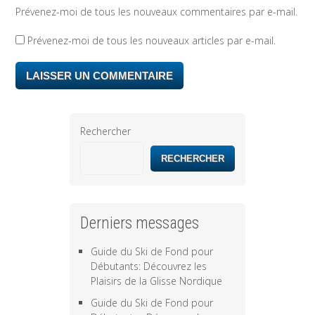
Prévenez-moi de tous les nouveaux commentaires par e-mail.
Prévenez-moi de tous les nouveaux articles par e-mail.
Rechercher
RECHERCHER
Derniers messages
Guide du Ski de Fond pour
Débutants: Découvrez les
Plaisirs de la Glisse Nordique
Guide du Ski de Fond pour