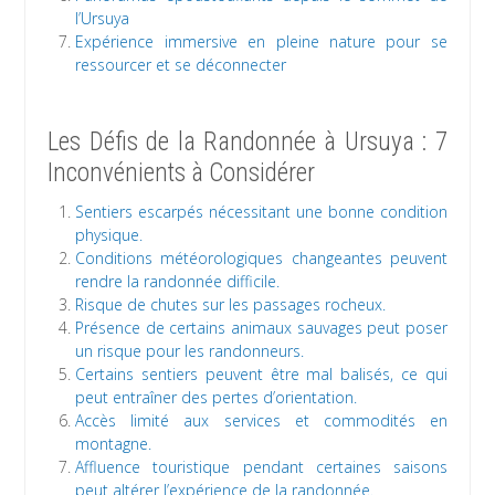
l’Ursuya
Expérience immersive en pleine nature pour se
ressourcer et se déconnecter
Les Défis de la Randonnée à Ursuya : 7
Inconvénients à Considérer
Sentiers escarpés nécessitant une bonne condition
physique.
Conditions météorologiques changeantes peuvent
rendre la randonnée difficile.
Risque de chutes sur les passages rocheux.
Présence de certains animaux sauvages peut poser
un risque pour les randonneurs.
Certains sentiers peuvent être mal balisés, ce qui
peut entraîner des pertes d’orientation.
Accès limité aux services et commodités en
montagne.
Affluence touristique pendant certaines saisons
peut altérer l’expérience de la randonnée.