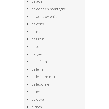
balade
balades en montagne
balades pyrénées
balcons
balise
bas rhin
basque
bauges
beaufortain
belle ile
belle ile en mer
belledonne
belles
belouve
bianchi