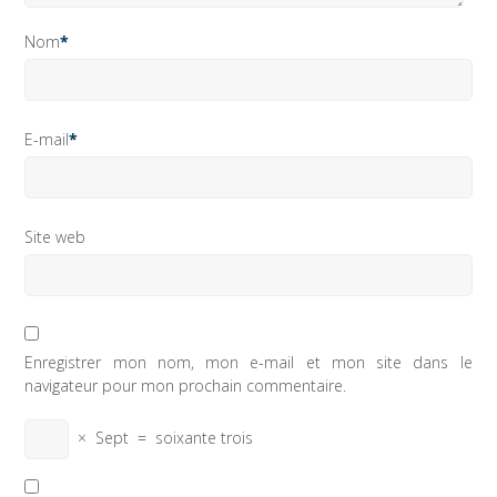
Nom
*
E-mail
*
Site web
Enregistrer mon nom, mon e-mail et mon site dans le
navigateur pour mon prochain commentaire.
×
Sept
=
soixante trois