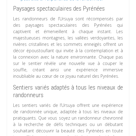
Paysages spectaculaires des Pyrénées
Les randonneurs de l’Ursuya sont récompensés par
des paysages spectaculaires des Pyrénées qui
captivent et émerveillent à chaque instant. Les
majestueuses montagnes, les vallées verdoyantes, les
rivières cristallines et les sommets enneigés offrent un
décor époustouflant qui invite à la contemplation et à
la connexion avec la nature environnante. Chaque pas
sur le sentier révèle une nouvelle vue à couper le
souffle, créant ainsi une expérience immersive
inoubliable au cœur de ce joyau naturel des Pyrénées.
Sentiers variés adaptés à tous les niveaux de
randonneurs
Les sentiers variés de l’Ursuya offrent une expérience
de randonnée unique, adaptée à tous les niveaux de
pratiquants. Que vous soyez un randonneur chevronné
à la recherche de défis techniques ou un débutant
souhaitant découvrir la beauté des Pyrénées en toute