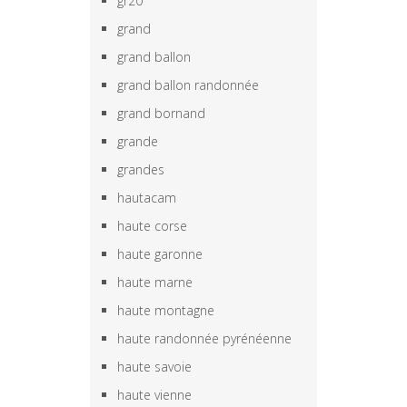
gr20
grand
grand ballon
grand ballon randonnée
grand bornand
grande
grandes
hautacam
haute corse
haute garonne
haute marne
haute montagne
haute randonnée pyrénéenne
haute savoie
haute vienne