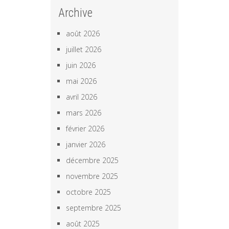
Archive
août 2026
juillet 2026
juin 2026
mai 2026
avril 2026
mars 2026
février 2026
janvier 2026
décembre 2025
novembre 2025
octobre 2025
septembre 2025
août 2025