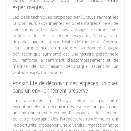
Défis techniques pour les randonneurs
expérimentés
Les défis techniques proposés par l’Ursuya raviront les
randonneurs expérimentés en quête d’adrénaline et de
sensations fortes. Avec ses passages escarpés, ses
pentes raides et ses sentiers exigeants, l’Ursuya offre
aux plus aguerris l’opportunité de mettre à l’épreuve
leurs compétences en matière de randonnée. Chaque
défi technique surmonté est une victoire personnelle
qui renforce le sentiment d’accomplissement et de
maîtrise de soi, faisant de chaque ascension un
véritable exploit à savourer.
Possibilité de découvrir des espèces uniques
dans un environnement préservé
La randonnée à l’Ursuya offre la possibilité
exceptionnelle de découvrir des espèces uniques dans
un environnement préservé. En arpentant les sentiers
de cette montagne des Pyrénées, les randonneurs ont
l’opportunité d’observer une diversité impressionnante