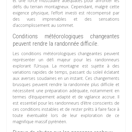
et une force musculaire adéquates pour affronter les
défis du terrain montagneux. Cependant, malgré cette
exigence physique, l’effort investi est récompensé par
des vues imprenables et des sensations
d’accomplissement au sommet.
Conditions météorologiques changeantes
peuvent rendre la randonnée difficile.
Les conditions météorologiques changeantes peuvent
représenter un défi majeur pour les randonneurs
explorant l’Ursuya. La montagne est sujette à des
variations rapides de temps, passant du soleil éclatant
aux averses soudaines en un instant. Ces changements
brusques peuvent rendre la randonnée plus difficile et
nécessitent une préparation adéquate, notamment en
termes d’équipement adapté et de vigilance accrue. Il
est essentiel pour les randonneurs d’être conscients de
ces conditions instables et de rester prêts à faire face à
toute éventualité lors de leur exploration de ce
magnifique massif pyrénéen.