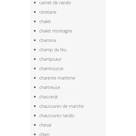
carnet de rando
ceretane
chalet
chalet montagne
chamina
champ du feu
champsaur
chamrousse
charente maritime
chartreuse
chasseral
chaussures de marche
chaussures rando
cheval
chien