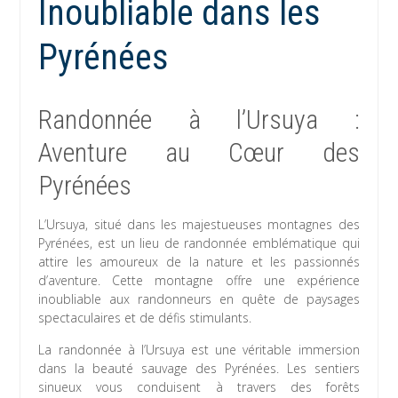
Inoubliable dans les
Pyrénées
Randonnée à l’Ursuya :
Aventure au Cœur des
Pyrénées
L’Ursuya, situé dans les majestueuses montagnes des
Pyrénées, est un lieu de randonnée emblématique qui
attire les amoureux de la nature et les passionnés
d’aventure. Cette montagne offre une expérience
inoubliable aux randonneurs en quête de paysages
spectaculaires et de défis stimulants.
La randonnée à l’Ursuya est une véritable immersion
dans la beauté sauvage des Pyrénées. Les sentiers
sinueux vous conduisent à travers des forêts