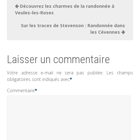
Navigation
Découvrez les charmes de la randonnée à
de
Veules-les-Roses
l’article
Sur les traces de Stevenson : Randonnée dans
les Cévennes
Laisser un commentaire
Votre adresse e-mail ne sera pas publiée.
Les champs
obligatoires sont indiqués avec
*
Commentaire
*