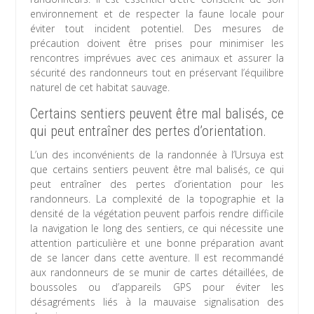
environnement et de respecter la faune locale pour
éviter tout incident potentiel. Des mesures de
précaution doivent être prises pour minimiser les
rencontres imprévues avec ces animaux et assurer la
sécurité des randonneurs tout en préservant l’équilibre
naturel de cet habitat sauvage.
Certains sentiers peuvent être mal balisés, ce
qui peut entraîner des pertes d’orientation.
L’un des inconvénients de la randonnée à l’Ursuya est
que certains sentiers peuvent être mal balisés, ce qui
peut entraîner des pertes d’orientation pour les
randonneurs. La complexité de la topographie et la
densité de la végétation peuvent parfois rendre difficile
la navigation le long des sentiers, ce qui nécessite une
attention particulière et une bonne préparation avant
de se lancer dans cette aventure. Il est recommandé
aux randonneurs de se munir de cartes détaillées, de
boussoles ou d’appareils GPS pour éviter les
désagréments liés à la mauvaise signalisation des