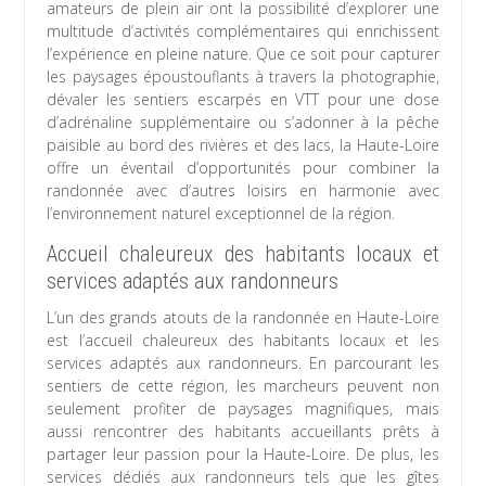
amateurs de plein air ont la possibilité d’explorer une
multitude d’activités complémentaires qui enrichissent
l’expérience en pleine nature. Que ce soit pour capturer
les paysages époustouflants à travers la photographie,
dévaler les sentiers escarpés en VTT pour une dose
d’adrénaline supplémentaire ou s’adonner à la pêche
paisible au bord des rivières et des lacs, la Haute-Loire
offre un éventail d’opportunités pour combiner la
randonnée avec d’autres loisirs en harmonie avec
l’environnement naturel exceptionnel de la région.
Accueil chaleureux des habitants locaux et
services adaptés aux randonneurs
L’un des grands atouts de la randonnée en Haute-Loire
est l’accueil chaleureux des habitants locaux et les
services adaptés aux randonneurs. En parcourant les
sentiers de cette région, les marcheurs peuvent non
seulement profiter de paysages magnifiques, mais
aussi rencontrer des habitants accueillants prêts à
partager leur passion pour la Haute-Loire. De plus, les
services dédiés aux randonneurs tels que les gîtes