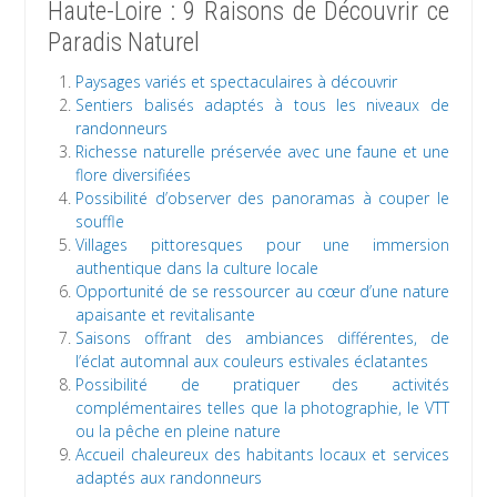
Haute-Loire : 9 Raisons de Découvrir ce
Paradis Naturel
Paysages variés et spectaculaires à découvrir
Sentiers balisés adaptés à tous les niveaux de
randonneurs
Richesse naturelle préservée avec une faune et une
flore diversifiées
Possibilité d’observer des panoramas à couper le
souffle
Villages pittoresques pour une immersion
authentique dans la culture locale
Opportunité de se ressourcer au cœur d’une nature
apaisante et revitalisante
Saisons offrant des ambiances différentes, de
l’éclat automnal aux couleurs estivales éclatantes
Possibilité de pratiquer des activités
complémentaires telles que la photographie, le VTT
ou la pêche en pleine nature
Accueil chaleureux des habitants locaux et services
adaptés aux randonneurs