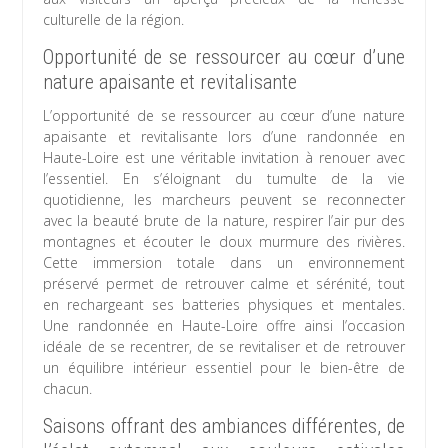
culturelle de la région.
Opportunité de se ressourcer au cœur d’une
nature apaisante et revitalisante
L’opportunité de se ressourcer au cœur d’une nature
apaisante et revitalisante lors d’une randonnée en
Haute-Loire est une véritable invitation à renouer avec
l’essentiel. En s’éloignant du tumulte de la vie
quotidienne, les marcheurs peuvent se reconnecter
avec la beauté brute de la nature, respirer l’air pur des
montagnes et écouter le doux murmure des rivières.
Cette immersion totale dans un environnement
préservé permet de retrouver calme et sérénité, tout
en rechargeant ses batteries physiques et mentales.
Une randonnée en Haute-Loire offre ainsi l’occasion
idéale de se recentrer, de se revitaliser et de retrouver
un équilibre intérieur essentiel pour le bien-être de
chacun.
Saisons offrant des ambiances différentes, de