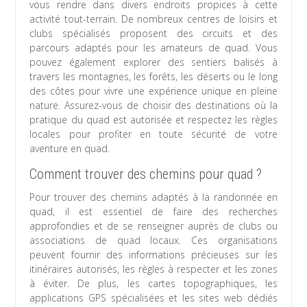
vous rendre dans divers endroits propices à cette
activité tout-terrain. De nombreux centres de loisirs et
clubs spécialisés proposent des circuits et des
parcours adaptés pour les amateurs de quad. Vous
pouvez également explorer des sentiers balisés à
travers les montagnes, les forêts, les déserts ou le long
des côtes pour vivre une expérience unique en pleine
nature. Assurez-vous de choisir des destinations où la
pratique du quad est autorisée et respectez les règles
locales pour profiter en toute sécurité de votre
aventure en quad.
Comment trouver des chemins pour quad ?
Pour trouver des chemins adaptés à la randonnée en
quad, il est essentiel de faire des recherches
approfondies et de se renseigner auprès de clubs ou
associations de quad locaux. Ces organisations
peuvent fournir des informations précieuses sur les
itinéraires autorisés, les règles à respecter et les zones
à éviter. De plus, les cartes topographiques, les
applications GPS spécialisées et les sites web dédiés