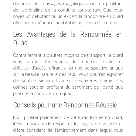
découvrir des paysages magnifiques tout en profitant
de l’adrénaline de la conduite tout-terrain. Que vous
soyez un débutant ou un expert, la randonnée en quad
offre une expérience inoubliable au cœur de la nature.
Les Avantages de la Randonnée en
Quad
Contrairement à d’autres moyens de transport, le quad
vous permet d’accéder à des endroits reculés et
difficiles d’accès, offrant ainsi une perspective unique
sur la beauté naturelle des lieux. Vous pourrez explorer
des sentiers sinueux, traverser des rivières et gravir des
collines tout en profitant du sentiment de liberté que
procure la conduite d’un quad.
Conseils pour une Randonnée Réussie
Pour profiter pleinement de votre randonnée en quad,
il est important de respecter les règles de sécurité et
d’être conscient de l’environnement dans lequel vous