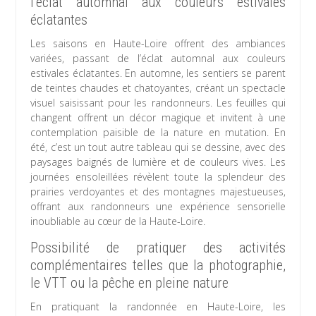
l’éclat automnal aux couleurs estivales
éclatantes
Les saisons en Haute-Loire offrent des ambiances
variées, passant de l’éclat automnal aux couleurs
estivales éclatantes. En automne, les sentiers se parent
de teintes chaudes et chatoyantes, créant un spectacle
visuel saisissant pour les randonneurs. Les feuilles qui
changent offrent un décor magique et invitent à une
contemplation paisible de la nature en mutation. En
été, c’est un tout autre tableau qui se dessine, avec des
paysages baignés de lumière et de couleurs vives. Les
journées ensoleillées révèlent toute la splendeur des
prairies verdoyantes et des montagnes majestueuses,
offrant aux randonneurs une expérience sensorielle
inoubliable au cœur de la Haute-Loire.
Possibilité de pratiquer des activités
complémentaires telles que la photographie,
le VTT ou la pêche en pleine nature
En pratiquant la randonnée en Haute-Loire, les