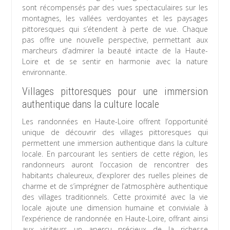
sont récompensés par des vues spectaculaires sur les
montagnes, les vallées verdoyantes et les paysages
pittoresques qui s’étendent à perte de vue. Chaque
pas offre une nouvelle perspective, permettant aux
marcheurs d’admirer la beauté intacte de la Haute-
Loire et de se sentir en harmonie avec la nature
environnante.
Villages pittoresques pour une immersion
authentique dans la culture locale
Les randonnées en Haute-Loire offrent l’opportunité
unique de découvrir des villages pittoresques qui
permettent une immersion authentique dans la culture
locale. En parcourant les sentiers de cette région, les
randonneurs auront l’occasion de rencontrer des
habitants chaleureux, d’explorer des ruelles pleines de
charme et de s’imprégner de l’atmosphère authentique
des villages traditionnels. Cette proximité avec la vie
locale ajoute une dimension humaine et conviviale à
l’expérience de randonnée en Haute-Loire, offrant ainsi
aux visiteurs un aperçu précieux de la richesse