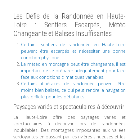
Les Défis de la Randonnée en Haute-
Loire : Sentiers Escarpés, Météo
Changeante et Balises Insuffisantes
Certains sentiers de randonnée en Haute-Loire
peuvent être escarpés et nécessiter une bonne
condition physique.
La météo en montagne peut être changeante, il est
important de se préparer adéquatement pour faire
face aux conditions climatiques variables.
Certains itinéraires de randonnée peuvent être
moins bien balisés, ce qui peut rendre la navigation
plus difficile pour les débutants.
Paysages variés et spectaculaires à découvrir
La Haute-Loire offre des paysages variés et
spectaculaires à découvrir lors de randonnées
inoubliables. Des montagnes imposantes aux vallées
verdoyantes en passant par les rivières sinueuses et les