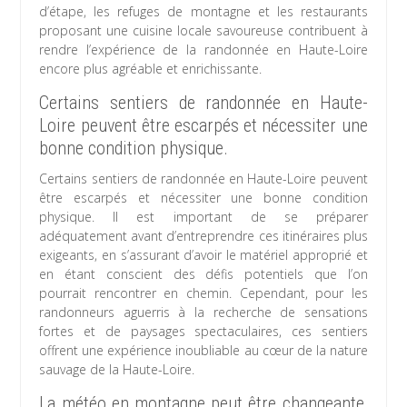
d’étape, les refuges de montagne et les restaurants
proposant une cuisine locale savoureuse contribuent à
rendre l’expérience de la randonnée en Haute-Loire
encore plus agréable et enrichissante.
Certains sentiers de randonnée en Haute-
Loire peuvent être escarpés et nécessiter une
bonne condition physique.
Certains sentiers de randonnée en Haute-Loire peuvent
être escarpés et nécessiter une bonne condition
physique. Il est important de se préparer
adéquatement avant d’entreprendre ces itinéraires plus
exigeants, en s’assurant d’avoir le matériel approprié et
en étant conscient des défis potentiels que l’on
pourrait rencontrer en chemin. Cependant, pour les
randonneurs aguerris à la recherche de sensations
fortes et de paysages spectaculaires, ces sentiers
offrent une expérience inoubliable au cœur de la nature
sauvage de la Haute-Loire.
La météo en montagne peut être changeante,