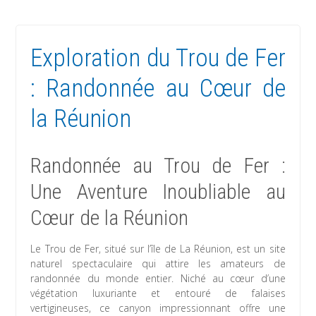
Exploration du Trou de Fer
: Randonnée au Cœur de
la Réunion
Randonnée au Trou de Fer :
Une Aventure Inoubliable au
Cœur de la Réunion
Le Trou de Fer, situé sur l’île de La Réunion, est un site
naturel spectaculaire qui attire les amateurs de
randonnée du monde entier. Niché au cœur d’une
végétation luxuriante et entouré de falaises
vertigineuses, ce canyon impressionnant offre une