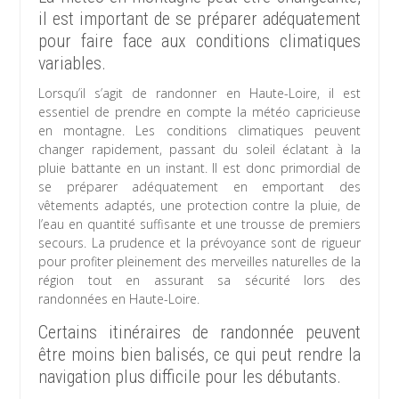
il est important de se préparer adéquatement
pour faire face aux conditions climatiques
variables.
Lorsqu’il s’agit de randonner en Haute-Loire, il est
essentiel de prendre en compte la météo capricieuse
en montagne. Les conditions climatiques peuvent
changer rapidement, passant du soleil éclatant à la
pluie battante en un instant. Il est donc primordial de
se préparer adéquatement en emportant des
vêtements adaptés, une protection contre la pluie, de
l’eau en quantité suffisante et une trousse de premiers
secours. La prudence et la prévoyance sont de rigueur
pour profiter pleinement des merveilles naturelles de la
région tout en assurant sa sécurité lors des
randonnées en Haute-Loire.
Certains itinéraires de randonnée peuvent
être moins bien balisés, ce qui peut rendre la
navigation plus difficile pour les débutants.