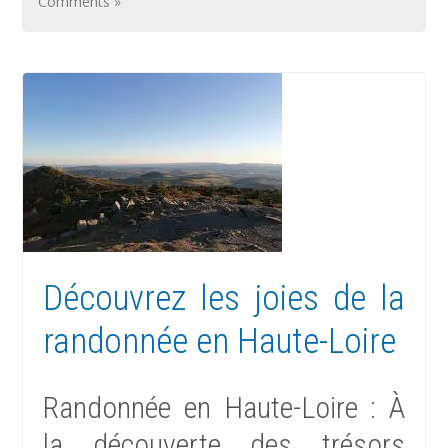
Comments »
Découvrez les joies de la
randonnée en Haute-Loire
Randonnée en Haute-Loire : À
la découverte des trésors