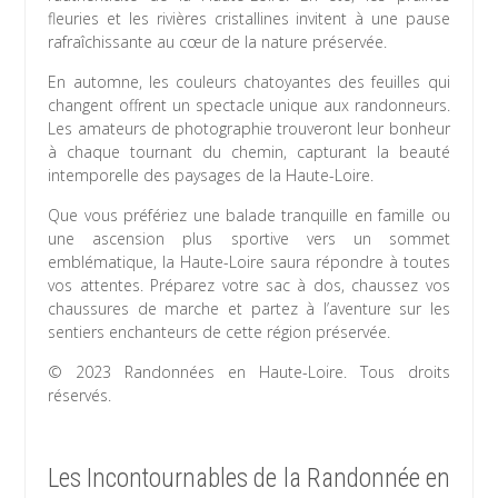
fleuries et les rivières cristallines invitent à une pause
rafraîchissante au cœur de la nature préservée.
En automne, les couleurs chatoyantes des feuilles qui
changent offrent un spectacle unique aux randonneurs.
Les amateurs de photographie trouveront leur bonheur
à chaque tournant du chemin, capturant la beauté
intemporelle des paysages de la Haute-Loire.
Que vous préfériez une balade tranquille en famille ou
une ascension plus sportive vers un sommet
emblématique, la Haute-Loire saura répondre à toutes
vos attentes. Préparez votre sac à dos, chaussez vos
chaussures de marche et partez à l’aventure sur les
sentiers enchanteurs de cette région préservée.
© 2023 Randonnées en Haute-Loire. Tous droits
réservés.
Les Incontournables de la Randonnée en