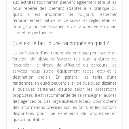
aux activités tout-terrain peuvent également être utiles
pour repérer des chemins adaptés à la pratique du
quad. Il est important de toujours respecter
l’environnement naturel et de suivre les règles établies
pour garantir une expérience de randonnée en quad
sûre et respectueuse.
Quel est le tarif d’une randonnée en quad ?
La tarification d’une randonnée en quad peut varier en
fonction de plusieurs facteurs tels que la durée de
l’excursion, le niveau de difficulté du parcours, les
services inclus (guide, équipement, repas, etc.) et la
destination choisie. En général, les tarifs d’une
randonnée en quad peuvent aller de quelques dizaines
à quelques centaines d’euros selon les prestations
proposées. Il est recommandé de se renseigner auprès
des agences ou des organisateurs locaux pour obtenir
des informations précises sur les tarifs et les options
disponibles pour une expérience de randonnée en
quad inoubliable.