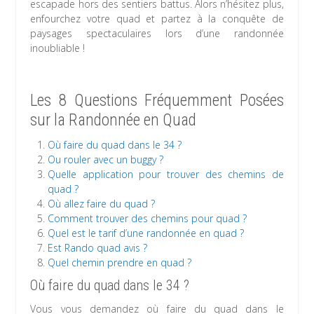
escapade hors des sentiers battus. Alors n’hésitez plus,
enfourchez votre quad et partez à la conquête de
paysages spectaculaires lors d’une randonnée
inoubliable !
Les 8 Questions Fréquemment Posées
sur la Randonnée en Quad
Où faire du quad dans le 34 ?
Ou rouler avec un buggy ?
Quelle application pour trouver des chemins de
quad ?
Où allez faire du quad ?
Comment trouver des chemins pour quad ?
Quel est le tarif d’une randonnée en quad ?
Est Rando quad avis ?
Quel chemin prendre en quad ?
Où faire du quad dans le 34 ?
Vous vous demandez où faire du quad dans le