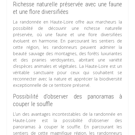
Richesse naturelle préservée avec une faune
et une flore diversifiées
La randonnée en Haute-Loire offre aux marcheurs la
possibilité de découvrir une richesse naturelle
préservée, où une faune et une flore diversifiées
évoluent en harmonie. En parcourant les sentiers de
cette région, les randonneurs peuvent admirer la
beauté sauvage des montagnes, des forêts luxuriantes
et des prairies verdoyantes, abritant une variété
d’espèces animales et végétales. La Haute-Loire est un
véritable sanctuaire pour ceux qui souhaitent se
reconnecter avec la nature et apprécier la biodiversité
exceptionnelle de ce territoire préservé.
Possibilité d’observer des panoramas à
couper le souffle
L’un des avantages incontestables de la randonnée en
Haute-Loire est la possibilité d’observer des
panoramas à couper le souffle. En parcourant les
sentiers de cette magnifique région, les randonneurs