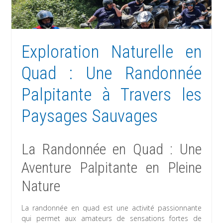
Exploration Naturelle en
Quad : Une Randonnée
Palpitante à Travers les
Paysages Sauvages
La Randonnée en Quad : Une
Aventure Palpitante en Pleine
Nature
La randonnée en quad est une activité passionnante
qui permet aux amateurs de sensations fortes de