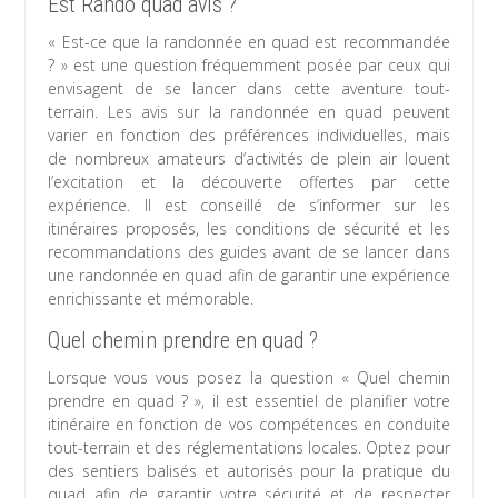
Est Rando quad avis ?
« Est-ce que la randonnée en quad est recommandée
? » est une question fréquemment posée par ceux qui
envisagent de se lancer dans cette aventure tout-
terrain. Les avis sur la randonnée en quad peuvent
varier en fonction des préférences individuelles, mais
de nombreux amateurs d’activités de plein air louent
l’excitation et la découverte offertes par cette
expérience. Il est conseillé de s’informer sur les
itinéraires proposés, les conditions de sécurité et les
recommandations des guides avant de se lancer dans
une randonnée en quad afin de garantir une expérience
enrichissante et mémorable.
Quel chemin prendre en quad ?
Lorsque vous vous posez la question « Quel chemin
prendre en quad ? », il est essentiel de planifier votre
itinéraire en fonction de vos compétences en conduite
tout-terrain et des réglementations locales. Optez pour
des sentiers balisés et autorisés pour la pratique du
quad afin de garantir votre sécurité et de respecter