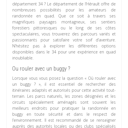
département 34 ? Le département de l’Hérault offre de
nombreuses possibilités pour les amateurs de
randonnée en quad. Que ce soit à travers ses
magnifiques paysages montagneux, ses sentiers
forestiers pittoresques ou le long de ses côtes
spectaculaires, vous trouverez des parcours variés et
passionnants pour satisfaire votre soif d’aventure.
N’hésitez pas à explorer les différentes options
disponibles dans le 34 pour une expérience en quad
inoubliable.
Ou rouler avec un buggy ?
Lorsque vous vous posez la question « Où rouler avec
un buggy ? », il est essentiel de rechercher des
itinéraires adaptés et autorisés pour cette activité tout-
terrain. Les parcs naturels, les zones désignées et les
circuits spécialement aménagés sont souvent les
meilleurs endroits pour pratiquer la randonnée en
buggy en toute sécurité et dans le respect de
l’environnement. Il est recommandé de se renseigner
auprès des autorités locales ou des clubs spécialisés