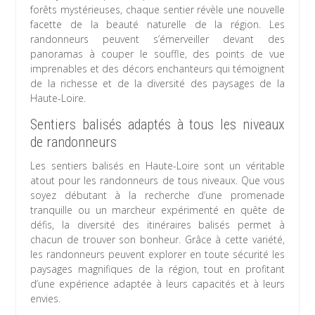
forêts mystérieuses, chaque sentier révèle une nouvelle
facette de la beauté naturelle de la région. Les
randonneurs peuvent s’émerveiller devant des
panoramas à couper le souffle, des points de vue
imprenables et des décors enchanteurs qui témoignent
de la richesse et de la diversité des paysages de la
Haute-Loire.
Sentiers balisés adaptés à tous les niveaux
de randonneurs
Les sentiers balisés en Haute-Loire sont un véritable
atout pour les randonneurs de tous niveaux. Que vous
soyez débutant à la recherche d’une promenade
tranquille ou un marcheur expérimenté en quête de
défis, la diversité des itinéraires balisés permet à
chacun de trouver son bonheur. Grâce à cette variété,
les randonneurs peuvent explorer en toute sécurité les
paysages magnifiques de la région, tout en profitant
d’une expérience adaptée à leurs capacités et à leurs
envies.