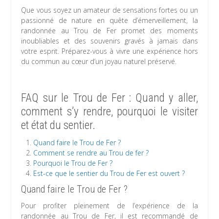
Que vous soyez un amateur de sensations fortes ou un
passionné de nature en quête d’émerveillement, la
randonnée au Trou de Fer promet des moments
inoubliables et des souvenirs gravés à jamais dans
votre esprit. Préparez-vous à vivre une expérience hors
du commun au cœur d’un joyau naturel préservé.
FAQ sur le Trou de Fer : Quand y aller,
comment s’y rendre, pourquoi le visiter
et état du sentier.
Quand faire le Trou de Fer ?
Comment se rendre au Trou de fer ?
Pourquoi le Trou de Fer ?
Est-ce que le sentier du Trou de Fer est ouvert ?
Quand faire le Trou de Fer ?
Pour profiter pleinement de l’expérience de la
randonnée au Trou de Fer, il est recommandé de