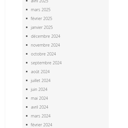
avril 2025
mars 2025
février 2025
janvier 2025
décembre 2024
novembre 2024
octobre 2024
septembre 2024
août 2024
juillet 2024
juin 2024
mai 2024
avril 2024
mars 2024
février 2024