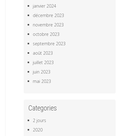
janvier 2024
décembre 2023
novembre 2023
octobre 2023
septembre 2023
août 2023
juillet 2023
juin 2023
mai 2023
Categories
2 jours
2020