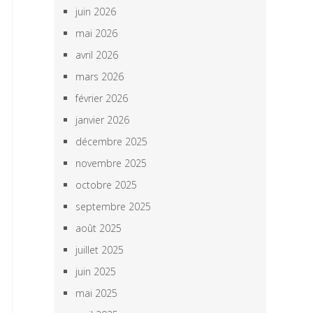
juin 2026
mai 2026
avril 2026
mars 2026
février 2026
janvier 2026
décembre 2025
novembre 2025
octobre 2025
septembre 2025
août 2025
juillet 2025
juin 2025
mai 2025