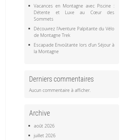
Vacances en Montagne avec Piscine :
Détente et Luxe au Cœur des
Sommets
Découvrez l’Aventure Palpitante du Vélo
de Montagne Trek
Escapade Envoûtante lors d’un Séjour à
la Montagne
Derniers commentaires
Aucun commentaire à afficher.
Archive
août 2026
juillet 2026