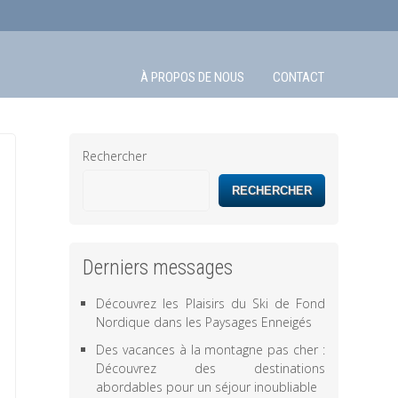
À PROPOS DE NOUS
CONTACT
Rechercher
RECHERCHER
Derniers messages
Découvrez les Plaisirs du Ski de Fond
Nordique dans les Paysages Enneigés
Des vacances à la montagne pas cher :
Découvrez des destinations
abordables pour un séjour inoubliable