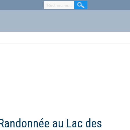
: Randonnée au Lac des