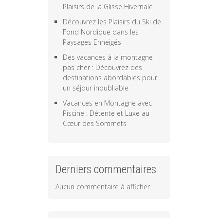
Plaisirs de la Glisse Hivernale
Découvrez les Plaisirs du Ski de
Fond Nordique dans les
Paysages Enneigés
Des vacances à la montagne
pas cher : Découvrez des
destinations abordables pour
un séjour inoubliable
Vacances en Montagne avec
Piscine : Détente et Luxe au
Cœur des Sommets
Derniers commentaires
Aucun commentaire à afficher.