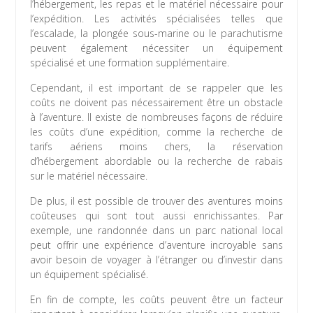
l’hébergement, les repas et le matériel nécessaire pour
l’expédition. Les activités spécialisées telles que
l’escalade, la plongée sous-marine ou le parachutisme
peuvent également nécessiter un équipement
spécialisé et une formation supplémentaire.
Cependant, il est important de se rappeler que les
coûts ne doivent pas nécessairement être un obstacle
à l’aventure. Il existe de nombreuses façons de réduire
les coûts d’une expédition, comme la recherche de
tarifs aériens moins chers, la réservation
d’hébergement abordable ou la recherche de rabais
sur le matériel nécessaire.
De plus, il est possible de trouver des aventures moins
coûteuses qui sont tout aussi enrichissantes. Par
exemple, une randonnée dans un parc national local
peut offrir une expérience d’aventure incroyable sans
avoir besoin de voyager à l’étranger ou d’investir dans
un équipement spécialisé.
En fin de compte, les coûts peuvent être un facteur