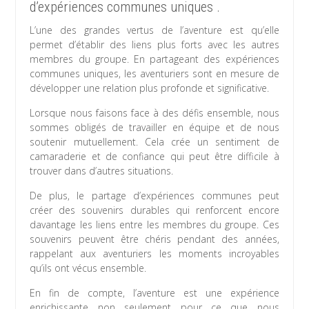
d’expériences communes uniques .
L’une des grandes vertus de l’aventure est qu’elle
permet d’établir des liens plus forts avec les autres
membres du groupe. En partageant des expériences
communes uniques, les aventuriers sont en mesure de
développer une relation plus profonde et significative.
Lorsque nous faisons face à des défis ensemble, nous
sommes obligés de travailler en équipe et de nous
soutenir mutuellement. Cela crée un sentiment de
camaraderie et de confiance qui peut être difficile à
trouver dans d’autres situations.
De plus, le partage d’expériences communes peut
créer des souvenirs durables qui renforcent encore
davantage les liens entre les membres du groupe. Ces
souvenirs peuvent être chéris pendant des années,
rappelant aux aventuriers les moments incroyables
qu’ils ont vécus ensemble.
En fin de compte, l’aventure est une expérience
enrichissante non seulement pour ce que nous