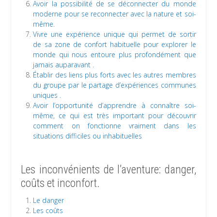
Avoir la possibilité de se déconnecter du monde
moderne pour se reconnecter avec la nature et soi-
même.
Vivre une expérience unique qui permet de sortir
de sa zone de confort habituelle pour explorer le
monde qui nous entoure plus profondément que
jamais auparavant .
Établir des liens plus forts avec les autres membres
du groupe par le partage d’expériences communes
uniques .
Avoir l’opportunité d’apprendre à connaître soi-
même, ce qui est très important pour découvrir
comment on fonctionne vraiment dans les
situations difficiles ou inhabituelles
Les inconvénients de l’aventure: danger,
coûts et inconfort.
Le danger
Les coûts