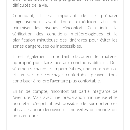
difficultés de la vie.
Cependant, il est important de se préparer
soigneusement avant toute expédition afin de
minimiser les risques d’inconfort. Cela inclut la
vérification des conditions météorologiques et la
planification minutieuse des itinéraires pour éviter les
zones dangereuses ou inaccessibles.
Il est également important d’acquérir le matériel
approprié pour faire face aux conditions difficiles. Des
vêtements chauds et imperméables, une tente robuste
et un sac de couchage confortable peuvent tous
contribuer à rendre l’aventure plus confortable.
En fin de compte, l’inconfort fait partie intégrante de
l’aventure. Mais avec une préparation minutieuse et le
bon état d’esprit, il est possible de surmonter ces
obstacles pour découvrir les merveilles du monde qui
nous entoure.