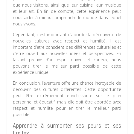
que nous visitons, ainsi que leur cuisine, leur musique
et leur art. En fin de compte, cette expérience peut
nous aider à mieux comprendre le monde dans lequel
nous vivons.
Cependant, il est important d’aborder la découverte de
nouvelles cultures avec respect et humilité. Il est
important d’être conscient des différences culturelles et
d’être ouvert aux nouvelles idées et perspectives. En
faisant preuve d’un esprit ouvert et curieux, nous
pouvons tirer le meilleur parti possible de cette
expérience unique.
En conclusion, l’aventure offre une chance incroyable de
découvrir des cultures différentes. Cette opportunité
peut être extrêmement enrichissante sur le plan
personnel et éducatif, mais elle doit être abordée avec
respect et humilité pour en tirer le meilleur parti
possible.
Apprendre à surmonter ses peurs et ses
limites.