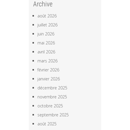
Archive
août 2026
juillet 2026
juin 2026
mai 2026
avril 2026
mars 2026
février 2026
janvier 2026
décembre 2025
novembre 2025
octobre 2025
septembre 2025
août 2025