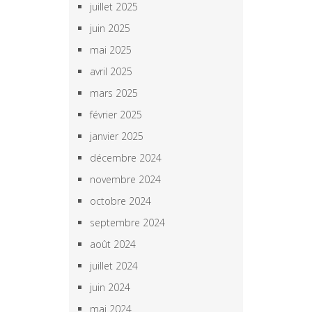
juillet 2025
juin 2025
mai 2025
avril 2025
mars 2025
février 2025
janvier 2025
décembre 2024
novembre 2024
octobre 2024
septembre 2024
août 2024
juillet 2024
juin 2024
mai 2024