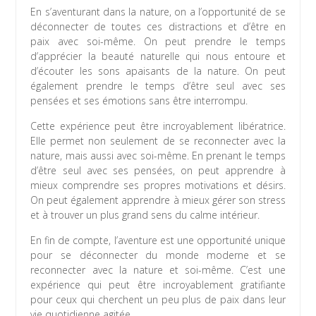
En s’aventurant dans la nature, on a l’opportunité de se
déconnecter de toutes ces distractions et d’être en
paix avec soi-même. On peut prendre le temps
d’apprécier la beauté naturelle qui nous entoure et
d’écouter les sons apaisants de la nature. On peut
également prendre le temps d’être seul avec ses
pensées et ses émotions sans être interrompu.
Cette expérience peut être incroyablement libératrice.
Elle permet non seulement de se reconnecter avec la
nature, mais aussi avec soi-même. En prenant le temps
d’être seul avec ses pensées, on peut apprendre à
mieux comprendre ses propres motivations et désirs.
On peut également apprendre à mieux gérer son stress
et à trouver un plus grand sens du calme intérieur.
En fin de compte, l’aventure est une opportunité unique
pour se déconnecter du monde moderne et se
reconnecter avec la nature et soi-même. C’est une
expérience qui peut être incroyablement gratifiante
pour ceux qui cherchent un peu plus de paix dans leur
vie quotidienne agitée.