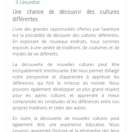
L’inconfort
Une chance de découvrir des cultures
différentes.
L’une des grandes opportunités offertes par l’aventure
est la possibilité de découvrir des cultures différentes.
En explorant de nouveaux endroits, nous sommes
exposés à une variété de traditions, de coutumes et de
modes de vie différents.
La découverte de nouvelles cultures peut être
incroyablement enrichissante. Elle nous permet d’élargir
notre perspective et d’apprendre à apprécier les
différences qui font la richesse du monde. Nous
pouvons également développer un plus grand respect
pour les autres cultures et apprendre à mieux
comprendre les similitudes et les différences entre nos
propres traditions et celles des autres.
En outre, la découverte de nouvelles cultures peut
également être une expérience éducative. Nous
pouvons apprendre l’histoire et la géographie des lieux