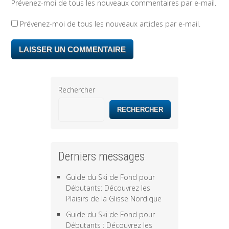
Prévenez-moi de tous les nouveaux commentaires par e-mail.
Prévenez-moi de tous les nouveaux articles par e-mail.
Rechercher
RECHERCHER
Derniers messages
Guide du Ski de Fond pour
Débutants: Découvrez les
Plaisirs de la Glisse Nordique
Guide du Ski de Fond pour
Débutants : Découvrez les