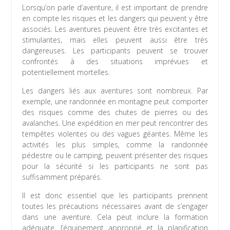
Lorsqu’on parle d’aventure, il est important de prendre
en compte les risques et les dangers qui peuvent y être
associés. Les aventures peuvent être très excitantes et
stimulantes, mais elles peuvent aussi être très
dangereuses. Les participants peuvent se trouver
confrontés à des situations imprévues et
potentiellement mortelles.
Les dangers liés aux aventures sont nombreux. Par
exemple, une randonnée en montagne peut comporter
des risques comme des chutes de pierres ou des
avalanches. Une expédition en mer peut rencontrer des
tempêtes violentes ou des vagues géantes. Même les
activités les plus simples, comme la randonnée
pédestre ou le camping, peuvent présenter des risques
pour la sécurité si les participants ne sont pas
suffisamment préparés.
Il est donc essentiel que les participants prennent
toutes les précautions nécessaires avant de s’engager
dans une aventure. Cela peut inclure la formation
adéquate, l’équipement approprié et la planification