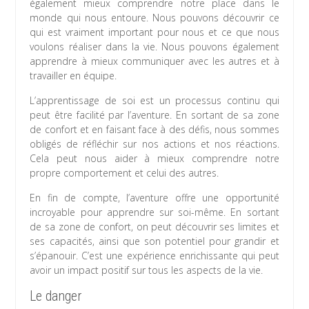
également mieux comprendre notre place dans le
monde qui nous entoure. Nous pouvons découvrir ce
qui est vraiment important pour nous et ce que nous
voulons réaliser dans la vie. Nous pouvons également
apprendre à mieux communiquer avec les autres et à
travailler en équipe.
L’apprentissage de soi est un processus continu qui
peut être facilité par l’aventure. En sortant de sa zone
de confort et en faisant face à des défis, nous sommes
obligés de réfléchir sur nos actions et nos réactions.
Cela peut nous aider à mieux comprendre notre
propre comportement et celui des autres.
En fin de compte, l’aventure offre une opportunité
incroyable pour apprendre sur soi-même. En sortant
de sa zone de confort, on peut découvrir ses limites et
ses capacités, ainsi que son potentiel pour grandir et
s’épanouir. C’est une expérience enrichissante qui peut
avoir un impact positif sur tous les aspects de la vie.
Le danger