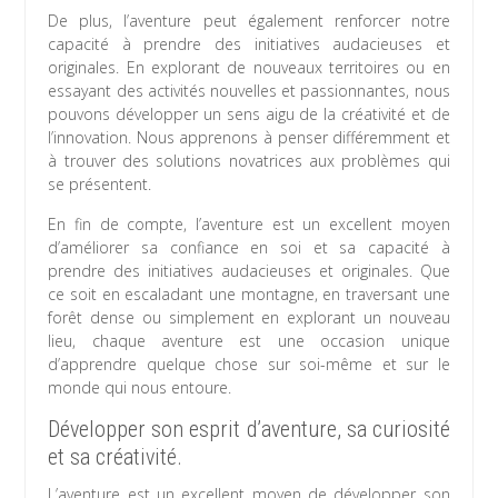
De plus, l’aventure peut également renforcer notre
capacité à prendre des initiatives audacieuses et
originales. En explorant de nouveaux territoires ou en
essayant des activités nouvelles et passionnantes, nous
pouvons développer un sens aigu de la créativité et de
l’innovation. Nous apprenons à penser différemment et
à trouver des solutions novatrices aux problèmes qui
se présentent.
En fin de compte, l’aventure est un excellent moyen
d’améliorer sa confiance en soi et sa capacité à
prendre des initiatives audacieuses et originales. Que
ce soit en escaladant une montagne, en traversant une
forêt dense ou simplement en explorant un nouveau
lieu, chaque aventure est une occasion unique
d’apprendre quelque chose sur soi-même et sur le
monde qui nous entoure.
Développer son esprit d’aventure, sa curiosité
et sa créativité.
L’aventure est un excellent moyen de développer son