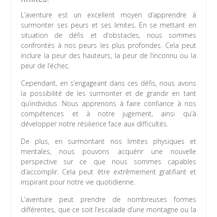
L’aventure est un excellent moyen d’apprendre à
surmonter ses peurs et ses limites. En se mettant en
situation de défis et d’obstacles, nous sommes
confrontés à nos peurs les plus profondes. Cela peut
inclure la peur des hauteurs, la peur de l’inconnu ou la
peur de l’échec.
Cependant, en s’engageant dans ces défis, nous avons
la possibilité de les surmonter et de grandir en tant
qu’individus. Nous apprenons à faire confiance à nos
compétences et à notre jugement, ainsi qu’à
développer notre résilience face aux difficultés.
De plus, en surmontant nos limites physiques et
mentales, nous pouvons acquérir une nouvelle
perspective sur ce que nous sommes capables
d’accomplir. Cela peut être extrêmement gratifiant et
inspirant pour notre vie quotidienne.
L’aventure peut prendre de nombreuses formes
différentes, que ce soit l’escalade d’une montagne ou la