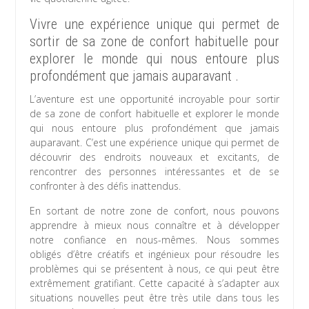
Vivre une expérience unique qui permet de
sortir de sa zone de confort habituelle pour
explorer le monde qui nous entoure plus
profondément que jamais auparavant .
L’aventure est une opportunité incroyable pour sortir
de sa zone de confort habituelle et explorer le monde
qui nous entoure plus profondément que jamais
auparavant. C’est une expérience unique qui permet de
découvrir des endroits nouveaux et excitants, de
rencontrer des personnes intéressantes et de se
confronter à des défis inattendus.
En sortant de notre zone de confort, nous pouvons
apprendre à mieux nous connaître et à développer
notre confiance en nous-mêmes. Nous sommes
obligés d’être créatifs et ingénieux pour résoudre les
problèmes qui se présentent à nous, ce qui peut être
extrêmement gratifiant. Cette capacité à s’adapter aux
situations nouvelles peut être très utile dans tous les