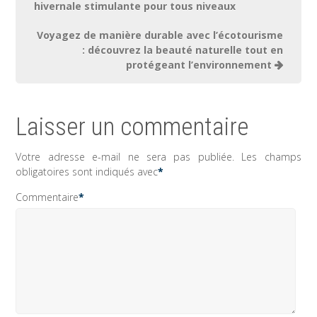
de
hivernale stimulante pour tous niveaux
l’article
Voyagez de manière durable avec l’écotourisme
: découvrez la beauté naturelle tout en
protégeant l’environnement
Laisser un commentaire
Votre adresse e-mail ne sera pas publiée.
Les champs
obligatoires sont indiqués avec
*
Commentaire
*