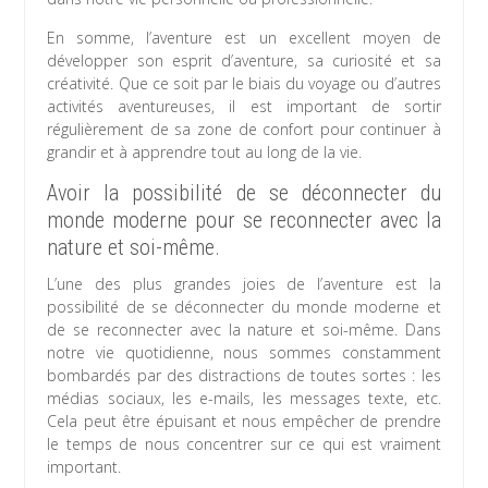
En somme, l’aventure est un excellent moyen de
développer son esprit d’aventure, sa curiosité et sa
créativité. Que ce soit par le biais du voyage ou d’autres
activités aventureuses, il est important de sortir
régulièrement de sa zone de confort pour continuer à
grandir et à apprendre tout au long de la vie.
Avoir la possibilité de se déconnecter du
monde moderne pour se reconnecter avec la
nature et soi-même.
L’une des plus grandes joies de l’aventure est la
possibilité de se déconnecter du monde moderne et
de se reconnecter avec la nature et soi-même. Dans
notre vie quotidienne, nous sommes constamment
bombardés par des distractions de toutes sortes : les
médias sociaux, les e-mails, les messages texte, etc.
Cela peut être épuisant et nous empêcher de prendre
le temps de nous concentrer sur ce qui est vraiment
important.