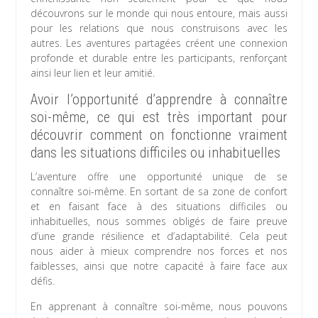
découvrons sur le monde qui nous entoure, mais aussi
pour les relations que nous construisons avec les
autres. Les aventures partagées créent une connexion
profonde et durable entre les participants, renforçant
ainsi leur lien et leur amitié.
Avoir l’opportunité d’apprendre à connaître
soi-même, ce qui est très important pour
découvrir comment on fonctionne vraiment
dans les situations difficiles ou inhabituelles
L’aventure offre une opportunité unique de se
connaître soi-même. En sortant de sa zone de confort
et en faisant face à des situations difficiles ou
inhabituelles, nous sommes obligés de faire preuve
d’une grande résilience et d’adaptabilité. Cela peut
nous aider à mieux comprendre nos forces et nos
faiblesses, ainsi que notre capacité à faire face aux
défis.
En apprenant à connaître soi-même, nous pouvons