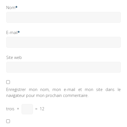
Nom
*
E-mail
*
Site web
Enregistrer mon nom, mon e-mail et mon site dans le
navigateur pour mon prochain commentaire.
trois
+
=
12