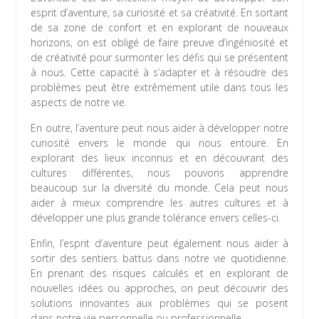
esprit d’aventure, sa curiosité et sa créativité. En sortant
de sa zone de confort et en explorant de nouveaux
horizons, on est obligé de faire preuve d’ingéniosité et
de créativité pour surmonter les défis qui se présentent
à nous. Cette capacité à s’adapter et à résoudre des
problèmes peut être extrêmement utile dans tous les
aspects de notre vie.
En outre, l’aventure peut nous aider à développer notre
curiosité envers le monde qui nous entoure. En
explorant des lieux inconnus et en découvrant des
cultures différentes, nous pouvons apprendre
beaucoup sur la diversité du monde. Cela peut nous
aider à mieux comprendre les autres cultures et à
développer une plus grande tolérance envers celles-ci.
Enfin, l’esprit d’aventure peut également nous aider à
sortir des sentiers battus dans notre vie quotidienne.
En prenant des risques calculés et en explorant de
nouvelles idées ou approches, on peut découvrir des
solutions innovantes aux problèmes qui se posent
dans notre vie personnelle ou professionnelle.