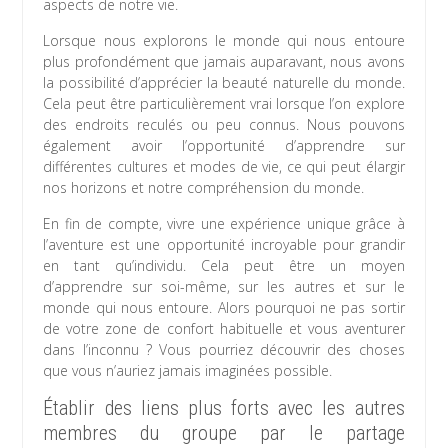
aspects de notre vie.
Lorsque nous explorons le monde qui nous entoure
plus profondément que jamais auparavant, nous avons
la possibilité d’apprécier la beauté naturelle du monde.
Cela peut être particulièrement vrai lorsque l’on explore
des endroits reculés ou peu connus. Nous pouvons
également avoir l’opportunité d’apprendre sur
différentes cultures et modes de vie, ce qui peut élargir
nos horizons et notre compréhension du monde.
En fin de compte, vivre une expérience unique grâce à
l’aventure est une opportunité incroyable pour grandir
en tant qu’individu. Cela peut être un moyen
d’apprendre sur soi-même, sur les autres et sur le
monde qui nous entoure. Alors pourquoi ne pas sortir
de votre zone de confort habituelle et vous aventurer
dans l’inconnu ? Vous pourriez découvrir des choses
que vous n’auriez jamais imaginées possible.
Établir des liens plus forts avec les autres
membres du groupe par le partage