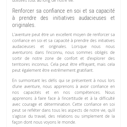
utilisées tout au long de notre vie.
Renforcer sa confiance en soi et sa capacité
à prendre des initiatives audacieuses et
originales.
L’aventure peut être un excellent moyen de renforcer sa
confiance en soi et sa capacité à prendre des initiatives
audacieuses et originales. Lorsque nous nous
aventurons dans l’inconnu, nous sommes obligés de
sortir de notre zone de confort et d’explorer des
territoires inconnus. Cela peut être effrayant, mais cela
peut également être extrêmement gratifiant.
En surmontant les défis qui se présentent à nous lors
d’une aventure, nous apprenons à avoir confiance en
nos capacités et en nos compétences. Nous
apprenons à faire face à l’incertitude et à la difficulté
avec courage et détermination. Cette confiance en soi
peut se refléter dans tous les aspects de notre vie, qu’il
s’agisse du travail, des relations ou simplement de la
façon dont nous voyons le monde.