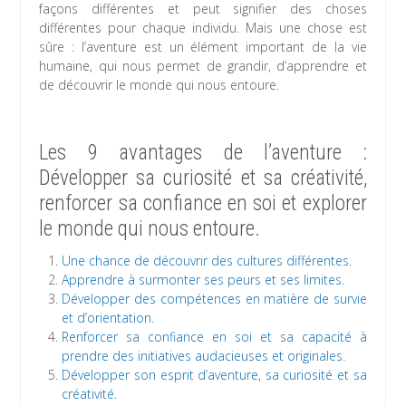
façons différentes et peut signifier des choses
différentes pour chaque individu. Mais une chose est
sûre : l’aventure est un élément important de la vie
humaine, qui nous permet de grandir, d’apprendre et
de découvrir le monde qui nous entoure.
Les 9 avantages de l’aventure :
Développer sa curiosité et sa créativité,
renforcer sa confiance en soi et explorer
le monde qui nous entoure.
Une chance de découvrir des cultures différentes.
Apprendre à surmonter ses peurs et ses limites.
Développer des compétences en matière de survie
et d’orientation.
Renforcer sa confiance en soi et sa capacité à
prendre des initiatives audacieuses et originales.
Développer son esprit d’aventure, sa curiosité et sa
créativité.