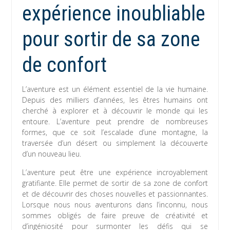
expérience inoubliable
pour sortir de sa zone
de confort
L’aventure est un élément essentiel de la vie humaine.
Depuis des milliers d’années, les êtres humains ont
cherché à explorer et à découvrir le monde qui les
entoure. L’aventure peut prendre de nombreuses
formes, que ce soit l’escalade d’une montagne, la
traversée d’un désert ou simplement la découverte
d’un nouveau lieu.
L’aventure peut être une expérience incroyablement
gratifiante. Elle permet de sortir de sa zone de confort
et de découvrir des choses nouvelles et passionnantes.
Lorsque nous nous aventurons dans l’inconnu, nous
sommes obligés de faire preuve de créativité et
d’ingéniosité pour surmonter les défis qui se