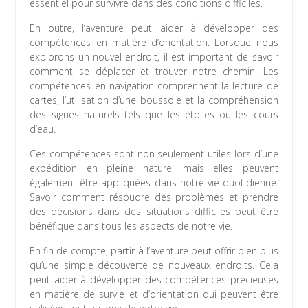
essentiel pour survivre dans des conditions difficiles.
En outre, l’aventure peut aider à développer des
compétences en matière d’orientation. Lorsque nous
explorons un nouvel endroit, il est important de savoir
comment se déplacer et trouver notre chemin. Les
compétences en navigation comprennent la lecture de
cartes, l’utilisation d’une boussole et la compréhension
des signes naturels tels que les étoiles ou les cours
d’eau.
Ces compétences sont non seulement utiles lors d’une
expédition en pleine nature, mais elles peuvent
également être appliquées dans notre vie quotidienne.
Savoir comment résoudre des problèmes et prendre
des décisions dans des situations difficiles peut être
bénéfique dans tous les aspects de notre vie.
En fin de compte, partir à l’aventure peut offrir bien plus
qu’une simple découverte de nouveaux endroits. Cela
peut aider à développer des compétences précieuses
en matière de survie et d’orientation qui peuvent être