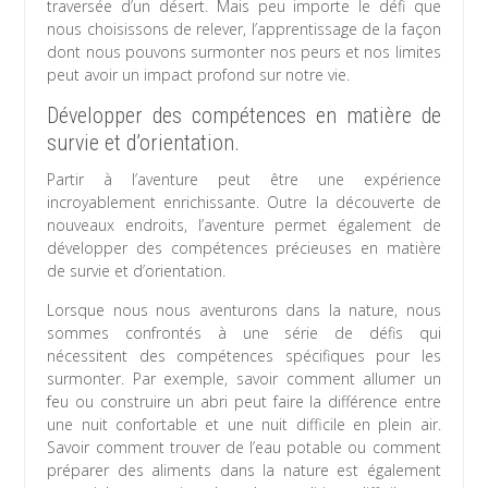
traversée d’un désert. Mais peu importe le défi que
nous choisissons de relever, l’apprentissage de la façon
dont nous pouvons surmonter nos peurs et nos limites
peut avoir un impact profond sur notre vie.
Développer des compétences en matière de
survie et d’orientation.
Partir à l’aventure peut être une expérience
incroyablement enrichissante. Outre la découverte de
nouveaux endroits, l’aventure permet également de
développer des compétences précieuses en matière
de survie et d’orientation.
Lorsque nous nous aventurons dans la nature, nous
sommes confrontés à une série de défis qui
nécessitent des compétences spécifiques pour les
surmonter. Par exemple, savoir comment allumer un
feu ou construire un abri peut faire la différence entre
une nuit confortable et une nuit difficile en plein air.
Savoir comment trouver de l’eau potable ou comment
préparer des aliments dans la nature est également