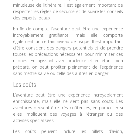
minutieuse de l’itinéraire. Il est également important de
respecter les règles de sécurité et de suivre les conseils
des experts locaux.
En fin de compte, l’aventure peut être une expérience
incroyablement gratifiante, mais elle comporte
également un certain niveau de risque. Il est important
d’être conscient des dangers potentiels et de prendre
toutes les précautions nécessaires pour minimiser ces
risques. En agissant avec prudence et en étant bien
préparé, on peut profiter pleinement de l’expérience
sans mettre sa vie ou celle des autres en danger.
Les coûts
L’aventure peut être une expérience incroyablement
enrichissante, mais elle ne vient pas sans coûts. Les
aventures peuvent être très coûteuses, en particulier si
elles impliquent des voyages à l’étranger ou des
activités spécialisées.
Les coûts peuvent inclure les billets d’avion,