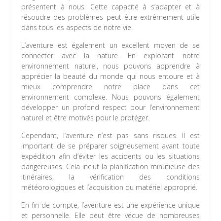
présentent à nous. Cette capacité à s’adapter et à
résoudre des problèmes peut être extrêmement utile
dans tous les aspects de notre vie.
L’aventure est également un excellent moyen de se
connecter avec la nature. En explorant notre
environnement naturel, nous pouvons apprendre à
apprécier la beauté du monde qui nous entoure et à
mieux comprendre notre place dans cet
environnement complexe. Nous pouvons également
développer un profond respect pour l’environnement
naturel et être motivés pour le protéger.
Cependant, l’aventure n’est pas sans risques. Il est
important de se préparer soigneusement avant toute
expédition afin d’éviter les accidents ou les situations
dangereuses. Cela inclut la planification minutieuse des
itinéraires, la vérification des conditions
météorologiques et l’acquisition du matériel approprié.
En fin de compte, l’aventure est une expérience unique
et personnelle. Elle peut être vécue de nombreuses