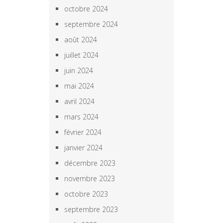
octobre 2024
septembre 2024
août 2024
juillet 2024
juin 2024
mai 2024
avril 2024
mars 2024
février 2024
janvier 2024
décembre 2023
novembre 2023
octobre 2023
septembre 2023