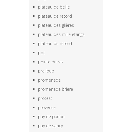
plateau de beille
plateau de retord
plateau des glières
plateau des mille étangs
plateau du retord
poc
pointe du raz
pra loup
promenade
promenade briere
protest
provence
puy de pariou
puy de sancy