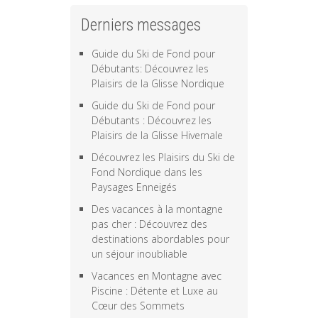
Derniers messages
Guide du Ski de Fond pour
Débutants: Découvrez les
Plaisirs de la Glisse Nordique
Guide du Ski de Fond pour
Débutants : Découvrez les
Plaisirs de la Glisse Hivernale
Découvrez les Plaisirs du Ski de
Fond Nordique dans les
Paysages Enneigés
Des vacances à la montagne
pas cher : Découvrez des
destinations abordables pour
un séjour inoubliable
Vacances en Montagne avec
Piscine : Détente et Luxe au
Cœur des Sommets