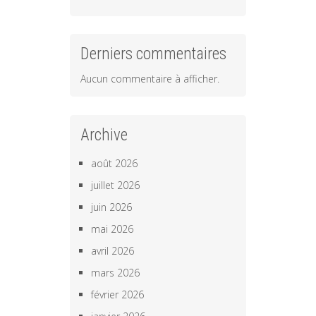
Derniers commentaires
Aucun commentaire à afficher.
Archive
août 2026
juillet 2026
juin 2026
mai 2026
avril 2026
mars 2026
février 2026