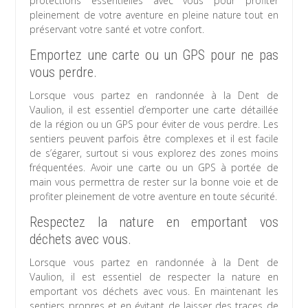
protections essentielles avec vous pour profiter
pleinement de votre aventure en pleine nature tout en
préservant votre santé et votre confort.
Emportez une carte ou un GPS pour ne pas
vous perdre.
Lorsque vous partez en randonnée à la Dent de
Vaulion, il est essentiel d’emporter une carte détaillée
de la région ou un GPS pour éviter de vous perdre. Les
sentiers peuvent parfois être complexes et il est facile
de s’égarer, surtout si vous explorez des zones moins
fréquentées. Avoir une carte ou un GPS à portée de
main vous permettra de rester sur la bonne voie et de
profiter pleinement de votre aventure en toute sécurité.
Respectez la nature en emportant vos
déchets avec vous.
Lorsque vous partez en randonnée à la Dent de
Vaulion, il est essentiel de respecter la nature en
emportant vos déchets avec vous. En maintenant les
sentiers propres et en évitant de laisser des traces de