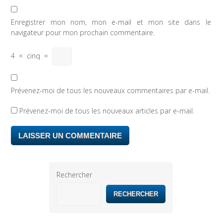
Enregistrer mon nom, mon e-mail et mon site dans le
navigateur pour mon prochain commentaire.
4
×
cinq
=
Prévenez-moi de tous les nouveaux commentaires par e-mail.
Prévenez-moi de tous les nouveaux articles par e-mail.
Rechercher
RECHERCHER