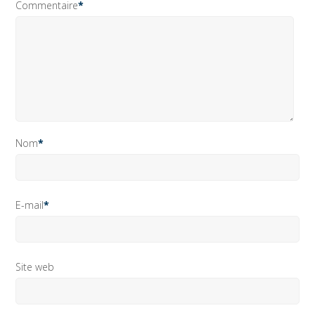
Commentaire
*
Nom
*
E-mail
*
Site web