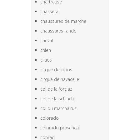
chartreuse
chasseral
chaussures de marche
chaussures rando
cheval
chien
cilaos
cirque de cilaos
cirque de navacelle
col de la forclaz
col de la schlucht
col du marchairuz
colorado
colorado provencal
conrad