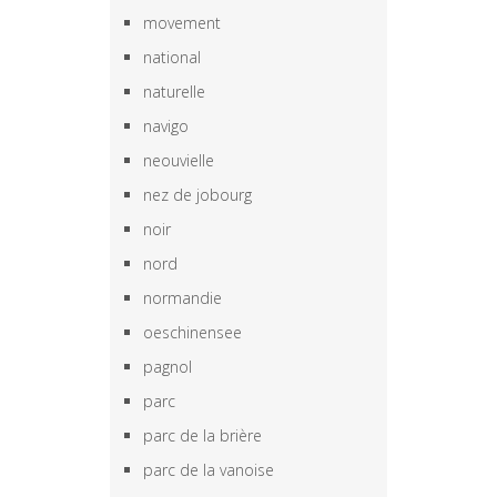
movement
national
naturelle
navigo
neouvielle
nez de jobourg
noir
nord
normandie
oeschinensee
pagnol
parc
parc de la brière
parc de la vanoise