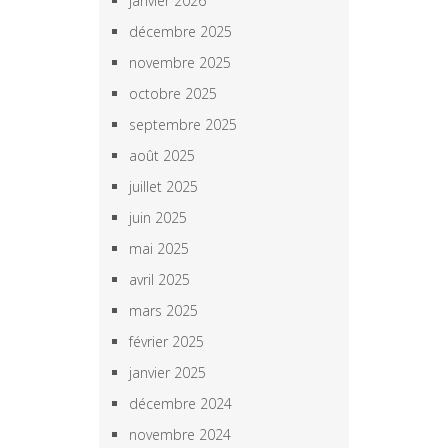
janvier 2026
décembre 2025
novembre 2025
octobre 2025
septembre 2025
août 2025
juillet 2025
juin 2025
mai 2025
avril 2025
mars 2025
février 2025
janvier 2025
décembre 2024
novembre 2024