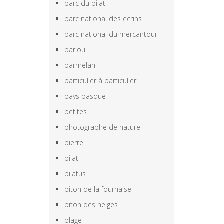
parc du pilat
parc national des ecrins
parc national du mercantour
pariou
parmelan
particulier à particulier
pays basque
petites
photographe de nature
pierre
pilat
pilatus
piton de la fournaise
piton des neiges
plage