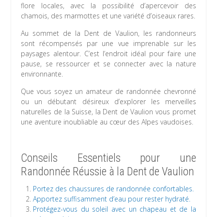
flore locales, avec la possibilité d’apercevoir des
chamois, des marmottes et une variété d’oiseaux rares.
Au sommet de la Dent de Vaulion, les randonneurs
sont récompensés par une vue imprenable sur les
paysages alentour. C’est l’endroit idéal pour faire une
pause, se ressourcer et se connecter avec la nature
environnante.
Que vous soyez un amateur de randonnée chevronné
ou un débutant désireux d’explorer les merveilles
naturelles de la Suisse, la Dent de Vaulion vous promet
une aventure inoubliable au cœur des Alpes vaudoises.
Conseils Essentiels pour une
Randonnée Réussie à la Dent de Vaulion
Portez des chaussures de randonnée confortables.
Apportez suffisamment d’eau pour rester hydraté.
Protégez-vous du soleil avec un chapeau et de la