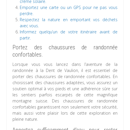
crème solaire.
Emportez une carte ou un GPS pour ne pas vous
perdre.
Respectez la nature en emportant vos déchets
avec vous.
Informez quelqu’un de votre itinéraire avant de
partir.
Portez des chaussures de randonnée
confortables.
Lorsque vous vous lancez dans l’aventure de la
randonnée à la Dent de Vaulion, il est essentiel de
porter des chaussures de randonnée confortables. En
choisissant des chaussures adaptées, vous assurez un
soutien optimal à vos pieds et une adhérence sûre sur
les sentiers parfois escarpés de cette magnifique
montagne suisse. Des chaussures de randonnée
confortables garantissent non seulement votre sécurité,
mais aussi votre plaisir lors de cette exploration en
pleine nature.