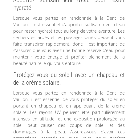
Apportez suffisamment d’eau pour rester
hydraté.
Lorsque vous partez en randonnée à la Dent de
Vaulion, il est essentiel d’apporter suffisamment d’eau
pour rester hydraté tout au long de votre aventure. Les
sentiers escarpés et les paysages variés peuvent vous
faire transpirer rapidement, donc il est important de
s’assurer que vous avez une bonne réserve d’eau pour
maintenir votre énergie et profiter pleinement de la
beauté naturelle qui vous entoure.
Protégez-vous du soleil avec un chapeau et
de la crème solaire.
Lorsque vous partez en randonnée à la Dent de
Vaulion, il est essentiel de vous protéger du soleil en
portant un chapeau et en appliquant de la crème
solaire. Les rayons UV peuvent être particulièrement
intenses en altitude, et une exposition prolongée au
soleil peut causer des coups de soleil et des
dommages à la peau. Assurez-vous d’avoir ces