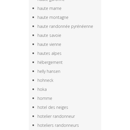
haute marne
haute montagne
haute randonnée pyrénéenne
haute savoie
haute vienne
hautes alpes
hébergement
helly hansen
hohneck
hoka
homme
hotel des neiges
hotelier randonneur
hoteliers randonneurs