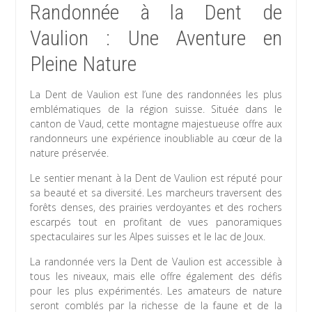
Randonnée à la Dent de
Vaulion : Une Aventure en
Pleine Nature
La Dent de Vaulion est l’une des randonnées les plus
emblématiques de la région suisse. Située dans le
canton de Vaud, cette montagne majestueuse offre aux
randonneurs une expérience inoubliable au cœur de la
nature préservée.
Le sentier menant à la Dent de Vaulion est réputé pour
sa beauté et sa diversité. Les marcheurs traversent des
forêts denses, des prairies verdoyantes et des rochers
escarpés tout en profitant de vues panoramiques
spectaculaires sur les Alpes suisses et le lac de Joux.
La randonnée vers la Dent de Vaulion est accessible à
tous les niveaux, mais elle offre également des défis
pour les plus expérimentés. Les amateurs de nature
seront comblés par la richesse de la faune et de la