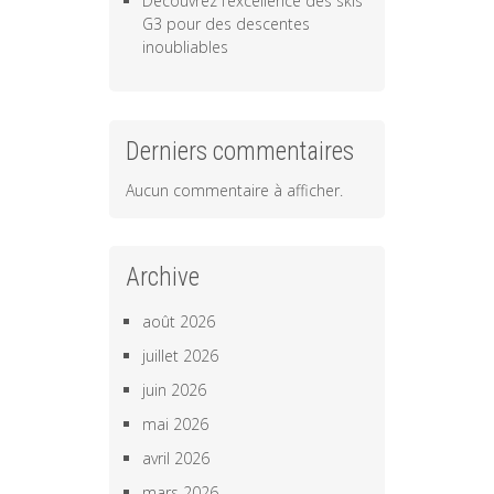
Découvrez l’excellence des skis
G3 pour des descentes
inoubliables
Derniers commentaires
Aucun commentaire à afficher.
Archive
août 2026
juillet 2026
juin 2026
mai 2026
avril 2026
mars 2026