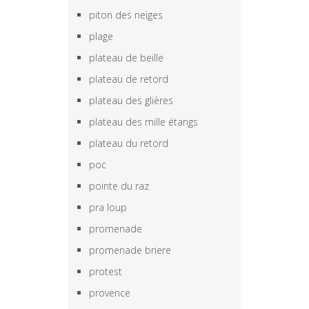
piton des neiges
plage
plateau de beille
plateau de retord
plateau des glières
plateau des mille étangs
plateau du retord
poc
pointe du raz
pra loup
promenade
promenade briere
protest
provence