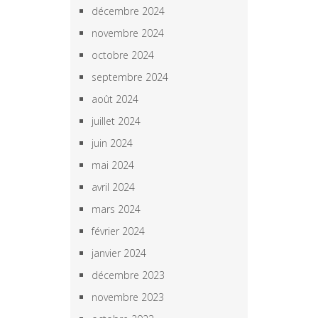
décembre 2024
novembre 2024
octobre 2024
septembre 2024
août 2024
juillet 2024
juin 2024
mai 2024
avril 2024
mars 2024
février 2024
janvier 2024
décembre 2023
novembre 2023