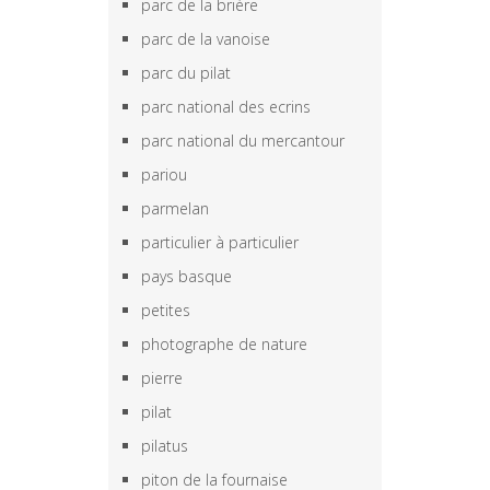
parc de la brière
parc de la vanoise
parc du pilat
parc national des ecrins
parc national du mercantour
pariou
parmelan
particulier à particulier
pays basque
petites
photographe de nature
pierre
pilat
pilatus
piton de la fournaise