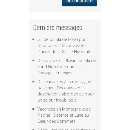
RECHERCHER
Derniers messages
Guide du Ski de Fond pour
Débutants : Découvrez les
Plaisirs de la Glisse Hivernale
Découvrez les Plaisirs du Ski de
Fond Nordique dans les
Paysages Enneigés
Des vacances à la montagne
pas cher : Découvrez des
destinations abordables pour
un séjour inoubliable
Vacances en Montagne avec
Piscine : Détente et Luxe au
Cœur des Sommets