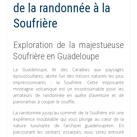
de la randonnée à la
Soufrière
Exploration de la majestueuse
Soufrière en Guadeloupe
La Guadeloupe, île des Caraïbes aux paysages
époustouflants, abrite l’un des trésors naturels les plus
impressionnants : la Soufrière. Cette imposante
montagne volcanique est un incontournable pour les
amateurs de randonnée en quête d’aventure et de
panoramas à couper le souffle.
La randonnée jusqu’au sommet de la Soufrière est une
expérience inoubliable qui vous plonge au cœur de la
nature luxuriante de l’archipel guadeloupéen. En
parcourant les sentiers escarpés, vous serez entouré