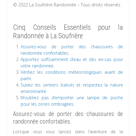
© 2022 La Soufrière Randonnée – Tous droits réservés
Cinq Conseils Essentiels pour la
Randonnée à La Soufrière
Assurez-vous de porter des chaussures de
randonnée confortables.
Apportez suffisamment d’eau et des en-cas pour
votre randonnée.
Vérifiez les conditions météorologiques avant de
partir.
Suivez les sentiers balisés et respectez la nature
environnante.
N’oubliez pas d’emporter une lampe de poche
pour les zones ombragées.
Assurez-vous de porter des chaussures de
randonnée confortables.
Lorsque vous vous lancez dans l’aventure de la