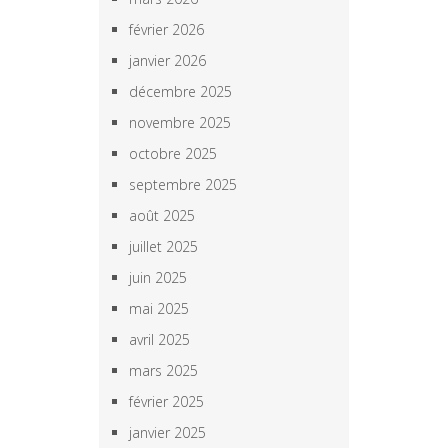
février 2026
janvier 2026
décembre 2025
novembre 2025
octobre 2025
septembre 2025
août 2025
juillet 2025
juin 2025
mai 2025
avril 2025
mars 2025
février 2025
janvier 2025