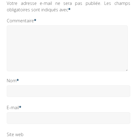
Votre adresse e-mail ne sera pas publiée.
Les champs
obligatoires sont indiqués avec
*
Commentaire
*
Nom
*
E-mail
*
Site web