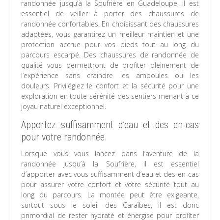
randonnée jusqu’à la Soufrière en Guadeloupe, il est
essentiel de veiller à porter des chaussures de
randonnée confortables. En choisissant des chaussures
adaptées, vous garantirez un meilleur maintien et une
protection accrue pour vos pieds tout au long du
parcours escarpé. Des chaussures de randonnée de
qualité vous permettront de profiter pleinement de
l’expérience sans craindre les ampoules ou les
douleurs. Privilégiez le confort et la sécurité pour une
exploration en toute sérénité des sentiers menant à ce
joyau naturel exceptionnel.
Apportez suffisamment d’eau et des en-cas
pour votre randonnée.
Lorsque vous vous lancez dans l’aventure de la
randonnée jusqu’à la Soufrière, il est essentiel
d’apporter avec vous suffisamment d’eau et des en-cas
pour assurer votre confort et votre sécurité tout au
long du parcours. La montée peut être exigeante,
surtout sous le soleil des Caraïbes, il est donc
primordial de rester hydraté et énergisé pour profiter