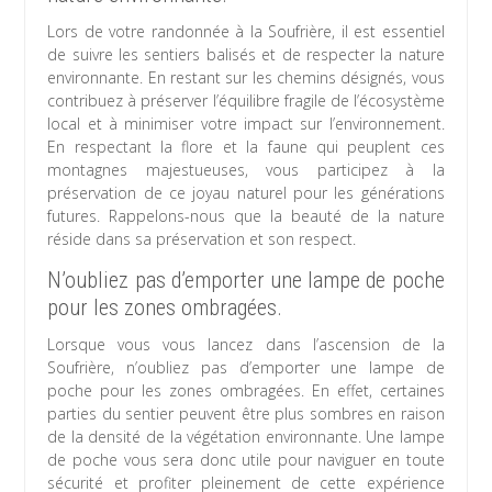
Lors de votre randonnée à la Soufrière, il est essentiel
de suivre les sentiers balisés et de respecter la nature
environnante. En restant sur les chemins désignés, vous
contribuez à préserver l’équilibre fragile de l’écosystème
local et à minimiser votre impact sur l’environnement.
En respectant la flore et la faune qui peuplent ces
montagnes majestueuses, vous participez à la
préservation de ce joyau naturel pour les générations
futures. Rappelons-nous que la beauté de la nature
réside dans sa préservation et son respect.
N’oubliez pas d’emporter une lampe de poche
pour les zones ombragées.
Lorsque vous vous lancez dans l’ascension de la
Soufrière, n’oubliez pas d’emporter une lampe de
poche pour les zones ombragées. En effet, certaines
parties du sentier peuvent être plus sombres en raison
de la densité de la végétation environnante. Une lampe
de poche vous sera donc utile pour naviguer en toute
sécurité et profiter pleinement de cette expérience