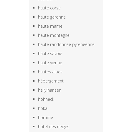
haute corse
haute garonne
haute marne
haute montagne
haute randonnée pyrénéenne
haute savoie
haute vienne
hautes alpes
hébergement
helly hansen
hohneck
hoka
homme
hotel des neiges