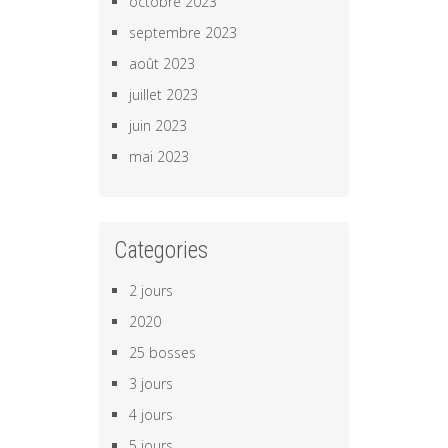
octobre 2023
septembre 2023
août 2023
juillet 2023
juin 2023
mai 2023
Categories
2 jours
2020
25 bosses
3 jours
4 jours
5 jours