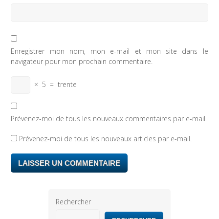
Enregistrer mon nom, mon e-mail et mon site dans le
navigateur pour mon prochain commentaire.
×
5
=
trente
Prévenez-moi de tous les nouveaux commentaires par e-mail.
Prévenez-moi de tous les nouveaux articles par e-mail.
Rechercher