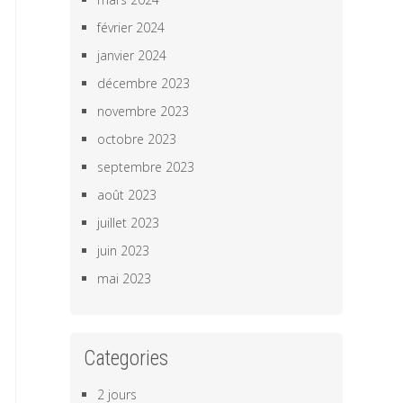
février 2024
janvier 2024
décembre 2023
novembre 2023
octobre 2023
septembre 2023
août 2023
juillet 2023
juin 2023
mai 2023
Categories
2 jours