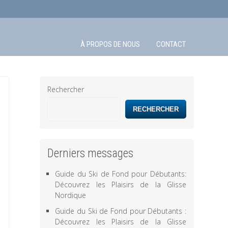
À PROPOS DE NOUS
CONTACT
Rechercher
RECHERCHER
Derniers messages
Guide du Ski de Fond pour Débutants:
Découvrez les Plaisirs de la Glisse
Nordique
Guide du Ski de Fond pour Débutants :
Découvrez les Plaisirs de la Glisse