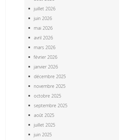
juillet 2026
juin 2026
mai 2026
avril 2026
mars 2026
février 2026
janvier 2026
décembre 2025
novembre 2025
octobre 2025
septembre 2025
août 2025
juillet 2025
juin 2025