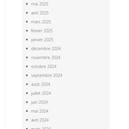
mai 2025
avril 2025
mars 2025
février 2025
janvier 2025
décembre 2024
novembre 2024
octobre 2024
septembre 2024
août 2024
juillet 2024
juin 2024
mai 2024
avril 2024
mars 2024