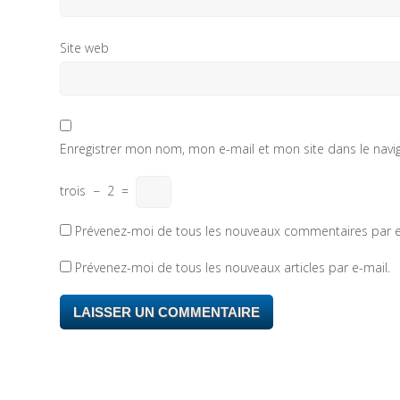
Site web
Enregistrer mon nom, mon e-mail et mon site dans le nav
trois
−
2
=
Prévenez-moi de tous les nouveaux commentaires par e
Prévenez-moi de tous les nouveaux articles par e-mail.