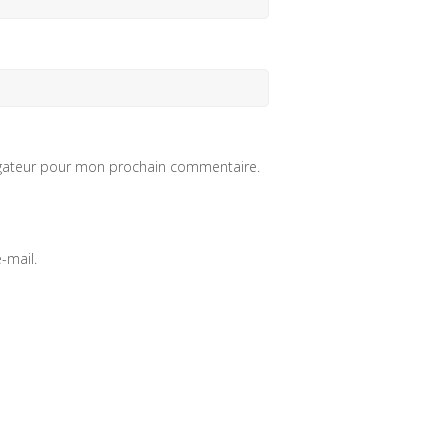
igateur pour mon prochain commentaire.
-mail.