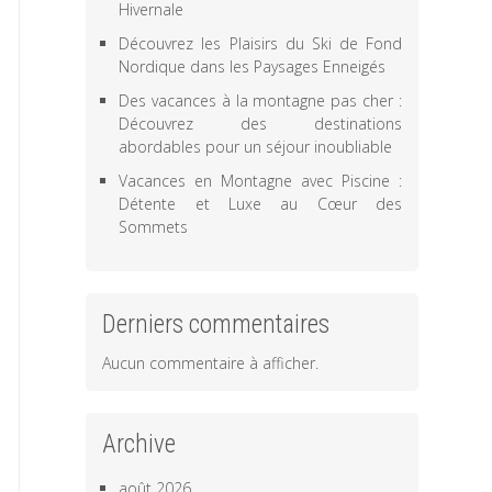
Hivernale
Découvrez les Plaisirs du Ski de Fond
Nordique dans les Paysages Enneigés
Des vacances à la montagne pas cher :
Découvrez des destinations
abordables pour un séjour inoubliable
Vacances en Montagne avec Piscine :
Détente et Luxe au Cœur des
Sommets
Derniers commentaires
Aucun commentaire à afficher.
Archive
août 2026