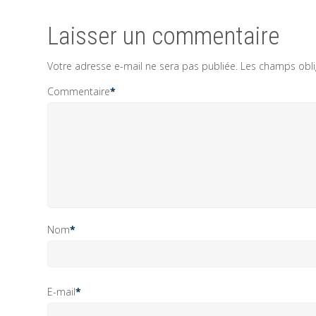
Laisser un commentaire
Votre adresse e-mail ne sera pas publiée.
Les champs obli
Commentaire
*
Nom
*
E-mail
*