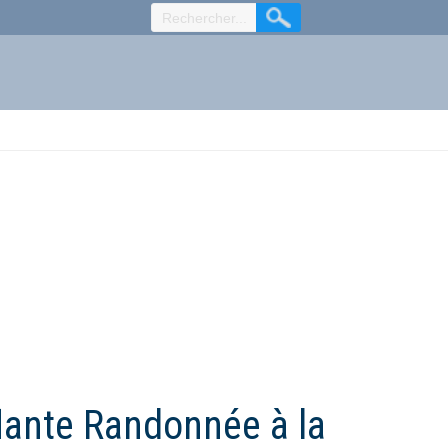
lante Randonnée à la