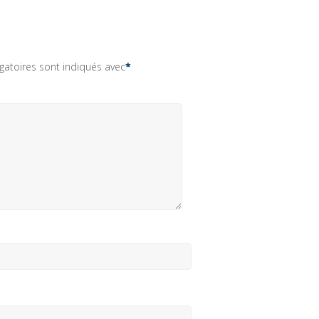
gatoires sont indiqués avec
*