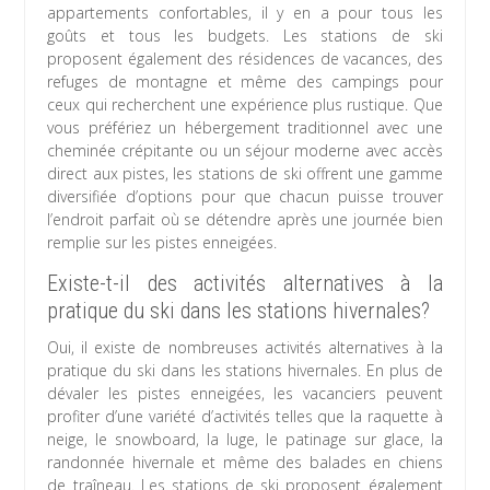
appartements confortables, il y en a pour tous les
goûts et tous les budgets. Les stations de ski
proposent également des résidences de vacances, des
refuges de montagne et même des campings pour
ceux qui recherchent une expérience plus rustique. Que
vous préfériez un hébergement traditionnel avec une
cheminée crépitante ou un séjour moderne avec accès
direct aux pistes, les stations de ski offrent une gamme
diversifiée d’options pour que chacun puisse trouver
l’endroit parfait où se détendre après une journée bien
remplie sur les pistes enneigées.
Existe-t-il des activités alternatives à la
pratique du ski dans les stations hivernales?
Oui, il existe de nombreuses activités alternatives à la
pratique du ski dans les stations hivernales. En plus de
dévaler les pistes enneigées, les vacanciers peuvent
profiter d’une variété d’activités telles que la raquette à
neige, le snowboard, la luge, le patinage sur glace, la
randonnée hivernale et même des balades en chiens
de traîneau. Les stations de ski proposent également