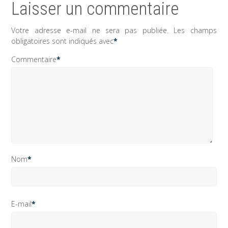
Laisser un commentaire
Votre adresse e-mail ne sera pas publiée.
Les champs
obligatoires sont indiqués avec
*
Commentaire
*
Nom
*
E-mail
*