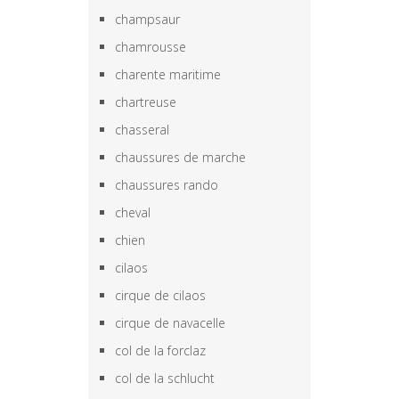
champsaur
chamrousse
charente maritime
chartreuse
chasseral
chaussures de marche
chaussures rando
cheval
chien
cilaos
cirque de cilaos
cirque de navacelle
col de la forclaz
col de la schlucht