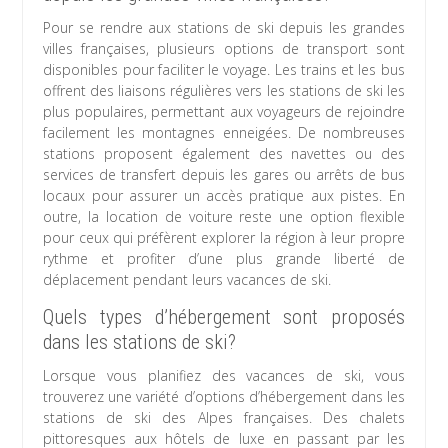
Pour se rendre aux stations de ski depuis les grandes
villes françaises, plusieurs options de transport sont
disponibles pour faciliter le voyage. Les trains et les bus
offrent des liaisons régulières vers les stations de ski les
plus populaires, permettant aux voyageurs de rejoindre
facilement les montagnes enneigées. De nombreuses
stations proposent également des navettes ou des
services de transfert depuis les gares ou arrêts de bus
locaux pour assurer un accès pratique aux pistes. En
outre, la location de voiture reste une option flexible
pour ceux qui préfèrent explorer la région à leur propre
rythme et profiter d’une plus grande liberté de
déplacement pendant leurs vacances de ski.
Quels types d’hébergement sont proposés
dans les stations de ski?
Lorsque vous planifiez des vacances de ski, vous
trouverez une variété d’options d’hébergement dans les
stations de ski des Alpes françaises. Des chalets
pittoresques aux hôtels de luxe en passant par les