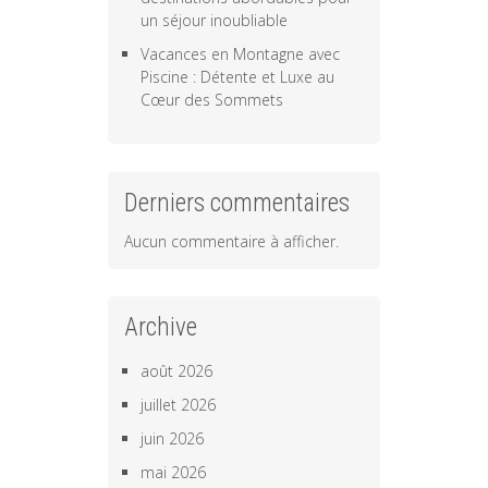
un séjour inoubliable
Vacances en Montagne avec
Piscine : Détente et Luxe au
Cœur des Sommets
Derniers commentaires
Aucun commentaire à afficher.
Archive
août 2026
juillet 2026
juin 2026
mai 2026