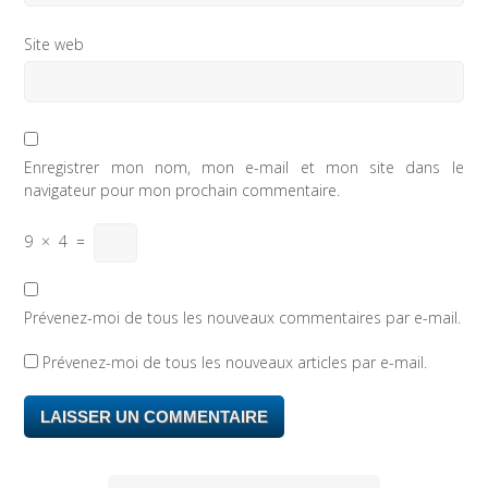
Site web
Enregistrer mon nom, mon e-mail et mon site dans le
navigateur pour mon prochain commentaire.
9
×
4
=
Prévenez-moi de tous les nouveaux commentaires par e-mail.
Prévenez-moi de tous les nouveaux articles par e-mail.