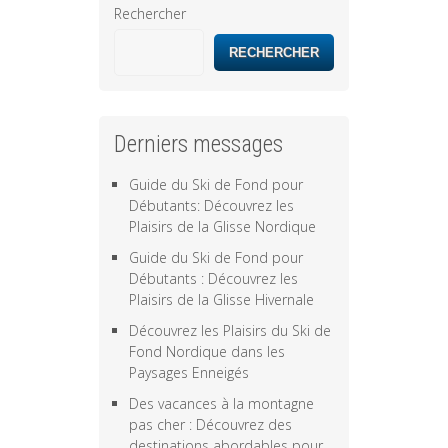
Rechercher
RECHERCHER
Derniers messages
Guide du Ski de Fond pour
Débutants: Découvrez les
Plaisirs de la Glisse Nordique
Guide du Ski de Fond pour
Débutants : Découvrez les
Plaisirs de la Glisse Hivernale
Découvrez les Plaisirs du Ski de
Fond Nordique dans les
Paysages Enneigés
Des vacances à la montagne
pas cher : Découvrez des
destinations abordables pour