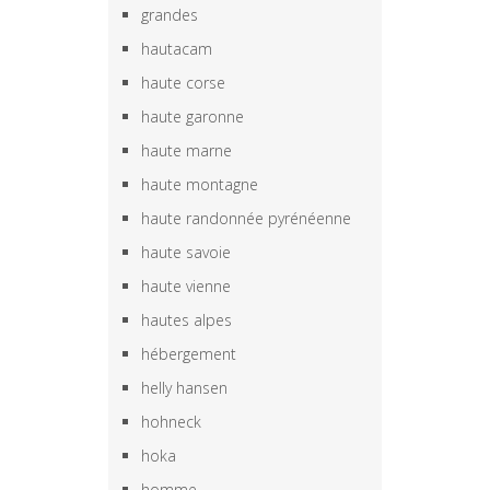
grandes
hautacam
haute corse
haute garonne
haute marne
haute montagne
haute randonnée pyrénéenne
haute savoie
haute vienne
hautes alpes
hébergement
helly hansen
hohneck
hoka
homme