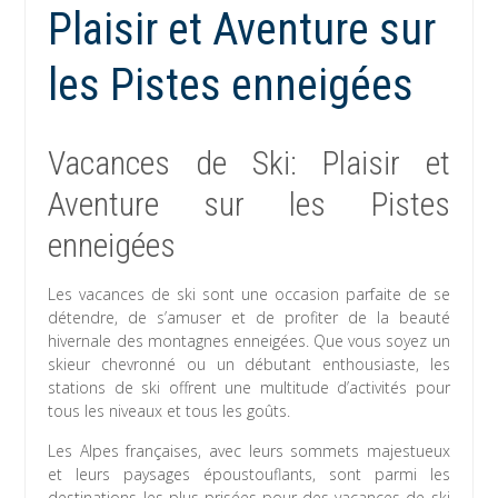
Plaisir et Aventure sur
les Pistes enneigées
Vacances de Ski: Plaisir et
Aventure sur les Pistes
enneigées
Les vacances de ski sont une occasion parfaite de se
détendre, de s’amuser et de profiter de la beauté
hivernale des montagnes enneigées. Que vous soyez un
skieur chevronné ou un débutant enthousiaste, les
stations de ski offrent une multitude d’activités pour
tous les niveaux et tous les goûts.
Les Alpes françaises, avec leurs sommets majestueux
et leurs paysages époustouflants, sont parmi les
destinations les plus prisées pour des vacances de ski