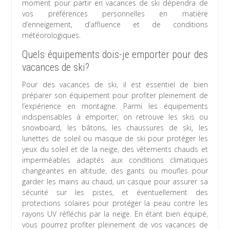
moment pour partir en vacances de ski dépendra de
vos préférences personnelles en matière
d’enneigement, d’affluence et de conditions
météorologiques.
Quels équipements dois-je emporter pour des
vacances de ski?
Pour des vacances de ski, il est essentiel de bien
préparer son équipement pour profiter pleinement de
l’expérience en montagne. Parmi les équipements
indispensables à emporter, on retrouve les skis ou
snowboard, les bâtons, les chaussures de ski, les
lunettes de soleil ou masque de ski pour protéger les
yeux du soleil et de la neige, des vêtements chauds et
imperméables adaptés aux conditions climatiques
changeantes en altitude, des gants ou moufles pour
garder les mains au chaud, un casque pour assurer sa
sécurité sur les pistes, et éventuellement des
protections solaires pour protéger la peau contre les
rayons UV réfléchis par la neige. En étant bien équipé,
vous pourrez profiter pleinement de vos vacances de