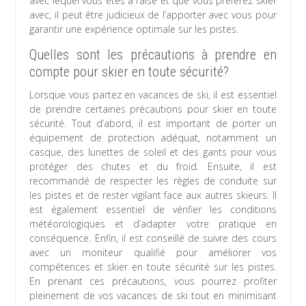
avec lequel vous êtes à l’aise et que vous préférez skier
avec, il peut être judicieux de l’apporter avec vous pour
garantir une expérience optimale sur les pistes.
Quelles sont les précautions à prendre en
compte pour skier en toute sécurité?
Lorsque vous partez en vacances de ski, il est essentiel
de prendre certaines précautions pour skier en toute
sécurité. Tout d’abord, il est important de porter un
équipement de protection adéquat, notamment un
casque, des lunettes de soleil et des gants pour vous
protéger des chutes et du froid. Ensuite, il est
recommandé de respecter les règles de conduite sur
les pistes et de rester vigilant face aux autres skieurs. Il
est également essentiel de vérifier les conditions
météorologiques et d’adapter votre pratique en
conséquence. Enfin, il est conseillé de suivre des cours
avec un moniteur qualifié pour améliorer vos
compétences et skier en toute sécurité sur les pistes.
En prenant ces précautions, vous pourrez profiter
pleinement de vos vacances de ski tout en minimisant