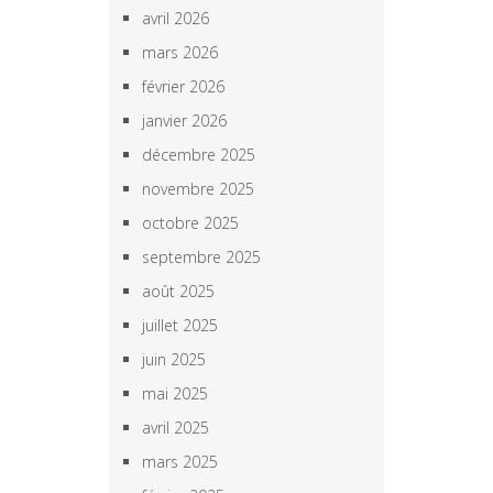
avril 2026
mars 2026
février 2026
janvier 2026
décembre 2025
novembre 2025
octobre 2025
septembre 2025
août 2025
juillet 2025
juin 2025
mai 2025
avril 2025
mars 2025