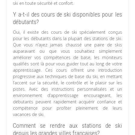
ski en toute sécurité et confort.
Y a-t-il des cours de ski disponibles pour les
débutants?
Oui, il existe des cours de ski spécialement conçus
pour les débutants dans la plupart des stations de ski.
Que vous n’ayez jamais chaussé une paire de skis
auparavant ou que vous souhaitiez simplement
améliorer vos compétences de base, les moniteurs
qualifiés sont là pour vous guider tout au long de votre
apprentissage. Ces cours offrent une introduction
progressive aux techniques de base du ski, en mettant
l’accent sur la sécurité, le contrôle et le plaisir sur les
pistes. Avec des instructions personnalisées et un
environnement d’apprentissage encourageant, les
débutants peuvent rapidement acquérir confiance et
compétence pour profiter pleinement de leurs
vacances de ski.
Comment se rendre aux stations de ski
depuis les grandes villes françaises?