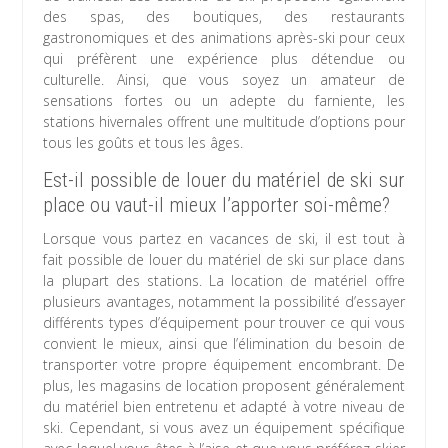
des spas, des boutiques, des restaurants
gastronomiques et des animations après-ski pour ceux
qui préfèrent une expérience plus détendue ou
culturelle. Ainsi, que vous soyez un amateur de
sensations fortes ou un adepte du farniente, les
stations hivernales offrent une multitude d’options pour
tous les goûts et tous les âges.
Est-il possible de louer du matériel de ski sur
place ou vaut-il mieux l’apporter soi-même?
Lorsque vous partez en vacances de ski, il est tout à
fait possible de louer du matériel de ski sur place dans
la plupart des stations. La location de matériel offre
plusieurs avantages, notamment la possibilité d’essayer
différents types d’équipement pour trouver ce qui vous
convient le mieux, ainsi que l’élimination du besoin de
transporter votre propre équipement encombrant. De
plus, les magasins de location proposent généralement
du matériel bien entretenu et adapté à votre niveau de
ski. Cependant, si vous avez un équipement spécifique