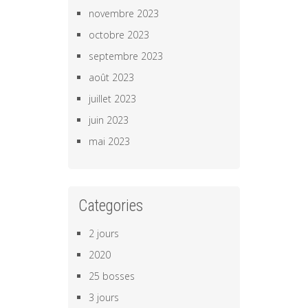
novembre 2023
octobre 2023
septembre 2023
août 2023
juillet 2023
juin 2023
mai 2023
Categories
2 jours
2020
25 bosses
3 jours