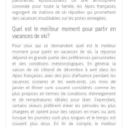
panoramas époustouflants ou une atmosphère
conviviale pour toute la famille, les Alpes françaises
regorgent de stations de ski réputées qui promettent
des vacances inoubliables sur les pistes enneigées.
Quel est le meilleur moment pour partir en
vacances de ski?
Pour ceux qui se demandent quel est le meilleur
moment pour partir en vacances de ski, la réponse
dépend en grande partie des préférences personnelles
et des conditions météorologiques. En général, la
saison de ski s’étend de décembre à avril dans les
Alpes françaises, avec des pics d’affluence pendant les
vacances scolaires et les week-ends. Les mois de
janvier et février sont souvent considérés comme les
plus propices en termes de conditions d’enneigement
et de températures idéales pour skier. Cependant,
certains skieurs préfèrent éviter les périodes les plus
chargées et optent pour des séjours en mars ou avril,
lorsque les journées sont plus longues et le temps est
souvent plus doux. En fin de compte, le meilleur