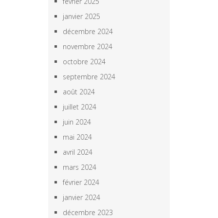
février 2025
janvier 2025
décembre 2024
novembre 2024
octobre 2024
septembre 2024
août 2024
juillet 2024
juin 2024
mai 2024
avril 2024
mars 2024
février 2024
janvier 2024
décembre 2023