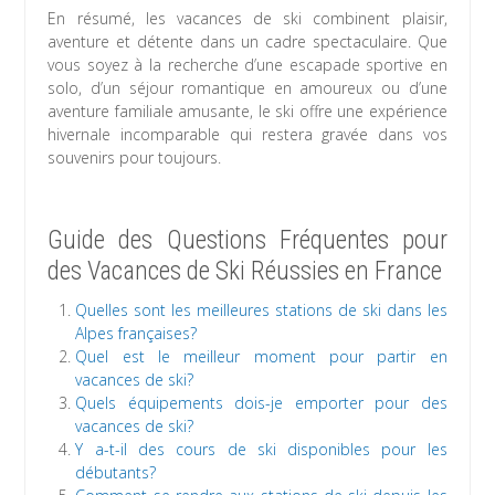
En résumé, les vacances de ski combinent plaisir,
aventure et détente dans un cadre spectaculaire. Que
vous soyez à la recherche d’une escapade sportive en
solo, d’un séjour romantique en amoureux ou d’une
aventure familiale amusante, le ski offre une expérience
hivernale incomparable qui restera gravée dans vos
souvenirs pour toujours.
Guide des Questions Fréquentes pour
des Vacances de Ski Réussies en France
Quelles sont les meilleures stations de ski dans les
Alpes françaises?
Quel est le meilleur moment pour partir en
vacances de ski?
Quels équipements dois-je emporter pour des
vacances de ski?
Y a-t-il des cours de ski disponibles pour les
débutants?