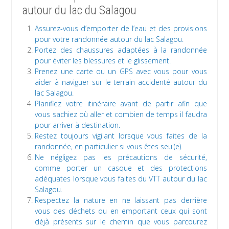
autour du lac du Salagou
Assurez-vous d’emporter de l’eau et des provisions
pour votre randonnée autour du lac Salagou.
Portez des chaussures adaptées à la randonnée
pour éviter les blessures et le glissement.
Prenez une carte ou un GPS avec vous pour vous
aider à naviguer sur le terrain accidenté autour du
lac Salagou.
Planifiez votre itinéraire avant de partir afin que
vous sachiez où aller et combien de temps il faudra
pour arriver à destination.
Restez toujours vigilant lorsque vous faites de la
randonnée, en particulier si vous êtes seul(e).
Ne négligez pas les précautions de sécurité,
comme porter un casque et des protections
adéquates lorsque vous faites du VTT autour du lac
Salagou.
Respectez la nature en ne laissant pas derrière
vous des déchets ou en emportant ceux qui sont
déjà présents sur le chemin que vous parcourez