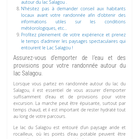
autour du lac Salagou .
N’hésitez pas à demander conseil aux habitants
locaux avant votre randonnée afin d’obtenir des
informations utiles sur les conditions
météorologiques, etc…
Profitez pleinement de votre expérience et prenez
le temps d’admirer les paysages spectaculaires qui
entourent le Lac Salagou !
Assurez-vous d’emporter de l’eau et des
provisions pour votre randonnée autour du
lac Salagou.
Lorsque vous partez en randonnée autour du lac du
Salagou, il est essentiel de vous assurer d’emporter
suffisamment d’eau et de provisions pour votre
excursion. La marche peut être épuisante, surtout par
temps chaud, et il est important de rester hydraté tout
au long de votre parcours.
Le lac du Salagou est entouré d’un paysage aride et
rocailleux, où les points d’eau potable peuvent être