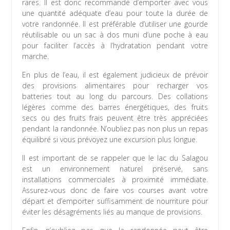
rares. Il est donc recommandé d’emporter avec vous
une quantité adéquate d’eau pour toute la durée de
votre randonnée. Il est préférable d’utiliser une gourde
réutilisable ou un sac à dos muni d’une poche à eau
pour faciliter l’accès à l’hydratation pendant votre
marche.
En plus de l’eau, il est également judicieux de prévoir
des provisions alimentaires pour recharger vos
batteries tout au long du parcours. Des collations
légères comme des barres énergétiques, des fruits
secs ou des fruits frais peuvent être très appréciées
pendant la randonnée. N’oubliez pas non plus un repas
équilibré si vous prévoyez une excursion plus longue.
Il est important de se rappeler que le lac du Salagou
est un environnement naturel préservé, sans
installations commerciales à proximité immédiate.
Assurez-vous donc de faire vos courses avant votre
départ et d’emporter suffisamment de nourriture pour
éviter les désagréments liés au manque de provisions.