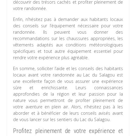
découvrir des trésors cachés et profiter pleinement de
votre randonnée.
Enfin, n’hésitez pas à demander aux habitants locaux
des conseils sur l’équipement nécessaire pour votre
randonnée. Ils peuvent vous donner des
recommandations sur les chaussures appropriées, les
vêtements adaptés aux conditions météorologiques
spécifiques et tout autre équipement essentiel pour
rendre votre expérience plus agréable.
En somme, solliciter l’aide et les conseils des habitants
locaux avant votre randonnée au Lac du Salagou est
une excellente façon de vous assurer une expérience
sûre et enrichissante. Leurs connaissances
approfondies de la région et leur passion pour la
nature vous permettront de profiter pleinement de
votre aventure en plein air. Alors, n’hésitez pas à les
aborder et à bénéficier de leurs conseils avisés avant
de vous lancer sur les sentiers du Lac du Salagou.
Profitez pleinement de votre expérience et