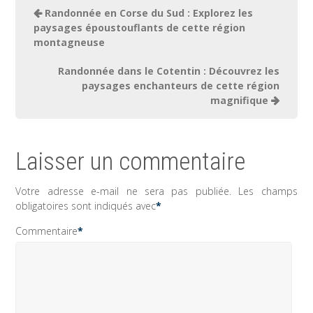
Navigation
Randonnée en Corse du Sud : Explorez les
de
paysages époustouflants de cette région
montagneuse
l’article
Randonnée dans le Cotentin : Découvrez les
paysages enchanteurs de cette région
magnifique
Laisser un commentaire
Votre adresse e-mail ne sera pas publiée.
Les champs
obligatoires sont indiqués avec
*
Commentaire
*