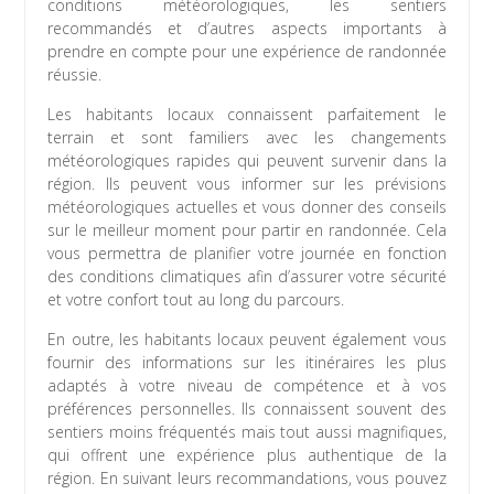
conditions météorologiques, les sentiers
recommandés et d’autres aspects importants à
prendre en compte pour une expérience de randonnée
réussie.
Les habitants locaux connaissent parfaitement le
terrain et sont familiers avec les changements
météorologiques rapides qui peuvent survenir dans la
région. Ils peuvent vous informer sur les prévisions
météorologiques actuelles et vous donner des conseils
sur le meilleur moment pour partir en randonnée. Cela
vous permettra de planifier votre journée en fonction
des conditions climatiques afin d’assurer votre sécurité
et votre confort tout au long du parcours.
En outre, les habitants locaux peuvent également vous
fournir des informations sur les itinéraires les plus
adaptés à votre niveau de compétence et à vos
préférences personnelles. Ils connaissent souvent des
sentiers moins fréquentés mais tout aussi magnifiques,
qui offrent une expérience plus authentique de la
région. En suivant leurs recommandations, vous pouvez