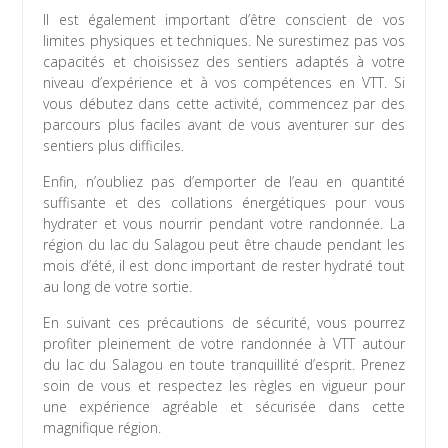
Il est également important d’être conscient de vos
limites physiques et techniques. Ne surestimez pas vos
capacités et choisissez des sentiers adaptés à votre
niveau d’expérience et à vos compétences en VTT. Si
vous débutez dans cette activité, commencez par des
parcours plus faciles avant de vous aventurer sur des
sentiers plus difficiles.
Enfin, n’oubliez pas d’emporter de l’eau en quantité
suffisante et des collations énergétiques pour vous
hydrater et vous nourrir pendant votre randonnée. La
région du lac du Salagou peut être chaude pendant les
mois d’été, il est donc important de rester hydraté tout
au long de votre sortie.
En suivant ces précautions de sécurité, vous pourrez
profiter pleinement de votre randonnée à VTT autour
du lac du Salagou en toute tranquillité d’esprit. Prenez
soin de vous et respectez les règles en vigueur pour
une expérience agréable et sécurisée dans cette
magnifique région.