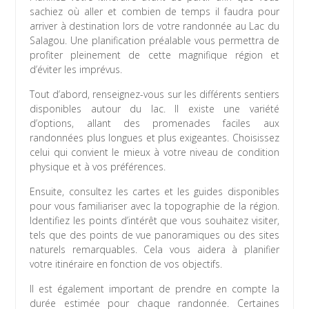
sachiez où aller et combien de temps il faudra pour
arriver à destination lors de votre randonnée au Lac du
Salagou. Une planification préalable vous permettra de
profiter pleinement de cette magnifique région et
d’éviter les imprévus.
Tout d’abord, renseignez-vous sur les différents sentiers
disponibles autour du lac. Il existe une variété
d’options, allant des promenades faciles aux
randonnées plus longues et plus exigeantes. Choisissez
celui qui convient le mieux à votre niveau de condition
physique et à vos préférences.
Ensuite, consultez les cartes et les guides disponibles
pour vous familiariser avec la topographie de la région.
Identifiez les points d’intérêt que vous souhaitez visiter,
tels que des points de vue panoramiques ou des sites
naturels remarquables. Cela vous aidera à planifier
votre itinéraire en fonction de vos objectifs.
Il est également important de prendre en compte la
durée estimée pour chaque randonnée. Certaines