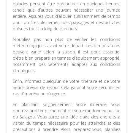
balades peuvent être parcourues en quelques heures,
tandis que d’autres peuvent nécessiter une journée
entière. Assurez-vous d’allouer suffisamment de temps
pour profiter pleinement des paysages et des activités
prévues tout au long du parcours.
N’oubliez pas non plus de vérifier les conditions
météorologiques avant votre départ. Les températures
peuvent varier selon la saison, il est donc essentiel
d’être bien préparé en termes d’équipement approprié,
notamment des vêtements adaptés aux conditions
climatiques.
Enfin, informez quelqu’un de votre itinéraire et de votre
heure prévue de retour. Cela garantit votre sécurité en
cas d’imprévu ou d’urgence.
En planifiant soigneusement votre itinéraire, vous
pourrez profiter pleinement de votre randonnée au Lac
du Salagou. Vous aurez une idée claire des endroits à
visiter, du temps nécessaire pour les atteindre et des
précautions à prendre. Alors, préparez-vous, planifiez