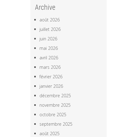
Archive
août 2026
juillet 2026
juin 2026
mai 2026
avril 2026
mars 2026
février 2026
janvier 2026
décembre 2025
novembre 2025
octobre 2025
septembre 2025
août 2025