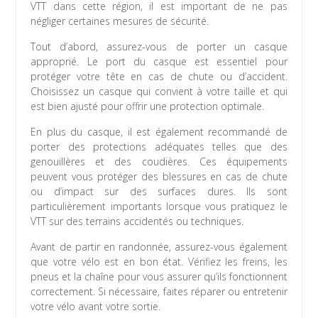
VTT dans cette région, il est important de ne pas
négliger certaines mesures de sécurité.
Tout d’abord, assurez-vous de porter un casque
approprié. Le port du casque est essentiel pour
protéger votre tête en cas de chute ou d’accident.
Choisissez un casque qui convient à votre taille et qui
est bien ajusté pour offrir une protection optimale.
En plus du casque, il est également recommandé de
porter des protections adéquates telles que des
genouillères et des coudières. Ces équipements
peuvent vous protéger des blessures en cas de chute
ou d’impact sur des surfaces dures. Ils sont
particulièrement importants lorsque vous pratiquez le
VTT sur des terrains accidentés ou techniques.
Avant de partir en randonnée, assurez-vous également
que votre vélo est en bon état. Vérifiez les freins, les
pneus et la chaîne pour vous assurer qu’ils fonctionnent
correctement. Si nécessaire, faites réparer ou entretenir
votre vélo avant votre sortie.