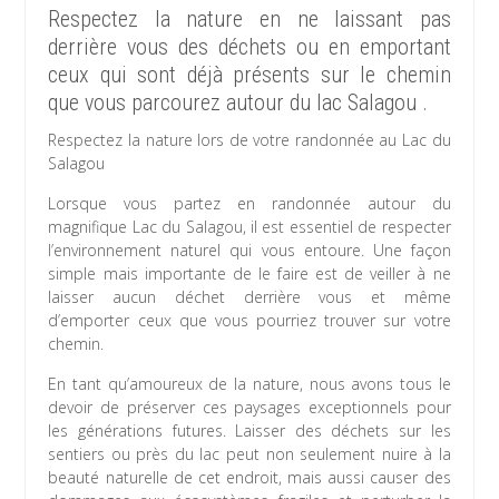
Respectez la nature en ne laissant pas
derrière vous des déchets ou en emportant
ceux qui sont déjà présents sur le chemin
que vous parcourez autour du lac Salagou .
Respectez la nature lors de votre randonnée au Lac du
Salagou
Lorsque vous partez en randonnée autour du
magnifique Lac du Salagou, il est essentiel de respecter
l’environnement naturel qui vous entoure. Une façon
simple mais importante de le faire est de veiller à ne
laisser aucun déchet derrière vous et même
d’emporter ceux que vous pourriez trouver sur votre
chemin.
En tant qu’amoureux de la nature, nous avons tous le
devoir de préserver ces paysages exceptionnels pour
les générations futures. Laisser des déchets sur les
sentiers ou près du lac peut non seulement nuire à la
beauté naturelle de cet endroit, mais aussi causer des