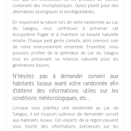
contenant des microplastiques. Optez plutôt pour des
alternatives écologiques et biodégradables.
En respectant la nature lors de votre randonnée au Lac
du Salagou, vous contribuez à préserver cet
écosystème fragile et à maintenir sa beauté naturelle
intacte. Chaque petit geste compte, alors prenons soin
de notre environnement ensemble. Ensemble, nous
pouvons profiter de la splendeur du Lac du Salagou
tout en préservant sa richesse naturelle pour les
générations futures.
N’hésitez pas à demander conseil aux
habitants locaux avant votre randonnée afin
d’obtenir des informations utiles sur les
conditions météorologiques, etc…
Lorsque vous planifiez une randonnée au Lac du
Salagou, il est toujours judicieux de demander conseil
aux habitants locaux. Ces experts de la région peuvent
vous fournir des informations précieuses sur les