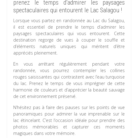
prenez le temps d’admirer les paysages
spectaculaires qui entourent le Lac Salagou !
Lorsque vous partez en randonnée au Lac du Salagou,
il est essentiel de prendre le temps d’admirer les
paysages spectaculaires qui vous entourent. Cette
destination regorge de vues à couper le souffle et
d’éléments naturels uniques qui méritent d’être
appréciés pleinement.
En vous arrêtant régulièrement pendant votre
randonnée, vous pourrez contempler les collines
rouges saisissantes qui contrastent avec l’eau turquoise
du lac. Prenez le temps de vous imprégner de cette
harmonie de couleurs et d’apprécier la beauté sauvage
de cet environnement préservé.
N’hésitez pas à faire des pauses sur les points de vue
panoramiques pour admirer la vue imprenable sur le
lac étincelant. C’est l’occasion idéale pour prendre des
photos mémorables et capturer ces moments
magiques dans votre mémoire.