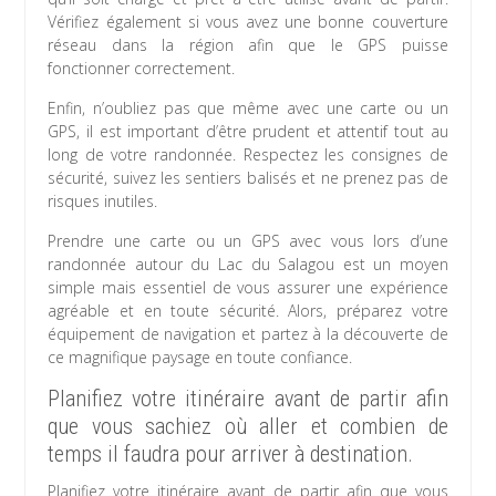
Vérifiez également si vous avez une bonne couverture
réseau dans la région afin que le GPS puisse
fonctionner correctement.
Enfin, n’oubliez pas que même avec une carte ou un
GPS, il est important d’être prudent et attentif tout au
long de votre randonnée. Respectez les consignes de
sécurité, suivez les sentiers balisés et ne prenez pas de
risques inutiles.
Prendre une carte ou un GPS avec vous lors d’une
randonnée autour du Lac du Salagou est un moyen
simple mais essentiel de vous assurer une expérience
agréable et en toute sécurité. Alors, préparez votre
équipement de navigation et partez à la découverte de
ce magnifique paysage en toute confiance.
Planifiez votre itinéraire avant de partir afin
que vous sachiez où aller et combien de
temps il faudra pour arriver à destination.
Planifiez votre itinéraire avant de partir afin que vous