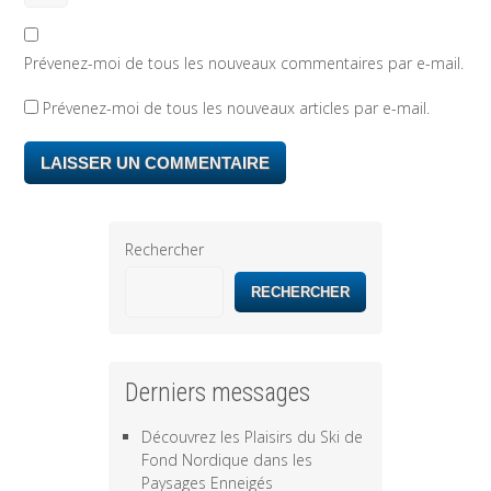
Prévenez-moi de tous les nouveaux commentaires par e-mail.
Prévenez-moi de tous les nouveaux articles par e-mail.
Rechercher
RECHERCHER
Derniers messages
Découvrez les Plaisirs du Ski de
Fond Nordique dans les
Paysages Enneigés