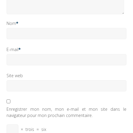
Nom
*
E-mail
*
Site web
Enregistrer mon nom, mon e-mail et mon site dans le
navigateur pour mon prochain commentaire.
×
trois
=
six