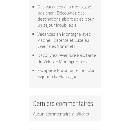
Des vacances à la montagne
pas cher : Découvrez des
destinations abordables pour
un séjour inoubliable
Vacances en Montagne avec
Piscine : Détente et Luxe au
Cœur des Sommets
Découvrez l’Aventure Palpitante
du Vélo de Montagne Trek
Escapade Envoûtante lors d’un
Séjour à la Montagne
Derniers commentaires
Aucun commentaire à afficher.