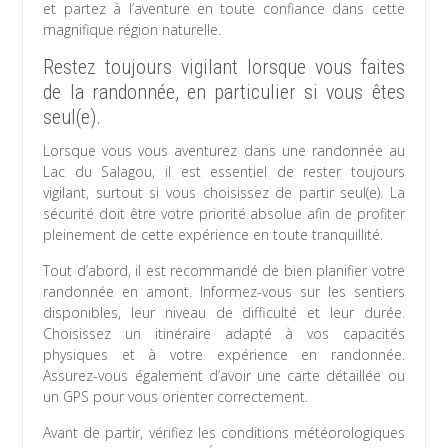
et partez à l’aventure en toute confiance dans cette
magnifique région naturelle.
Restez toujours vigilant lorsque vous faites
de la randonnée, en particulier si vous êtes
seul(e).
Lorsque vous vous aventurez dans une randonnée au
Lac du Salagou, il est essentiel de rester toujours
vigilant, surtout si vous choisissez de partir seul(e). La
sécurité doit être votre priorité absolue afin de profiter
pleinement de cette expérience en toute tranquillité.
Tout d’abord, il est recommandé de bien planifier votre
randonnée en amont. Informez-vous sur les sentiers
disponibles, leur niveau de difficulté et leur durée.
Choisissez un itinéraire adapté à vos capacités
physiques et à votre expérience en randonnée.
Assurez-vous également d’avoir une carte détaillée ou
un GPS pour vous orienter correctement.
Avant de partir, vérifiez les conditions météorologiques