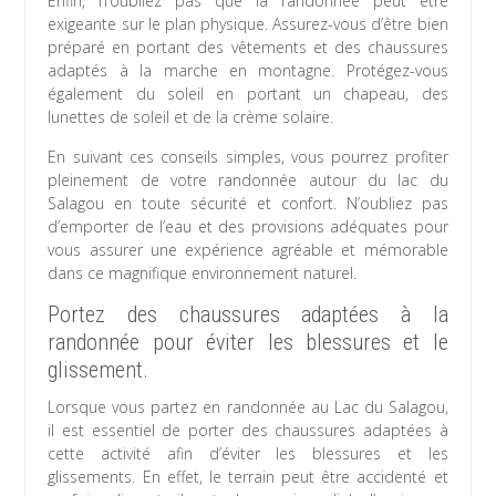
Enfin, n’oubliez pas que la randonnée peut être
exigeante sur le plan physique. Assurez-vous d’être bien
préparé en portant des vêtements et des chaussures
adaptés à la marche en montagne. Protégez-vous
également du soleil en portant un chapeau, des
lunettes de soleil et de la crème solaire.
En suivant ces conseils simples, vous pourrez profiter
pleinement de votre randonnée autour du lac du
Salagou en toute sécurité et confort. N’oubliez pas
d’emporter de l’eau et des provisions adéquates pour
vous assurer une expérience agréable et mémorable
dans ce magnifique environnement naturel.
Portez des chaussures adaptées à la
randonnée pour éviter les blessures et le
glissement.
Lorsque vous partez en randonnée au Lac du Salagou,
il est essentiel de porter des chaussures adaptées à
cette activité afin d’éviter les blessures et les
glissements. En effet, le terrain peut être accidenté et