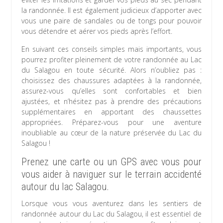
la randonnée. Il est également judicieux d’apporter avec
vous une paire de sandales ou de tongs pour pouvoir
vous détendre et aérer vos pieds après l’effort.
En suivant ces conseils simples mais importants, vous
pourrez profiter pleinement de votre randonnée au Lac
du Salagou en toute sécurité. Alors n’oubliez pas :
choisissez des chaussures adaptées à la randonnée,
assurez-vous qu’elles sont confortables et bien
ajustées, et n’hésitez pas à prendre des précautions
supplémentaires en apportant des chaussettes
appropriées. Préparez-vous pour une aventure
inoubliable au cœur de la nature préservée du Lac du
Salagou !
Prenez une carte ou un GPS avec vous pour
vous aider à naviguer sur le terrain accidenté
autour du lac Salagou.
Lorsque vous vous aventurez dans les sentiers de
randonnée autour du Lac du Salagou, il est essentiel de