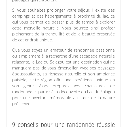
Si vous souhaitez prolonger votre séjour, il existe des
campings et des hébergements à proximité du lac, ce
qui vous permet de passer plus de temps à explorer
cette merveille naturelle. Vous pourrez ainsi profiter
pleinement de la tranquillité et de la beauté préservée
de cet endroit unique.
Que vous soyez un amateur de randonnée passionné
ou simplement à la recherche d’une escapade naturelle
relaxante, le Lac du Salagou est une destination qui ne
manquera pas de vous émerveiller. Avec ses paysages
époustouflants, sa richesse naturelle et son ambiance
paisible, cette région offre une expérience unique en
son genre. Alors préparez vos chaussures de
randonnée et partez à la découverte du Lac du Salagou
pour une aventure mémorable au cœur de la nature
préservée.
9 conseils pour une randonnée réussie