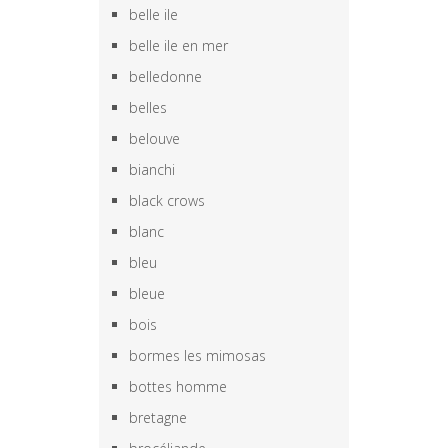
belle ile
belle ile en mer
belledonne
belles
belouve
bianchi
black crows
blanc
bleu
bleue
bois
bormes les mimosas
bottes homme
bretagne