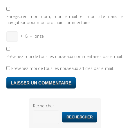
Enregistrer mon nom, mon e-mail et mon site dans le
navigateur pour mon prochain commentaire.
+
8
=
onze
Prévenez-moi de tous les nouveaux commentaires par e-mail.
Prévenez-moi de tous les nouveaux articles par e-mail.
Rechercher
RECHERCHER