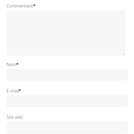
Commentaire
*
Nom
*
E-mail
*
Site web