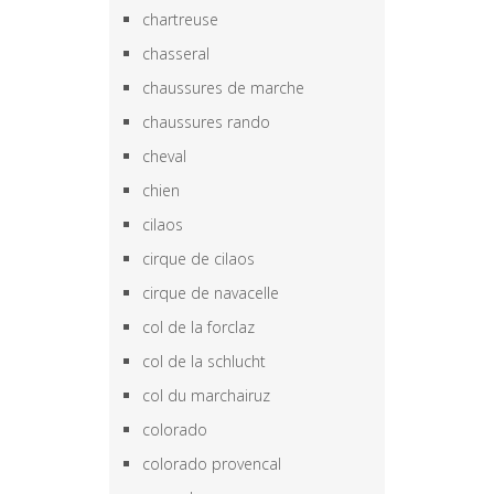
chartreuse
chasseral
chaussures de marche
chaussures rando
cheval
chien
cilaos
cirque de cilaos
cirque de navacelle
col de la forclaz
col de la schlucht
col du marchairuz
colorado
colorado provencal