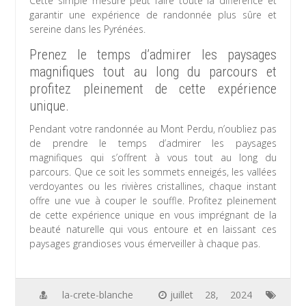
Cette simple mesure peut faire toute la différence et
garantir une expérience de randonnée plus sûre et
sereine dans les Pyrénées.
Prenez le temps d’admirer les paysages
magnifiques tout au long du parcours et
profitez pleinement de cette expérience
unique.
Pendant votre randonnée au Mont Perdu, n’oubliez pas
de prendre le temps d’admirer les paysages
magnifiques qui s’offrent à vous tout au long du
parcours. Que ce soit les sommets enneigés, les vallées
verdoyantes ou les rivières cristallines, chaque instant
offre une vue à couper le souffle. Profitez pleinement
de cette expérience unique en vous imprégnant de la
beauté naturelle qui vous entoure et en laissant ces
paysages grandioses vous émerveiller à chaque pas.
la-crete-blanche
juillet 28, 2024