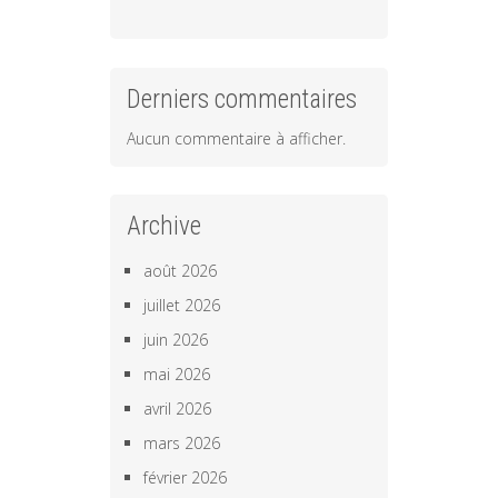
Derniers commentaires
Aucun commentaire à afficher.
Archive
août 2026
juillet 2026
juin 2026
mai 2026
avril 2026
mars 2026
février 2026