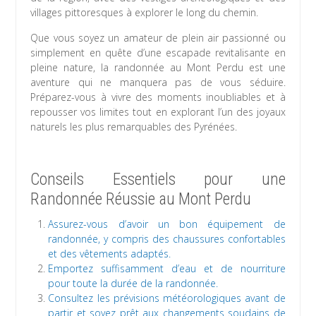
villages pittoresques à explorer le long du chemin.
Que vous soyez un amateur de plein air passionné ou
simplement en quête d’une escapade revitalisante en
pleine nature, la randonnée au Mont Perdu est une
aventure qui ne manquera pas de vous séduire.
Préparez-vous à vivre des moments inoubliables et à
repousser vos limites tout en explorant l’un des joyaux
naturels les plus remarquables des Pyrénées.
Conseils Essentiels pour une
Randonnée Réussie au Mont Perdu
Assurez-vous d’avoir un bon équipement de
randonnée, y compris des chaussures confortables
et des vêtements adaptés.
Emportez suffisamment d’eau et de nourriture
pour toute la durée de la randonnée.
Consultez les prévisions météorologiques avant de
partir et soyez prêt aux changements soudains de