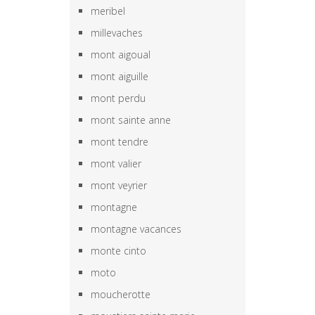
meribel
millevaches
mont aigoual
mont aiguille
mont perdu
mont sainte anne
mont tendre
mont valier
mont veyrier
montagne
montagne vacances
monte cinto
moto
moucherotte