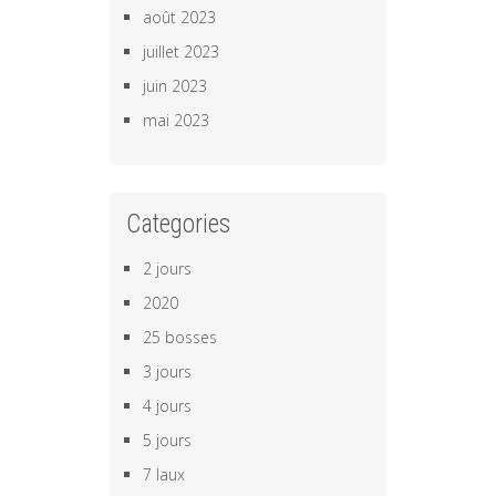
août 2023
juillet 2023
juin 2023
mai 2023
Categories
2 jours
2020
25 bosses
3 jours
4 jours
5 jours
7 laux