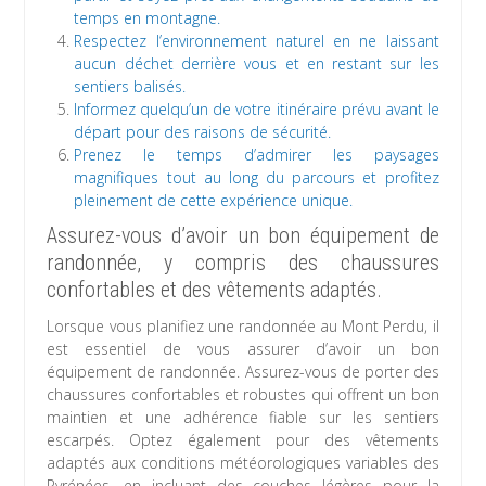
temps en montagne.
Respectez l’environnement naturel en ne laissant
aucun déchet derrière vous et en restant sur les
sentiers balisés.
Informez quelqu’un de votre itinéraire prévu avant le
départ pour des raisons de sécurité.
Prenez le temps d’admirer les paysages
magnifiques tout au long du parcours et profitez
pleinement de cette expérience unique.
Assurez-vous d’avoir un bon équipement de
randonnée, y compris des chaussures
confortables et des vêtements adaptés.
Lorsque vous planifiez une randonnée au Mont Perdu, il
est essentiel de vous assurer d’avoir un bon
équipement de randonnée. Assurez-vous de porter des
chaussures confortables et robustes qui offrent un bon
maintien et une adhérence fiable sur les sentiers
escarpés. Optez également pour des vêtements
adaptés aux conditions météorologiques variables des
Pyrénées, en incluant des couches légères pour la