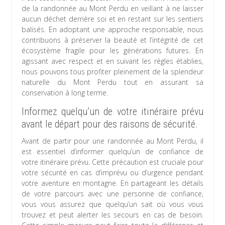
de la randonnée au Mont Perdu en veillant à ne laisser
aucun déchet derrière soi et en restant sur les sentiers
balisés. En adoptant une approche responsable, nous
contribuons à préserver la beauté et l’intégrité de cet
écosystème fragile pour les générations futures. En
agissant avec respect et en suivant les règles établies,
nous pouvons tous profiter pleinement de la splendeur
naturelle du Mont Perdu tout en assurant sa
conservation à long terme.
Informez quelqu’un de votre itinéraire prévu
avant le départ pour des raisons de sécurité.
Avant de partir pour une randonnée au Mont Perdu, il
est essentiel d’informer quelqu’un de confiance de
votre itinéraire prévu. Cette précaution est cruciale pour
votre sécurité en cas d’imprévu ou d’urgence pendant
votre aventure en montagne. En partageant les détails
de votre parcours avec une personne de confiance,
vous vous assurez que quelqu’un sait où vous vous
trouvez et peut alerter les secours en cas de besoin.