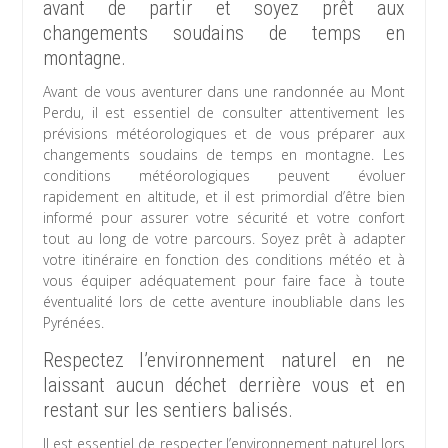
avant de partir et soyez prêt aux
changements soudains de temps en
montagne.
Avant de vous aventurer dans une randonnée au Mont
Perdu, il est essentiel de consulter attentivement les
prévisions météorologiques et de vous préparer aux
changements soudains de temps en montagne. Les
conditions météorologiques peuvent évoluer
rapidement en altitude, et il est primordial d’être bien
informé pour assurer votre sécurité et votre confort
tout au long de votre parcours. Soyez prêt à adapter
votre itinéraire en fonction des conditions météo et à
vous équiper adéquatement pour faire face à toute
éventualité lors de cette aventure inoubliable dans les
Pyrénées.
Respectez l’environnement naturel en ne
laissant aucun déchet derrière vous et en
restant sur les sentiers balisés.
Il est essentiel de respecter l’environnement naturel lors