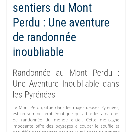
sentiers du Mont
Perdu : Une aventure
de randonnée
inoubliable
Randonnée au Mont Perdu :
Une Aventure Inoubliable dans
les Pyrénées
Le Mont Perdu, situé dans les majestueuses Pyrénées,
est un sommet emblématique qui attire les amateurs
de randonnée du monde entier. Cette montagne
imposante offre des paysages à couper le souffle et