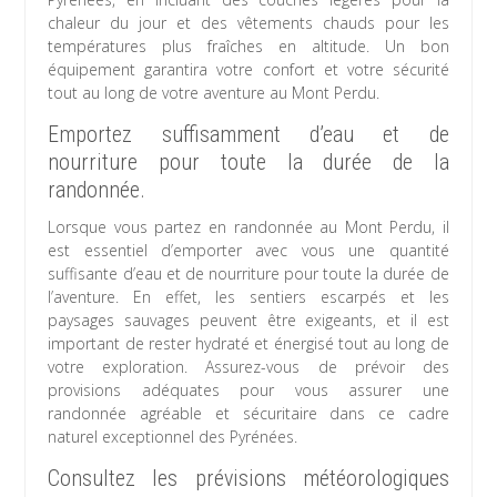
chaleur du jour et des vêtements chauds pour les
températures plus fraîches en altitude. Un bon
équipement garantira votre confort et votre sécurité
tout au long de votre aventure au Mont Perdu.
Emportez suffisamment d’eau et de
nourriture pour toute la durée de la
randonnée.
Lorsque vous partez en randonnée au Mont Perdu, il
est essentiel d’emporter avec vous une quantité
suffisante d’eau et de nourriture pour toute la durée de
l’aventure. En effet, les sentiers escarpés et les
paysages sauvages peuvent être exigeants, et il est
important de rester hydraté et énergisé tout au long de
votre exploration. Assurez-vous de prévoir des
provisions adéquates pour vous assurer une
randonnée agréable et sécuritaire dans ce cadre
naturel exceptionnel des Pyrénées.
Consultez les prévisions météorologiques