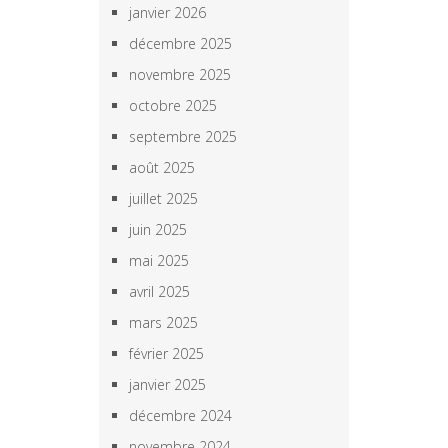
janvier 2026
décembre 2025
novembre 2025
octobre 2025
septembre 2025
août 2025
juillet 2025
juin 2025
mai 2025
avril 2025
mars 2025
février 2025
janvier 2025
décembre 2024
novembre 2024