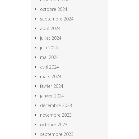
octobre 2024
septembre 2024
août 2024
juillet 2024
juin 2024
mai 2024
avril 2024
mars 2024
février 2024
janvier 2024
décembre 2023
novembre 2023
octobre 2023
septembre 2023