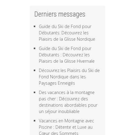
Derniers messages
Guide du Ski de Fond pour
Débutants: Découvrez les
Plaisirs de la Glisse Nordique
Guide du Ski de Fond pour
Débutants : Découvrez les
Plaisirs de la Glisse Hivernale
Découvrez les Plaisirs du Ski de
Fond Nordique dans les
Paysages Enneigés
Des vacances à la montagne
pas cher : Découvrez des
destinations abordables pour
un séjour inoubliable
Vacances en Montagne avec
Piscine : Détente et Luxe au
Cœur des Sommets