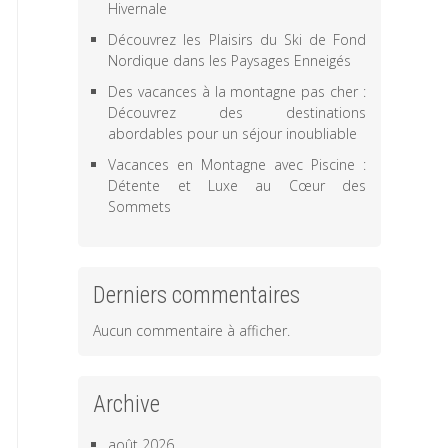
Hivernale
Découvrez les Plaisirs du Ski de Fond
Nordique dans les Paysages Enneigés
Des vacances à la montagne pas cher :
Découvrez des destinations
abordables pour un séjour inoubliable
Vacances en Montagne avec Piscine :
Détente et Luxe au Cœur des
Sommets
Derniers commentaires
Aucun commentaire à afficher.
Archive
août 2026