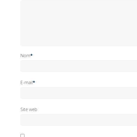
Nom
*
E-mail
*
Site web