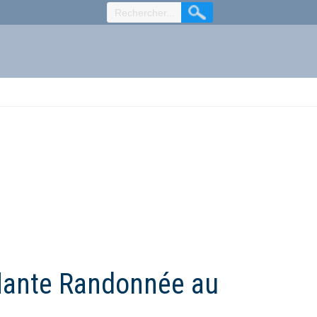
flante Randonnée au