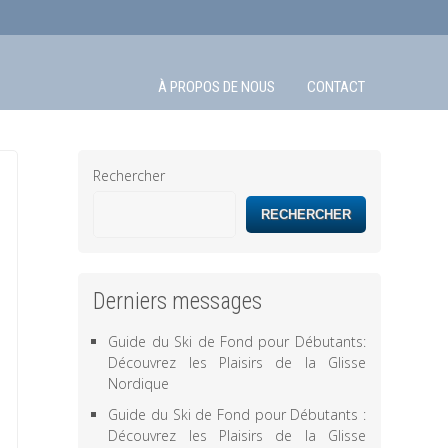
À PROPOS DE NOUS
CONTACT
Rechercher
RECHERCHER
Derniers messages
Guide du Ski de Fond pour Débutants:
Découvrez les Plaisirs de la Glisse
Nordique
Guide du Ski de Fond pour Débutants :
Découvrez les Plaisirs de la Glisse