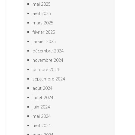
mai 2025
avril 2025
mars 2025
février 2025
janvier 2025
décembre 2024
novembre 2024
octobre 2024
septembre 2024
août 2024
juillet 2024
juin 2024
mai 2024
avril 2024
mars 2024