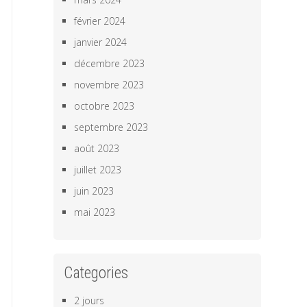
février 2024
janvier 2024
décembre 2023
novembre 2023
octobre 2023
septembre 2023
août 2023
juillet 2023
juin 2023
mai 2023
Categories
2 jours