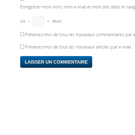
Enregistrer mon nom, mon e-mail et mon site dans le nav
six
−
=
deux
Prévenez-moi de tous les nouveaux commentaires par e
Prévenez-moi de tous les nouveaux articles par e-mail.