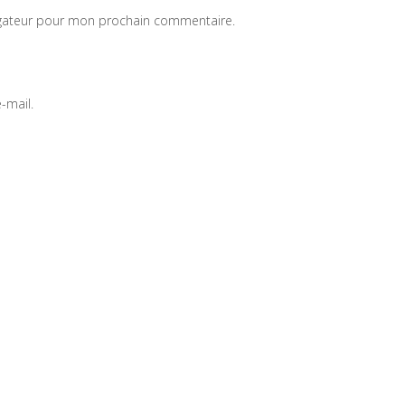
igateur pour mon prochain commentaire.
-mail.