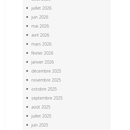
juillet 2026
juin 2026
mai 2026
avril 2026
mars 2026
février 2026
janvier 2026
décembre 2025
novembre 2025
octobre 2025
septembre 2025
août 2025
juillet 2025
juin 2025