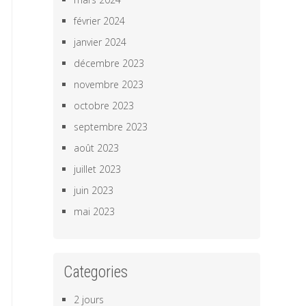
février 2024
janvier 2024
décembre 2023
novembre 2023
octobre 2023
septembre 2023
août 2023
juillet 2023
juin 2023
mai 2023
Categories
2 jours