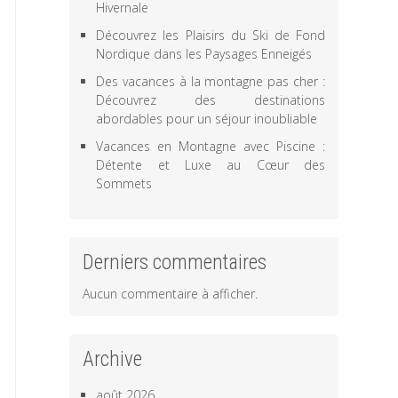
Hivernale
Découvrez les Plaisirs du Ski de Fond
Nordique dans les Paysages Enneigés
Des vacances à la montagne pas cher :
Découvrez des destinations
abordables pour un séjour inoubliable
Vacances en Montagne avec Piscine :
Détente et Luxe au Cœur des
Sommets
Derniers commentaires
Aucun commentaire à afficher.
Archive
août 2026