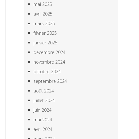
mai 2025
avril 2025
mars 2025
février 2025
janvier 2025
décembre 2024
novembre 2024
octobre 2024
septembre 2024
août 2024
juillet 2024
juin 2024
mai 2024
avril 2024
mars 2024