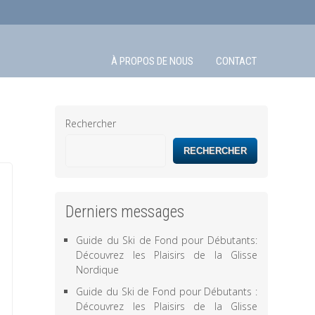
À PROPOS DE NOUS
CONTACT
Rechercher
RECHERCHER
Derniers messages
Guide du Ski de Fond pour Débutants:
Découvrez les Plaisirs de la Glisse
Nordique
Guide du Ski de Fond pour Débutants :
Découvrez les Plaisirs de la Glisse