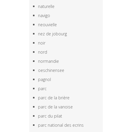
naturelle
navigo
neouvielle
nez de jobourg
noir
nord
normandie
oeschinensee
pagnol
parc
parc de la brière
parc de la vanoise
parc du pilat
parc national des ecrins