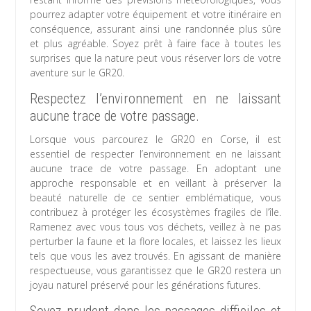
pourrez adapter votre équipement et votre itinéraire en
conséquence, assurant ainsi une randonnée plus sûre
et plus agréable. Soyez prêt à faire face à toutes les
surprises que la nature peut vous réserver lors de votre
aventure sur le GR20.
Respectez l’environnement en ne laissant
aucune trace de votre passage.
Lorsque vous parcourez le GR20 en Corse, il est
essentiel de respecter l’environnement en ne laissant
aucune trace de votre passage. En adoptant une
approche responsable et en veillant à préserver la
beauté naturelle de ce sentier emblématique, vous
contribuez à protéger les écosystèmes fragiles de l’île.
Ramenez avec vous tous vos déchets, veillez à ne pas
perturber la faune et la flore locales, et laissez les lieux
tels que vous les avez trouvés. En agissant de manière
respectueuse, vous garantissez que le GR20 restera un
joyau naturel préservé pour les générations futures.