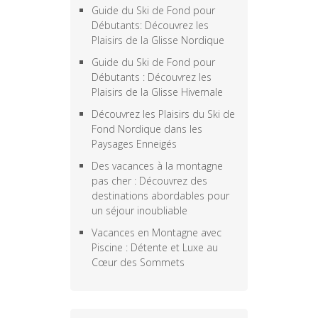
Guide du Ski de Fond pour
Débutants: Découvrez les
Plaisirs de la Glisse Nordique
Guide du Ski de Fond pour
Débutants : Découvrez les
Plaisirs de la Glisse Hivernale
Découvrez les Plaisirs du Ski de
Fond Nordique dans les
Paysages Enneigés
Des vacances à la montagne
pas cher : Découvrez des
destinations abordables pour
un séjour inoubliable
Vacances en Montagne avec
Piscine : Détente et Luxe au
Cœur des Sommets