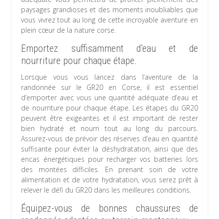
paysages grandioses et des moments inoubliables que
vous vivrez tout au long de cette incroyable aventure en
plein cœur de la nature corse.
Emportez suffisamment d’eau et de
nourriture pour chaque étape.
Lorsque vous vous lancez dans l’aventure de la
randonnée sur le GR20 en Corse, il est essentiel
d’emporter avec vous une quantité adéquate d’eau et
de nourriture pour chaque étape. Les étapes du GR20
peuvent être exigeantes et il est important de rester
bien hydraté et nourri tout au long du parcours.
Assurez-vous de prévoir des réserves d’eau en quantité
suffisante pour éviter la déshydratation, ainsi que des
encas énergétiques pour recharger vos batteries lors
des montées difficiles. En prenant soin de votre
alimentation et de votre hydratation, vous serez prêt à
relever le défi du GR20 dans les meilleures conditions.
Équipez-vous de bonnes chaussures de