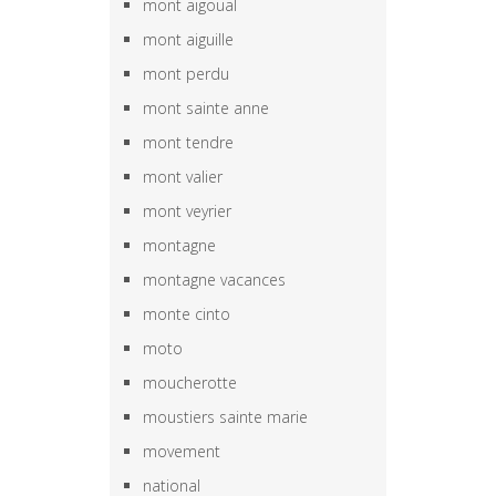
mont aigoual
mont aiguille
mont perdu
mont sainte anne
mont tendre
mont valier
mont veyrier
montagne
montagne vacances
monte cinto
moto
moucherotte
moustiers sainte marie
movement
national