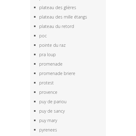
plateau des glières
plateau des mille étangs
plateau du retord
poc
pointe du raz
pra loup
promenade
promenade briere
protest
provence
puy de pariou
puy de sancy
puy mary
pyrenees