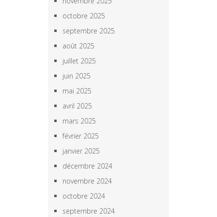
novembre 2025
octobre 2025
septembre 2025
août 2025
juillet 2025
juin 2025
mai 2025
avril 2025
mars 2025
février 2025
janvier 2025
décembre 2024
novembre 2024
octobre 2024
septembre 2024