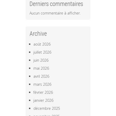
Derniers commentaires
Aucun commentaire à afficher.
Archive
août 2026
juillet 2026
juin 2026
mai 2026
avril 2026
mars 2026
février 2026
janvier 2026
décembre 2025