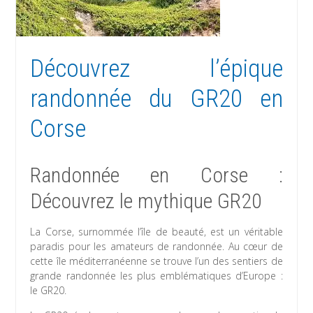
Découvrez l’épique
randonnée du GR20 en
Corse
Randonnée en Corse :
Découvrez le mythique GR20
La Corse, surnommée l’île de beauté, est un véritable
paradis pour les amateurs de randonnée. Au cœur de
cette île méditerranéenne se trouve l’un des sentiers de
grande randonnée les plus emblématiques d’Europe :
le GR20.