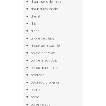
chaussures de marche
chaussures rando
cheval
chien
cilaos
cirque de cilaos
cirque de navacelle
col de la forclaz
col de la schlucht
col du marchairuz
colorado
colorado provencal
conrad
corse
corse du sud