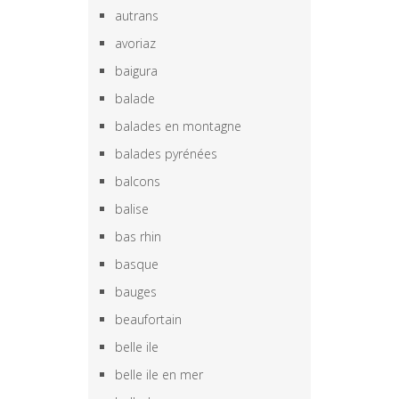
autrans
avoriaz
baigura
balade
balades en montagne
balades pyrénées
balcons
balise
bas rhin
basque
bauges
beaufortain
belle ile
belle ile en mer