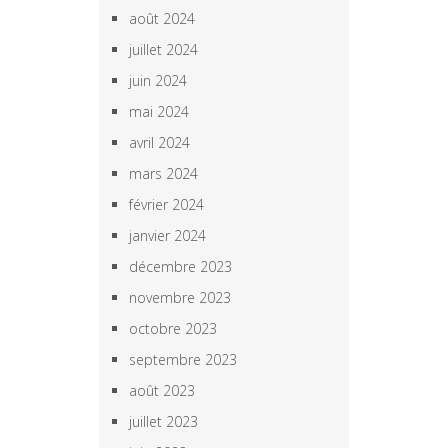
août 2024
juillet 2024
juin 2024
mai 2024
avril 2024
mars 2024
février 2024
janvier 2024
décembre 2023
novembre 2023
octobre 2023
septembre 2023
août 2023
juillet 2023