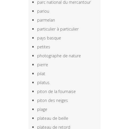
parc national du mercantour
pariou
parmelan
particulier à particulier
pays basque
petites
photographe de nature
pierre
pilat
pilatus
piton de la fournaise
piton des neiges
plage
plateau de beille
plateau de retord