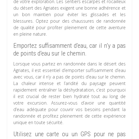
de votre exploration. Les sentiers escarpés et rocailleux
du désert des Agriates exigent une bonne adhérence et
un bon maintien pour éviter les glissades et les
blessures. Optez pour des chaussures de randonnée
de qualité pour profiter pleinement de cette aventure
en pleine nature.
Emportez suffisamment d’eau, car il n’y a pas
de points d’eau sur le chemin.
Lorsque vous partez en randonnée dans le désert des
Agriates, il est essentiel d’emporter suffisamment d’eau
avec vous, car il n’y a pas de points d’eau sur le chemin.
La chaleur intense et l’aridité du paysage peuvent
rapidement entraîner la déshydratation, c’est pourquoi
il est crucial de rester bien hydraté tout au long de
votre excursion. Assurez-vous d’avoir une quantité
d’eau adéquate pour couvrir vos besoins pendant la
randonnée et profitez pleinement de cette expérience
unique en toute sécurité.
Utilisez une carte ou un GPS pour ne pas