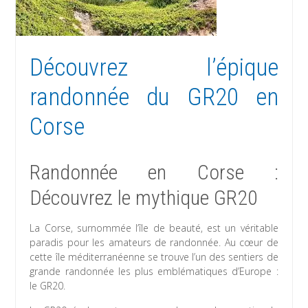
Découvrez l’épique
randonnée du GR20 en
Corse
Randonnée en Corse :
Découvrez le mythique GR20
La Corse, surnommée l’île de beauté, est un véritable
paradis pour les amateurs de randonnée. Au cœur de
cette île méditerranéenne se trouve l’un des sentiers de
grande randonnée les plus emblématiques d’Europe :
le GR20.