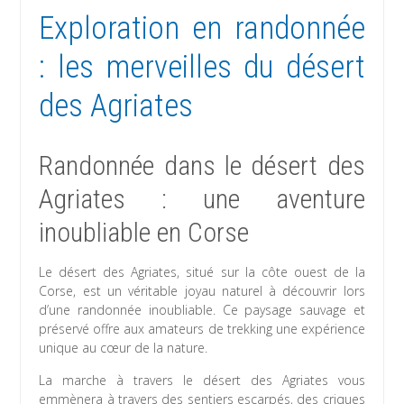
Exploration en randonnée
: les merveilles du désert
des Agriates
Randonnée dans le désert des
Agriates : une aventure
inoubliable en Corse
Le désert des Agriates, situé sur la côte ouest de la
Corse, est un véritable joyau naturel à découvrir lors
d’une randonnée inoubliable. Ce paysage sauvage et
préservé offre aux amateurs de trekking une expérience
unique au cœur de la nature.
La marche à travers le désert des Agriates vous
emmènera à travers des sentiers escarpés, des criques