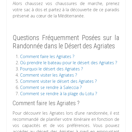
Alors chaussez vos chaussures de marche, prenez
votre sac à dos et partez à la découverte de ce paradis
préservé au cœur de la Méditerranée.
Questions Fréquemment Posées sur la
Randonnée dans le Désert des Agriates
Comment faire les Agriates ?
Où prendre le bateau pour le désert des Agriates ?
Pourquoi le désert des Agriates ?
Comment visiter les Agriates ?
Comment visiter le désert des Agriates ?
Comment se rendre à Saleccia ?
Comment se rendre à la plage du Lotu ?
Comment faire les Agriates ?
Pour découvrir les Agriates lors d’une randonnée, il est
recommandé de planifier votre itinéraire en fonction de
vos capacités et de vos préférences. Vous pouvez
accéder au désert des Agriates à pied en empruntant