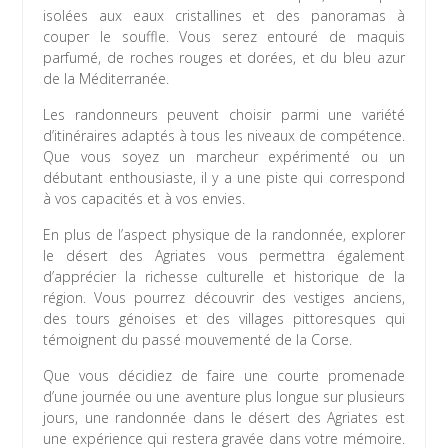
isolées aux eaux cristallines et des panoramas à
couper le souffle. Vous serez entouré de maquis
parfumé, de roches rouges et dorées, et du bleu azur
de la Méditerranée.
Les randonneurs peuvent choisir parmi une variété
d’itinéraires adaptés à tous les niveaux de compétence.
Que vous soyez un marcheur expérimenté ou un
débutant enthousiaste, il y a une piste qui correspond
à vos capacités et à vos envies.
En plus de l’aspect physique de la randonnée, explorer
le désert des Agriates vous permettra également
d’apprécier la richesse culturelle et historique de la
région. Vous pourrez découvrir des vestiges anciens,
des tours génoises et des villages pittoresques qui
témoignent du passé mouvementé de la Corse.
Que vous décidiez de faire une courte promenade
d’une journée ou une aventure plus longue sur plusieurs
jours, une randonnée dans le désert des Agriates est
une expérience qui restera gravée dans votre mémoire.