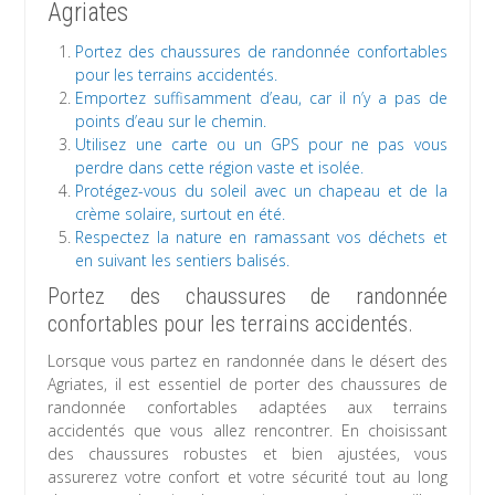
Agriates
Portez des chaussures de randonnée confortables
pour les terrains accidentés.
Emportez suffisamment d’eau, car il n’y a pas de
points d’eau sur le chemin.
Utilisez une carte ou un GPS pour ne pas vous
perdre dans cette région vaste et isolée.
Protégez-vous du soleil avec un chapeau et de la
crème solaire, surtout en été.
Respectez la nature en ramassant vos déchets et
en suivant les sentiers balisés.
Portez des chaussures de randonnée
confortables pour les terrains accidentés.
Lorsque vous partez en randonnée dans le désert des
Agriates, il est essentiel de porter des chaussures de
randonnée confortables adaptées aux terrains
accidentés que vous allez rencontrer. En choisissant
des chaussures robustes et bien ajustées, vous
assurerez votre confort et votre sécurité tout au long