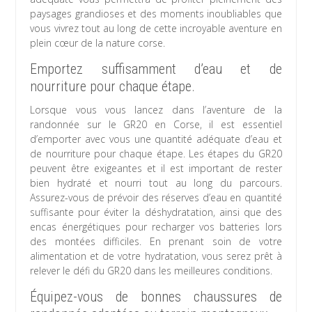
paysages grandioses et des moments inoubliables que
vous vivrez tout au long de cette incroyable aventure en
plein cœur de la nature corse.
Emportez suffisamment d’eau et de
nourriture pour chaque étape.
Lorsque vous vous lancez dans l’aventure de la
randonnée sur le GR20 en Corse, il est essentiel
d’emporter avec vous une quantité adéquate d’eau et
de nourriture pour chaque étape. Les étapes du GR20
peuvent être exigeantes et il est important de rester
bien hydraté et nourri tout au long du parcours.
Assurez-vous de prévoir des réserves d’eau en quantité
suffisante pour éviter la déshydratation, ainsi que des
encas énergétiques pour recharger vos batteries lors
des montées difficiles. En prenant soin de votre
alimentation et de votre hydratation, vous serez prêt à
relever le défi du GR20 dans les meilleures conditions.
Équipez-vous de bonnes chaussures de