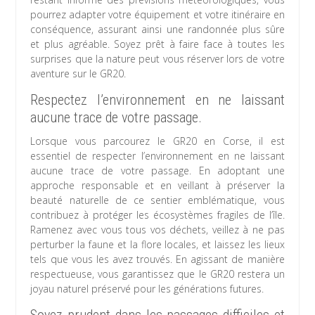
pourrez adapter votre équipement et votre itinéraire en
conséquence, assurant ainsi une randonnée plus sûre
et plus agréable. Soyez prêt à faire face à toutes les
surprises que la nature peut vous réserver lors de votre
aventure sur le GR20.
Respectez l’environnement en ne laissant
aucune trace de votre passage.
Lorsque vous parcourez le GR20 en Corse, il est
essentiel de respecter l’environnement en ne laissant
aucune trace de votre passage. En adoptant une
approche responsable et en veillant à préserver la
beauté naturelle de ce sentier emblématique, vous
contribuez à protéger les écosystèmes fragiles de l’île.
Ramenez avec vous tous vos déchets, veillez à ne pas
perturber la faune et la flore locales, et laissez les lieux
tels que vous les avez trouvés. En agissant de manière
respectueuse, vous garantissez que le GR20 restera un
joyau naturel préservé pour les générations futures.