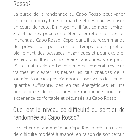
Rosso?
La durée de la randonnée au Capo Rosso peut varier
en fonction du rythme de marche et des pauses prises
en cours de route. En moyenne, il faut compter environ
3 à 4 heures pour compléter l’aller-retour du sentier
menant au Capo Rosso. Cependant, il est recommandé
de prévoir un peu plus de temps pour profiter
pleinement des paysages magnifiques et pour explorer
les environs. Il est conseillé aux randonneurs de partir
tôt le matin afin de bénéficier des températures plus
fraîches et d’éviter les heures les plus chaudes de la
journée. N’oubliez pas d’emporter avec vous de l’eau en
quantité suffisante, des en-cas énergétiques et une
bonne paire de chaussures de randonnée pour une
expérience confortable et sécurisée au Capo Rosso.
Quel est le niveau de difficulté du sentier de
randonnée au Capo Rosso?
Le sentier de randonnée au Capo Rosso offre un niveau
de difficulté modéré à avancé, en raison de son terrain