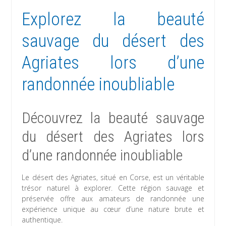
Explorez la beauté
sauvage du désert des
Agriates lors d’une
randonnée inoubliable
Découvrez la beauté sauvage
du désert des Agriates lors
d’une randonnée inoubliable
Le désert des Agriates, situé en Corse, est un véritable
trésor naturel à explorer. Cette région sauvage et
préservée offre aux amateurs de randonnée une
expérience unique au cœur d’une nature brute et
authentique.