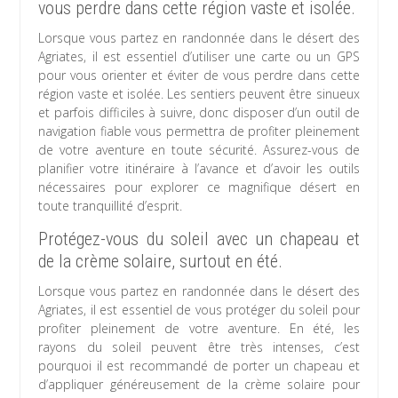
vous perdre dans cette région vaste et isolée.
Lorsque vous partez en randonnée dans le désert des
Agriates, il est essentiel d’utiliser une carte ou un GPS
pour vous orienter et éviter de vous perdre dans cette
région vaste et isolée. Les sentiers peuvent être sinueux
et parfois difficiles à suivre, donc disposer d’un outil de
navigation fiable vous permettra de profiter pleinement
de votre aventure en toute sécurité. Assurez-vous de
planifier votre itinéraire à l’avance et d’avoir les outils
nécessaires pour explorer ce magnifique désert en
toute tranquillité d’esprit.
Protégez-vous du soleil avec un chapeau et
de la crème solaire, surtout en été.
Lorsque vous partez en randonnée dans le désert des
Agriates, il est essentiel de vous protéger du soleil pour
profiter pleinement de votre aventure. En été, les
rayons du soleil peuvent être très intenses, c’est
pourquoi il est recommandé de porter un chapeau et
d’appliquer généreusement de la crème solaire pour