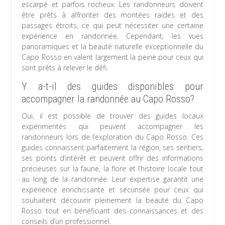
escarpé et parfois rocheux. Les randonneurs doivent
être prêts à affronter des montées raides et des
passages étroits, ce qui peut nécessiter une certaine
expérience en randonnée. Cependant, les vues
panoramiques et la beauté naturelle exceptionnelle du
Capo Rosso en valent largement la peine pour ceux qui
sont prêts à relever le défi.
Y a-t-il des guides disponibles pour
accompagner la randonnée au Capo Rosso?
Oui, il est possible de trouver des guides locaux
expérimentés qui peuvent accompagner les
randonneurs lors de l’exploration du Capo Rosso. Ces
guides connaissent parfaitement la région, ses sentiers,
ses points d’intérêt et peuvent offrir des informations
précieuses sur la faune, la flore et l’histoire locale tout
au long de la randonnée. Leur expertise garantit une
expérience enrichissante et sécurisée pour ceux qui
souhaitent découvrir pleinement la beauté du Capo
Rosso tout en bénéficiant des connaissances et des
conseils d’un professionnel.