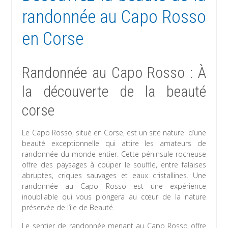
randonnée au Capo Rosso
en Corse
Randonnée au Capo Rosso : À
la découverte de la beauté
corse
Le Capo Rosso, situé en Corse, est un site naturel d’une
beauté exceptionnelle qui attire les amateurs de
randonnée du monde entier. Cette péninsule rocheuse
offre des paysages à couper le souffle, entre falaises
abruptes, criques sauvages et eaux cristallines. Une
randonnée au Capo Rosso est une expérience
inoubliable qui vous plongera au cœur de la nature
préservée de l’île de Beauté.
Le sentier de randonnée menant au Capo Rosso offre