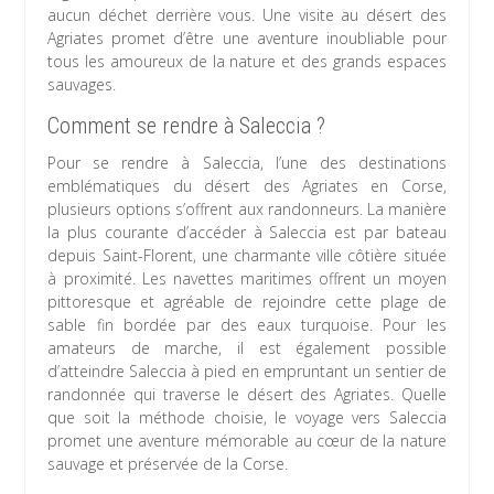
aucun déchet derrière vous. Une visite au désert des
Agriates promet d’être une aventure inoubliable pour
tous les amoureux de la nature et des grands espaces
sauvages.
Comment se rendre à Saleccia ?
Pour se rendre à Saleccia, l’une des destinations
emblématiques du désert des Agriates en Corse,
plusieurs options s’offrent aux randonneurs. La manière
la plus courante d’accéder à Saleccia est par bateau
depuis Saint-Florent, une charmante ville côtière située
à proximité. Les navettes maritimes offrent un moyen
pittoresque et agréable de rejoindre cette plage de
sable fin bordée par des eaux turquoise. Pour les
amateurs de marche, il est également possible
d’atteindre Saleccia à pied en empruntant un sentier de
randonnée qui traverse le désert des Agriates. Quelle
que soit la méthode choisie, le voyage vers Saleccia
promet une aventure mémorable au cœur de la nature
sauvage et préservée de la Corse.