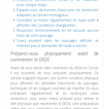
pour chaque étape.
Équipez-vous de bonnes chaussures de randonnée
adaptées au terrain montagneux.
Consultez la météo régulièrement et soyez prêt à
affronter des conditions changeantes.
Respectez l’environnement en ne laissant aucune
trace de votre passage.
Soyez prudent dans les passages difficiles et
n’hésitez pas à demander de l’aide si besoin.
Préparez-vous physiquement avant de
commencer le GR20.
Avant de vous lancer dans l’aventure du GR20 en Corse,
il est essentiel de vous préparer physiquement. Ce
sentier exigeant requiert une bonne condition physique
pour affronter les dénivelés importants, les passages
techniques et les longues journées de marche. En vous
entraînant régulièrement et en renforçant votre
endurance, vous serez mieux préparé pour relever le
défi physique que représente le GR20. Une préparation
adéquate vous permettra de profiter pleinement des