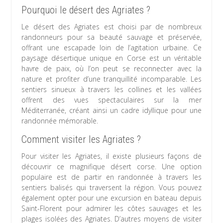
Pourquoi le désert des Agriates ?
Le désert des Agriates est choisi par de nombreux
randonneurs pour sa beauté sauvage et préservée,
offrant une escapade loin de l’agitation urbaine. Ce
paysage désertique unique en Corse est un véritable
havre de paix, où l’on peut se reconnecter avec la
nature et profiter d’une tranquillité incomparable. Les
sentiers sinueux à travers les collines et les vallées
offrent des vues spectaculaires sur la mer
Méditerranée, créant ainsi un cadre idyllique pour une
randonnée mémorable.
Comment visiter les Agriates ?
Pour visiter les Agriates, il existe plusieurs façons de
découvrir ce magnifique désert corse. Une option
populaire est de partir en randonnée à travers les
sentiers balisés qui traversent la région. Vous pouvez
également opter pour une excursion en bateau depuis
Saint-Florent pour admirer les côtes sauvages et les
plages isolées des Agriates. D’autres moyens de visiter