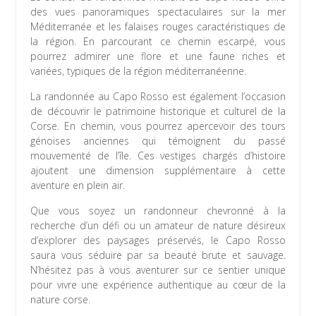
des vues panoramiques spectaculaires sur la mer
Méditerranée et les falaises rouges caractéristiques de
la région. En parcourant ce chemin escarpé, vous
pourrez admirer une flore et une faune riches et
variées, typiques de la région méditerranéenne.
La randonnée au Capo Rosso est également l’occasion
de découvrir le patrimoine historique et culturel de la
Corse. En chemin, vous pourrez apercevoir des tours
génoises anciennes qui témoignent du passé
mouvementé de l’île. Ces vestiges chargés d’histoire
ajoutent une dimension supplémentaire à cette
aventure en plein air.
Que vous soyez un randonneur chevronné à la
recherche d’un défi ou un amateur de nature désireux
d’explorer des paysages préservés, le Capo Rosso
saura vous séduire par sa beauté brute et sauvage.
N’hésitez pas à vous aventurer sur ce sentier unique
pour vivre une expérience authentique au cœur de la
nature corse.