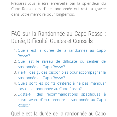
Préparez-vous à être émerveillé par la splendeur du
Capo Rosso lors d’une randonnée qui restera gravée
dans votre mémoire pour longtemps.
FAQ sur la Randonnée au Capo Rosso :
Durée, Difficulté, Guides et Conseils
Quelle est la durée de la randonnée au Capo
Rosso?
Quel est le niveau de difficulté du sentier de
randonnée au Capo Rosso?
Y a-t-il des guides disponibles pour accompagner la
randonnée au Capo Rosso?
Quels sont les points d’intérêt à ne pas manquer
lors de la randonnée au Capo Rosso?
Existe-t-il des recommandations spécifiques à
suivre avant d’entreprendre la randonnée au Capo
Rosso?
Quelle est la durée de la randonnée au Capo