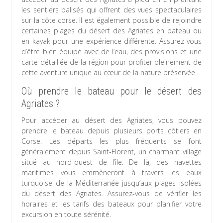
les sentiers balisés qui offrent des vues spectaculaires
sur la côte corse. Il est également possible de rejoindre
certaines plages du désert des Agriates en bateau ou
en kayak pour une expérience différente. Assurez-vous
d’être bien équipé avec de l’eau, des provisions et une
carte détaillée de la région pour profiter pleinement de
cette aventure unique au cœur de la nature préservée.
Où prendre le bateau pour le désert des
Agriates ?
Pour accéder au désert des Agriates, vous pouvez
prendre le bateau depuis plusieurs ports côtiers en
Corse. Les départs les plus fréquents se font
généralement depuis Saint-Florent, un charmant village
situé au nord-ouest de l’île. De là, des navettes
maritimes vous emmèneront à travers les eaux
turquoise de la Méditerranée jusqu’aux plages isolées
du désert des Agriates. Assurez-vous de vérifier les
horaires et les tarifs des bateaux pour planifier votre
excursion en toute sérénité.