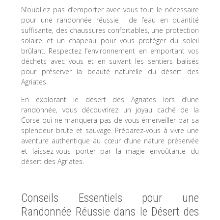
N’oubliez pas d’emporter avec vous tout le nécessaire
pour une randonnée réussie : de l’eau en quantité
suffisante, des chaussures confortables, une protection
solaire et un chapeau pour vous protéger du soleil
brûlant. Respectez l’environnement en emportant vos
déchets avec vous et en suivant les sentiers balisés
pour préserver la beauté naturelle du désert des
Agriates.
En explorant le désert des Agriates lors d’une
randonnée, vous découvrirez un joyau caché de la
Corse qui ne manquera pas de vous émerveiller par sa
splendeur brute et sauvage. Préparez-vous à vivre une
aventure authentique au cœur d’une nature préservée
et laissez-vous porter par la magie envoûtante du
désert des Agriates.
Conseils Essentiels pour une
Randonnée Réussie dans le Désert des