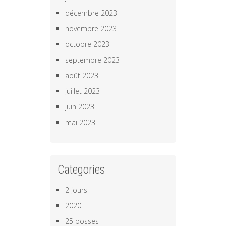
décembre 2023
novembre 2023
octobre 2023
septembre 2023
août 2023
juillet 2023
juin 2023
mai 2023
Categories
2 jours
2020
25 bosses