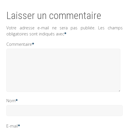
Laisser un commentaire
Votre adresse e-mail ne sera pas publiée.
Les champs
obligatoires sont indiqués avec
*
Commentaire
*
Nom
*
E-mail
*