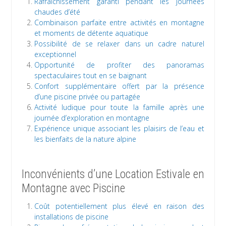
Rafraîchissement garanti pendant les journées
chaudes d’été
Combinaison parfaite entre activités en montagne
et moments de détente aquatique
Possibilité de se relaxer dans un cadre naturel
exceptionnel
Opportunité de profiter des panoramas
spectaculaires tout en se baignant
Confort supplémentaire offert par la présence
d’une piscine privée ou partagée
Activité ludique pour toute la famille après une
journée d’exploration en montagne
Expérience unique associant les plaisirs de l’eau et
les bienfaits de la nature alpine
Inconvénients d’une Location Estivale en
Montagne avec Piscine
Coût potentiellement plus élevé en raison des
installations de piscine