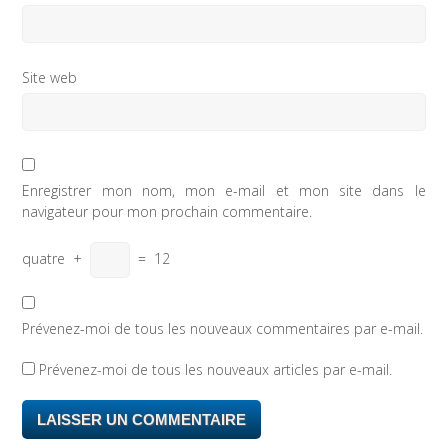
Site web
Enregistrer mon nom, mon e-mail et mon site dans le
navigateur pour mon prochain commentaire.
quatre
+
=
12
Prévenez-moi de tous les nouveaux commentaires par e-mail.
Prévenez-moi de tous les nouveaux articles par e-mail.