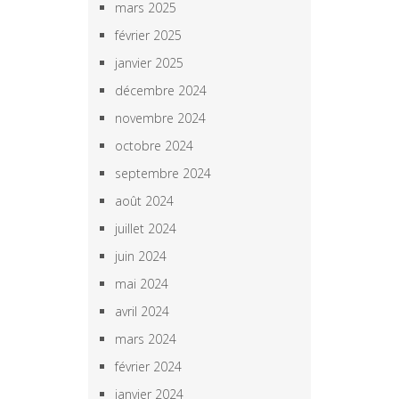
mars 2025
février 2025
janvier 2025
décembre 2024
novembre 2024
octobre 2024
septembre 2024
août 2024
juillet 2024
juin 2024
mai 2024
avril 2024
mars 2024
février 2024
janvier 2024