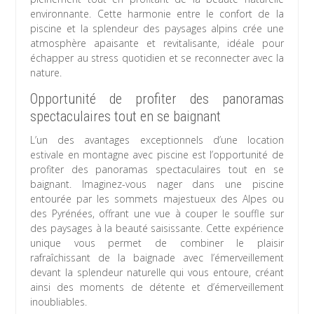
environnante. Cette harmonie entre le confort de la
piscine et la splendeur des paysages alpins crée une
atmosphère apaisante et revitalisante, idéale pour
échapper au stress quotidien et se reconnecter avec la
nature.
Opportunité de profiter des panoramas
spectaculaires tout en se baignant
L’un des avantages exceptionnels d’une location
estivale en montagne avec piscine est l’opportunité de
profiter des panoramas spectaculaires tout en se
baignant. Imaginez-vous nager dans une piscine
entourée par les sommets majestueux des Alpes ou
des Pyrénées, offrant une vue à couper le souffle sur
des paysages à la beauté saisissante. Cette expérience
unique vous permet de combiner le plaisir
rafraîchissant de la baignade avec l’émerveillement
devant la splendeur naturelle qui vous entoure, créant
ainsi des moments de détente et d’émerveillement
inoubliables.