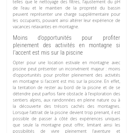
telles que le nettoyage des filtres, l’ajustement du pH
de l’eau et le maintien de la propreté du bassin
peuvent représenter une charge supplémentaire pour
les occupants, pouvant ainsi altérer leur expérience de
vacances relaxantes en montagne.
Moins d’opportunités pour profiter
pleinement des activités en montagne si
l’accent est mis sur la piscine
Opter pour une location estivale en montagne avec
piscine peut présenter un inconvénient majeur : moins
d’opportunités pour profiter pleinement des activités
en montagne si l’accent est mis sur la piscine. En effet,
la tentation de rester au bord de la piscine et de se
détendre peut parfois faire obstacle à l’exploration des
sentiers alpins, aux randonnées en pleine nature ou à
la découverte des trésors cachés des montagnes.
Lorsque l’attrait de la piscine devient trop prenant, il est
possible de passer à côté des expériences uniques
que seule la montagne peut offrir, limitant ainsi les
possibilités de vivre pleinement l’aventure et