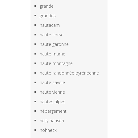
grande
grandes
hautacam
haute corse
haute garonne
haute marne
haute montagne
haute randonnée pyrénéenne
haute savoie
haute vienne
hautes alpes
hébergement
helly hansen
hohneck