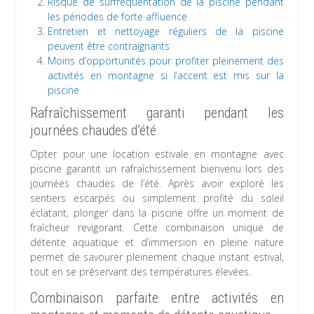
Risque de surfréquentation de la piscine pendant
les périodes de forte affluence
Entretien et nettoyage réguliers de la piscine
peuvent être contraignants
Moins d’opportunités pour profiter pleinement des
activités en montagne si l’accent est mis sur la
piscine
Rafraîchissement garanti pendant les
journées chaudes d’été
Opter pour une location estivale en montagne avec
piscine garantit un rafraîchissement bienvenu lors des
journées chaudes de l’été. Après avoir exploré les
sentiers escarpés ou simplement profité du soleil
éclatant, plonger dans la piscine offre un moment de
fraîcheur revigorant. Cette combinaison unique de
détente aquatique et d’immersion en pleine nature
permet de savourer pleinement chaque instant estival,
tout en se préservant des températures élevées.
Combinaison parfaite entre activités en