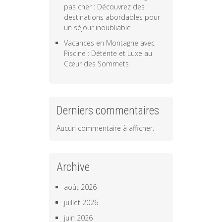
pas cher : Découvrez des
destinations abordables pour
un séjour inoubliable
Vacances en Montagne avec
Piscine : Détente et Luxe au
Cœur des Sommets
Derniers commentaires
Aucun commentaire à afficher.
Archive
août 2026
juillet 2026
juin 2026