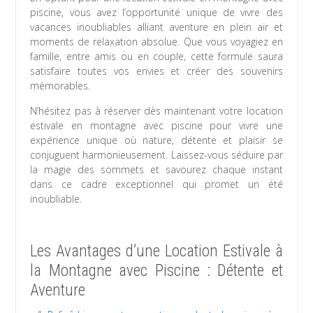
piscine, vous avez l’opportunité unique de vivre des
vacances inoubliables alliant aventure en plein air et
moments de relaxation absolue. Que vous voyagiez en
famille, entre amis ou en couple, cette formule saura
satisfaire toutes vos envies et créer des souvenirs
mémorables.
N’hésitez pas à réserver dès maintenant votre location
estivale en montagne avec piscine pour vivre une
expérience unique où nature, détente et plaisir se
conjuguent harmonieusement. Laissez-vous séduire par
la magie des sommets et savourez chaque instant
dans ce cadre exceptionnel qui promet un été
inoubliable.
Les Avantages d’une Location Estivale à
la Montagne avec Piscine : Détente et
Aventure