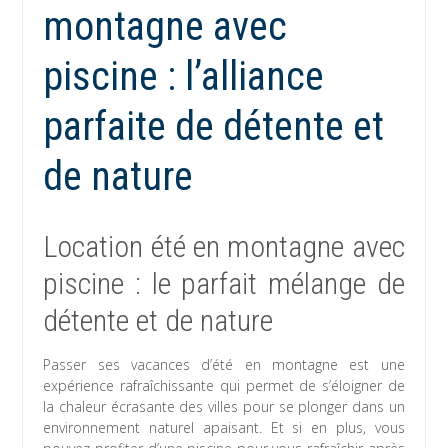
montagne avec
piscine : l’alliance
parfaite de détente et
de nature
Location été en montagne avec
piscine : le parfait mélange de
détente et de nature
Passer ses vacances d’été en montagne est une
expérience rafraîchissante qui permet de s’éloigner de
la chaleur écrasante des villes pour se plonger dans un
environnement naturel apaisant. Et si en plus, vous