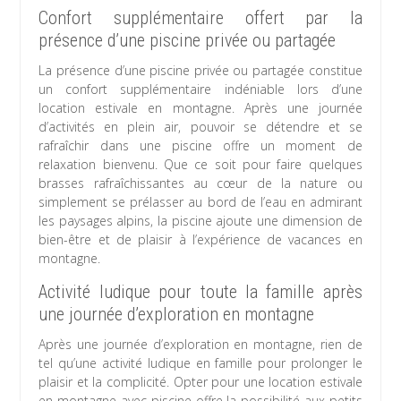
Confort supplémentaire offert par la
présence d’une piscine privée ou partagée
La présence d’une piscine privée ou partagée constitue
un confort supplémentaire indéniable lors d’une
location estivale en montagne. Après une journée
d’activités en plein air, pouvoir se détendre et se
rafraîchir dans une piscine offre un moment de
relaxation bienvenu. Que ce soit pour faire quelques
brasses rafraîchissantes au cœur de la nature ou
simplement se prélasser au bord de l’eau en admirant
les paysages alpins, la piscine ajoute une dimension de
bien-être et de plaisir à l’expérience de vacances en
montagne.
Activité ludique pour toute la famille après
une journée d’exploration en montagne
Après une journée d’exploration en montagne, rien de
tel qu’une activité ludique en famille pour prolonger le
plaisir et la complicité. Opter pour une location estivale
en montagne avec piscine offre la possibilité aux petits