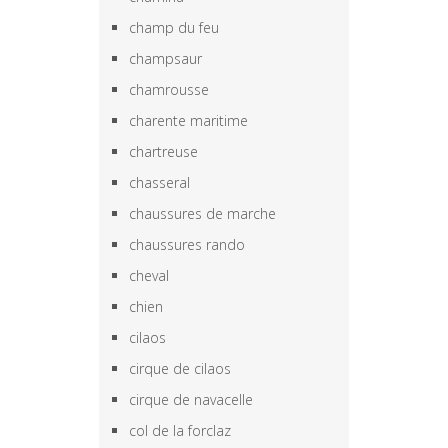
champ du feu
champsaur
chamrousse
charente maritime
chartreuse
chasseral
chaussures de marche
chaussures rando
cheval
chien
cilaos
cirque de cilaos
cirque de navacelle
col de la forclaz