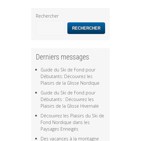
Rechercher
RECHERCHER
Derniers messages
Guide du Ski de Fond pour
Débutants: Découvrez les
Plaisirs de la Glisse Nordique
Guide du Ski de Fond pour
Débutants : Découvrez les
Plaisirs de la Glisse Hivernale
Découvrez les Plaisirs du Ski de
Fond Nordique dans les
Paysages Enneigés
Des vacances à la montagne