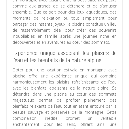
comme aux grands de se détendre et de s’amuser
ensemble. Que ce soit pour des jeux aquatiques, des
moments de relaxation ou tout simplement pour
partager des instants joyeux, la piscine constitue un lieu
de rassemblement idéal pour créer des souvenirs
inoubliables en famille après une journée riche en
découvertes et en aventures au cœur des sommets.
Expérience unique associant les plaisirs de
l’eau et les bienfaits de la nature alpine
Opter pour une location estivale en montagne avec
piscine offre une expérience unique qui combine
harmonieusement les plaisirs rafraîchissants de l’eau
avec les bienfaits apaisants de la nature alpine. Se
détendre dans une piscine au cœur des sommets
majestueux permet de profiter pleinement des
bienfaits relaxants de l’eau tout en étant entouré par la
beauté sauvage et préservée de la montagne. Cette
combinaison inédite promet un véritable
enchantement pour les sens, offrant ainsi une