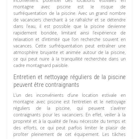
inconvénient potentiel des locations estivales en
montagne avec piscine est le risque de
surfréquentation de la piscine. Avec un grand nombre
de vacanciers cherchant à se rafraîchir et se détendre
dans l’eau, il est possible que la piscine devienne
rapidement bondée, limitant ainsi l’expérience de
relaxation et d’intimité que l’on recherche souvent en
vacances. Cette surfréquentation peut entraîner une
atmosphère bruyante et animée autour de la piscine,
ce qui peut nuire à la tranquillité recherchée dans un
cadre montagnard paisible.
Entretien et nettoyage réguliers de la piscine
peuvent être contraignants
L’un des inconvénients d’une location estivale en
montagne avec piscine est l’entretien et le nettoyage
réguliers de la piscine, qui peuvent s’avérer
contraignants pour les vacanciers. En effet, veiller à la
propreté et à la qualité de l’eau nécessite du temps et
des efforts, ce qui peut parfois limiter le plaisir de
profiter pleinement de cet équipement. Les tâches