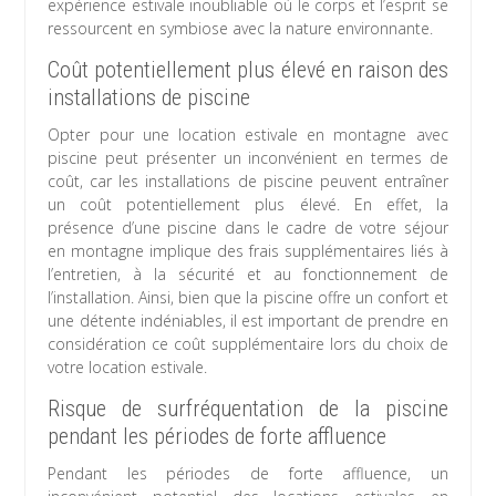
expérience estivale inoubliable où le corps et l’esprit se
ressourcent en symbiose avec la nature environnante.
Coût potentiellement plus élevé en raison des
installations de piscine
Opter pour une location estivale en montagne avec
piscine peut présenter un inconvénient en termes de
coût, car les installations de piscine peuvent entraîner
un coût potentiellement plus élevé. En effet, la
présence d’une piscine dans le cadre de votre séjour
en montagne implique des frais supplémentaires liés à
l’entretien, à la sécurité et au fonctionnement de
l’installation. Ainsi, bien que la piscine offre un confort et
une détente indéniables, il est important de prendre en
considération ce coût supplémentaire lors du choix de
votre location estivale.
Risque de surfréquentation de la piscine
pendant les périodes de forte affluence
Pendant les périodes de forte affluence, un