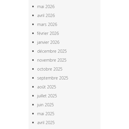
mai 2026
avril 2026
mars 2026
février 2026
janvier 2026
décembre 2025
novembre 2025
octobre 2025
septembre 2025
août 2025
juillet 2025
juin 2025
mai 2025
avril 2025