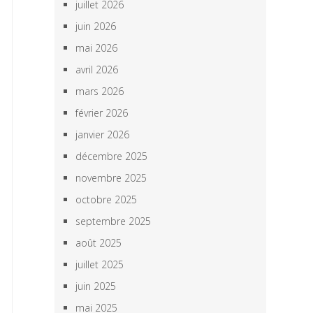
juillet 2026
juin 2026
mai 2026
avril 2026
mars 2026
février 2026
janvier 2026
décembre 2025
novembre 2025
octobre 2025
septembre 2025
août 2025
juillet 2025
juin 2025
mai 2025