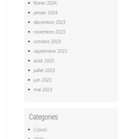
février 2024
janvier 2024
décembre 2023
novembre 2023
octobre 2023
septembre 2023
août 2023
juillet 2023
juin 2023
mai 2023
Categories
2 jours