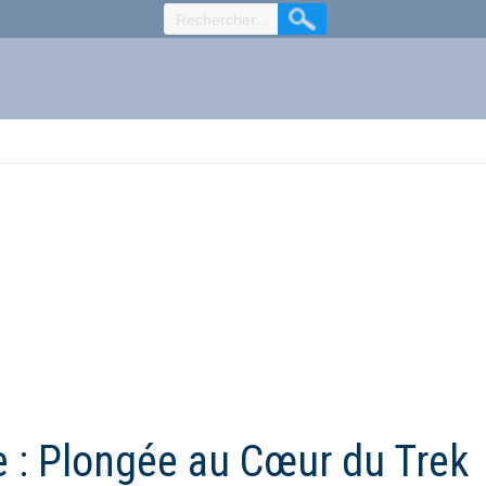
e : Plongée au Cœur du Trek