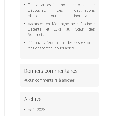
Des vacances à la montagne pas cher :
Découvrez des destinations
abordables pour un séjour inoubliable
Vacances en Montagne avec Piscine :
Détente et Luxe au Cœur des
Sommets
Découvrez l’excellence des skis G3 pour
des descentes inoubliables
Derniers commentaires
Aucun commentaire à afficher.
Archive
août 2026