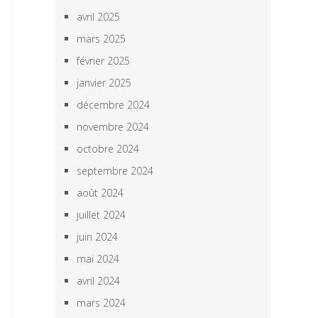
avril 2025
mars 2025
février 2025
janvier 2025
décembre 2024
novembre 2024
octobre 2024
septembre 2024
août 2024
juillet 2024
juin 2024
mai 2024
avril 2024
mars 2024