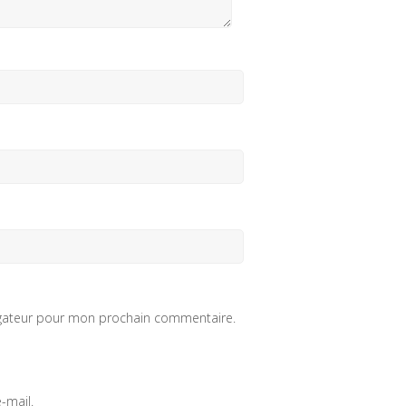
igateur pour mon prochain commentaire.
-mail.